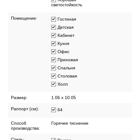
светостойкость
Помещение:
Гостиная
Детская
Кабинет
Кухня
Офис
Прихожая
Спальня
Столовая
Холл
Размер:
1.06 x 10.05
Раппорт (см):
64
Способ
Горячее тиснение
производства:
Стиль: