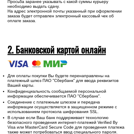
Просьба заранее указывать с какой суммы курьеру
необходимо выдать сдачу.
На адрес электронной почты указанный при оформлении
заказа будет отправлен электронный кассовый чек об
оплате заказа.
2. Банковской картой онлайн
Для оплаты покупки Вы будете перенаправлены на
платежный шлюз ПАО "Сбербанк" для ввода реквизитов
Вашей карты.
Конфиденциальность сообщаемой персональной
информации обеспечивается ПАО "Сбербанк".
Соединение с платежным шлюзом и передача
информации осуществляется в защищенном режиме с
использованием протокола шифрования SSL.
В случае если Ваш банк поддерживает технологию
безопасного проведения интернет-платежей Verified By
Visa или MasterCard Secure Code для проведения платежа
также может потребоваться ввод специального пароля.