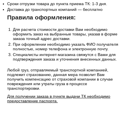
Сроки отгрузки товара до пункта приема ТК: 1-3 дня.
Доставка до транспортных компаний — бесплатно
Правила оформления:
Для расчета стоимости доставки Вам необходимо
оформить заказ на выбранные товары, указав в форме
заказа точный адрес доставки.
При оформлении необходимо указать ФИО получателя
полностью, номер телефона и электронную почту.
Специалисты интернет-магазина свяжутся с Вами для
подтверждения заказа и уточнения внесенных данных.
Любой груз, отправляемый транспортной компанией,
подлежит страхованию, данная мера позволит Вам
получить компенсацию от страховой компании в случае
повреждения или утраты груза в процессе
транспортировки.
Для получении заказа в пункте выдачи ТК необходимо
предоставление паспорта.