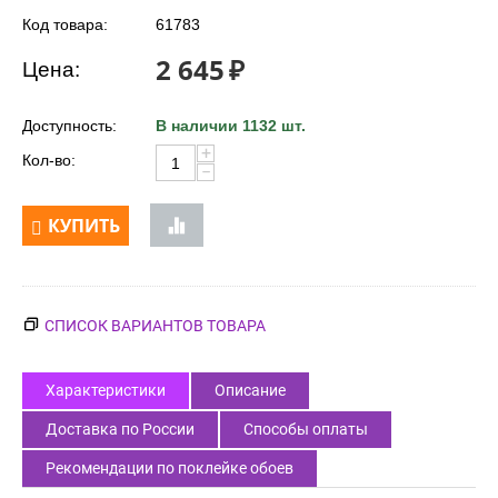
Код товара:
61783
2 645
₽
Цена:
Доступность:
В наличии 1132 шт.
+
Кол-во:
−
КУПИТЬ
СПИСОК ВАРИАНТОВ ТОВАРА
Характеристики
Описание
Доставка по России
Способы оплаты
Рекомендации по поклейке обоев