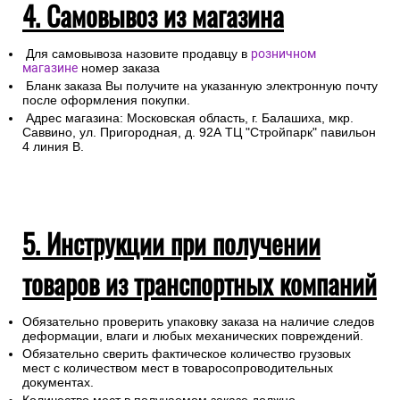
4. Самовывоз из магазина
Для самовывоза назовите продавцу в
розничном
магазине
номер заказа
Бланк заказа Вы получите на указанную электронную почту
после оформления покупки.
Адрес магазина: Московская область, г. Балашиха, мкр.
Саввино, ул. Пригородная, д. 92А ТЦ "Стройпарк" павильон
4 линия В.
5. Инструкции при получении
товаров из транспортных компаний
Обязательно проверить упаковку заказа на наличие следов
деформации, влаги и любых механических повреждений.
Обязательно сверить фактическое количество грузовых
мест с количеством мест в товаросопроводительных
документах.