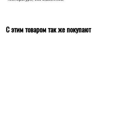
С этим товаром так же покупают