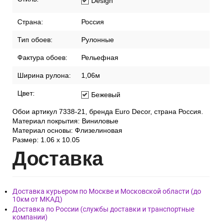
Design
Страна:
Россия
Тип обоев:
Рулонные
Фактура обоев:
Рельефная
Ширина рулона:
1,06м
Цвет:
Бежевый
Обои артикул 7338-21, бренда Euro Decor, страна Россия.
Материал покрытия: Виниловые
Материал основы: Флизелиновая
Размер: 1.06 x 10.05
Дост
авка
Доставка курьером по Москве и Московской области (до
10км от МКАД)
Доставка по России (службы доставки и транспортные
компании)