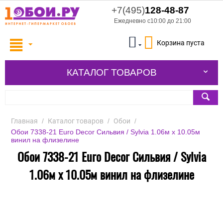
+7(495)
128-48-87
Ежедневно с10:00 до 21:00
Корзина пуста
КАТАЛОГ ТОВАРОВ
Главная
/
Каталог товаров
/
Обои
/
Обои 7338-21 Euro Decor Сильвия / Sylvia 1.06м x 10.05м
винил на флизелине
Обои 7338-21 Euro Decor Сильвия / Sylvia
1.06м x 10.05м винил на флизелине