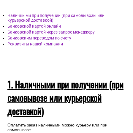
Наличными при получении (при самовывозы или
курьерской доставкой)
Банковской картой онлайн
Банковской картой через запрос менеджеру
Банковским переводом по счету
Реквизиты нашей компании
1. Наличными при получении (при
самовывозе или курьерской
доставкой)
Оплатить заказ наличными можно курьеру или при
самовывозе.