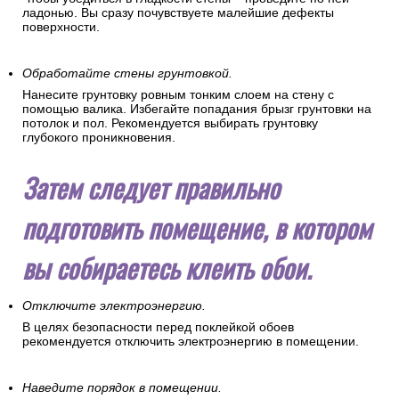
ладонью. Вы сразу почувствуете малейшие дефекты
поверхности.
Обработайте стены грунтовкой.
Нанесите грунтовку ровным тонким слоем на стену с
помощью валика. Избегайте попадания брызг грунтовки на
потолок и пол. Рекомендуется выбирать грунтовку
глубокого проникновения.
Затем следует правильно
подготовить помещение, в котором
вы собираетесь клеить обои.
Отключите электроэнергию.
В целях безопасности перед поклейкой обоев
рекомендуется отключить электроэнергию в помещении.
Наведите порядок в помещении.