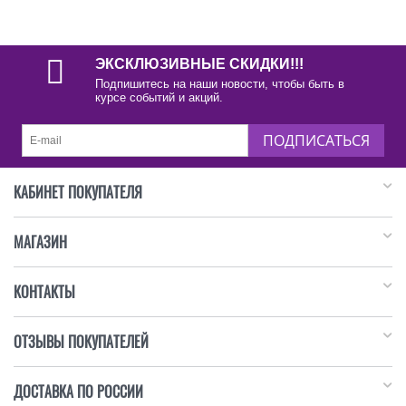
ЭКСКЛЮЗИВНЫЕ СКИДКИ!!!
Подпишитесь на наши новости, чтобы быть в
курсе событий и акций.
ПОДПИСАТЬСЯ
КАБИНЕТ ПОКУПАТЕЛЯ
МАГАЗИН
КОНТАКТЫ
ОТЗЫВЫ ПОКУПАТЕЛЕЙ
ДОСТАВКА ПО РОССИИ