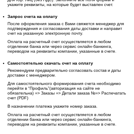
укажите реквизиты, на которые будет выставлен счет.
Запрос счета на оплату
После оформления заказа с Вами свяжется менеджер для
подтверждения и согласования даты доставки и направит
счет на указанную электронную почту.
Оплата на расчетный счет осуществляется в любом
отделении банка или через сервис онлайн-банкинга,
переводом на реквизиты компании, указанные в счете.
Самостоятельно скачать
счет
на оплату
Рекомендуем предварительно согласовать состав и даты
доставки с менеджером.
Для самостоятельного формирования счета необходимо
перейти в “Профиль”(авторизация на сайте не
обязательна) => Заказы => Детали заказа №=> Распечатать
счет (PDF)
В назначении платежа укажите номер заказа.
Оплата на расчетный счет осуществляется в любом
отделении банка или через сервис онлайн-банкинга,
переводом на реквизиты компании, указанные в счете.