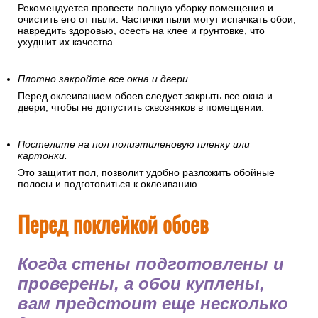
Рекомендуется провести полную уборку помещения и
очистить его от пыли. Частички пыли могут испачкать обои,
навредить здоровью, осесть на клее и грунтовке, что
ухудшит их качества.
Плотно закройте все окна и двери.
Перед оклеиванием обоев следует закрыть все окна и
двери, чтобы не допустить сквозняков в помещении.
Постелите на пол полиэтиленовую пленку или
картонки.
Это защитит пол, позволит удобно разложить обойные
полосы и подготовиться к оклеиванию.
Перед поклейкой обоев
Когда стены подготовлены и
проверены, а обои куплены,
вам предстоит еще несколько