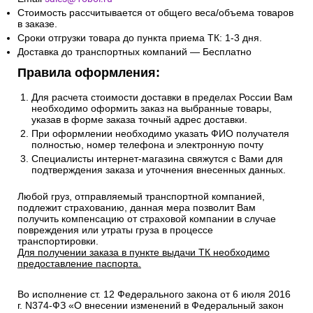
Стоимость рассчитывается от общего веса/объема товаров
в заказе.
Сроки отгрузки товара до пункта приема ТК: 1-3 дня.
Доставка до транспортных компаний — Бесплатно
Правила оформления:
Для расчета стоимости доставки в пределах России Вам
необходимо оформить заказ на выбранные товары,
указав в форме заказа точный адрес доставки.
При оформлении необходимо указать ФИО получателя
полностью, номер телефона и электронную почту
Специалисты интернет-магазина свяжутся с Вами для
подтверждения заказа и уточнения внесенных данных.
Любой груз, отправляемый транспортной компанией,
подлежит страхованию, данная мера позволит Вам
получить компенсацию от страховой компании в случае
повреждения или утраты груза в процессе
транспортировки.
Для получении заказа в пункте выдачи ТК необходимо
предоставление паспорта.
Во исполнение ст. 12 Федерального закона от 6 июля 2016
г. N374-ФЗ «О внесении изменений в Федеральный закон