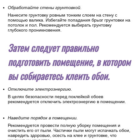
Обработайте стены грунтовкой.
Нанесите грунтовку ровным тонким слоем на стену с
помощью валика. Избегайте попадания брызг грунтовки на
потолок и пол. Рекомендуется выбирать грунтовку
глубокого проникновения.
Затем следует правильно
подготовить помещение, в котором
вы собираетесь клеить обои.
Отключите электроэнергию.
В целях безопасности перед поклейкой обоев
рекомендуется отключить электроэнергию в помещении.
Наведите порядок в помещении.
Рекомендуется провести полную уборку помещения и
очистить его от пыли. Частички пыли могут испачкать обои,
навредить здоровью, осесть на клее и грунтовке, что