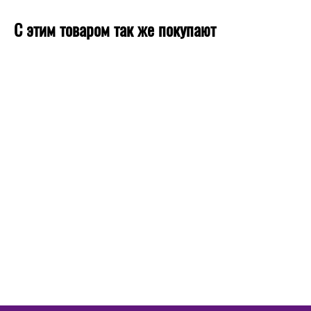
С этим товаром так же покупают