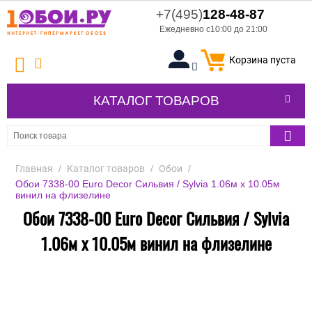
+7(495)
128-48-87
Ежедневно с10:00 до 21:00
Корзина пуста
КАТАЛОГ ТОВАРОВ
Главная
/
Каталог товаров
/
Обои
/
Обои 7338-00 Euro Decor Сильвия / Sylvia 1.06м x 10.05м
винил на флизелине
Обои 7338-00 Euro Decor Сильвия / Sylvia
1.06м x 10.05м винил на флизелине