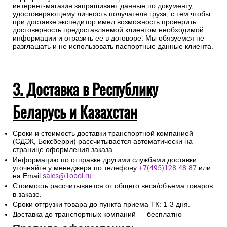
интернет-магазин запрашивает данные по документу,
удостоверяющему личность получателя груза, с тем чтобы
при доставке экспедитор имел возможность проверить
достоверность предоставляемой клиентом необходимой
информации и отразить ее в договоре. Мы обязуемся не
разглашать и не использовать паспортные данные клиента.
3. Доставка в Республику
Беларусь и Казахстан
Сроки и стоимость доставки транспортной компанией
(СДЭК, Боксберри) рассчитывается автоматически на
странице оформления заказа.
Информацию по отправке другими службами доставки
уточняйте у менеджера по телефону
+7(495)128-48-87
или
на Email
sales@1oboi.ru
Стоимость рассчитывается от общего веса/объема товаров
в заказе.
Сроки отгрузки товара до пункта приема ТК: 1-3 дня.
Доставка до транспортных компаний — бесплатно