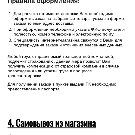
Правила оформления:
Для расчета стоимости доставки Вам необходимо
оформить заказ на выбранные товары, указав в форме
заказа точный адрес доставки.
При оформлении необходимо указать ФИО получателя
полностью, номер телефона и электронную почту.
Специалисты интернет-магазина свяжутся с Вами для
подтверждения заказа и уточнения внесенных данных.
Любой груз, отправляемый транспортной компанией,
подлежит страхованию, данная мера позволит Вам
получить компенсацию от страховой компании в случае
повреждения или утраты груза в процессе
транспортировки.
Для получении заказа в пункте выдачи ТК необходимо
предоставление паспорта.
4. Самовывоз из магазина