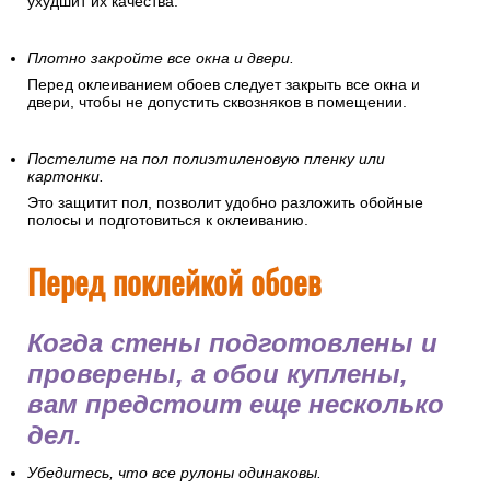
ухудшит их качества.
Плотно закройте все окна и двери.
Перед оклеиванием обоев следует закрыть все окна и
двери, чтобы не допустить сквозняков в помещении.
Постелите на пол полиэтиленовую пленку или
картонки.
Это защитит пол, позволит удобно разложить обойные
полосы и подготовиться к оклеиванию.
Перед поклейкой обоев
Когда стены подготовлены и
проверены, а обои куплены,
вам предстоит еще несколько
дел.
Убедитесь, что все рулоны одинаковы.