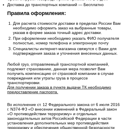
Доставка до транспортных компаний — Бесплатно
Правила оформления:
Для расчета стоимости доставки в пределах России Вам
необходимо оформить заказ на выбранные товары,
указав в форме заказа точный адрес доставки.
При оформлении необходимо указать ФИО получателя
полностью, номер телефона и электронную почту
Специалисты интернет-магазина свяжутся с Вами для
подтверждения заказа и уточнения внесенных данных.
Любой груз, отправляемый транспортной компанией,
подлежит страхованию, данная мера позволит Вам
получить компенсацию от страховой компании в случае
повреждения или утраты груза в процессе
транспортировки.
Для получении заказа в пункте выдачи ТК необходимо
предоставление паспорта.
Во исполнение ст. 12 Федерального закона от 6 июля 2016
г. N374-ФЗ «О внесении изменений в Федеральный закон
«О противодействии терроризму» и отдельных
законодательных актов Российской Федерации в части
установления дополнительных мер противодействия
терроризму и обеспечения общественной безопасности