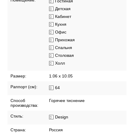
Помещение:
Гостиная
Детская
Кабинет
Кухня
Офис
Прихожая
Спальня
Столовая
Холл
Размер:
1.06 x 10.05
Раппорт (см):
64
Способ
Горячее тиснение
производства:
Стиль:
Design
Страна:
Россия