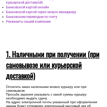
курьерской доставкой)
Банковской картой онлайн
Банковской картой через запрос менеджеру
Банковским переводом по счету
Реквизиты нашей компании
1. Наличными при получении (при
самовывозе или курьерской
доставкой)
Оплатить заказ наличными можно курьеру или при
самовывозе.
Просьба заранее указывать с какой суммы курьеру
необходимо выдать сдачу.
На адрес электронной почты указанный при оформлении
заказа будет отправлен электронный кассовый чек об