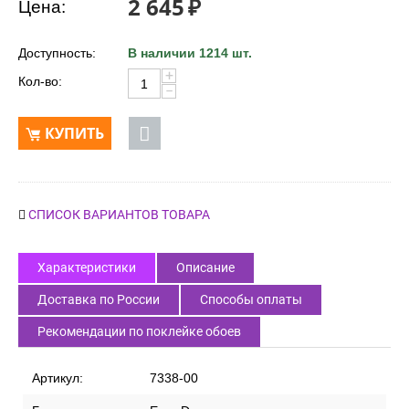
2 645
₽
Цена:
Доступность:
В наличии 1214 шт.
+
Кол-во:
−
КУПИТЬ
СПИСОК ВАРИАНТОВ ТОВАРА
Характеристики
Описание
Доставка по России
Способы оплаты
Рекомендации по поклейке обоев
Артикул:
7338-00