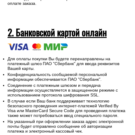
оплате заказа.
2. Банковской картой онлайн
Для оплаты покупки Вы будете перенаправлены на
платежный шлюз ПАО "Сбербанк" для ввода реквизитов
Вашей карты.
Конфиденциальность сообщаемой персональной
информации обеспечивается ПАО "Сбербанк".
Соединение с платежным шлюзом и передача
информации осуществляется в защищенном режиме с
использованием протокола шифрования SSL.
В случае если Ваш банк поддерживает технологию
безопасного проведения интернет-платежей Verified By
Visa или MasterCard Secure Code для проведения платежа
также может потребоваться ввод специального пароля.
На указанный при оформлении заказа адрес электронной
почты будет отправлено сообщение об авторизации
платежа и электронный кассовый чек.