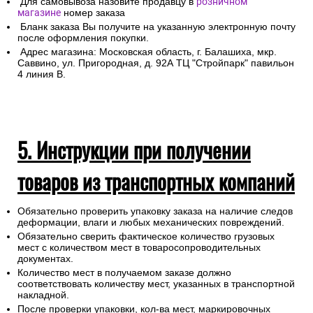
Для самовывоза назовите продавцу в
розничном
магазине
номер заказа
Бланк заказа Вы получите на указанную электронную почту
после оформления покупки.
Адрес магазина: Московская область, г. Балашиха, мкр.
Саввино, ул. Пригородная, д. 92А ТЦ "Стройпарк" павильон
4 линия В.
5. Инструкции при получении
товаров из транспортных компаний
Обязательно проверить упаковку заказа на наличие следов
деформации, влаги и любых механических повреждений.
Обязательно сверить фактическое количество грузовых
мест с количеством мест в товаросопроводительных
документах.
Количество мест в получаемом заказе должно
соответствовать количеству мест, указанных в транспортной
накладной.
После проверки упаковки, кол-ва мест, маркировочных