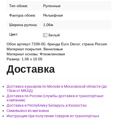
Тип обоев:
Рулонные
Фактура обоев:
Рельефная
Ширина рулона:
1,06м
Цвет:
Белый
Обои артикул 7338-00, бренда Euro Decor, страна Россия.
Материал покрытия: Виниловые
Материал основы: Флизелиновая
Размер: 1.06 x 10.05
Дост
авка
Доставка курьером по Москве и Московской области (до
10км от МКАД)
Доставка по России (службы доставки и транспортные
компании)
Доставка в Республику Беларусь и Казахстан
Самовывоз из магазина
Инструкции при получении товаров из транспортных