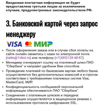
Введенная контактная информация не будет
предоставлена третьим лицам за исключением
случаев, предусмотренных законодательством РФ.
3. Банковской картой через запрос
менеджеру
После оформления заказа или в случае сбоя оплаты на
сайте онлайн свяжитесь с нами по электронной почте
(
sales@1oboi.ru
) или телефону (
+7(495)128-48-87
).
Менеджер сгенерирует ссылку на платежный шлюз ПАО
"Сбербанк" и направит удобным Вам способом.
Проведение платежей по банковским картам любого банка
осуществляется без дополнительных комиссий и в строгом
соответствии с требованиями платежных систем Visa,
MasterCard, МИР.
Конфиденциальность сообщаемой персональной
информации обеспечивается ПАО "Сбербанк".
Соединение с платежным шлюзом и передача
информации осуществляется в защищенном режиме с
использованием протокола шифрования SSL.