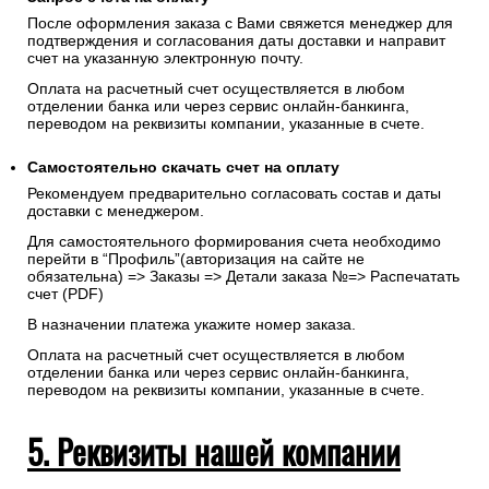
После оформления заказа с Вами свяжется менеджер для
подтверждения и согласования даты доставки и направит
счет на указанную электронную почту.
Оплата на расчетный счет осуществляется в любом
отделении банка или через сервис онлайн-банкинга,
переводом на реквизиты компании, указанные в счете.
Самостоятельно скачать
счет
на оплату
Рекомендуем предварительно согласовать состав и даты
доставки с менеджером.
Для самостоятельного формирования счета необходимо
перейти в “Профиль”(авторизация на сайте не
обязательна) => Заказы => Детали заказа №=> Распечатать
счет (PDF)
В назначении платежа укажите номер заказа.
Оплата на расчетный счет осуществляется в любом
отделении банка или через сервис онлайн-банкинга,
переводом на реквизиты компании, указанные в счете.
5. Реквизиты нашей компании