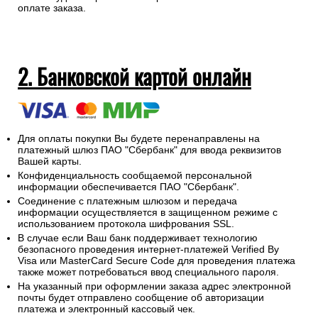
оплате заказа.
2. Банковской картой онлайн
Для оплаты покупки Вы будете перенаправлены на
платежный шлюз ПАО "Сбербанк" для ввода реквизитов
Вашей карты.
Конфиденциальность сообщаемой персональной
информации обеспечивается ПАО "Сбербанк".
Соединение с платежным шлюзом и передача
информации осуществляется в защищенном режиме с
использованием протокола шифрования SSL.
В случае если Ваш банк поддерживает технологию
безопасного проведения интернет-платежей Verified By
Visa или MasterCard Secure Code для проведения платежа
также может потребоваться ввод специального пароля.
На указанный при оформлении заказа адрес электронной
почты будет отправлено сообщение об авторизации
платежа и электронный кассовый чек.