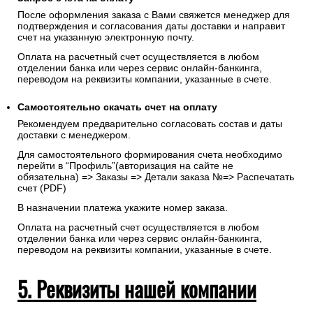
После оформления заказа с Вами свяжется менеджер для
подтверждения и согласования даты доставки и направит
счет на указанную электронную почту.
Оплата на расчетный счет осуществляется в любом
отделении банка или через сервис онлайн-банкинга,
переводом на реквизиты компании, указанные в счете.
Самостоятельно скачать
счет
на оплату
Рекомендуем предварительно согласовать состав и даты
доставки с менеджером.
Для самостоятельного формирования счета необходимо
перейти в “Профиль”(авторизация на сайте не
обязательна) => Заказы => Детали заказа №=> Распечатать
счет (PDF)
В назначении платежа укажите номер заказа.
Оплата на расчетный счет осуществляется в любом
отделении банка или через сервис онлайн-банкинга,
переводом на реквизиты компании, указанные в счете.
5. Реквизиты нашей компании