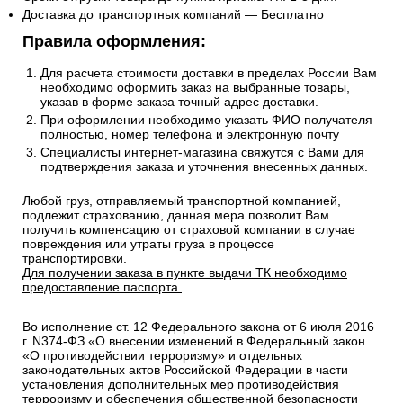
Доставка до транспортных компаний — Бесплатно
Правила оформления:
Для расчета стоимости доставки в пределах России Вам
необходимо оформить заказ на выбранные товары,
указав в форме заказа точный адрес доставки.
При оформлении необходимо указать ФИО получателя
полностью, номер телефона и электронную почту
Специалисты интернет-магазина свяжутся с Вами для
подтверждения заказа и уточнения внесенных данных.
Любой груз, отправляемый транспортной компанией,
подлежит страхованию, данная мера позволит Вам
получить компенсацию от страховой компании в случае
повреждения или утраты груза в процессе
транспортировки.
Для получении заказа в пункте выдачи ТК необходимо
предоставление паспорта.
Во исполнение ст. 12 Федерального закона от 6 июля 2016
г. N374-ФЗ «О внесении изменений в Федеральный закон
«О противодействии терроризму» и отдельных
законодательных актов Российской Федерации в части
установления дополнительных мер противодействия
терроризму и обеспечения общественной безопасности