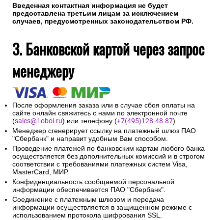
Введенная контактная информация не будет
предоставлена третьим лицам за исключением
случаев, предусмотренных законодательством РФ.
3. Банковской картой через запрос
менеджеру
После оформления заказа или в случае сбоя оплаты на
сайте онлайн свяжитесь с нами по электронной почте
(
sales@1oboi.ru
) или телефону (
+7(495)128-48-87
).
Менеджер сгенерирует ссылку на платежный шлюз ПАО
"Сбербанк" и направит удобным Вам способом.
Проведение платежей по банковским картам любого банка
осуществляется без дополнительных комиссий и в строгом
соответствии с требованиями платежных систем Visa,
MasterCard, МИР.
Конфиденциальность сообщаемой персональной
информации обеспечивается ПАО "Сбербанк".
Соединение с платежным шлюзом и передача
информации осуществляется в защищенном режиме с
использованием протокола шифрования SSL.