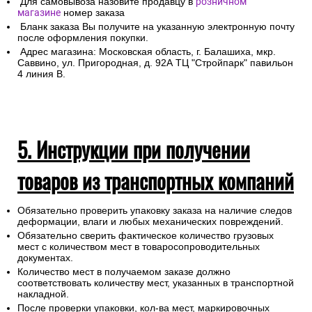
Для самовывоза назовите продавцу в
розничном
магазине
номер заказа
Бланк заказа Вы получите на указанную электронную почту
после оформления покупки.
Адрес магазина: Московская область, г. Балашиха, мкр.
Саввино, ул. Пригородная, д. 92А ТЦ "Стройпарк" павильон
4 линия В.
5. Инструкции при получении
товаров из транспортных компаний
Обязательно проверить упаковку заказа на наличие следов
деформации, влаги и любых механических повреждений.
Обязательно сверить фактическое количество грузовых
мест с количеством мест в товаросопроводительных
документах.
Количество мест в получаемом заказе должно
соответствовать количеству мест, указанных в транспортной
накладной.
После проверки упаковки, кол-ва мест, маркировочных