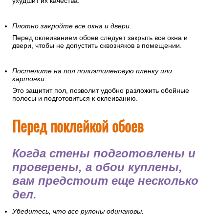
ухудшит их качества.
Плотно закройте все окна и двери.
Перед оклеиванием обоев следует закрыть все окна и
двери, чтобы не допустить сквозняков в помещении.
Постелите на пол полиэтиленовую пленку или
картонки.
Это защитит пол, позволит удобно разложить обойные
полосы и подготовиться к оклеиванию.
Перед поклейкой обоев
Когда стены подготовлены и
проверены, а обои куплены,
вам предстоит еще несколько
дел.
Убедитесь, что все рулоны одинаковы.