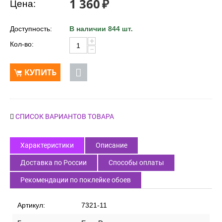
1 360
₽
Цена:
Доступность:
В наличии 844 шт.
+
Кол-во:
−
КУПИТЬ
СПИСОК ВАРИАНТОВ ТОВАРА
Характеристики
Описание
Доставка по России
Способы оплаты
Рекомендации по поклейке обоев
Артикул:
7321-11