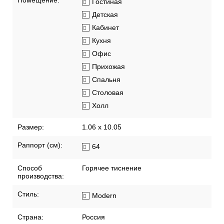
Помещение:
Гостиная
Детская
Кабинет
Кухня
Офис
Прихожая
Спальня
Столовая
Холл
Размер:
1.06 x 10.05
Раппорт (см):
64
Способ
Горячее тиснение
производства:
Стиль:
Modern
Страна:
Россия