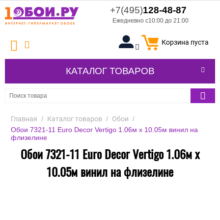
+7(495)
128-48-87
Ежедневно с10:00 до 21:00
Корзина пуста
КАТАЛОГ ТОВАРОВ
Главная
/
Каталог товаров
/
Обои
/
Обои 7321-11 Euro Decor Vertigo 1.06м x 10.05м винил на
флизелине
Обои 7321-11 Euro Decor Vertigo 1.06м x
10.05м винил на флизелине