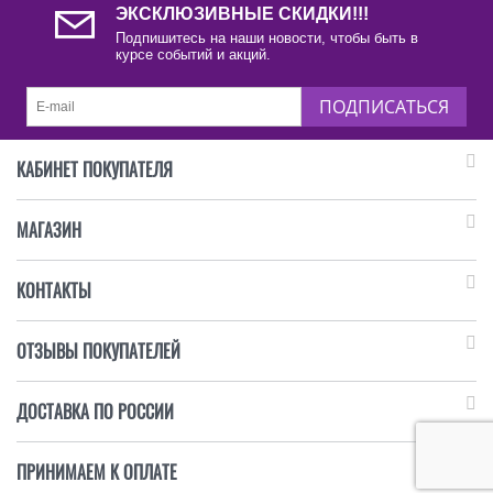
ЭКСКЛЮЗИВНЫЕ СКИДКИ!!!
Подпишитесь на наши новости, чтобы быть в
курсе событий и акций.
ПОДПИСАТЬСЯ
КАБИНЕТ ПОКУПАТЕЛЯ
МАГАЗИН
КОНТАКТЫ
ОТЗЫВЫ ПОКУПАТЕЛЕЙ
ДОСТАВКА ПО РОССИИ
ПРИНИМАЕМ К ОПЛАТЕ