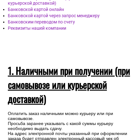
курьерской доставкой)
Банковской картой онлайн
Банковской картой через запрос менеджеру
Банковским переводом по счету
Реквизиты нашей компании
1. Наличными при получении (при
самовывозе или курьерской
доставкой)
Оплатить заказ наличными можно курьеру или при
самовывозе.
Просьба заранее указывать с какой суммы курьеру
необходимо выдать сдачу.
На адрес электронной почты указанный при оформлении
заказа будет отправлен электронный кассовый чек об