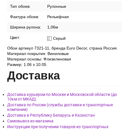
Тип обоев:
Рулонные
Фактура обоев:
Рельефная
Ширина рулона:
1,06м
Цвет:
Серый
Обои артикул 7321-11, бренда Euro Decor, страна Россия.
Материал покрытия: Виниловые
Материал основы: Флизелиновая
Размер: 1.06 x 10.05
Дост
авка
Доставка курьером по Москве и Московской области (до
10км от МКАД)
Доставка по России (службы доставки и транспортные
компании)
Доставка в Республику Беларусь и Казахстан
Самовывоз из магазина
Инструкции при получении товаров из транспортных