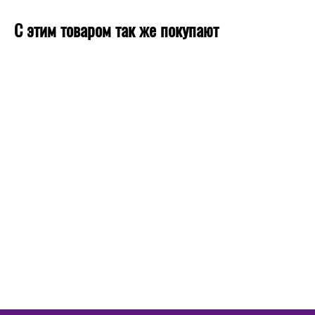
С этим товаром так же покупают