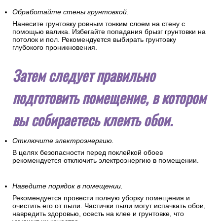
Обработайте стены грунтовкой.
Нанесите грунтовку ровным тонким слоем на стену с
помощью валика. Избегайте попадания брызг грунтовки на
потолок и пол. Рекомендуется выбирать грунтовку
глубокого проникновения.
Затем следует правильно
подготовить помещение, в котором
вы собираетесь клеить обои.
Отключите электроэнергию.
В целях безопасности перед поклейкой обоев
рекомендуется отключить электроэнергию в помещении.
Наведите порядок в помещении.
Рекомендуется провести полную уборку помещения и
очистить его от пыли. Частички пыли могут испачкать обои,
навредить здоровью, осесть на клее и грунтовке, что