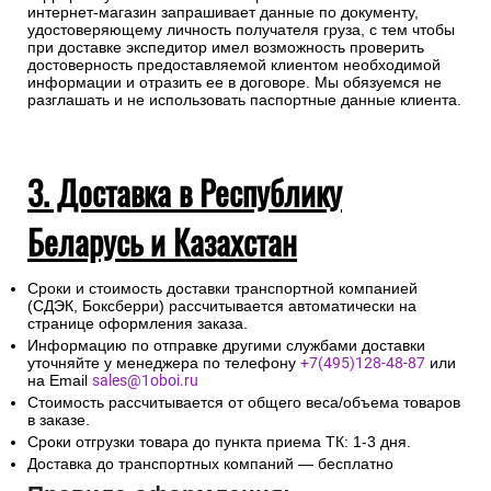
интернет-магазин запрашивает данные по документу,
удостоверяющему личность получателя груза, с тем чтобы
при доставке экспедитор имел возможность проверить
достоверность предоставляемой клиентом необходимой
информации и отразить ее в договоре. Мы обязуемся не
разглашать и не использовать паспортные данные клиента.
3. Доставка в Республику
Беларусь и Казахстан
Сроки и стоимость доставки транспортной компанией
(СДЭК, Боксберри) рассчитывается автоматически на
странице оформления заказа.
Информацию по отправке другими службами доставки
уточняйте у менеджера по телефону
+7(495)128-48-87
или
на Email
sales@1oboi.ru
Стоимость рассчитывается от общего веса/объема товаров
в заказе.
Сроки отгрузки товара до пункта приема ТК: 1-3 дня.
Доставка до транспортных компаний — бесплатно