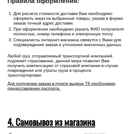
Правила оформления:
Для расчета стоимости доставки Вам необходимо
оформить заказ на выбранные товары, указав в форме
заказа точный адрес доставки.
При оформлении необходимо указать ФИО получателя
полностью, номер телефона и электронную почту.
Специалисты интернет-магазина свяжутся с Вами для
подтверждения заказа и уточнения внесенных данных.
Любой груз, отправляемый транспортной компанией,
подлежит страхованию, данная мера позволит Вам
получить компенсацию от страховой компании в случае
повреждения или утраты груза в процессе
транспортировки.
Для получении заказа в пункте выдачи ТК необходимо
предоставление паспорта.
4. Самовывоз из магазина