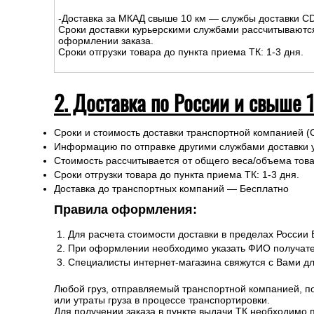
Подъем на этаж: Бесплатно
-Доставка за МКАД свыше 10 км — службы доставки C
Сроки доставки курьерскими службами рассчитываютс
оформлении заказа.
Сроки отгрузки товара до пункта приема ТК: 1-3 дня.
2. Доставка по России и свыше 
Сроки и стоимость доставки транспортной компанией (
Информацию по отправке другими службами доставки 
Стоимость рассчитывается от общего веса/объема товар
Сроки отгрузки товара до пункта приема ТК: 1-3 дня.
Доставка до транспортных компаний — Бесплатно
Правила оформления:
Для расчета стоимости доставки в пределах России
При оформлении необходимо указать ФИО получате
Специалисты интернет-магазина свяжутся с Вами д