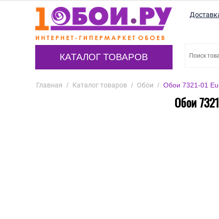
Доставк
КАТАЛОГ ТОВАРОВ
Главная
/
Каталог товаров
/
Обои
/
Обои 7321-01 Eur
Обои 7321