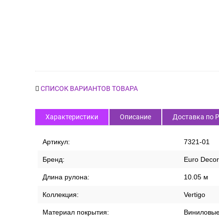
СПИСОК ВАРИАНТОВ ТОВАРА
Характеристики
Описание
Доставка по 
Артикул:
7321-01
Бренд:
Euro Decor
Длина рулона:
10.05 м