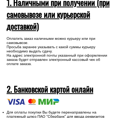
1. Наличными при получении (при
самовывозе или курьерской
доставкой)
Оплатить заказ наличными можно курьеру или при
самовывозе.
Просьба заранее указывать с какой суммы курьеру
необходимо выдать сдачу.
На адрес электронной почты указанный при оформлении
заказа будет отправлен электронный кассовый чек об
оплате заказа.
2. Банковской картой онлайн
Для оплаты покупки Вы будете перенаправлены на
платежный шлюз ПАО "Сбербанк" для ввода реквизитов