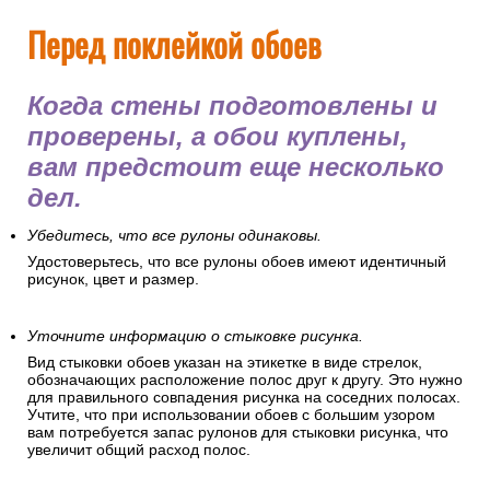
Перед поклейкой обоев
Когда стены подготовлены и
проверены, а обои куплены,
вам предстоит еще несколько
дел.
Убедитесь, что все рулоны одинаковы.
Удостоверьтесь, что все рулоны обоев имеют идентичный
рисунок, цвет и размер.
Уточните информацию о стыковке рисунка.
Вид стыковки обоев указан на этикетке в виде стрелок,
обозначающих расположение полос друг к другу. Это нужно
для правильного совпадения рисунка на соседних полосах.
Учтите, что при использовании обоев с большим узором
вам потребуется запас рулонов для стыковки рисунка, что
увеличит общий расход полос.