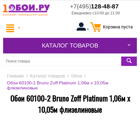
+7(495)
128-48-87
Ежедневно с10:00 до 21:00
Корзина пуста
КАТАЛОГ ТОВАРОВ
Главная
/
Каталог товаров
/
Обои
/
Обои 60100-2 Bruno Zoff Platinum 1,06м х 10,05м
флизелиновые
Обои 60100-2 Bruno Zoff Platinum 1,06м х
10,05м флизелиновые