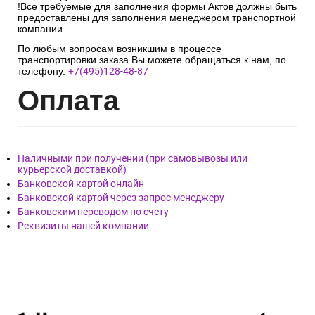
!Все требуемые для заполнения формы Актов должны быть
предоставлены для заполнения менеджером транспортной
компании.
По любым вопросам возникшим в процессе
транспортировки заказа Вы можете обращаться к нам, по
телефону.
+7(495)128-48-87
Опл
ата
Наличными при получении (при самовывозы или
курьерской доставкой)
Банковской картой онлайн
Банковской картой через запрос менеджеру
Банковским переводом по счету
Реквизиты нашей компании