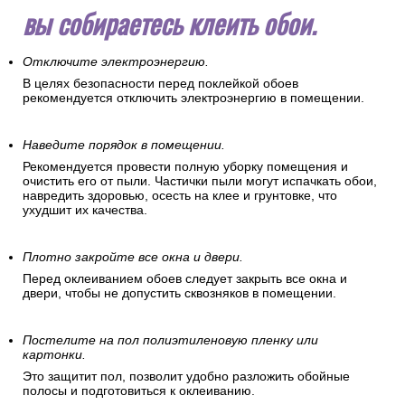
вы собираетесь клеить обои.
Отключите электроэнергию.
В целях безопасности перед поклейкой обоев
рекомендуется отключить электроэнергию в помещении.
Наведите порядок в помещении.
Рекомендуется провести полную уборку помещения и
очистить его от пыли. Частички пыли могут испачкать обои,
навредить здоровью, осесть на клее и грунтовке, что
ухудшит их качества.
Плотно закройте все окна и двери.
Перед оклеиванием обоев следует закрыть все окна и
двери, чтобы не допустить сквозняков в помещении.
Постелите на пол полиэтиленовую пленку или
картонки.
Это защитит пол, позволит удобно разложить обойные
полосы и подготовиться к оклеиванию.