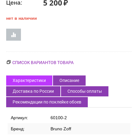
5 200
₽
Цена:
нет в наличии
СПИСОК ВАРИАНТОВ ТОВАРА
Характеристики
Описание
Доставка по России
Способы оплаты
Рекомендации по поклейке обоев
Артикул:
60100-2
Бренд:
Bruno Zoff