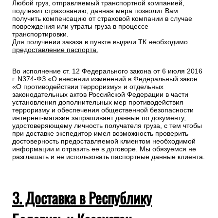
Любой груз, отправляемый транспортной компанией,
подлежит страхованию, данная мера позволит Вам
получить компенсацию от страховой компании в случае
повреждения или утраты груза в процессе
транспортировки.
Для получении заказа в пункте выдачи ТК необходимо
предоставление паспорта.
Во исполнение ст. 12 Федерального закона от 6 июля 2016
г. N374-ФЗ «О внесении изменений в Федеральный закон
«О противодействии терроризму» и отдельных
законодательных актов Российской Федерации в части
установления дополнительных мер противодействия
терроризму и обеспечения общественной безопасности
интернет-магазин запрашивает данные по документу,
удостоверяющему личность получателя груза, с тем чтобы
при доставке экспедитор имел возможность проверить
достоверность предоставляемой клиентом необходимой
информации и отразить ее в договоре. Мы обязуемся не
разглашать и не использовать паспортные данные клиента.
3. Доставка в Республику