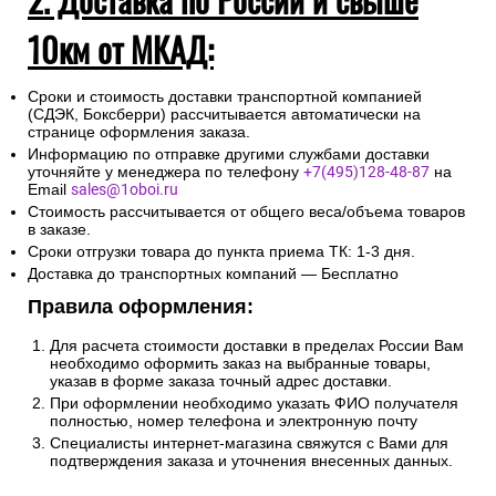
10км от МКАД:
Сроки и стоимость доставки транспортной компанией
(СДЭК, Боксберри) рассчитывается автоматически на
странице оформления заказа.
Информацию по отправке другими службами доставки
уточняйте у менеджера по телефону
+7(495)128-48-87
на
Email
sales@1oboi.ru
Стоимость рассчитывается от общего веса/объема товаров
в заказе.
Сроки отгрузки товара до пункта приема ТК: 1-3 дня.
Доставка до транспортных компаний — Бесплатно
Правила оформления:
Для расчета стоимости доставки в пределах России Вам
необходимо оформить заказ на выбранные товары,
указав в форме заказа точный адрес доставки.
При оформлении необходимо указать ФИО получателя
полностью, номер телефона и электронную почту
Специалисты интернет-магазина свяжутся с Вами для
подтверждения заказа и уточнения внесенных данных.