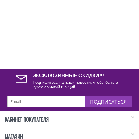
ЭКСКЛЮЗИВНЫЕ СКИДКИ!!!
Подпишитесь на наши новости, чтобы быть в
курсе событий и акций.
ПОДПИСАТЬСЯ
КАБИНЕТ ПОКУПАТЕЛЯ
МАГАЗИН