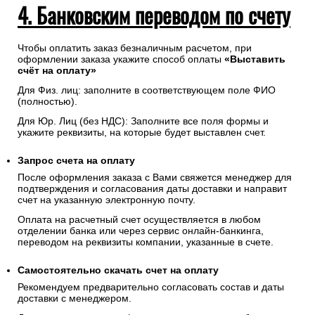
4. Банковским переводом по счету
Чтобы оплатить заказ безналичным расчетом, при
оформлении заказа укажите способ оплаты
«Выставить
счёт на оплату»
Для Физ. лиц: заполните в соответствующем поле ФИО
(полностью).
Для Юр. Лиц (без НДС): Заполните все поля формы и
укажите реквизиты, на которые будет выставлен счет.
Запрос счета на оплату
После оформления заказа с Вами свяжется менеджер для
подтверждения и согласования даты доставки и направит
счет на указанную электронную почту.
Оплата на расчетный счет осуществляется в любом
отделении банка или через сервис онлайн-банкинга,
переводом на реквизиты компании, указанные в счете.
Самостоятельно скачать
счет
на оплату
Рекомендуем предварительно согласовать состав и даты
доставки с менеджером.