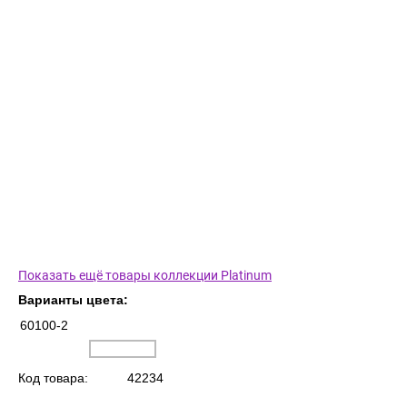
Показать ещё товары коллекции Platinum
Варианты цвета:
60100-2
Код товара:
42234