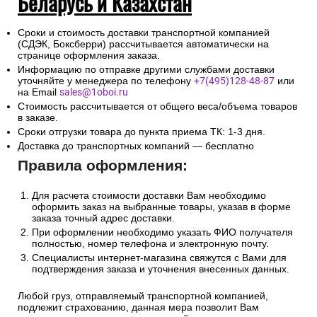
Беларусь и Казахстан
Сроки и стоимость доставки транспортной компанией
(СДЭК, Боксберри) рассчитывается автоматически на
странице оформления заказа.
Информацию по отправке другими службами доставки
уточняйте у менеджера по телефону
+7(495)128-48-87
или
на Email
sales@1oboi.ru
Стоимость рассчитывается от общего веса/объема товаров
в заказе.
Сроки отгрузки товара до пункта приема ТК: 1-3 дня.
Доставка до транспортных компаний — бесплатно
Правила оформления:
Для расчета стоимости доставки Вам необходимо
оформить заказ на выбранные товары, указав в форме
заказа точный адрес доставки.
При оформлении необходимо указать ФИО получателя
полностью, номер телефона и электронную почту.
Специалисты интернет-магазина свяжутся с Вами для
подтверждения заказа и уточнения внесенных данных.
Любой груз, отправляемый транспортной компанией,
подлежит страхованию, данная мера позволит Вам