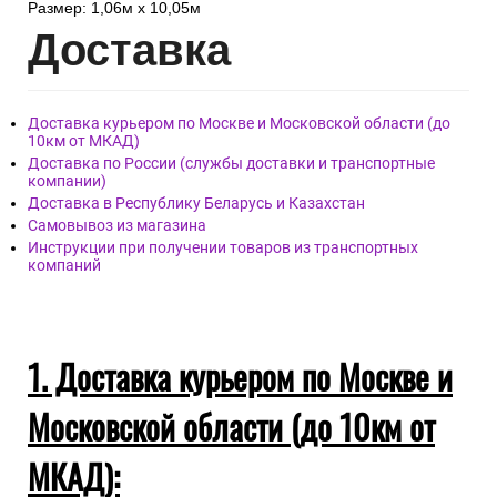
Размер: 1,06м х 10,05м
Дост
авка
Доставка курьером по Москве и Московской области (до
10км от МКАД)
Доставка по России (службы доставки и транспортные
компании)
Доставка в Республику Беларусь и Казахстан
Самовывоз из магазина
Инструкции при получении товаров из транспортных
компаний
1. Доставка курьером по Москве и
Московской области (до 10км от
МКАД):