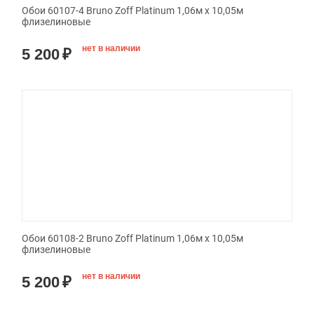
Обои 60107-4 Bruno Zoff Platinum 1,06м х 10,05м
флизелиновые
нет в наличии
5 200
₽
Обои 60108-2 Bruno Zoff Platinum 1,06м х 10,05м
флизелиновые
нет в наличии
5 200
₽