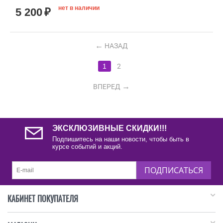
нет в наличии
5 200
₽
НАЗАД
1
2
ВПЕРЕД
ЭКСКЛЮЗИВНЫЕ СКИДКИ!!!
Подпишитесь на наши новости, чтобы быть в
курсе событий и акций.
ПОДПИСАТЬСЯ
КАБИНЕТ ПОКУПАТЕЛЯ