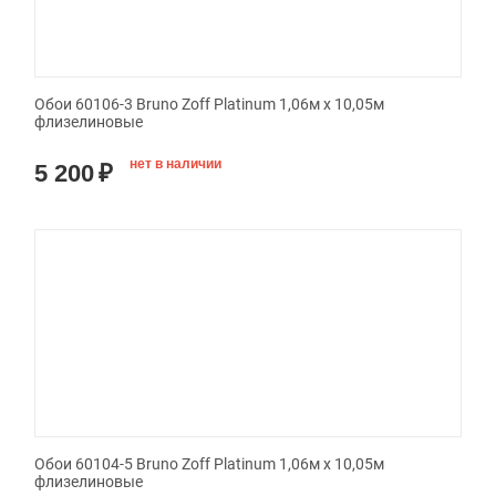
Обои 60106-3 Bruno Zoff Platinum 1,06м х 10,05м
флизелиновые
нет в наличии
5 200
₽
Обои 60104-5 Bruno Zoff Platinum 1,06м х 10,05м
флизелиновые