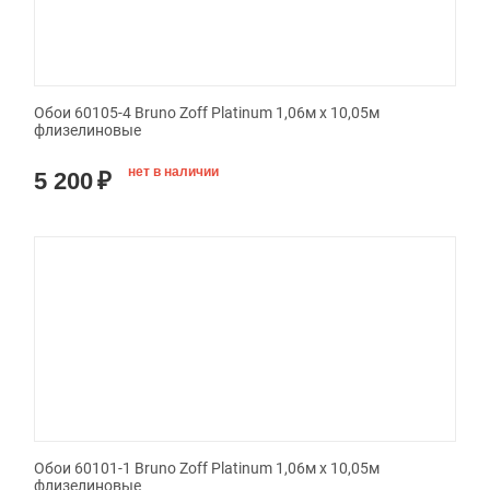
Обои 60105-4 Bruno Zoff Platinum 1,06м х 10,05м
флизелиновые
нет в наличии
5 200
₽
Обои 60101-1 Bruno Zoff Platinum 1,06м х 10,05м
флизелиновые