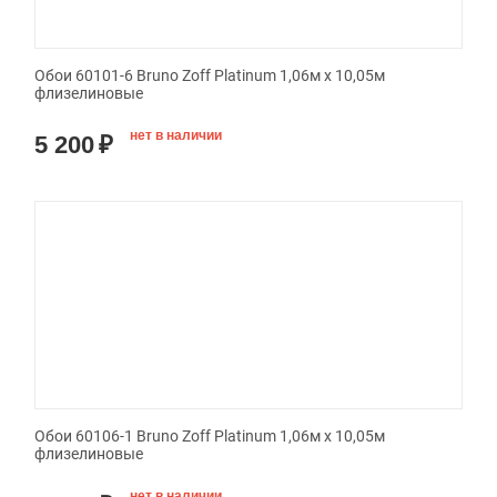
Обои 60101-6 Bruno Zoff Platinum 1,06м х 10,05м
флизелиновые
нет в наличии
5 200
₽
Обои 60106-1 Bruno Zoff Platinum 1,06м х 10,05м
флизелиновые
нет в наличии