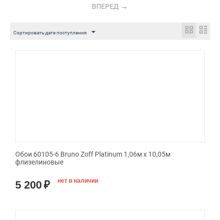
ВПЕРЕД
Сортировать дате поступления
Обои 60105-6 Bruno Zoff Platinum 1,06м х 10,05м
флизелиновые
нет в наличии
5 200
₽