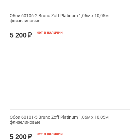
Обои 60106-2 Bruno Zoff Platinum 1,06м х 10,05м
флизелиновые
нет в наличии
5 200
₽
Обои 60101-5 Bruno Zoff Platinum 1,06м х 10,05м
флизелиновые
нет в наличии
5 200
₽