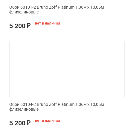
Обои 60101-2 Bruno Zoff Platinum 1,06м х 10,05м
флизелиновые
нет в наличии
5 200
₽
Обои 60104-2 Bruno Zoff Platinum 1,06м х 10,05м
флизелиновые
нет в наличии
5 200
₽