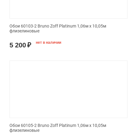
Обои 60103-2 Bruno Zoff Platinum 1,06м х 10,05м
флизелиновые
нет в наличии
5 200
₽
Обои 60105-2 Bruno Zoff Platinum 1,06м х 10,05м
флизелиновые