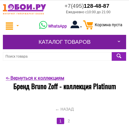
+7(495)
128-48-87
Ежедневно с10:00 до 21:00
Корзина пуста
WhatsApp
КАТАЛОГ ТОВАРОВ
<- Вернуться к коллекциям
Бренд Bruno Zoff - коллекция Platinum
НАЗАД
1
2