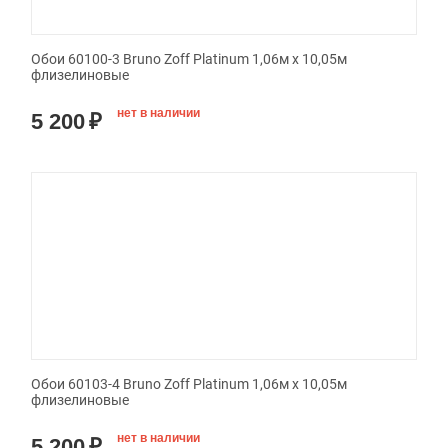
Обои 60100-3 Bruno Zoff Platinum 1,06м х 10,05м
флизелиновые
нет в наличии
5 200
₽
Обои 60103-4 Bruno Zoff Platinum 1,06м х 10,05м
флизелиновые
нет в наличии
5 200
₽