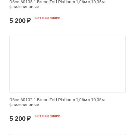
Обои 60105-1 Bruno Zoff Platinum 1,06м х 10,05м
флизелиновые
нет в наличии
5 200
₽
Обои 60102-1 Bruno Zoff Platinum 1,06м х 10,05м
флизелиновые
нет в наличии
5 200
₽