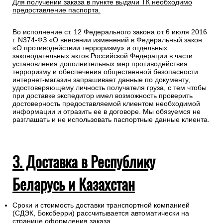
Для получении заказа в пункте выдачи ТК необходимо
предоставление паспорта.
Во исполнение ст. 12 Федерального закона от 6 июля 2016
г. N374-ФЗ «О внесении изменений в Федеральный закон
«О противодействии терроризму» и отдельных
законодательных актов Российской Федерации в части
установления дополнительных мер противодействия
терроризму и обеспечения общественной безопасности
интернет-магазин запрашивает данные по документу,
удостоверяющему личность получателя груза, с тем чтобы
при доставке экспедитор имел возможность проверить
достоверность предоставляемой клиентом необходимой
информации и отразить ее в договоре. Мы обязуемся не
разглашать и не использовать паспортные данные клиента.
3. Доставка в Республику
Беларусь и Казахстан
Сроки и стоимость доставки транспортной компанией
(СДЭК, Боксберри) рассчитывается автоматически на
странице оформления заказа.