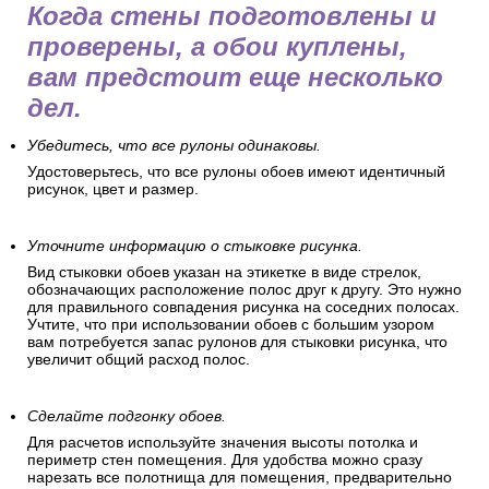
Когда стены подготовлены и
проверены, а обои куплены,
вам предстоит еще несколько
дел.
Убедитесь, что все рулоны одинаковы.
Удостоверьтесь, что все рулоны обоев имеют идентичный
рисунок, цвет и размер.
Уточните информацию о стыковке рисунка.
Вид стыковки обоев указан на этикетке в виде стрелок,
обозначающих расположение полос друг к другу. Это нужно
для правильного совпадения рисунка на соседних полосах.
Учтите, что при использовании обоев с большим узором
вам потребуется запас рулонов для стыковки рисунка, что
увеличит общий расход полос.
Сделайте подгонку обоев.
Для расчетов используйте значения высоты потолка и
периметр стен помещения. Для удобства можно сразу
нарезать все полотнища для помещения, предварительно