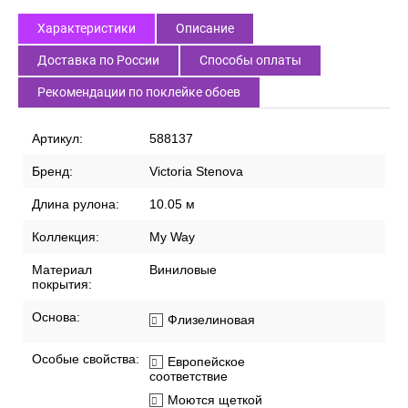
Характеристики
Описание
Доставка по России
Способы оплаты
Рекомендации по поклейке обоев
Артикул:
588137
Бренд:
Victoria Stenova
Длина рулона:
10.05 м
Коллекция:
My Way
Материал
Виниловые
покрытия:
Основа:
Флизелиновая
Особые свойства:
Европейское
соответствие
Моются щеткой