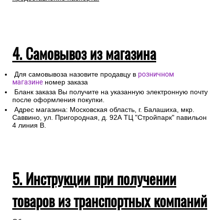
4. Самовывоз из магазина
Для самовывоза назовите продавцу в
розничном
магазине
номер заказа
Бланк заказа Вы получите на указанную электронную почту
после оформления покупки.
Адрес магазина: Московская область, г. Балашиха, мкр.
Саввино, ул. Пригородная, д. 92А ТЦ "Стройпарк" павильон
4 линия В.
5. Инструкции при получении
товаров из транспортных компаний