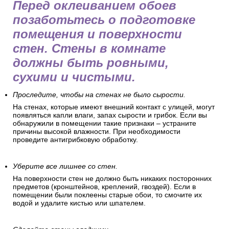
Перед оклеиванием обоев
позаботьтесь о подготовке
помещения и поверхности
стен. Стены в комнате
должны быть ровными,
сухими и чистыми.
Проследите, чтобы на стенах не было сырости.
На стенах, которые имеют внешний контакт с улицей, могут
появляться капли влаги, запах сырости и грибок. Если вы
обнаружили в помещении такие признаки – устраните
причины высокой влажности. При необходимости
проведите антигрибковую обработку.
Уберите все лишнее со стен.
На поверхности стен не должно быть никаких посторонних
предметов (кронштейнов, креплений, гвоздей). Если в
помещении были поклеены старые обои, то смочите их
водой и удалите кистью или шпателем.