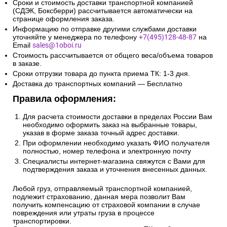
Сроки и стоимость доставки транспортной компанией
(СДЭК, Боксберри) рассчитывается автоматически на
странице оформления заказа.
Информацию по отправке другими службами доставки
уточняйте у менеджера по телефону
+7(495)128-48-87
на
Email
sales@1oboi.ru
Стоимость рассчитывается от общего веса/объема товаров
в заказе.
Сроки отгрузки товара до пункта приема ТК: 1-3 дня.
Доставка до транспортных компаний — Бесплатно
Правила оформления:
Для расчета стоимости доставки в пределах России Вам
необходимо оформить заказ на выбранные товары,
указав в форме заказа точный адрес доставки.
При оформлении необходимо указать ФИО получателя
полностью, номер телефона и электронную почту
Специалисты интернет-магазина свяжутся с Вами для
подтверждения заказа и уточнения внесенных данных.
Любой груз, отправляемый транспортной компанией,
подлежит страхованию, данная мера позволит Вам
получить компенсацию от страховой компании в случае
повреждения или утраты груза в процессе
транспортировки.