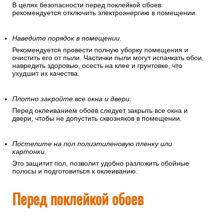
В целях безопасности перед поклейкой обоев
рекомендуется отключить электроэнергию в помещении.
Наведите порядок в помещении.
Рекомендуется провести полную уборку помещения и
очистить его от пыли. Частички пыли могут испачкать обои,
навредить здоровью, осесть на клее и грунтовке, что
ухудшит их качества.
Плотно закройте все окна и двери.
Перед оклеиванием обоев следует закрыть все окна и
двери, чтобы не допустить сквозняков в помещении.
Постелите на пол полиэтиленовую пленку или
картонки.
Это защитит пол, позволит удобно разложить обойные
полосы и подготовиться к оклеиванию.
Перед поклейкой обоев