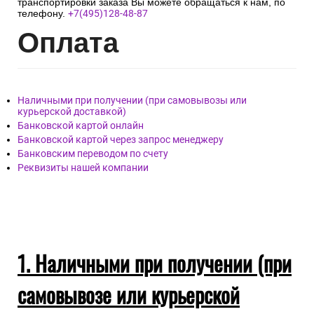
транспортировки заказа Вы можете обращаться к нам, по
телефону.
+7(495)128-48-87
Опл
ата
Наличными при получении (при самовывозы или
курьерской доставкой)
Банковской картой онлайн
Банковской картой через запрос менеджеру
Банковским переводом по счету
Реквизиты нашей компании
1. Наличными при получении (при
самовывозе или курьерской