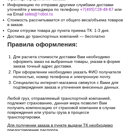
Информацию по отправке другими службами доставки
уточняйте у менеджера по телефону
+7(495)128-48-87
или
на Email
sales@1oboi.ru
Стоимость рассчитывается от общего веса/объема товаров
в заказе.
Сроки отгрузки товара до пункта приема ТК: 1-3 дня.
Доставка до транспортных компаний — бесплатно
Правила оформления:
Для расчета стоимости доставки Вам необходимо
оформить заказ на выбранные товары, указав в форме
заказа точный адрес доставки.
При оформлении необходимо указать ФИО получателя
полностью, номер телефона и электронную почту.
Специалисты интернет-магазина свяжутся с Вами для
подтверждения заказа и уточнения внесенных данных.
Любой груз, отправляемый транспортной компанией,
подлежит страхованию, данная мера позволит Вам
получить компенсацию от страховой компании в случае
повреждения или утраты груза в процессе
транспортировки.
Для получении заказа в пункте выдачи ТК необходимо
предоставление паспорта.