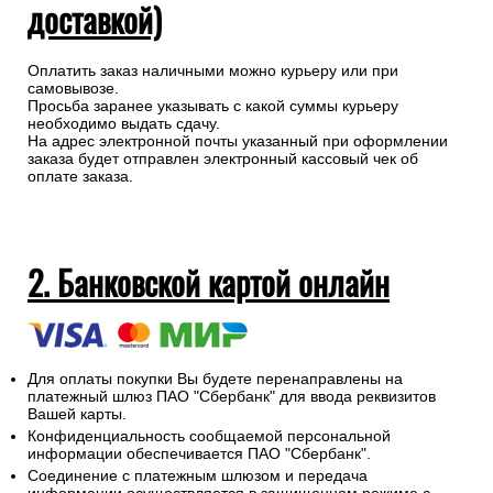
доставкой)
Оплатить заказ наличными можно курьеру или при
самовывозе.
Просьба заранее указывать с какой суммы курьеру
необходимо выдать сдачу.
На адрес электронной почты указанный при оформлении
заказа будет отправлен электронный кассовый чек об
оплате заказа.
2. Банковской картой онлайн
Для оплаты покупки Вы будете перенаправлены на
платежный шлюз ПАО "Сбербанк" для ввода реквизитов
Вашей карты.
Конфиденциальность сообщаемой персональной
информации обеспечивается ПАО "Сбербанк".
Соединение с платежным шлюзом и передача