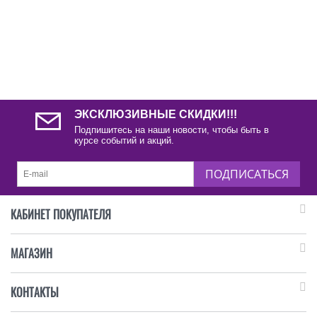
ЭКСКЛЮЗИВНЫЕ СКИДКИ!!!
Подпишитесь на наши новости, чтобы быть в
курсе событий и акций.
ПОДПИСАТЬСЯ
КАБИНЕТ ПОКУПАТЕЛЯ
МАГАЗИН
КОНТАКТЫ