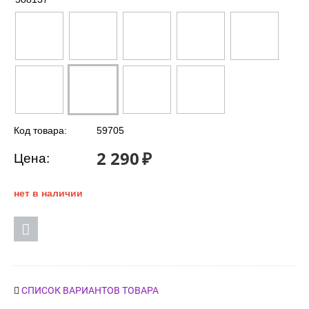
Код товара:
59705
2 290
₽
Цена:
нет в наличии
СПИСОК ВАРИАНТОВ ТОВАРА