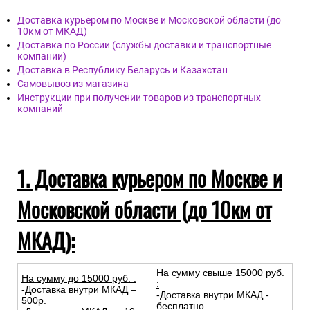
Доставка курьером по Москве и Московской области (до
10км от МКАД)
Доставка по России (службы доставки и транспортные
компании)
Доставка в Республику Беларусь и Казахстан
Самовывоз из магазина
Инструкции при получении товаров из транспортных
компаний
1. Доставка курьером по Москве и
Московской области (до 10км от
МКАД):
На сумму свыше 15000 руб.
На сумму до
15
000
руб.
:
:
-Доставка внутри МКАД –
-Доставка внутри МКАД -
500р.
бесплатно