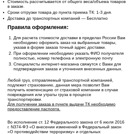
Стоимость рассчитывается от общего веса/объема товаров
в заказе.
Сроки отгрузки товара до пункта приема ТК: 1-3 дня.
Доставка до транспортных компаний — Бесплатно
Правила оформления:
Для расчета стоимости доставки в пределах России Вам
необходимо оформить заказ на выбранные товары,
указав в форме заказа точный адрес доставки.
При оформлении необходимо указать ФИО получателя
полностью, номер телефона и электронную почту
Специалисты интернет-магазина свяжутся с Вами для
подтверждения заказа и уточнения внесенных данных.
Любой груз, отправляемый транспортной компанией,
подлежит страхованию, данная мера позволит Вам
получить компенсацию от страховой компании в случае
повреждения или утраты груза в процессе
транспортировки.
Для получении заказа в пункте выдачи ТК необходимо
предоставление паспорта.
Во исполнение ст. 12 Федерального закона от 6 июля 2016
г. N374-ФЗ «О внесении изменений в Федеральный закон
«О противодействии терроризму» и отдельных