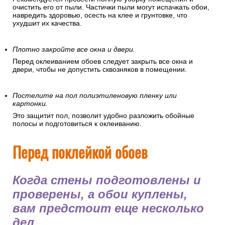
очистить его от пыли. Частички пыли могут испачкать обои,
навредить здоровью, осесть на клее и грунтовке, что
ухудшит их качества.
Плотно закройте все окна и двери.
Перед оклеиванием обоев следует закрыть все окна и
двери, чтобы не допустить сквозняков в помещении.
Постелите на пол полиэтиленовую пленку или
картонки.
Это защитит пол, позволит удобно разложить обойные
полосы и подготовиться к оклеиванию.
Перед поклейкой обоев
Когда стены подготовлены и
проверены, а обои куплены,
вам предстоит еще несколько
дел.