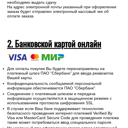
необходимо выдать сдачу.
На адрес электронной почты указанный при оформлении
заказа будет отправлен электронный кассовый чек об
оплате заказа.
2. Банковской картой онлайн
Для оплаты покупки Вы будете перенаправлены на
платежный шлюз ПАО "Сбербанк" для ввода реквизитов
Вашей карты.
Конфиденциальность сообщаемой персональной
информации обеспечивается ПАО "Сбербанк".
Соединение с платежным шлюзом и передача
информации осуществляется в защищенном режиме с
использованием протокола шифрования SSL.
В случае если Ваш банк поддерживает технологию
безопасного проведения интернет-платежей Verified By
Visa или MasterCard Secure Code для проведения платежа
также может потребоваться ввод специального пароля.