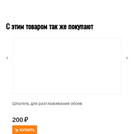
С этим товаром так же покупают
Шпатель для разглаживания обоев
200
₽
КУПИТЬ