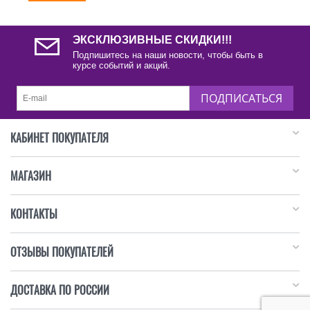
ЭКСКЛЮЗИВНЫЕ СКИДКИ!!!
Подпишитесь на наши новости, чтобы быть в
курсе событий и акций.
ПОДПИСАТЬСЯ
КАБИНЕТ ПОКУПАТЕЛЯ
МАГАЗИН
КОНТАКТЫ
ОТЗЫВЫ ПОКУПАТЕЛЕЙ
ДОСТАВКА ПО РОССИИ