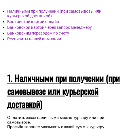
Наличными при получении (при самовывозы или
курьерской доставкой)
Банковской картой онлайн
Банковской картой через запрос менеджеру
Банковским переводом по счету
Реквизиты нашей компании
1. Наличными при получении (при
самовывозе или курьерской
доставкой)
Оплатить заказ наличными можно курьеру или при
самовывозе.
Просьба заранее указывать с какой суммы курьеру