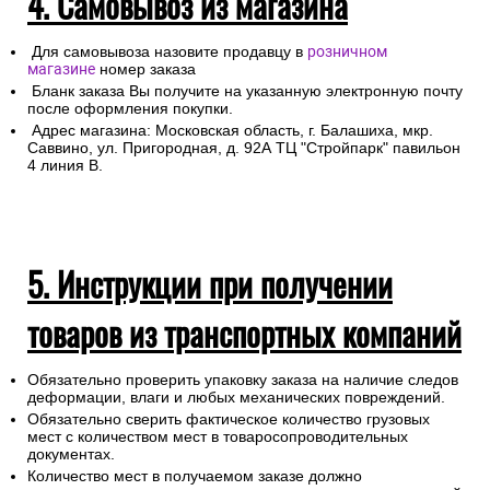
4. Самовывоз из магазина
Для самовывоза назовите продавцу в
розничном
магазине
номер заказа
Бланк заказа Вы получите на указанную электронную почту
после оформления покупки.
Адрес магазина: Московская область, г. Балашиха, мкр.
Саввино, ул. Пригородная, д. 92А ТЦ "Стройпарк" павильон
4 линия В.
5. Инструкции при получении
товаров из транспортных компаний
Обязательно проверить упаковку заказа на наличие следов
деформации, влаги и любых механических повреждений.
Обязательно сверить фактическое количество грузовых
мест с количеством мест в товаросопроводительных
документах.
Количество мест в получаемом заказе должно