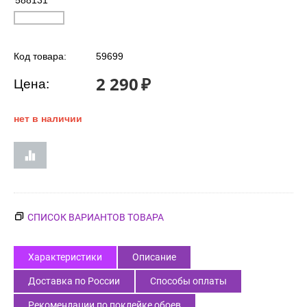
588131
Код товара:
59699
2 290
₽
Цена:
нет в наличии
СПИСОК ВАРИАНТОВ ТОВАРА
Характеристики
Описание
Доставка по России
Способы оплаты
Рекомендации по поклейке обоев