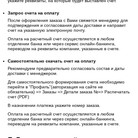
укажите реквизиты, на которые будет выставлен счет.
Запрос счета на оплату
После оформления заказа с Вами свяжется менеджер для
подтверждения и согласования даты доставки и направит
счет на указанную электронную почту.
Оплата на расчетный счет осуществляется в любом
отделении банка или через сервис онлайн-банкинга,
переводом на реквизиты компании, указанные в счете.
Самостоятельно скачать
счет
на оплату
Рекомендуем предварительно согласовать состав и даты
доставки с менеджером.
Для самостоятельного формирования счета необходимо
перейти в “Профиль”(авторизация на сайте не
обязательна) => Заказы => Детали заказа №=> Распечатать
счет (PDF)
В назначении платежа укажите номер заказа.
Оплата на расчетный счет осуществляется в любом
отделении банка или через сервис онлайн-банкинга,
переводом на реквизиты компании, указанные в счете.