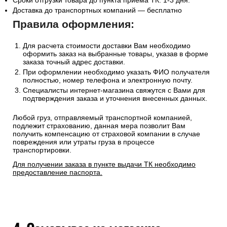
Сроки отгрузки товара до пункта приема ТК: 1-3 дня.
Доставка до транспортных компаний — бесплатно
Правила оформления:
Для расчета стоимости доставки Вам необходимо
оформить заказ на выбранные товары, указав в форме
заказа точный адрес доставки.
При оформлении необходимо указать ФИО получателя
полностью, номер телефона и электронную почту.
Специалисты интернет-магазина свяжутся с Вами для
подтверждения заказа и уточнения внесенных данных.
Любой груз, отправляемый транспортной компанией,
подлежит страхованию, данная мера позволит Вам
получить компенсацию от страховой компании в случае
повреждения или утраты груза в процессе
транспортировки.
Для получении заказа в пункте выдачи ТК необходимо
предоставление паспорта.