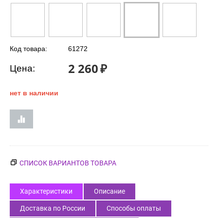
Код товара:
61272
2 260
₽
Цена:
нет в наличии
СПИСОК ВАРИАНТОВ ТОВАРА
Характеристики
Описание
Доставка по России
Способы оплаты