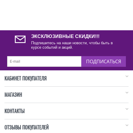
ЭКСКЛЮЗИВНЫЕ СКИДКИ!!!
Подпишитесь на наши новости, чтобы быть в
курсе событий и акций.
ПОДПИСАТЬСЯ
КАБИНЕТ ПОКУПАТЕЛЯ
МАГАЗИН
КОНТАКТЫ
ОТЗЫВЫ ПОКУПАТЕЛЕЙ