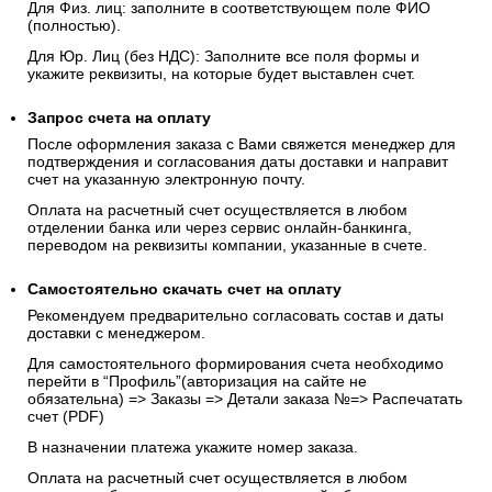
Для Физ. лиц: заполните в соответствующем поле ФИО
(полностью).
Для Юр. Лиц (без НДС): Заполните все поля формы и
укажите реквизиты, на которые будет выставлен счет.
Запрос счета на оплату
После оформления заказа с Вами свяжется менеджер для
подтверждения и согласования даты доставки и направит
счет на указанную электронную почту.
Оплата на расчетный счет осуществляется в любом
отделении банка или через сервис онлайн-банкинга,
переводом на реквизиты компании, указанные в счете.
Самостоятельно скачать
счет
на оплату
Рекомендуем предварительно согласовать состав и даты
доставки с менеджером.
Для самостоятельного формирования счета необходимо
перейти в “Профиль”(авторизация на сайте не
обязательна) => Заказы => Детали заказа №=> Распечатать
счет (PDF)
В назначении платежа укажите номер заказа.
Оплата на расчетный счет осуществляется в любом