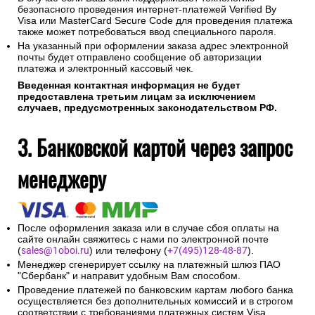
безопасного проведения интернет-платежей Verified By
Visa или MasterCard Secure Code для проведения платежа
также может потребоваться ввод специального пароля.
На указанный при оформлении заказа адрес электронной
почты будет отправлено сообщение об авторизации
платежа и электронный кассовый чек.
Введенная контактная информация не будет
предоставлена третьим лицам за исключением
случаев, предусмотренных законодательством РФ.
3. Банковской картой через запрос
менеджеру
После оформления заказа или в случае сбоя оплаты на
сайте онлайн свяжитесь с нами по электронной почте
(
sales@1oboi.ru
) или телефону (
+7(495)128-48-87
).
Менеджер сгенерирует ссылку на платежный шлюз ПАО
"Сбербанк" и направит удобным Вам способом.
Проведение платежей по банковским картам любого банка
осуществляется без дополнительных комиссий и в строгом
соответствии с требованиями платежных систем Visa,