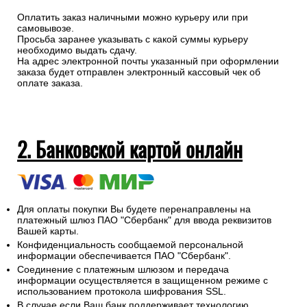
Оплатить заказ наличными можно курьеру или при
самовывозе.
Просьба заранее указывать с какой суммы курьеру
необходимо выдать сдачу.
На адрес электронной почты указанный при оформлении
заказа будет отправлен электронный кассовый чек об
оплате заказа.
2. Банковской картой онлайн
Для оплаты покупки Вы будете перенаправлены на
платежный шлюз ПАО "Сбербанк" для ввода реквизитов
Вашей карты.
Конфиденциальность сообщаемой персональной
информации обеспечивается ПАО "Сбербанк".
Соединение с платежным шлюзом и передача
информации осуществляется в защищенном режиме с
использованием протокола шифрования SSL.
В случае если Ваш банк поддерживает технологию