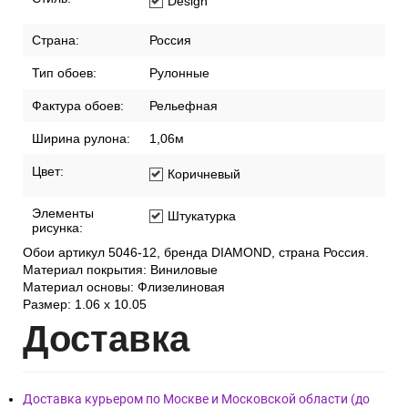
Design
Страна:
Россия
Тип обоев:
Рулонные
Фактура обоев:
Рельефная
Ширина рулона:
1,06м
Цвет:
Коричневый
Элементы
Штукатурка
рисунка:
Обои артикул 5046-12, бренда DIAMOND, страна Россия.
Материал покрытия: Виниловые
Материал основы: Флизелиновая
Размер: 1.06 x 10.05
Дост
авка
Доставка курьером по Москве и Московской области (до