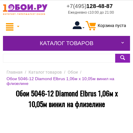
+7(495)
128-48-87
Ежедневно с10:00 до 21:00
Корзина пуста
КАТАЛОГ ТОВАРОВ
Главная
/
Каталог товаров
/
Обои
/
Обои 5046-12 Diamond Elbrus 1,06м х 10,05м винил на
флизелине
Обои 5046-12 Diamond Elbrus 1,06м х
10,05м винил на флизелине