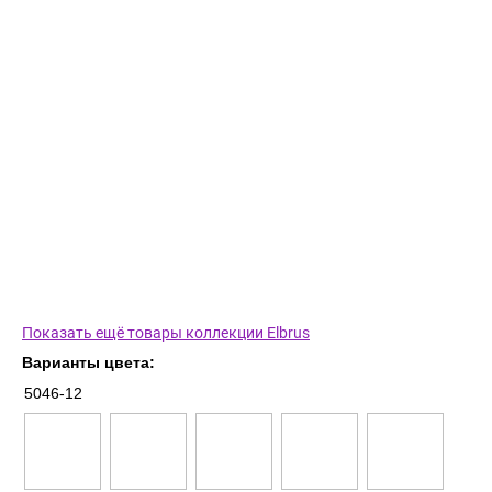
Показать ещё товары коллекции Elbrus
Варианты цвета:
5046-12