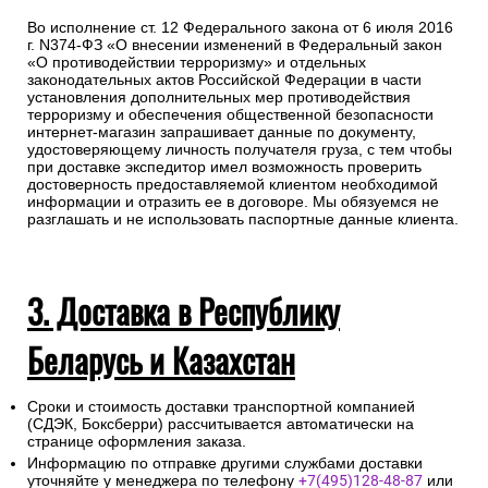
Во исполнение ст. 12 Федерального закона от 6 июля 2016
г. N374-ФЗ «О внесении изменений в Федеральный закон
«О противодействии терроризму» и отдельных
законодательных актов Российской Федерации в части
установления дополнительных мер противодействия
терроризму и обеспечения общественной безопасности
интернет-магазин запрашивает данные по документу,
удостоверяющему личность получателя груза, с тем чтобы
при доставке экспедитор имел возможность проверить
достоверность предоставляемой клиентом необходимой
информации и отразить ее в договоре. Мы обязуемся не
разглашать и не использовать паспортные данные клиента.
3. Доставка в Республику
Беларусь и Казахстан
Сроки и стоимость доставки транспортной компанией
(СДЭК, Боксберри) рассчитывается автоматически на
странице оформления заказа.
Информацию по отправке другими службами доставки
уточняйте у менеджера по телефону
+7(495)128-48-87
или