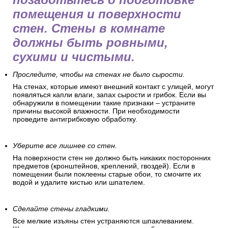
помещения и поверхности
стен. Стены в комнате
должны быть ровными,
сухими и чистыми.
Проследите, чтобы на стенах не было сырости.
На стенах, которые имеют внешний контакт с улицей, могут
появляться капли влаги, запах сырости и грибок. Если вы
обнаружили в помещении такие признаки – устраните
причины высокой влажности. При необходимости
проведите антигрибковую обработку.
Уберите все лишнее со стен.
На поверхности стен не должно быть никаких посторонних
предметов (кронштейнов, креплений, гвоздей). Если в
помещении были поклеены старые обои, то смочите их
водой и удалите кистью или шпателем.
Сделайте стены гладкими.
Все мелкие изъяны стен устраняются шпаклеванием.