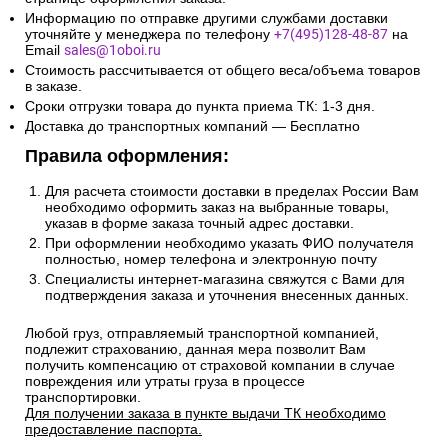
Информацию по отправке другими службами доставки
уточняйте у менеджера по телефону
+7(495)128-48-87
на
Email
sales@1oboi.ru
Стоимость рассчитывается от общего веса/объема товаров
в заказе.
Сроки отгрузки товара до пункта приема ТК: 1-3 дня.
Доставка до транспортных компаний — Бесплатно
Правила оформления:
Для расчета стоимости доставки в пределах России Вам
необходимо оформить заказ на выбранные товары,
указав в форме заказа точный адрес доставки.
При оформлении необходимо указать ФИО получателя
полностью, номер телефона и электронную почту
Специалисты интернет-магазина свяжутся с Вами для
подтверждения заказа и уточнения внесенных данных.
Любой груз, отправляемый транспортной компанией,
подлежит страхованию, данная мера позволит Вам
получить компенсацию от страховой компании в случае
повреждения или утраты груза в процессе
транспортировки.
Для получении заказа в пункте выдачи ТК необходимо
предоставление паспорта.