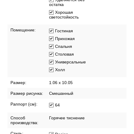
остатка
Хорошая
светостойкость
Помещение:
Гостиная
Прихожая
Спальня
Столовая
Универсальные
Холл
Размер:
1.06 x 10.05
Размер рисунка:
Смешанный
Раппорт (см):
64
Способ
Горячее тиснение
производства:
Стиль: