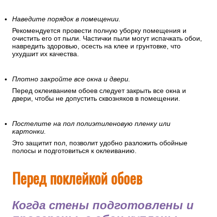
Наведите порядок в помещении.
Рекомендуется провести полную уборку помещения и
очистить его от пыли. Частички пыли могут испачкать обои,
навредить здоровью, осесть на клее и грунтовке, что
ухудшит их качества.
Плотно закройте все окна и двери.
Перед оклеиванием обоев следует закрыть все окна и
двери, чтобы не допустить сквозняков в помещении.
Постелите на пол полиэтиленовую пленку или
картонки.
Это защитит пол, позволит удобно разложить обойные
полосы и подготовиться к оклеиванию.
Перед поклейкой обоев
Когда стены подготовлены и