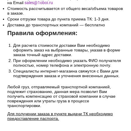
на Email
sales@1oboi.ru
Стоимость рассчитывается от общего веса/объема товаров
в заказе.
Сроки отгрузки товара до пункта приема ТК: 1-3 дня.
Доставка до транспортных компаний — бесплатно
Правила оформления:
Для расчета стоимости доставки Вам необходимо
оформить заказ на выбранные товары, указав в форме
заказа точный адрес доставки.
При оформлении необходимо указать ФИО получателя
полностью, номер телефона и электронную почту.
Специалисты интернет-магазина свяжутся с Вами для
подтверждения заказа и уточнения внесенных данных.
Любой груз, отправляемый транспортной компанией,
подлежит страхованию, данная мера позволит Вам
получить компенсацию от страховой компании в случае
повреждения или утраты груза в процессе
транспортировки.
Для получении заказа в пункте выдачи ТК необходимо
предоставление паспорта.