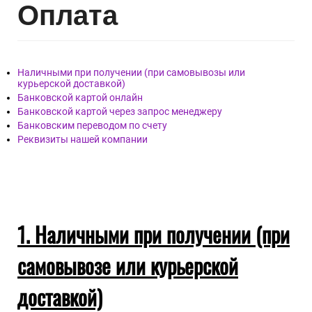
Опл
ата
Наличными при получении (при самовывозы или
курьерской доставкой)
Банковской картой онлайн
Банковской картой через запрос менеджеру
Банковским переводом по счету
Реквизиты нашей компании
1. Наличными при получении (при
самовывозе или курьерской
доставкой)