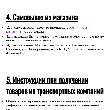
4. Самовывоз из магазина
Для самовывоза назовите продавцу в
розничном
магазине
номер заказа
Бланк заказа Вы получите на указанную электронную почту
после оформления покупки.
Адрес магазина: Московская область, г. Балашиха, мкр.
Саввино, ул. Пригородная, д. 92А ТЦ "Стройпарк" павильон
4 линия В.
5. Инструкции при получении
товаров из транспортных компаний
Обязательно проверить упаковку заказа на наличие следов
деформации, влаги и любых механических повреждений.