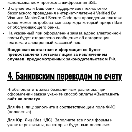
использованием протокола шифрования SSL.
В случае если Ваш банк поддерживает технологию
безопасного проведения интернет-платежей Verified By
Visa или MasterCard Secure Code для проведения платежа
также может потребоваться ввод кода который придет Вам
от обслуживающего банка.
На указанный при оформлении заказа адрес электронной
почты будет отправлено сообщение об авторизации
платежа и электронный кассовый чек.
Введенная контактная информация не будет
предоставлена третьим лицам за исключением
случаев, предусмотренных законодательством РФ.
4. Банковским переводом по счету
Чтобы оплатить заказ безналичным расчетом, при
оформлении заказа укажите способ оплаты
«Выставить
счёт на оплату»
Для Физ. лиц: заполните в соответствующем поле ФИО
(полностью).
Для Юр. Лиц (без НДС): Заполните все поля формы и
укажите реквизиты, на которые будет выставлен счет.