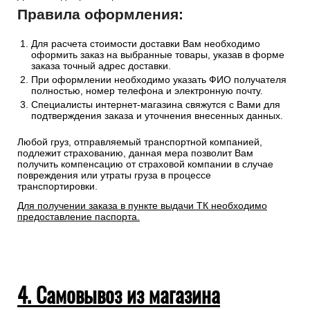
Правила оформления:
Для расчета стоимости доставки Вам необходимо
оформить заказ на выбранные товары, указав в форме
заказа точный адрес доставки.
При оформлении необходимо указать ФИО получателя
полностью, номер телефона и электронную почту.
Специалисты интернет-магазина свяжутся с Вами для
подтверждения заказа и уточнения внесенных данных.
Любой груз, отправляемый транспортной компанией,
подлежит страхованию, данная мера позволит Вам
получить компенсацию от страховой компании в случае
повреждения или утраты груза в процессе
транспортировки.
Для получении заказа в пункте выдачи ТК необходимо
предоставление паспорта.
4. Самовывоз из магазина