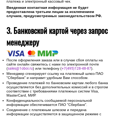
платежа и электронный кассовый чек.
Введенная контактная информация не будет
предоставлена третьим лицам за исключением
случаев, предусмотренных законодательством РФ.
3. Банковской картой через запрос
менеджеру
После оформления заказа или в случае сбоя оплаты на
сайте онлайн свяжитесь с нами по электронной почте
(
sales@1oboi.ru
) или телефону (
+7(495)128-48-87
).
Менеджер сгенерирует ссылку на платежный шлюз ПАО
"Сбербанк" и направит удобным Вам способом.
Проведение платежей по банковским картам любого банка
осуществляется без дополнительных комиссий и в строгом
соответствии с требованиями платежных систем Visa,
MasterCard, МИР.
Конфиденциальность сообщаемой персональной
информации обеспечивается ПАО "Сбербанк".
Соединение с платежным шлюзом и передача
информации осуществляется в защищенном режиме с