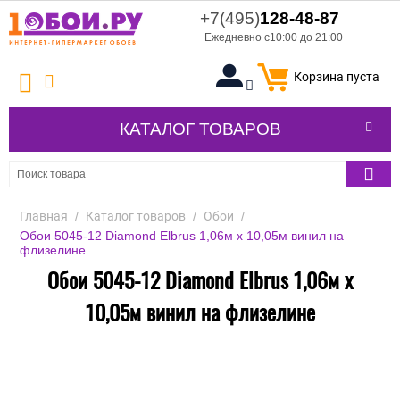
+7(495)
128-48-87
Ежедневно с10:00 до 21:00
Корзина пуста
КАТАЛОГ ТОВАРОВ
Главная
/
Каталог товаров
/
Обои
/
Обои 5045-12 Diamond Elbrus 1,06м х 10,05м винил на
флизелине
Обои 5045-12 Diamond Elbrus 1,06м х
10,05м винил на флизелине