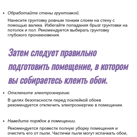
Обработайте стены грунтовкой.
Нанесите грунтовку ровным тонким слоем на стену с
помощью валика. Избегайте попадания брызг грунтовки на
потолок и пол. Рекомендуется выбирать грунтовку
глубокого проникновения.
Затем следует правильно
подготовить помещение, в котором
вы собираетесь клеить обои.
Отключите электроэнергию.
В целях безопасности перед поклейкой обоев
рекомендуется отключить электроэнергию в помещении.
Наведите порядок в помещении.
Рекомендуется провести полную уборку помещения и
очистить его от пыли. Частички пыли могут испачкать обои,