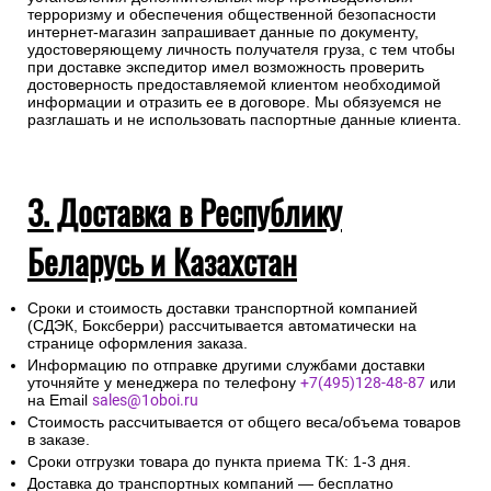
терроризму и обеспечения общественной безопасности
интернет-магазин запрашивает данные по документу,
удостоверяющему личность получателя груза, с тем чтобы
при доставке экспедитор имел возможность проверить
достоверность предоставляемой клиентом необходимой
информации и отразить ее в договоре. Мы обязуемся не
разглашать и не использовать паспортные данные клиента.
3. Доставка в Республику
Беларусь и Казахстан
Сроки и стоимость доставки транспортной компанией
(СДЭК, Боксберри) рассчитывается автоматически на
странице оформления заказа.
Информацию по отправке другими службами доставки
уточняйте у менеджера по телефону
+7(495)128-48-87
или
на Email
sales@1oboi.ru
Стоимость рассчитывается от общего веса/объема товаров
в заказе.
Сроки отгрузки товара до пункта приема ТК: 1-3 дня.
Доставка до транспортных компаний — бесплатно