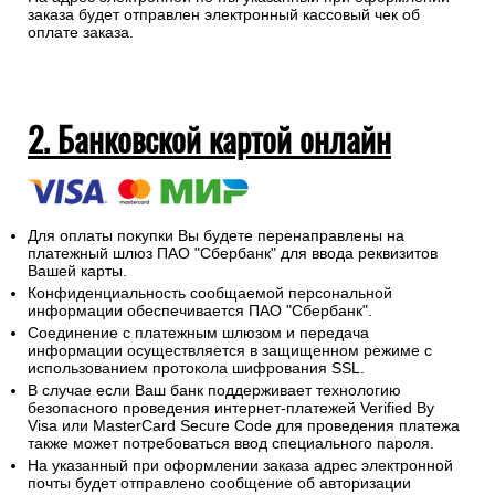
заказа будет отправлен электронный кассовый чек об
оплате заказа.
2. Банковской картой онлайн
Для оплаты покупки Вы будете перенаправлены на
платежный шлюз ПАО "Сбербанк" для ввода реквизитов
Вашей карты.
Конфиденциальность сообщаемой персональной
информации обеспечивается ПАО "Сбербанк".
Соединение с платежным шлюзом и передача
информации осуществляется в защищенном режиме с
использованием протокола шифрования SSL.
В случае если Ваш банк поддерживает технологию
безопасного проведения интернет-платежей Verified By
Visa или MasterCard Secure Code для проведения платежа
также может потребоваться ввод специального пароля.
На указанный при оформлении заказа адрес электронной
почты будет отправлено сообщение об авторизации