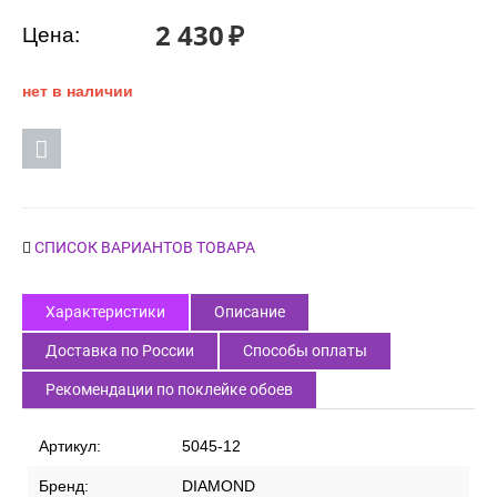
2 430
₽
Цена:
нет в наличии
СПИСОК ВАРИАНТОВ ТОВАРА
Характеристики
Описание
Доставка по России
Способы оплаты
Рекомендации по поклейке обоев
Артикул:
5045-12
Бренд:
DIAMOND