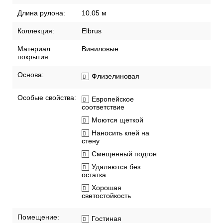
Длина рулона:
10.05 м
Коллекция:
Elbrus
Материал
Виниловые
покрытия:
Основа:
Флизелиновая
Особые свойства:
Европейское
соответствие
Моются щеткой
Наносить клей на
стену
Смещенный подгон
Удаляются без
остатка
Хорошая
светостойкость
Помещение:
Гостиная