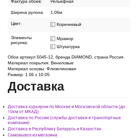
Фактура обоев:
Рельефная
Ширина рулона:
1,06м
Цвет:
Коричневый
Элементы
Мрамор
рисунка:
Штукатурка
Обои артикул 5045-12, бренда DIAMOND, страна Россия.
Материал покрытия: Виниловые
Материал основы: Флизелиновая
Размер: 1.06 x 10.05
Дост
авка
Доставка курьером по Москве и Московской области (до
10км от МКАД)
Доставка по России (службы доставки и транспортные
компании)
Доставка в Республику Беларусь и Казахстан
Самовывоз из магазина