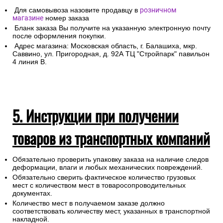
Для самовывоза назовите продавцу в
розничном
магазине
номер заказа
Бланк заказа Вы получите на указанную электронную почту
после оформления покупки.
Адрес магазина: Московская область, г. Балашиха, мкр.
Саввино, ул. Пригородная, д. 92А ТЦ "Стройпарк" павильон
4 линия В.
5. Инструкции при получении
товаров из транспортных компаний
Обязательно проверить упаковку заказа на наличие следов
деформации, влаги и любых механических повреждений.
Обязательно сверить фактическое количество грузовых
мест с количеством мест в товаросопроводительных
документах.
Количество мест в получаемом заказе должно
соответствовать количеству мест, указанных в транспортной
накладной.