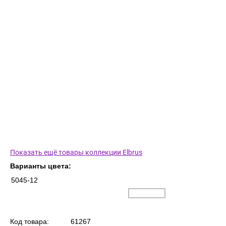
Показать ещё товары коллекции Elbrus
Варианты цвета:
5045-12
Код товара:
61267