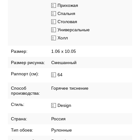
Прихожая
Спальня
Столовая
Универсальные
Холл
Размер:
1.06 x 10.05
Размер рисунка:
Смешанный
Раппорт (см):
64
Способ
Горячее тиснение
производства:
Стиль:
Design
Страна:
Россия
Тип обоев:
Рулонные