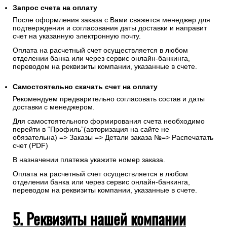
Запрос счета на оплату
После оформления заказа с Вами свяжется менеджер для
подтверждения и согласования даты доставки и направит
счет на указанную электронную почту.
Оплата на расчетный счет осуществляется в любом
отделении банка или через сервис онлайн-банкинга,
переводом на реквизиты компании, указанные в счете.
Самостоятельно скачать
счет
на оплату
Рекомендуем предварительно согласовать состав и даты
доставки с менеджером.
Для самостоятельного формирования счета необходимо
перейти в “Профиль”(авторизация на сайте не
обязательна) => Заказы => Детали заказа №=> Распечатать
счет (PDF)
В назначении платежа укажите номер заказа.
Оплата на расчетный счет осуществляется в любом
отделении банка или через сервис онлайн-банкинга,
переводом на реквизиты компании, указанные в счете.
5. Реквизиты нашей компании