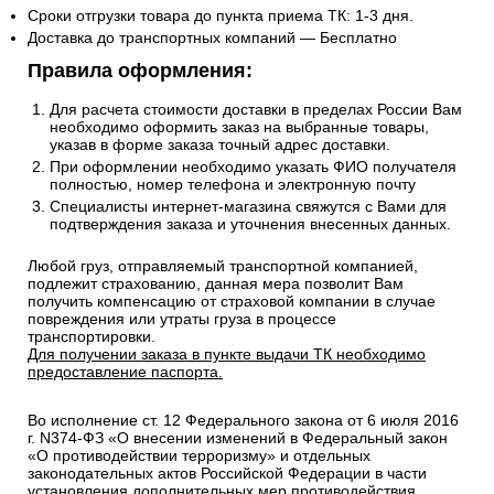
Сроки отгрузки товара до пункта приема ТК: 1-3 дня.
Доставка до транспортных компаний — Бесплатно
Правила оформления:
Для расчета стоимости доставки в пределах России Вам
необходимо оформить заказ на выбранные товары,
указав в форме заказа точный адрес доставки.
При оформлении необходимо указать ФИО получателя
полностью, номер телефона и электронную почту
Специалисты интернет-магазина свяжутся с Вами для
подтверждения заказа и уточнения внесенных данных.
Любой груз, отправляемый транспортной компанией,
подлежит страхованию, данная мера позволит Вам
получить компенсацию от страховой компании в случае
повреждения или утраты груза в процессе
транспортировки.
Для получении заказа в пункте выдачи ТК необходимо
предоставление паспорта.
Во исполнение ст. 12 Федерального закона от 6 июля 2016
г. N374-ФЗ «О внесении изменений в Федеральный закон
«О противодействии терроризму» и отдельных
законодательных актов Российской Федерации в части
установления дополнительных мер противодействия