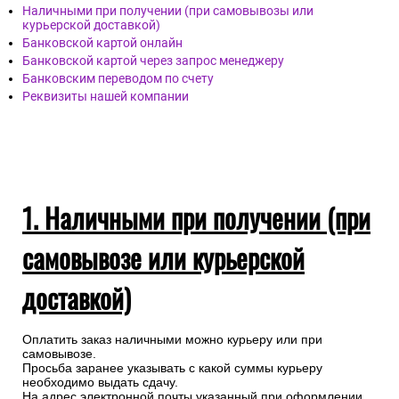
Наличными при получении (при самовывозы или
курьерской доставкой)
Банковской картой онлайн
Банковской картой через запрос менеджеру
Банковским переводом по счету
Реквизиты нашей компании
1. Наличными при получении (при
самовывозе или курьерской
доставкой)
Оплатить заказ наличными можно курьеру или при
самовывозе.
Просьба заранее указывать с какой суммы курьеру
необходимо выдать сдачу.
На адрес электронной почты указанный при оформлении