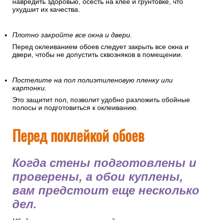
навредить здоровью, осесть на клее и грунтовке, что
ухудшит их качества.
Плотно закройте все окна и двери.
Перед оклеиванием обоев следует закрыть все окна и
двери, чтобы не допустить сквозняков в помещении.
Постелите на пол полиэтиленовую пленку или
картонки.
Это защитит пол, позволит удобно разложить обойные
полосы и подготовиться к оклеиванию.
Перед поклейкой обоев
Когда стены подготовлены и
проверены, а обои куплены,
вам предстоит еще несколько
дел.