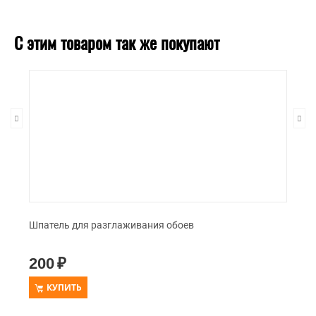
С этим товаром так же покупают
Шпатель для разглаживания обоев
200
₽
КУПИТЬ