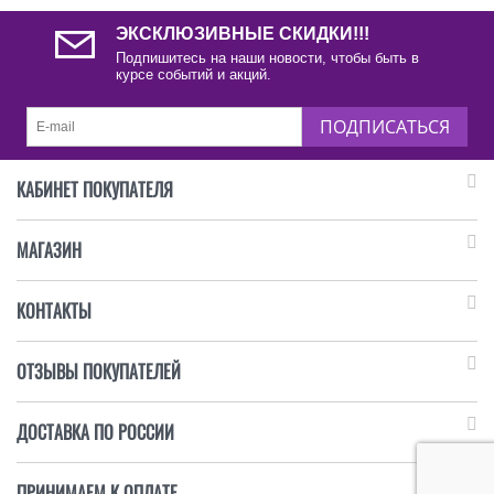
ЭКСКЛЮЗИВНЫЕ СКИДКИ!!!
Подпишитесь на наши новости, чтобы быть в
курсе событий и акций.
ПОДПИСАТЬСЯ
КАБИНЕТ ПОКУПАТЕЛЯ
МАГАЗИН
КОНТАКТЫ
ОТЗЫВЫ ПОКУПАТЕЛЕЙ
ДОСТАВКА ПО РОССИИ
ПРИНИМАЕМ К ОПЛАТЕ