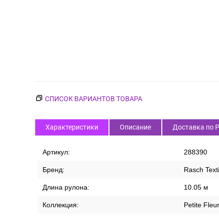
СПИСОК ВАРИАНТОВ ТОВАРА
Характеристики
Описание
Доставка по 
Артикул:
288390
Бренд:
Rasch Texti
Длина рулона:
10.05 м
Коллекция:
Petite Fleu