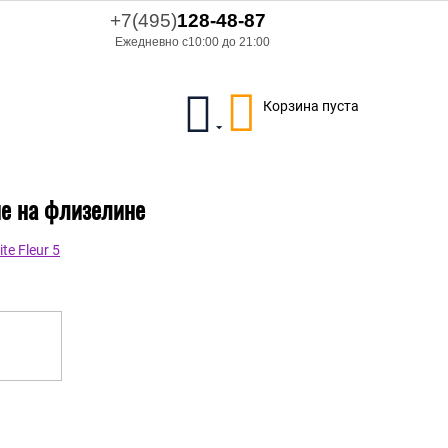
+7(495)
128-48-87
Ежедневно с10:00 до 21:00
Корзина пуста
вые на флизелине
e Fleur 5