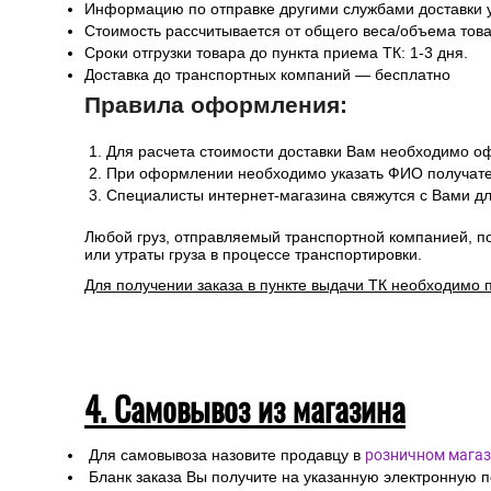
Информацию по отправке другими службами доставки 
Стоимость рассчитывается от общего веса/объема товар
Сроки отгрузки товара до пункта приема ТК: 1-3 дня.
Доставка до транспортных компаний — бесплатно
Правила оформления:
Для расчета стоимости доставки Вам необходимо оф
При оформлении необходимо указать ФИО получател
Специалисты интернет-магазина свяжутся с Вами дл
Любой груз, отправляемый транспортной компанией, п
или утраты груза в процессе транспортировки.
Для получении заказа в пункте выдачи ТК необходимо 
4. Самовывоз из магазина
Для самовывоза назовите продавцу в
розничном магаз
Бланк заказа Вы получите на указанную электронную 