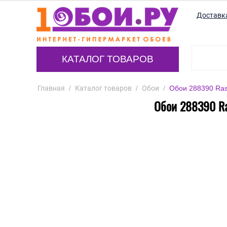
Доставк
КАТАЛОГ ТОВАРОВ
Главная
/
Каталог товаров
/
Обои
/
Обои 288390 Rasc
Обои 288390 Ras