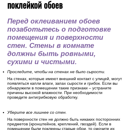
поклейкой обоев
Перед оклеиванием обоев
позаботьтесь о подготовке
помещения и поверхности
стен. Стены в комнате
должны быть ровными,
сухими и чистыми.
Проследите, чтобы на стенах не было сырости.
На стенах, которые имеют внешний контакт с улицей, могут
появляться капли влаги, запах сырости и грибок. Если вы
обнаружили в помещении такие признаки – устраните
причины высокой влажности. При необходимости
проведите антигрибковую обработку.
Уберите все лишнее со стен.
На поверхности стен не должно быть никаких посторонних
предметов (кронштейнов, креплений, гвоздей). Если в
помещении были поклеены старые обои, то смочите их