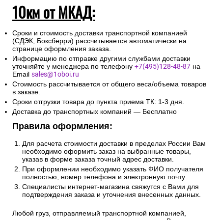
10км от МКАД:
Сроки и стоимость доставки транспортной компанией
(СДЭК, Боксберри) рассчитывается автоматически на
странице оформления заказа.
Информацию по отправке другими службами доставки
уточняйте у менеджера по телефону
+7(495)128-48-87
на
Email
sales@1oboi.ru
Стоимость рассчитывается от общего веса/объема товаров
в заказе.
Сроки отгрузки товара до пункта приема ТК: 1-3 дня.
Доставка до транспортных компаний — Бесплатно
Правила оформления:
Для расчета стоимости доставки в пределах России Вам
необходимо оформить заказ на выбранные товары,
указав в форме заказа точный адрес доставки.
При оформлении необходимо указать ФИО получателя
полностью, номер телефона и электронную почту
Специалисты интернет-магазина свяжутся с Вами для
подтверждения заказа и уточнения внесенных данных.
Любой груз, отправляемый транспортной компанией,