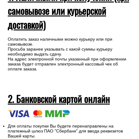
самовывозе или курьерской
доставкой)
Оплатить заказ наличными можно курьеру или при
самовывозе.
Просьба заранее указывать с какой суммы курьеру
необходимо выдать сдачу.
На адрес электронной почты указанный при оформлении
заказа будет отправлен электронный кассовый чек об
оплате заказа.
2. Банковской картой онлайн
Для оплаты покупки Вы будете перенаправлены на
платежный шлюз ПАО "Сбербанк" для ввода реквизитов
Вашей карты.