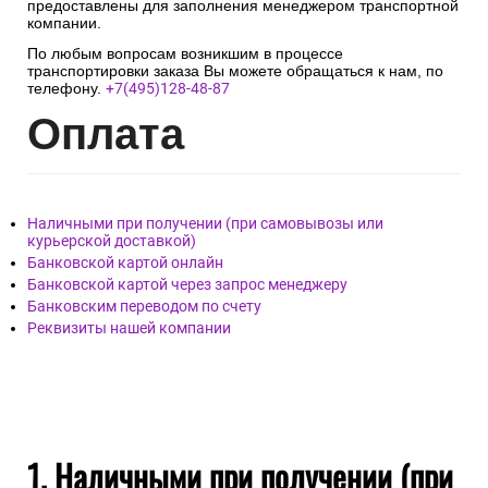
предоставлены для заполнения менеджером транспортной
компании.
По любым вопросам возникшим в процессе
транспортировки заказа Вы можете обращаться к нам, по
телефону.
+7(495)128-48-87
Опл
ата
Наличными при получении (при самовывозы или
курьерской доставкой)
Банковской картой онлайн
Банковской картой через запрос менеджеру
Банковским переводом по счету
Реквизиты нашей компании
1. Наличными при получении (при