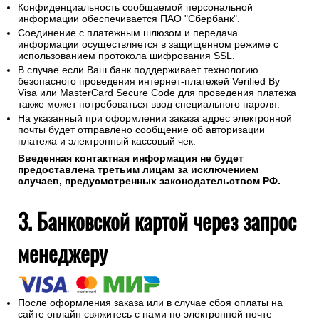
Конфиденциальность сообщаемой персональной
информации обеспечивается ПАО "Сбербанк".
Соединение с платежным шлюзом и передача
информации осуществляется в защищенном режиме с
использованием протокола шифрования SSL.
В случае если Ваш банк поддерживает технологию
безопасного проведения интернет-платежей Verified By
Visa или MasterCard Secure Code для проведения платежа
также может потребоваться ввод специального пароля.
На указанный при оформлении заказа адрес электронной
почты будет отправлено сообщение об авторизации
платежа и электронный кассовый чек.
Введенная контактная информация не будет
предоставлена третьим лицам за исключением
случаев, предусмотренных законодательством РФ.
3. Банковской картой через запрос
менеджеру
После оформления заказа или в случае сбоя оплаты на
сайте онлайн свяжитесь с нами по электронной почте