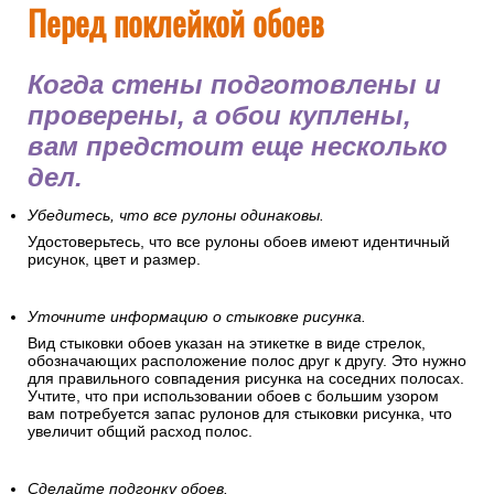
Перед поклейкой обоев
Когда стены подготовлены и
проверены, а обои куплены,
вам предстоит еще несколько
дел.
Убедитесь, что все рулоны одинаковы.
Удостоверьтесь, что все рулоны обоев имеют идентичный
рисунок, цвет и размер.
Уточните информацию о стыковке рисунка.
Вид стыковки обоев указан на этикетке в виде стрелок,
обозначающих расположение полос друг к другу. Это нужно
для правильного совпадения рисунка на соседних полосах.
Учтите, что при использовании обоев с большим узором
вам потребуется запас рулонов для стыковки рисунка, что
увеличит общий расход полос.
Сделайте подгонку обоев.