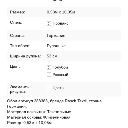
Размер:
0,53м x 10,05м
Стиль:
Прованс
Страна:
Германия
Тип обоев:
Рулонные
Ширина рулона:
53 см
Цвет:
Голубой
Розовый
Элементы
Цветы
рисунка:
Обои артикул 288383, бренда Rasch Textil, страна
Германия.
Материал покрытия: Текстильные
Материал основы: Флизелиновая
Размер: 0,53м x 10,05м