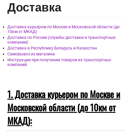
Дост
авка
Доставка курьером по Москве и Московской области (до
10км от МКАД)
Доставка по России (службы доставки и транспортные
компании)
Доставка в Республику Беларусь и Казахстан
Самовывоз из магазина
Инструкции при получении товаров из транспортных
компаний
1. Доставка курьером по Москве и
Московской области (до 10км от
МКАД):