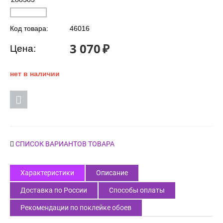
Код товара:
46016
3 070
₽
Цена:
нет в наличии
СПИСОК ВАРИАНТОВ ТОВАРА
Характеристики
Описание
Доставка по России
Способы оплаты
Рекомендации по поклейке обоев