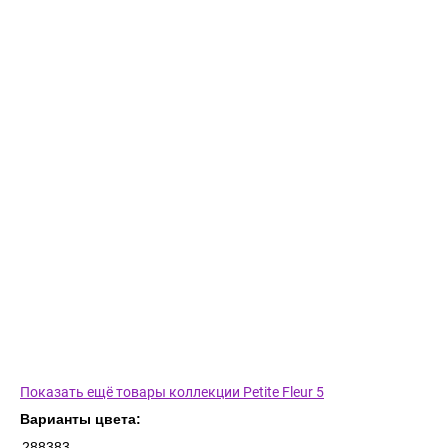
Показать ещё товары коллекции Petite Fleur 5
Варианты цвета:
288383