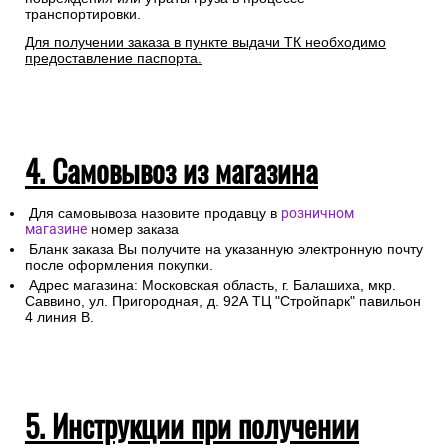
транспортировки.
Для получении заказа в пункте выдачи ТК необходимо
предоставление паспорта.
4. Самовывоз из магазина
Для самовывоза назовите продавцу в
розничном
магазине
номер заказа
Бланк заказа Вы получите на указанную электронную почту
после оформления покупки.
Адрес магазина: Московская область, г. Балашиха, мкр.
Саввино, ул. Пригородная, д. 92А ТЦ "Стройпарк" павильон
4 линия В.
5. Инструкции при получении