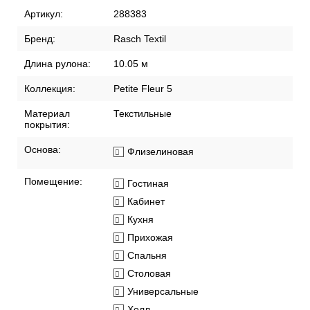
Артикул:
288383
Бренд:
Rasch Textil
Длина рулона:
10.05 м
Коллекция:
Petite Fleur 5
Материал
Текстильные
покрытия:
Основа:
Флизелиновая
Помещение:
Гостиная
Кабинет
Кухня
Прихожая
Спальня
Столовая
Универсальные
Холл