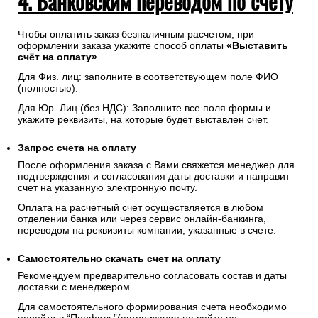
4. Банковским переводом по счету
Чтобы оплатить заказ безналичным расчетом, при
оформлении заказа укажите способ оплаты
«Выставить
счёт на оплату»
Для Физ. лиц: заполните в соответствующем поле ФИО
(полностью).
Для Юр. Лиц (без НДС): Заполните все поля формы и
укажите реквизиты, на которые будет выставлен счет.
Запрос счета на оплату
После оформления заказа с Вами свяжется менеджер для
подтверждения и согласования даты доставки и направит
счет на указанную электронную почту.
Оплата на расчетный счет осуществляется в любом
отделении банка или через сервис онлайн-банкинга,
переводом на реквизиты компании, указанные в счете.
Самостоятельно скачать
счет
на оплату
Рекомендуем предварительно согласовать состав и даты
доставки с менеджером.
Для самостоятельного формирования счета необходимо