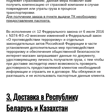
подлежит страхованию, данная мера позволит Вам
получить компенсацию от страховой компании в случае
повреждения или утраты груза в процессе
транспортировки.
Для получении заказа в пункте выдачи ТК необходимо
предоставление паспорта.
Во исполнение ст. 12 Федерального закона от 6 июля 2016
г. N374-ФЗ «О внесении изменений в Федеральный закон
«О противодействии терроризму» и отдельных
законодательных актов Российской Федерации в части
установления дополнительных мер противодействия
терроризму и обеспечения общественной безопасности
интернет-магазин запрашивает данные по документу,
удостоверяющему личность получателя груза, с тем чтобы
при доставке экспедитор имел возможность проверить
достоверность предоставляемой клиентом необходимой
информации и отразить ее в договоре. Мы обязуемся не
разглашать и не использовать паспортные данные клиента.
3. Доставка в Республику
Беларусь и Казахстан