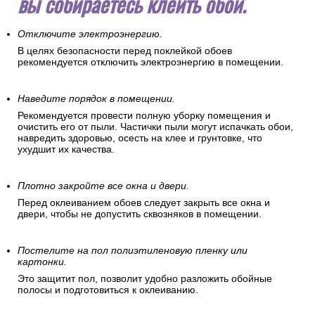
вы собираетесь клеить обои.
Отключите электроэнергию.
В целях безопасности перед поклейкой обоев
рекомендуется отключить электроэнергию в помещении.
Наведите порядок в помещении.
Рекомендуется провести полную уборку помещения и
очистить его от пыли. Частички пыли могут испачкать обои,
навредить здоровью, осесть на клее и грунтовке, что
ухудшит их качества.
Плотно закройте все окна и двери.
Перед оклеиванием обоев следует закрыть все окна и
двери, чтобы не допустить сквозняков в помещении.
Постелите на пол полиэтиленовую пленку или
картонки.
Это защитит пол, позволит удобно разложить обойные
полосы и подготовиться к оклеиванию.