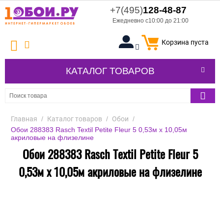
+7(495)
128-48-87
Ежедневно с10:00 до 21:00
Корзина пуста
КАТАЛОГ ТОВАРОВ
Главная
/
Каталог товаров
/
Обои
/
Обои 288383 Rasch Textil Petite Fleur 5 0,53м x 10,05м
акриловые на флизелине
Обои 288383 Rasch Textil Petite Fleur 5
0,53м x 10,05м акриловые на флизелине