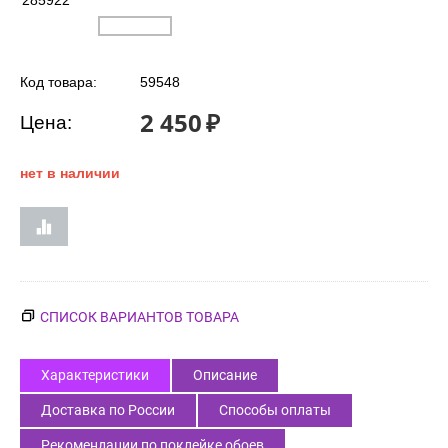
285922
Код товара:
59548
2 450
₽
Цена:
нет в наличии
СПИСОК ВАРИАНТОВ ТОВАРА
Характеристики
Описание
Доставка по России
Способы оплаты
Рекомендации по поклейке обоев