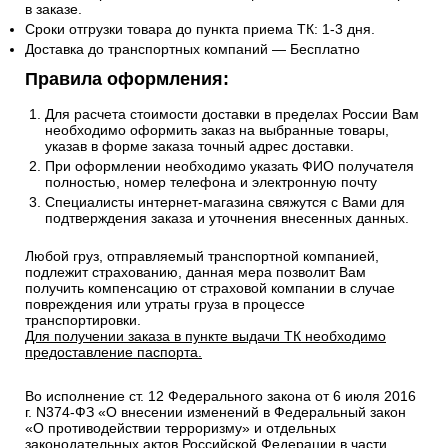
в заказе.
Сроки отгрузки товара до пункта приема ТК: 1-3 дня.
Доставка до транспортных компаний — Бесплатно
Правила оформления:
Для расчета стоимости доставки в пределах России Вам
необходимо оформить заказ на выбранные товары,
указав в форме заказа точный адрес доставки.
При оформлении необходимо указать ФИО получателя
полностью, номер телефона и электронную почту
Специалисты интернет-магазина свяжутся с Вами для
подтверждения заказа и уточнения внесенных данных.
Любой груз, отправляемый транспортной компанией,
подлежит страхованию, данная мера позволит Вам
получить компенсацию от страховой компании в случае
повреждения или утраты груза в процессе
транспортировки.
Для получении заказа в пункте выдачи ТК необходимо
предоставление паспорта.
Во исполнение ст. 12 Федерального закона от 6 июля 2016
г. N374-ФЗ «О внесении изменений в Федеральный закон
«О противодействии терроризму» и отдельных
законодательных актов Российской Федерации в части