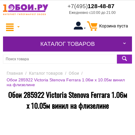
+7(495)
128-48-87
Ежедневно с10:00 до 21:00
Корзина пуста
КАТАЛОГ ТОВАРОВ
Главная
/
Каталог товаров
/
Обои
/
Обои 285922 Victoria Stenova Ferrara 1.06м x 10.05м винил
на флизелине
Обои 285922 Victoria Stenova Ferrara 1.06м
x 10.05м винил на флизелине