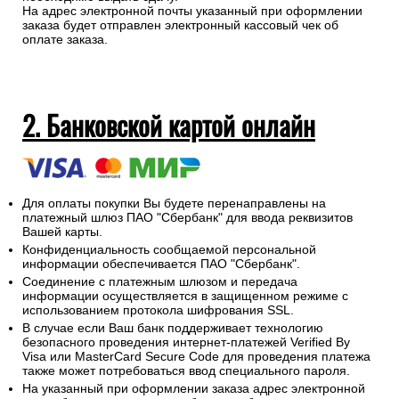
На адрес электронной почты указанный при оформлении
заказа будет отправлен электронный кассовый чек об
оплате заказа.
2. Банковской картой онлайн
Для оплаты покупки Вы будете перенаправлены на
платежный шлюз ПАО "Сбербанк" для ввода реквизитов
Вашей карты.
Конфиденциальность сообщаемой персональной
информации обеспечивается ПАО "Сбербанк".
Соединение с платежным шлюзом и передача
информации осуществляется в защищенном режиме с
использованием протокола шифрования SSL.
В случае если Ваш банк поддерживает технологию
безопасного проведения интернет-платежей Verified By
Visa или MasterCard Secure Code для проведения платежа
также может потребоваться ввод специального пароля.
На указанный при оформлении заказа адрес электронной