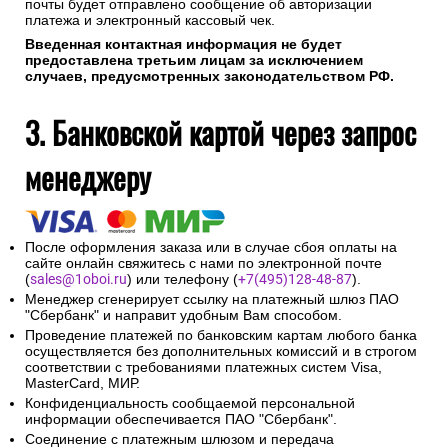
почты будет отправлено сообщение об авторизации
платежа и электронный кассовый чек.
Введенная контактная информация не будет
предоставлена третьим лицам за исключением
случаев, предусмотренных законодательством РФ.
3. Банковской картой через запрос
менеджеру
После оформления заказа или в случае сбоя оплаты на
сайте онлайн свяжитесь с нами по электронной почте
(
sales@1oboi.ru
) или телефону (
+7(495)128-48-87
).
Менеджер сгенерирует ссылку на платежный шлюз ПАО
"Сбербанк" и направит удобным Вам способом.
Проведение платежей по банковским картам любого банка
осуществляется без дополнительных комиссий и в строгом
соответствии с требованиями платежных систем Visa,
MasterCard, МИР.
Конфиденциальность сообщаемой персональной
информации обеспечивается ПАО "Сбербанк".
Соединение с платежным шлюзом и передача