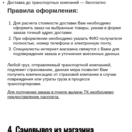
Доставка до транспортных компаний — бесплатно
Правила оформления:
Для расчета стоимости доставки Вам необходимо
оформить заказ на выбранные товары, указав в форме
заказа точный адрес доставки.
При оформлении необходимо указать ФИО получателя
полностью, номер телефона и электронную почту.
Специалисты интернет-магазина свяжутся с Вами для
подтверждения заказа и уточнения внесенных данных.
Любой груз, отправляемый транспортной компанией,
подлежит страхованию, данная мера позволит Вам
получить компенсацию от страховой компании в случае
повреждения или утраты груза в процессе
транспортировки.
Для получении заказа в пункте выдачи ТК необходимо
предоставление паспорта.
4. Самовывоз из магазина