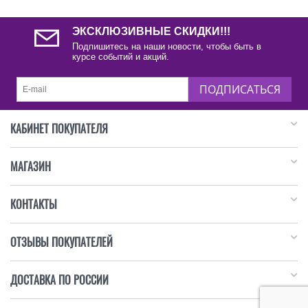
ЭКСКЛЮЗИВНЫЕ СКИДКИ!!!
Подпишитесь на наши новости, чтобы быть в
курсе событий и акций.
ПОДПИСАТЬСЯ
КАБИНЕТ ПОКУПАТЕЛЯ
МАГАЗИН
КОНТАКТЫ
ОТЗЫВЫ ПОКУПАТЕЛЕЙ
ДОСТАВКА ПО РОССИИ