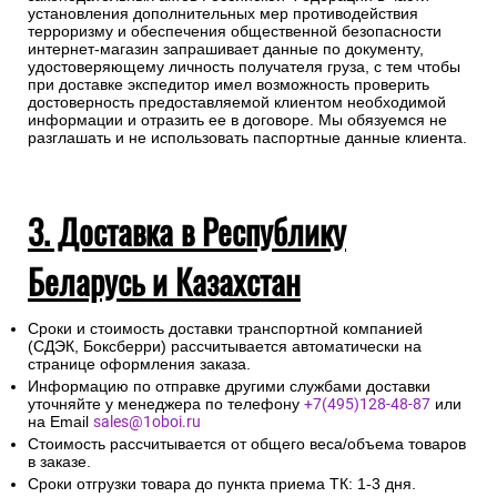
установления дополнительных мер противодействия
терроризму и обеспечения общественной безопасности
интернет-магазин запрашивает данные по документу,
удостоверяющему личность получателя груза, с тем чтобы
при доставке экспедитор имел возможность проверить
достоверность предоставляемой клиентом необходимой
информации и отразить ее в договоре. Мы обязуемся не
разглашать и не использовать паспортные данные клиента.
3. Доставка в Республику
Беларусь и Казахстан
Сроки и стоимость доставки транспортной компанией
(СДЭК, Боксберри) рассчитывается автоматически на
странице оформления заказа.
Информацию по отправке другими службами доставки
уточняйте у менеджера по телефону
+7(495)128-48-87
или
на Email
sales@1oboi.ru
Стоимость рассчитывается от общего веса/объема товаров
в заказе.
Сроки отгрузки товара до пункта приема ТК: 1-3 дня.