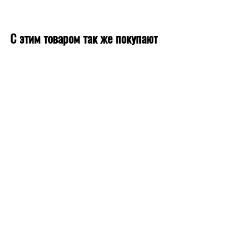
С этим товаром так же покупают