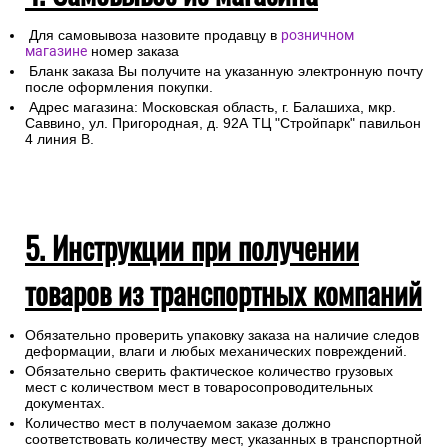
Для самовывоза назовите продавцу в
розничном
магазине
номер заказа
Бланк заказа Вы получите на указанную электронную почту
после оформления покупки.
Адрес магазина: Московская область, г. Балашиха, мкр.
Саввино, ул. Пригородная, д. 92А ТЦ "Стройпарк" павильон
4 линия В.
5. Инструкции при получении
товаров из транспортных компаний
Обязательно проверить упаковку заказа на наличие следов
деформации, влаги и любых механических повреждений.
Обязательно сверить фактическое количество грузовых
мест с количеством мест в товаросопроводительных
документах.
Количество мест в получаемом заказе должно
соответствовать количеству мест, указанных в транспортной