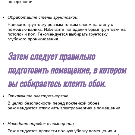
поверхности.
Обработайте стены грунтовкой.
Нанесите грунтовку ровным тонким слоем на стену с
помощью валика. Избегайте попадания брызг грунтовки на
потолок и пол. Рекомендуется выбирать грунтовку
глубокого проникновения.
Затем следует правильно
подготовить помещение, в котором
вы собираетесь клеить обои.
Отключите электроэнергию.
В целях безопасности перед поклейкой обоев
рекомендуется отключить электроэнергию в помещении.
Наведите порядок в помещении.
Рекомендуется провести полную уборку помещения и