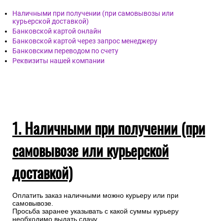
Наличными при получении (при самовывозы или
курьерской доставкой)
Банковской картой онлайн
Банковской картой через запрос менеджеру
Банковским переводом по счету
Реквизиты нашей компании
1. Наличными при получении (при
самовывозе или курьерской
доставкой)
Оплатить заказ наличными можно курьеру или при
самовывозе.
Просьба заранее указывать с какой суммы курьеру
необходимо выдать сдачу.