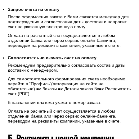
Запрос счета на оплату
После оформления заказа с Вами свяжется менеджер для
подтверждения и согласования даты доставки и направит
счет на указанную электронную почту.
Оплата на расчетный счет осуществляется в любом
отделении банка или через сервис онлайн-банкинга,
переводом на реквизиты компании, указанные в счете.
Самостоятельно скачать
счет
на оплату
Рекомендуем предварительно согласовать состав и даты
доставки с менеджером.
Для самостоятельного формирования счета необходимо
перейти в “Профиль”(авторизация на сайте не
обязательна) => Заказы => Детали заказа №=> Распечатать
счет (PDF)
В назначении платежа укажите номер заказа.
Оплата на расчетный счет осуществляется в любом
отделении банка или через сервис онлайн-банкинга,
переводом на реквизиты компании, указанные в счете.
5. Реквизиты нашей компании