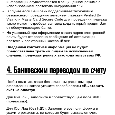
информации осуществляется в защищенном режиме с
использованием протокола шифрования SSL.
В случае если Ваш банк поддерживает технологию
безопасного проведения интернет-платежей Verified By
Visa или MasterCard Secure Code для проведения платежа
также может потребоваться ввод кода который придет Вам
от обслуживающего банка.
На указанный при оформлении заказа адрес электронной
почты будет отправлено сообщение об авторизации
платежа и электронный кассовый чек.
Введенная контактная информация не будет
предоставлена третьим лицам за исключением
случаев, предусмотренных законодательством РФ.
4. Банковским переводом по счету
Чтобы оплатить заказ безналичным расчетом, при
оформлении заказа укажите способ оплаты
«Выставить
счёт на оплату»
Для Физ. лиц: заполните в соответствующем поле ФИО
(полностью).
Для Юр. Лиц (без НДС): Заполните все поля формы и
укажите реквизиты, на которые будет выставлен счет.