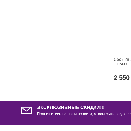
Обои 285
1.06м x 
2 550
ЭКСКЛЮЗИВНЫЕ СКИДКИ!!!
Подпишитесь на наши новости, чтобы быть в курсе 