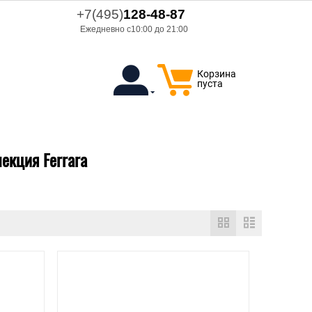
+7(495)
128-48-87
Ежедневно с10:00 до 21:00
Корзина
пуста
лекция Ferrara