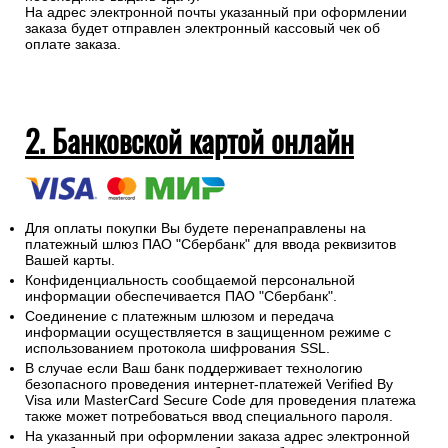
На адрес электронной почты указанный при оформлении
заказа будет отправлен электронный кассовый чек об
оплате заказа.
2. Банковской картой онлайн
Для оплаты покупки Вы будете перенаправлены на
платежный шлюз ПАО "Сбербанк" для ввода реквизитов
Вашей карты.
Конфиденциальность сообщаемой персональной
информации обеспечивается ПАО "Сбербанк".
Соединение с платежным шлюзом и передача
информации осуществляется в защищенном режиме с
использованием протокола шифрования SSL.
В случае если Ваш банк поддерживает технологию
безопасного проведения интернет-платежей Verified By
Visa или MasterCard Secure Code для проведения платежа
также может потребоваться ввод специального пароля.
На указанный при оформлении заказа адрес электронной