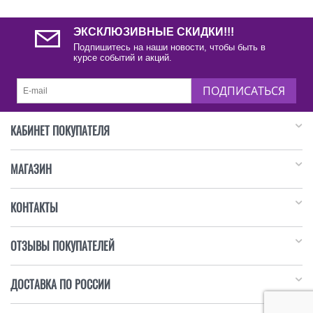
ЭКСКЛЮЗИВНЫЕ СКИДКИ!!!
Подпишитесь на наши новости, чтобы быть в
курсе событий и акций.
ПОДПИСАТЬСЯ
КАБИНЕТ ПОКУПАТЕЛЯ
МАГАЗИН
КОНТАКТЫ
ОТЗЫВЫ ПОКУПАТЕЛЕЙ
ДОСТАВКА ПО РОССИИ