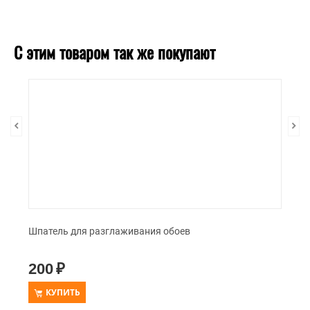
С этим товаром так же покупают
Шпатель для разглаживания обоев
200
₽
КУПИТЬ