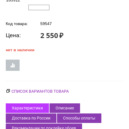
285912
Код товара:
59547
2 550
₽
Цена:
нет в наличии
СПИСОК ВАРИАНТОВ ТОВАРА
Характеристики
Описание
Доставка по России
Способы оплаты
Рекомендации по поклейке обоев