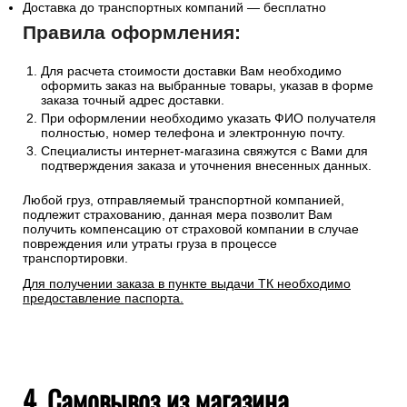
Доставка до транспортных компаний — бесплатно
Правила оформления:
Для расчета стоимости доставки Вам необходимо
оформить заказ на выбранные товары, указав в форме
заказа точный адрес доставки.
При оформлении необходимо указать ФИО получателя
полностью, номер телефона и электронную почту.
Специалисты интернет-магазина свяжутся с Вами для
подтверждения заказа и уточнения внесенных данных.
Любой груз, отправляемый транспортной компанией,
подлежит страхованию, данная мера позволит Вам
получить компенсацию от страховой компании в случае
повреждения или утраты груза в процессе
транспортировки.
Для получении заказа в пункте выдачи ТК необходимо
предоставление паспорта.
4. Самовывоз из магазина