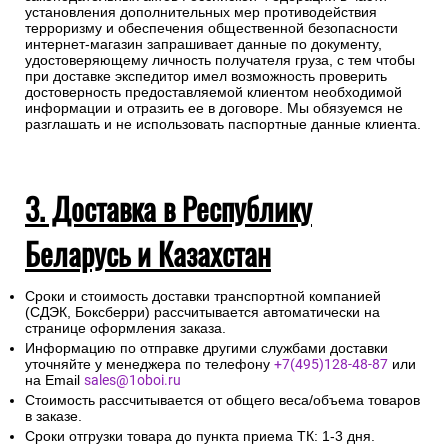
установления дополнительных мер противодействия
терроризму и обеспечения общественной безопасности
интернет-магазин запрашивает данные по документу,
удостоверяющему личность получателя груза, с тем чтобы
при доставке экспедитор имел возможность проверить
достоверность предоставляемой клиентом необходимой
информации и отразить ее в договоре. Мы обязуемся не
разглашать и не использовать паспортные данные клиента.
3. Доставка в Республику
Беларусь и Казахстан
Сроки и стоимость доставки транспортной компанией
(СДЭК, Боксберри) рассчитывается автоматически на
странице оформления заказа.
Информацию по отправке другими службами доставки
уточняйте у менеджера по телефону
+7(495)128-48-87
или
на Email
sales@1oboi.ru
Стоимость рассчитывается от общего веса/объема товаров
в заказе.
Сроки отгрузки товара до пункта приема ТК: 1-3 дня.