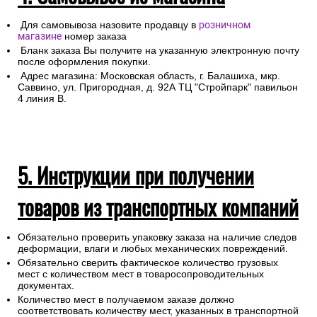
Для самовывоза назовите продавцу в
розничном
магазине
номер заказа
Бланк заказа Вы получите на указанную электронную почту
после оформления покупки.
Адрес магазина: Московская область, г. Балашиха, мкр.
Саввино, ул. Пригородная, д. 92А ТЦ "Стройпарк" павильон
4 линия В.
5. Инструкции при получении
товаров из транспортных компаний
Обязательно проверить упаковку заказа на наличие следов
деформации, влаги и любых механических повреждений.
Обязательно сверить фактическое количество грузовых
мест с количеством мест в товаросопроводительных
документах.
Количество мест в получаемом заказе должно
соответствовать количеству мест, указанных в транспортной