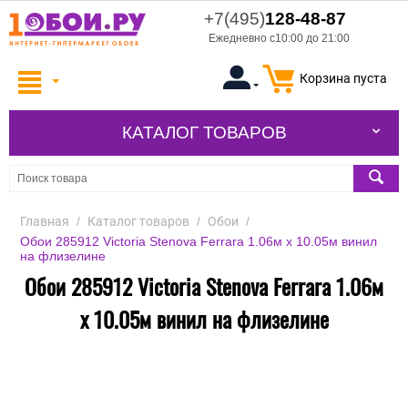
+7(495)
128-48-87
Ежедневно с10:00 до 21:00
Корзина пуста
КАТАЛОГ ТОВАРОВ
Главная
/
Каталог товаров
/
Обои
/
Обои 285912 Victoria Stenova Ferrara 1.06м x 10.05м винил
на флизелине
Обои 285912 Victoria Stenova Ferrara 1.06м
x 10.05м винил на флизелине