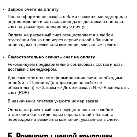
Запрос счета на оплату
После оформления заказа с Вами свяжется менеджер для
подтверждения и согласования даты доставки и направит
счет на указанную электронную почту.
Оплата на расчетный счет осуществляется в любом
отделении банка или через сервис онлайн-банкинга,
переводом на реквизиты компании, указанные в счете.
Самостоятельно скачать
счет
на оплату
Рекомендуем предварительно согласовать состав и даты
доставки с менеджером.
Для самостоятельного формирования счета необходимо
перейти в “Профиль”(авторизация на сайте не
обязательна) => Заказы => Детали заказа №=> Распечатать
счет (PDF)
В назначении платежа укажите номер заказа.
Оплата на расчетный счет осуществляется в любом
отделении банка или через сервис онлайн-банкинга,
переводом на реквизиты компании, указанные в счете.
5. Реквизиты нашей компании