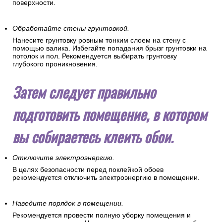
поверхности.
Обработайте стены грунтовкой.
Нанесите грунтовку ровным тонким слоем на стену с
помощью валика. Избегайте попадания брызг грунтовки на
потолок и пол. Рекомендуется выбирать грунтовку
глубокого проникновения.
Затем следует правильно
подготовить помещение, в котором
вы собираетесь клеить обои.
Отключите электроэнергию.
В целях безопасности перед поклейкой обоев
рекомендуется отключить электроэнергию в помещении.
Наведите порядок в помещении.
Рекомендуется провести полную уборку помещения и