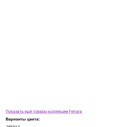
Показать ещё товары коллекции Ferrara
Варианты цвета: