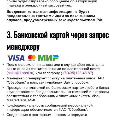
почты будет отправлено сообщение об авторизации
платежа и электронный кассовый чек.
Введенная контактная информация не будет
предоставлена третьим лицам за исключением
случаев, предусмотренных законодательством РФ.
3. Банковской картой через запрос
менеджеру
После оформления заказа или в случае сбоя оплаты на
сайте онлайн свяжитесь с нами по электронной почте
(
sales@1oboi.ru
) или телефону (
+7(495)128-48-87
).
Менеджер сгенерирует ссылку на платежный шлюз ПАО
"Сбербанк" и направит удобным Вам способом.
Проведение платежей по банковским картам любого банка
осуществляется без дополнительных комиссий и в строгом
соответствии с требованиями платежных систем Visa,
MasterCard, МИР.
Конфиденциальность сообщаемой персональной
информации обеспечивается ПАО "Сбербанк".
Соединение с платежным шлюзом и передача