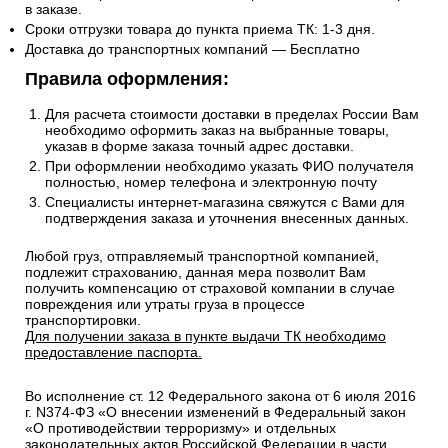
в заказе.
Сроки отгрузки товара до пункта приема ТК: 1-3 дня.
Доставка до транспортных компаний — Бесплатно
Правила оформления:
Для расчета стоимости доставки в пределах России Вам
необходимо оформить заказ на выбранные товары,
указав в форме заказа точный адрес доставки.
При оформлении необходимо указать ФИО получателя
полностью, номер телефона и электронную почту
Специалисты интернет-магазина свяжутся с Вами для
подтверждения заказа и уточнения внесенных данных.
Любой груз, отправляемый транспортной компанией,
подлежит страхованию, данная мера позволит Вам
получить компенсацию от страховой компании в случае
повреждения или утраты груза в процессе
транспортировки.
Для получении заказа в пункте выдачи ТК необходимо
предоставление паспорта.
Во исполнение ст. 12 Федерального закона от 6 июля 2016
г. N374-ФЗ «О внесении изменений в Федеральный закон
«О противодействии терроризму» и отдельных
законодательных актов Российской Федерации в части