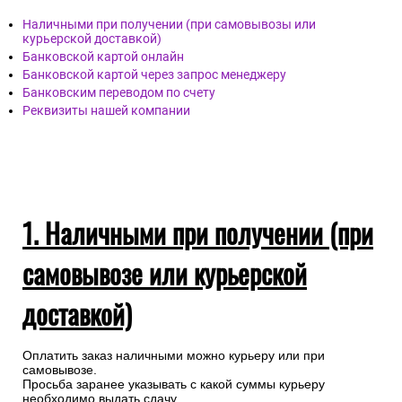
Наличными при получении (при самовывозы или
курьерской доставкой)
Банковской картой онлайн
Банковской картой через запрос менеджеру
Банковским переводом по счету
Реквизиты нашей компании
1. Наличными при получении (при
самовывозе или курьерской
доставкой)
Оплатить заказ наличными можно курьеру или при
самовывозе.
Просьба заранее указывать с какой суммы курьеру
необходимо выдать сдачу.