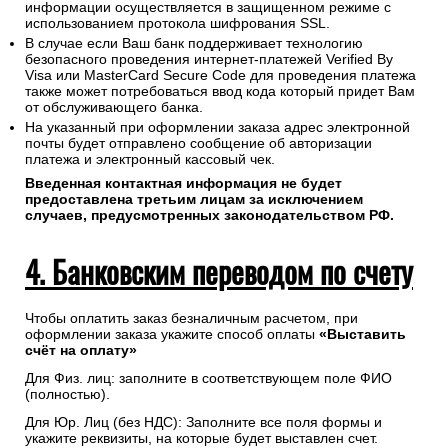
информации осуществляется в защищенном режиме с
использованием протокола шифрования SSL.
В случае если Ваш банк поддерживает технологию
безопасного проведения интернет-платежей Verified By
Visa или MasterCard Secure Code для проведения платежа
также может потребоваться ввод кода который придет Вам
от обслуживающего банка.
На указанный при оформлении заказа адрес электронной
почты будет отправлено сообщение об авторизации
платежа и электронный кассовый чек.
Введенная контактная информация не будет
предоставлена третьим лицам за исключением
случаев, предусмотренных законодательством РФ.
4. Банковским переводом по счету
Чтобы оплатить заказ безналичным расчетом, при
оформлении заказа укажите способ оплаты
«Выставить
счёт на оплату»
Для Физ. лиц: заполните в соответствующем поле ФИО
(полностью).
Для Юр. Лиц (без НДС): Заполните все поля формы и
укажите реквизиты, на которые будет выставлен счет.