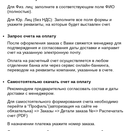
Для Физ. лиц: заполните в соответствующем поле ФИО
(полностью).
Для Юр. Лиц (без НДС): Заполните все поля формы и
укажите реквизиты, на которые будет выставлен счет.
Запрос счета на оплату
После оформления заказа с Вами свяжется менеджер для
подтверждения и согласования даты доставки и направит
счет на указанную электронную почту.
Оплата на расчетный счет осуществляется в любом
отделении банка или через сервис онлайн-банкинга,
переводом на реквизиты компании, указанные в счете.
Самостоятельно скачать
счет
на оплату
Рекомендуем предварительно согласовать состав и даты
доставки с менеджером.
Для самостоятельного формирования счета необходимо
перейти в “Профиль”(авторизация на сайте не
обязательна) => Заказы => Детали заказа №=> Распечатать
счет (PDF)
В назначении платежа укажите номер заказа.