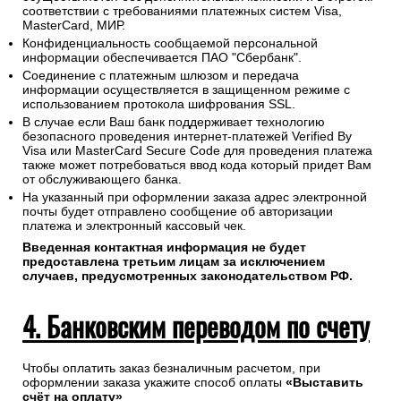
соответствии с требованиями платежных систем Visa,
MasterCard, МИР.
Конфиденциальность сообщаемой персональной
информации обеспечивается ПАО "Сбербанк".
Соединение с платежным шлюзом и передача
информации осуществляется в защищенном режиме с
использованием протокола шифрования SSL.
В случае если Ваш банк поддерживает технологию
безопасного проведения интернет-платежей Verified By
Visa или MasterCard Secure Code для проведения платежа
также может потребоваться ввод кода который придет Вам
от обслуживающего банка.
На указанный при оформлении заказа адрес электронной
почты будет отправлено сообщение об авторизации
платежа и электронный кассовый чек.
Введенная контактная информация не будет
предоставлена третьим лицам за исключением
случаев, предусмотренных законодательством РФ.
4. Банковским переводом по счету
Чтобы оплатить заказ безналичным расчетом, при
оформлении заказа укажите способ оплаты
«Выставить
счёт на оплату»