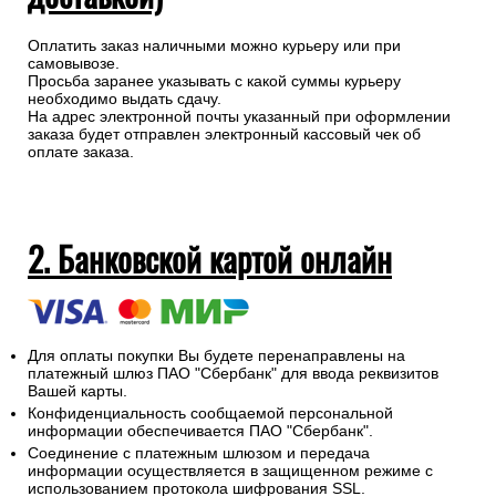
Оплатить заказ наличными можно курьеру или при
самовывозе.
Просьба заранее указывать с какой суммы курьеру
необходимо выдать сдачу.
На адрес электронной почты указанный при оформлении
заказа будет отправлен электронный кассовый чек об
оплате заказа.
2. Банковской картой онлайн
Для оплаты покупки Вы будете перенаправлены на
платежный шлюз ПАО "Сбербанк" для ввода реквизитов
Вашей карты.
Конфиденциальность сообщаемой персональной
информации обеспечивается ПАО "Сбербанк".
Соединение с платежным шлюзом и передача
информации осуществляется в защищенном режиме с
использованием протокола шифрования SSL.