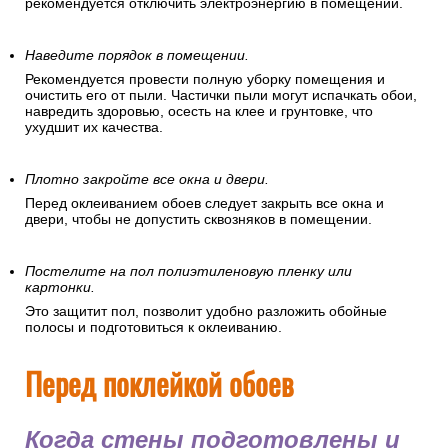
рекомендуется отключить электроэнергию в помещении.
Наведите порядок в помещении.
Рекомендуется провести полную уборку помещения и
очистить его от пыли. Частички пыли могут испачкать обои,
навредить здоровью, осесть на клее и грунтовке, что
ухудшит их качества.
Плотно закройте все окна и двери.
Перед оклеиванием обоев следует закрыть все окна и
двери, чтобы не допустить сквозняков в помещении.
Постелите на пол полиэтиленовую пленку или
картонки.
Это защитит пол, позволит удобно разложить обойные
полосы и подготовиться к оклеиванию.
Перед поклейкой обоев
Когда стены подготовлены и