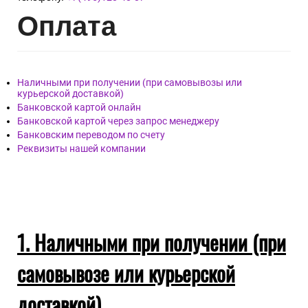
Опл
ата
Наличными при получении (при самовывозы или
курьерской доставкой)
Банковской картой онлайн
Банковской картой через запрос менеджеру
Банковским переводом по счету
Реквизиты нашей компании
1. Наличными при получении (при
самовывозе или курьерской
доставкой)