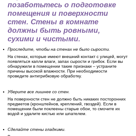
позаботьтесь о подготовке
помещения и поверхности
стен. Стены в комнате
должны быть ровными,
сухими и чистыми.
Проследите, чтобы на стенах не было сырости.
На стенах, которые имеют внешний контакт с улицей, могут
появляться капли влаги, запах сырости и грибок. Если вы
обнаружили в помещении такие признаки – устраните
причины высокой влажности. При необходимости
проведите антигрибковую обработку.
Уберите все лишнее со стен.
На поверхности стен не должно быть никаких посторонних
предметов (кронштейнов, креплений, гвоздей). Если в
помещении были поклеены старые обои, то смочите их
водой и удалите кистью или шпателем.
Сделайте стены гладкими.