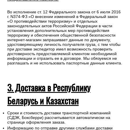
Во исполнение ст. 12 Федерального закона от 6 июля 2016
г. N374-ФЗ «О внесении изменений в Федеральный закон
«О противодействии терроризму» и отдельных
законодательных актов Российской Федерации в части
установления дополнительных мер противодействия
терроризму и обеспечения общественной безопасности
интернет-магазин запрашивает данные по документу,
удостоверяющему личность получателя груза, с тем чтобы
при доставке экспедитор имел возможность проверить
достоверность предоставляемой клиентом необходимой
информации и отразить ее в договоре. Мы обязуемся не
разглашать и не использовать паспортные данные клиента.
3. Доставка в Республику
Беларусь и Казахстан
Сроки и стоимость доставки транспортной компанией
(СДЭК, Боксберри) рассчитывается автоматически на
странице оформления заказа.
Информацию по отправке другими службами доставки