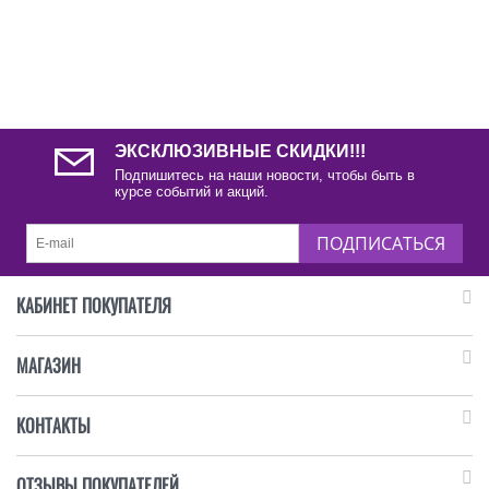
ЭКСКЛЮЗИВНЫЕ СКИДКИ!!!
Подпишитесь на наши новости, чтобы быть в
курсе событий и акций.
ПОДПИСАТЬСЯ
КАБИНЕТ ПОКУПАТЕЛЯ
МАГАЗИН
КОНТАКТЫ
ОТЗЫВЫ ПОКУПАТЕЛЕЙ