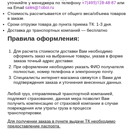
уточняйте у менеджера по телефону
+7(495)128-48-87
или
на Email
sales@1oboi.ru
Стоимость рассчитывается от общего веса/объема товаров
в заказе.
Сроки отгрузки товара до пункта приема ТК: 1-3 дня.
Доставка до транспортных компаний — бесплатно
Правила оформления:
Для расчета стоимости доставки Вам необходимо
оформить заказ на выбранные товары, указав в форме
заказа точный адрес доставки.
При оформлении необходимо указать ФИО получателя
полностью, номер телефона и электронную почту.
Специалисты интернет-магазина свяжутся с Вами для
подтверждения заказа и уточнения внесенных данных.
Любой груз, отправляемый транспортной компанией,
подлежит страхованию, данная мера позволит Вам
получить компенсацию от страховой компании в случае
повреждения или утраты груза в процессе
транспортировки.
Для получении заказа в пункте выдачи ТК необходимо
предоставление паспорта.