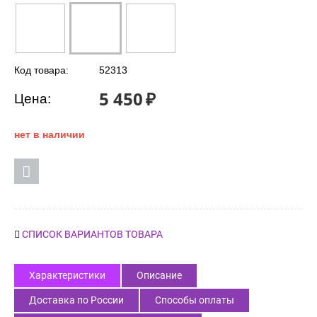
Код товара:
52313
5 450
₽
Цена:
нет в наличии
СПИСОК ВАРИАНТОВ ТОВАРА
Характеристики
Описание
Доставка по России
Способы оплаты