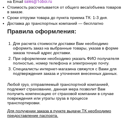
на Email
sales@1oboi.ru
Стоимость рассчитывается от общего веса/объема товаров
в заказе.
Сроки отгрузки товара до пункта приема ТК: 1-3 дня.
Доставка до транспортных компаний — бесплатно
Правила оформления:
Для расчета стоимости доставки Вам необходимо
оформить заказ на выбранные товары, указав в форме
заказа точный адрес доставки.
При оформлении необходимо указать ФИО получателя
полностью, номер телефона и электронную почту.
Специалисты интернет-магазина свяжутся с Вами для
подтверждения заказа и уточнения внесенных данных.
Любой груз, отправляемый транспортной компанией,
подлежит страхованию, данная мера позволит Вам
получить компенсацию от страховой компании в случае
повреждения или утраты груза в процессе
транспортировки.
Для получении заказа в пункте выдачи ТК необходимо
предоставление паспорта.