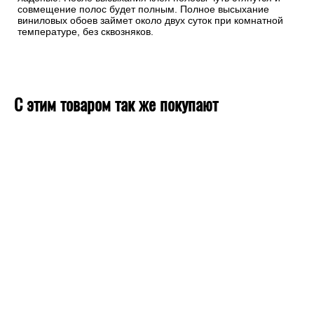
совмещение полос будет полным. Полное высыхание
виниловых обоев займет около двух суток при комнатной
температуре, без сквозняков.
С этим товаром так же покупают