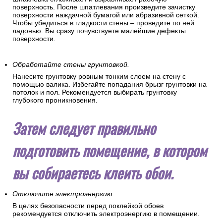
поверхность. После шпатлевания произведите зачистку
поверхности наждачной бумагой или абразивной сеткой.
Чтобы убедиться в гладкости стены – проведите по ней
ладонью. Вы сразу почувствуете малейшие дефекты
поверхности.
Обработайте стены грунтовкой.
Нанесите грунтовку ровным тонким слоем на стену с
помощью валика. Избегайте попадания брызг грунтовки на
потолок и пол. Рекомендуется выбирать грунтовку
глубокого проникновения.
Затем следует правильно
подготовить помещение, в котором
вы собираетесь клеить обои.
Отключите электроэнергию.
В целях безопасности перед поклейкой обоев
рекомендуется отключить электроэнергию в помещении.