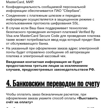
MasterCard, МИР.
Конфиденциальность сообщаемой персональной
информации обеспечивается ПАО "Сбербанк".
Соединение с платежным шлюзом и передача
информации осуществляется в защищенном режиме с
использованием протокола шифрования SSL.
В случае если Ваш банк поддерживает технологию
безопасного проведения интернет-платежей Verified By
Visa или MasterCard Secure Code для проведения платежа
также может потребоваться ввод кода который придет Вам
от обслуживающего банка.
На указанный при оформлении заказа адрес электронной
почты будет отправлено сообщение об авторизации
платежа и электронный кассовый чек.
Введенная контактная информация не будет
предоставлена третьим лицам за исключением
случаев, предусмотренных законодательством РФ.
4. Банковским переводом по счету
Чтобы оплатить заказ безналичным расчетом, при
оформлении заказа укажите способ оплаты
«Выставить
счёт на оплату»