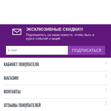
ЭКСКЛЮЗИВНЫЕ СКИДКИ!!!
Подпишитесь на наши новости, чтобы быть в
курсе событий и акций.
ПОДПИСАТЬСЯ
КАБИНЕТ ПОКУПАТЕЛЯ
МАГАЗИН
КОНТАКТЫ
ОТЗЫВЫ ПОКУПАТЕЛЕЙ