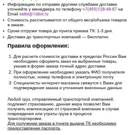
Информацию по отправке другими службами доставки
уточняйте у менеджера по телефону
+7(495)128-48-87
на
Email
sales@1oboi.ru
Стоимость рассчитывается от общего веса/объема товаров
в заказе.
Сроки отгрузки товара до пункта приема ТК: 1-3 дня.
Доставка до транспортных компаний — Бесплатно
Правила оформления:
Для расчета стоимости доставки в пределах России Вам
необходимо оформить заказ на выбранные товары,
указав в форме заказа точный адрес доставки.
При оформлении необходимо указать ФИО получателя
полностью, номер телефона и электронную почту
Специалисты интернет-магазина свяжутся с Вами для
подтверждения заказа и уточнения внесенных данных.
Любой груз, отправляемый транспортной компанией,
подлежит страхованию, данная мера позволит Вам
получить компенсацию от страховой компании в случае
повреждения или утраты груза в процессе
транспортировки.
Для получении заказа в пункте выдачи ТК необходимо
предоставление паспорта.