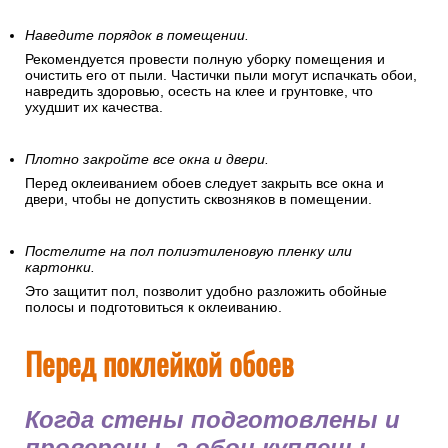
Наведите порядок в помещении.
Рекомендуется провести полную уборку помещения и
очистить его от пыли. Частички пыли могут испачкать обои,
навредить здоровью, осесть на клее и грунтовке, что
ухудшит их качества.
Плотно закройте все окна и двери.
Перед оклеиванием обоев следует закрыть все окна и
двери, чтобы не допустить сквозняков в помещении.
Постелите на пол полиэтиленовую пленку или
картонки.
Это защитит пол, позволит удобно разложить обойные
полосы и подготовиться к оклеиванию.
Перед поклейкой обоев
Когда стены подготовлены и
проверены, а обои куплены,