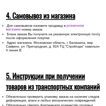
4. Самовывоз из магазина
Для самовывоза назовите продавцу в
розничном
магазине
номер заказа
Бланк заказа Вы получите на указанную электронную почту
после оформления покупки.
Адрес магазина: Московская область, г. Балашиха, мкр.
Саввино, ул. Пригородная, д. 92А ТЦ "Стройпарк" павильон
4 линия В.
5. Инструкции при получении
товаров из транспортных компаний
Обязательно проверить упаковку заказа на наличие следов
деформации, влаги и любых механических повреждений.
Обязательно сверить фактическое количество грузовых