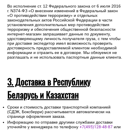
Во исполнение ст. 12 Федерального закона от 6 июля 2016
г. N374-ФЗ «О внесении изменений в Федеральный закон
«О противодействии терроризму» и отдельных
законодательных актов Российской Федерации в части
установления дополнительных мер противодействия
терроризму и обеспечения общественной безопасности
интернет-магазин запрашивает данные по документу,
удостоверяющему личность получателя груза, с тем чтобы
при доставке экспедитор имел возможность проверить
достоверность предоставляемой клиентом необходимой
информации и отразить ее в договоре. Мы обязуемся не
разглашать и не использовать паспортные данные клиента.
3. Доставка в Республику
Беларусь и Казахстан
Сроки и стоимость доставки транспортной компанией
(СДЭК, Боксберри) рассчитывается автоматически на
странице оформления заказа.
Информацию по отправке другими службами доставки
уточняйте у менеджера по телефону
+7(495)128-48-87
или