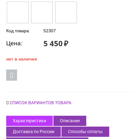
Код товара:
52307
5 450
₽
Цена:
нет в наличии
СПИСОК ВАРИАНТОВ ТОВАРА
Характеристики
Описание
Доставка по России
Способы оплаты