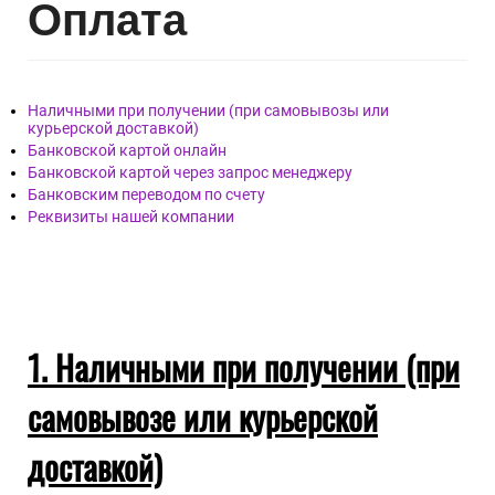
Опл
ата
Наличными при получении (при самовывозы или
курьерской доставкой)
Банковской картой онлайн
Банковской картой через запрос менеджеру
Банковским переводом по счету
Реквизиты нашей компании
1. Наличными при получении (при
самовывозе или курьерской
доставкой)