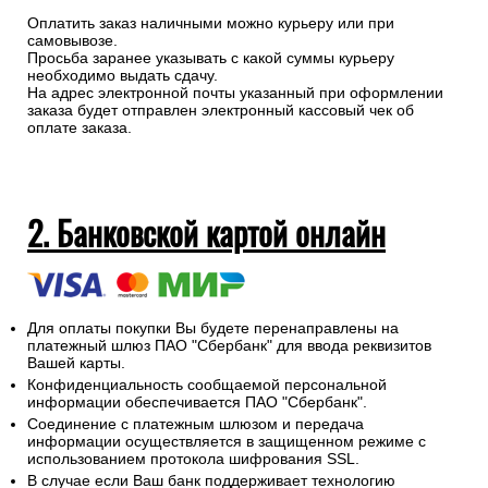
Оплатить заказ наличными можно курьеру или при
самовывозе.
Просьба заранее указывать с какой суммы курьеру
необходимо выдать сдачу.
На адрес электронной почты указанный при оформлении
заказа будет отправлен электронный кассовый чек об
оплате заказа.
2. Банковской картой онлайн
Для оплаты покупки Вы будете перенаправлены на
платежный шлюз ПАО "Сбербанк" для ввода реквизитов
Вашей карты.
Конфиденциальность сообщаемой персональной
информации обеспечивается ПАО "Сбербанк".
Соединение с платежным шлюзом и передача
информации осуществляется в защищенном режиме с
использованием протокола шифрования SSL.
В случае если Ваш банк поддерживает технологию