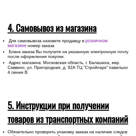
4. Самовывоз из магазина
Для самовывоза назовите продавцу в
розничном
магазине
номер заказа
Бланк заказа Вы получите на указанную электронную почту
после оформления покупки.
Адрес магазина: Московская область, г. Балашиха, мкр.
Саввино, ул. Пригородная, д. 92А ТЦ "Стройпарк" павильон
4 линия В.
5. Инструкции при получении
товаров из транспортных компаний
Обязательно проверить упаковку заказа на наличие следов