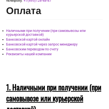
телефону.
+7(495)128-48-87
Опл
ата
Наличными при получении (при самовывозы или
курьерской доставкой)
Банковской картой онлайн
Банковской картой через запрос менеджеру
Банковским переводом по счету
Реквизиты нашей компании
1. Наличными при получении (при
самовывозе или курьерской