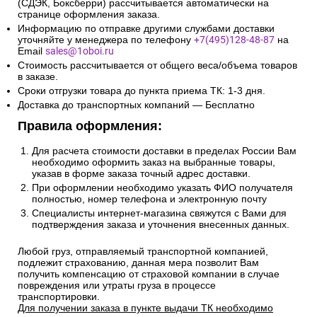
(СДЭК, Боксберри) рассчитывается автоматически на
странице оформления заказа.
Информацию по отправке другими службами доставки
уточняйте у менеджера по телефону
+7(495)128-48-87
на
Email
sales@1oboi.ru
Стоимость рассчитывается от общего веса/объема товаров
в заказе.
Сроки отгрузки товара до пункта приема ТК: 1-3 дня.
Доставка до транспортных компаний — Бесплатно
Правила оформления:
Для расчета стоимости доставки в пределах России Вам
необходимо оформить заказ на выбранные товары,
указав в форме заказа точный адрес доставки.
При оформлении необходимо указать ФИО получателя
полностью, номер телефона и электронную почту
Специалисты интернет-магазина свяжутся с Вами для
подтверждения заказа и уточнения внесенных данных.
Любой груз, отправляемый транспортной компанией,
подлежит страхованию, данная мера позволит Вам
получить компенсацию от страховой компании в случае
повреждения или утраты груза в процессе
транспортировки.
Для получении заказа в пункте выдачи ТК необходимо