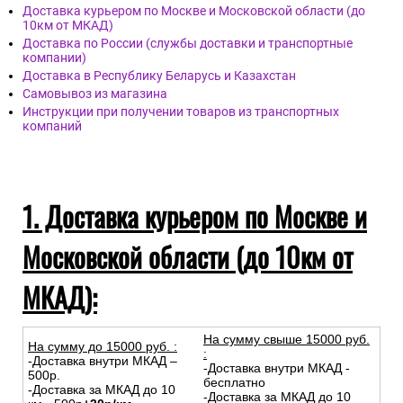
Доставка курьером по Москве и Московской области (до
10км от МКАД)
Доставка по России (службы доставки и транспортные
компании)
Доставка в Республику Беларусь и Казахстан
Самовывоз из магазина
Инструкции при получении товаров из транспортных
компаний
1. Доставка курьером по Москве и
Московской области (до 10км от
МКАД):
На сумму свыше 15000 руб.
На сумму до
15
000
руб.
:
:
-Доставка внутри МКАД –
-Доставка внутри МКАД -
500р.
бесплатно
-Доставка за МКАД до 10
-Доставка за МКАД до 10