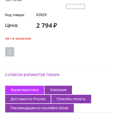
Код товара:
52829
2 794
₽
Цена:
нет в наличии
СПИСОК ВАРИАНТОВ ТОВАРА
Характеристики
Описание
Доставка по России
Способы оплаты
Рекомендации по поклейке обоев