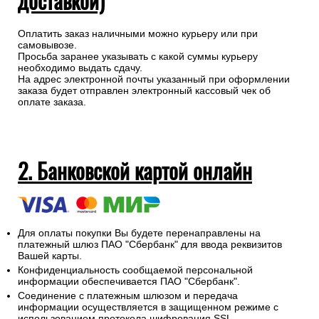
доставкой)
Оплатить заказ наличными можно курьеру или при
самовывозе.
Просьба заранее указывать с какой суммы курьеру
необходимо выдать сдачу.
На адрес электронной почты указанный при оформлении
заказа будет отправлен электронный кассовый чек об
оплате заказа.
2. Банковской картой онлайн
Для оплаты покупки Вы будете перенаправлены на
платежный шлюз ПАО "Сбербанк" для ввода реквизитов
Вашей карты.
Конфиденциальность сообщаемой персональной
информации обеспечивается ПАО "Сбербанк".
Соединение с платежным шлюзом и передача
информации осуществляется в защищенном режиме с
использованием протокола шифрования SSL.