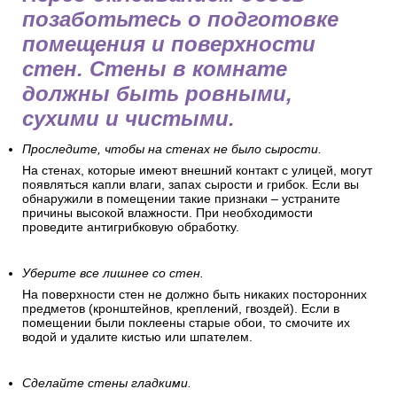
позаботьтесь о подготовке
помещения и поверхности
стен. Стены в комнате
должны быть ровными,
сухими и чистыми.
Проследите, чтобы на стенах не было сырости.
На стенах, которые имеют внешний контакт с улицей, могут
появляться капли влаги, запах сырости и грибок. Если вы
обнаружили в помещении такие признаки – устраните
причины высокой влажности. При необходимости
проведите антигрибковую обработку.
Уберите все лишнее со стен.
На поверхности стен не должно быть никаких посторонних
предметов (кронштейнов, креплений, гвоздей). Если в
помещении были поклеены старые обои, то смочите их
водой и удалите кистью или шпателем.
Сделайте стены гладкими.