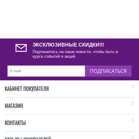
ЭКСКЛЮЗИВНЫЕ СКИДКИ!!!
Подпишитесь на наши новости, чтобы быть в
курсе событий и акций.
ПОДПИСАТЬСЯ
КАБИНЕТ ПОКУПАТЕЛЯ
МАГАЗИН
КОНТАКТЫ