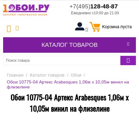
+7(495)
128-48-87
Ежедневно с10:00 до 21:00
Корзина пуста
КАТАЛОГ ТОВАРОВ
Главная
/
Каталог товаров
/
Обои
/
Обои 10775-04 Артекс Arabesques 1,06м х 10,05м винил на
флизелине
Обои 10775-04 Артекс Arabesques 1,06м х
10,05м винил на флизелине