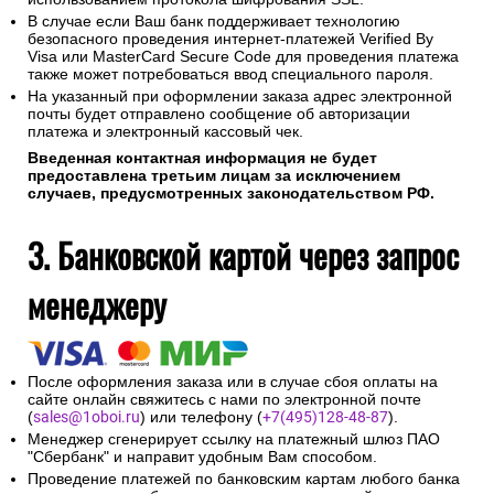
В случае если Ваш банк поддерживает технологию
безопасного проведения интернет-платежей Verified By
Visa или MasterCard Secure Code для проведения платежа
также может потребоваться ввод специального пароля.
На указанный при оформлении заказа адрес электронной
почты будет отправлено сообщение об авторизации
платежа и электронный кассовый чек.
Введенная контактная информация не будет
предоставлена третьим лицам за исключением
случаев, предусмотренных законодательством РФ.
3. Банковской картой через запрос
менеджеру
После оформления заказа или в случае сбоя оплаты на
сайте онлайн свяжитесь с нами по электронной почте
(
sales@1oboi.ru
) или телефону (
+7(495)128-48-87
).
Менеджер сгенерирует ссылку на платежный шлюз ПАО
"Сбербанк" и направит удобным Вам способом.
Проведение платежей по банковским картам любого банка