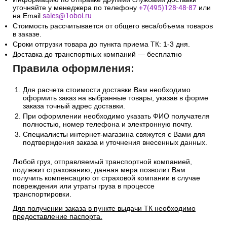
уточняйте у менеджера по телефону
+7(495)128-48-87
или
на Email
sales@1oboi.ru
Стоимость рассчитывается от общего веса/объема товаров
в заказе.
Сроки отгрузки товара до пункта приема ТК: 1-3 дня.
Доставка до транспортных компаний — бесплатно
Правила оформления:
Для расчета стоимости доставки Вам необходимо
оформить заказ на выбранные товары, указав в форме
заказа точный адрес доставки.
При оформлении необходимо указать ФИО получателя
полностью, номер телефона и электронную почту.
Специалисты интернет-магазина свяжутся с Вами для
подтверждения заказа и уточнения внесенных данных.
Любой груз, отправляемый транспортной компанией,
подлежит страхованию, данная мера позволит Вам
получить компенсацию от страховой компании в случае
повреждения или утраты груза в процессе
транспортировки.
Для получении заказа в пункте выдачи ТК необходимо
предоставление паспорта.