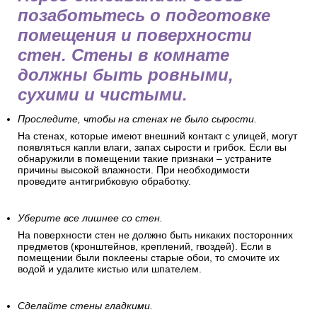
позаботьтесь о подготовке
помещения и поверхности
стен. Стены в комнате
должны быть ровными,
сухими и чистыми.
Проследите, чтобы на стенах не было сырости.
На стенах, которые имеют внешний контакт с улицей, могут
появляться капли влаги, запах сырости и грибок. Если вы
обнаружили в помещении такие признаки – устраните
причины высокой влажности. При необходимости
проведите антигрибковую обработку.
Уберите все лишнее со стен.
На поверхности стен не должно быть никаких посторонних
предметов (кронштейнов, креплений, гвоздей). Если в
помещении были поклеены старые обои, то смочите их
водой и удалите кистью или шпателем.
Сделайте стены гладкими.