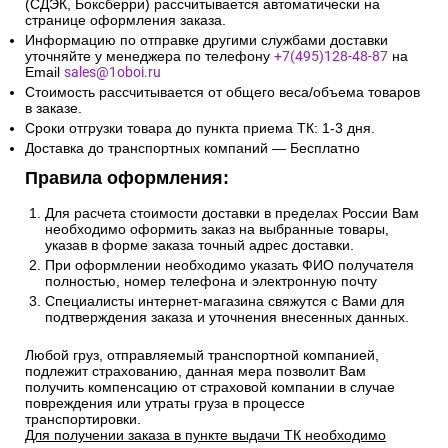
(СДЭК, Боксберри) рассчитывается автоматически на
странице оформления заказа.
Информацию по отправке другими службами доставки
уточняйте у менеджера по телефону
+7(495)128-48-87
на
Email
sales@1oboi.ru
Стоимость рассчитывается от общего веса/объема товаров
в заказе.
Сроки отгрузки товара до пункта приема ТК: 1-3 дня.
Доставка до транспортных компаний — Бесплатно
Правила оформления:
Для расчета стоимости доставки в пределах России Вам
необходимо оформить заказ на выбранные товары,
указав в форме заказа точный адрес доставки.
При оформлении необходимо указать ФИО получателя
полностью, номер телефона и электронную почту
Специалисты интернет-магазина свяжутся с Вами для
подтверждения заказа и уточнения внесенных данных.
Любой груз, отправляемый транспортной компанией,
подлежит страхованию, данная мера позволит Вам
получить компенсацию от страховой компании в случае
повреждения или утраты груза в процессе
транспортировки.
Для получении заказа в пункте выдачи ТК необходимо