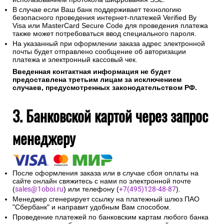
В случае если Ваш банк поддерживает технологию
безопасного проведения интернет-платежей Verified By
Visa или MasterCard Secure Code для проведения платежа
также может потребоваться ввод специального пароля.
На указанный при оформлении заказа адрес электронной
почты будет отправлено сообщение об авторизации
платежа и электронный кассовый чек.
Введенная контактная информация не будет
предоставлена третьим лицам за исключением
случаев, предусмотренных законодательством РФ.
3. Банковской картой через запрос
менеджеру
После оформления заказа или в случае сбоя оплаты на
сайте онлайн свяжитесь с нами по электронной почте
(
sales@1oboi.ru
) или телефону (
+7(495)128-48-87
).
Менеджер сгенерирует ссылку на платежный шлюз ПАО
"Сбербанк" и направит удобным Вам способом.
Проведение платежей по банковским картам любого банка