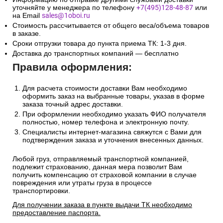
уточняйте у менеджера по телефону
+7(495)128-48-87
или
на Email
sales@1oboi.ru
Стоимость рассчитывается от общего веса/объема товаров
в заказе.
Сроки отгрузки товара до пункта приема ТК: 1-3 дня.
Доставка до транспортных компаний — бесплатно
Правила оформления:
Для расчета стоимости доставки Вам необходимо
оформить заказ на выбранные товары, указав в форме
заказа точный адрес доставки.
При оформлении необходимо указать ФИО получателя
полностью, номер телефона и электронную почту.
Специалисты интернет-магазина свяжутся с Вами для
подтверждения заказа и уточнения внесенных данных.
Любой груз, отправляемый транспортной компанией,
подлежит страхованию, данная мера позволит Вам
получить компенсацию от страховой компании в случае
повреждения или утраты груза в процессе
транспортировки.
Для получении заказа в пункте выдачи ТК необходимо
предоставление паспорта.