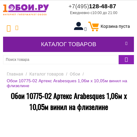
+7(495)
128-48-87
Ежедневно с10:00 до 21:00
Корзина пуста
КАТАЛОГ ТОВАРОВ
Главная
/
Каталог товаров
/
Обои
/
Обои 10775-02 Артекс Arabesques 1,06м х 10,05м винил на
флизелине
Обои 10775-02 Артекс Arabesques 1,06м х
10,05м винил на флизелине