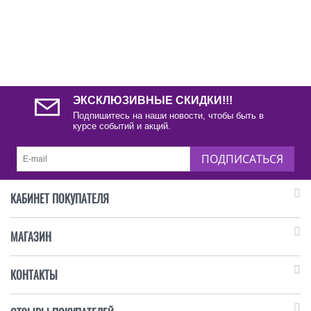
ЭКСКЛЮЗИВНЫЕ СКИДКИ!!!
Подпишитесь на наши новости, чтобы быть в
курсе событий и акций.
ПОДПИСАТЬСЯ
КАБИНЕТ ПОКУПАТЕЛЯ
МАГАЗИН
КОНТАКТЫ