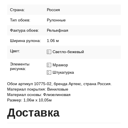
Страна:
Россия
Тип обоев:
Рулонные
Фактура обоев:
Рельефная
Ширина рулона:
1.06 м
Цвет:
Светло-бежевый
Элементы
Мрамор
рисунка:
Штукатурка
Обои артикул 10775-02, бренда Артекс, страна Россия.
Материал покрытия: Виниловые
Материал основы: Флизелиновая
Размер: 1,06м х 10,05м
Дост
авка