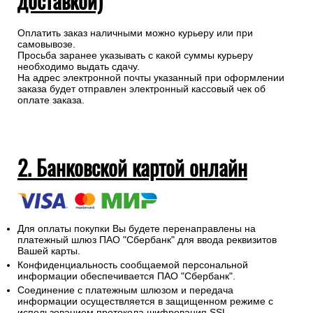
доставкой)
Оплатить заказ наличными можно курьеру или при
самовывозе.
Просьба заранее указывать с какой суммы курьеру
необходимо выдать сдачу.
На адрес электронной почты указанный при оформлении
заказа будет отправлен электронный кассовый чек об
оплате заказа.
2. Банковской картой онлайн
Для оплаты покупки Вы будете перенаправлены на
платежный шлюз ПАО "Сбербанк" для ввода реквизитов
Вашей карты.
Конфиденциальность сообщаемой персональной
информации обеспечивается ПАО "Сбербанк".
Соединение с платежным шлюзом и передача
информации осуществляется в защищенном режиме с
использованием протокола шифрования SSL.