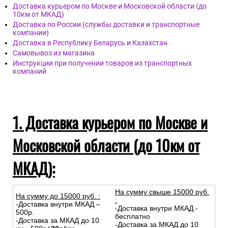
Доставка курьером по Москве и Московской области (до
10км от МКАД)
Доставка по России (службы доставки и транспортные
компании)
Доставка в Республику Беларусь и Казахстан
Самовывоз из магазина
Инструкции при получении товаров из транспортных
компаний
1. Доставка курьером по Москве и
Московской области (до 10км от
МКАД):
На сумму свыше 15000 руб.
На сумму до
15
000
руб.
:
:
-Доставка внутри МКАД –
-Доставка внутри МКАД -
500р.
бесплатно
-Доставка за МКАД до 10
-Доставка за МКАД до 10