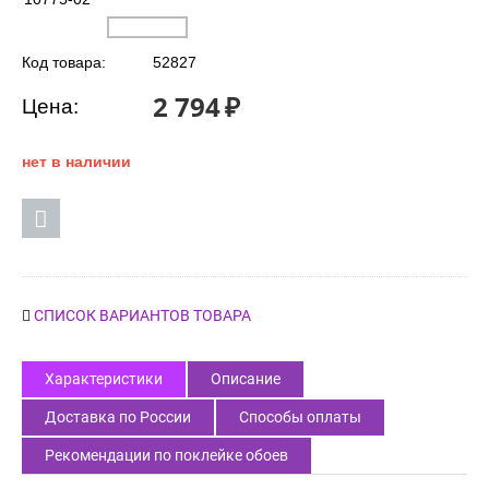
Код товара:
52827
2 794
₽
Цена:
нет в наличии
СПИСОК ВАРИАНТОВ ТОВАРА
Характеристики
Описание
Доставка по России
Способы оплаты
Рекомендации по поклейке обоев