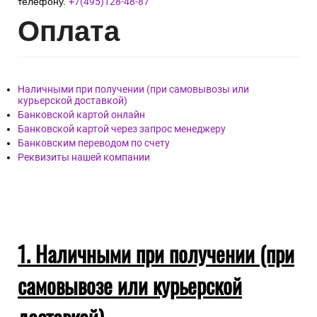
телефону.
+7(495)128-48-87
Опл
ата
Наличными при получении (при самовывозы или
курьерской доставкой)
Банковской картой онлайн
Банковской картой через запрос менеджеру
Банковским переводом по счету
Реквизиты нашей компании
1. Наличными при получении (при
самовывозе или курьерской