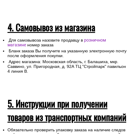
4. Самовывоз из магазина
Для самовывоза назовите продавцу в
розничном
магазине
номер заказа
Бланк заказа Вы получите на указанную электронную почту
после оформления покупки.
Адрес магазина: Московская область, г. Балашиха, мкр.
Саввино, ул. Пригородная, д. 92А ТЦ "Стройпарк" павильон
4 линия В.
5. Инструкции при получении
товаров из транспортных компаний
Обязательно проверить упаковку заказа на наличие следов