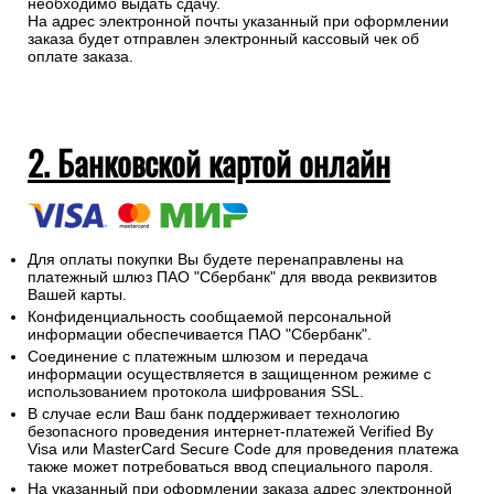
необходимо выдать сдачу.
На адрес электронной почты указанный при оформлении
заказа будет отправлен электронный кассовый чек об
оплате заказа.
2. Банковской картой онлайн
Для оплаты покупки Вы будете перенаправлены на
платежный шлюз ПАО "Сбербанк" для ввода реквизитов
Вашей карты.
Конфиденциальность сообщаемой персональной
информации обеспечивается ПАО "Сбербанк".
Соединение с платежным шлюзом и передача
информации осуществляется в защищенном режиме с
использованием протокола шифрования SSL.
В случае если Ваш банк поддерживает технологию
безопасного проведения интернет-платежей Verified By
Visa или MasterCard Secure Code для проведения платежа
также может потребоваться ввод специального пароля.
На указанный при оформлении заказа адрес электронной