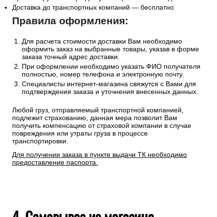
Доставка до транспортных компаний — бесплатно
Правила оформления:
Для расчета стоимости доставки Вам необходимо
оформить заказ на выбранные товары, указав в форме
заказа точный адрес доставки.
При оформлении необходимо указать ФИО получателя
полностью, номер телефона и электронную почту.
Специалисты интернет-магазина свяжутся с Вами для
подтверждения заказа и уточнения внесенных данных.
Любой груз, отправляемый транспортной компанией,
подлежит страхованию, данная мера позволит Вам
получить компенсацию от страховой компании в случае
повреждения или утраты груза в процессе
транспортировки.
Для получении заказа в пункте выдачи ТК необходимо
предоставление паспорта.
4. Самовывоз из магазина