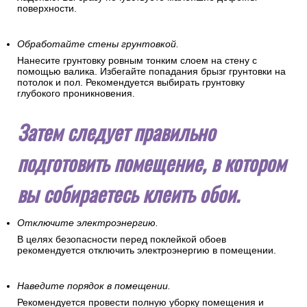
поверхности.
Обработайте стены грунтовкой.
Нанесите грунтовку ровным тонким слоем на стену с
помощью валика. Избегайте попадания брызг грунтовки на
потолок и пол. Рекомендуется выбирать грунтовку
глубокого проникновения.
Затем следует правильно
подготовить помещение, в котором
вы собираетесь клеить обои.
Отключите электроэнергию.
В целях безопасности перед поклейкой обоев
рекомендуется отключить электроэнергию в помещении.
Наведите порядок в помещении.
Рекомендуется провести полную уборку помещения и