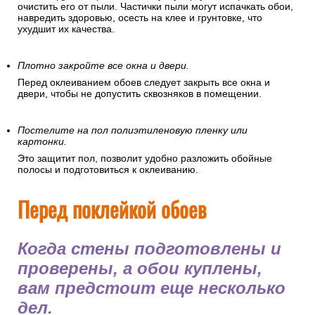
очистить его от пыли. Частички пыли могут испачкать обои,
навредить здоровью, осесть на клее и грунтовке, что
ухудшит их качества.
Плотно закройте все окна и двери.
Перед оклеиванием обоев следует закрыть все окна и
двери, чтобы не допустить сквозняков в помещении.
Постелите на пол полиэтиленовую пленку или
картонки.
Это защитит пол, позволит удобно разложить обойные
полосы и подготовиться к оклеиванию.
Перед поклейкой обоев
Когда стены подготовлены и
проверены, а обои куплены,
вам предстоит еще несколько
дел.