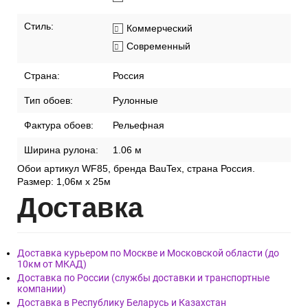
Стиль:
Коммерческий
Современный
Страна:
Россия
Тип обоев:
Рулонные
Фактура обоев:
Рельефная
Ширина рулона:
1.06 м
Обои артикул WF85, бренда BauTex, страна Россия.
Размер: 1,06м х 25м
Дост
авка
Доставка курьером по Москве и Московской области (до
10км от МКАД)
Доставка по России (службы доставки и транспортные
компании)
Доставка в Республику Беларусь и Казахстан