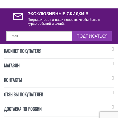
ЭКСКЛЮЗИВНЫЕ СКИДКИ!!!
Подпишитесь на наши новости, чтобы быть в
курсе событий и акций.
ПОДПИСАТЬСЯ
КАБИНЕТ ПОКУПАТЕЛЯ
МАГАЗИН
КОНТАКТЫ
ОТЗЫВЫ ПОКУПАТЕЛЕЙ
ДОСТАВКА ПО РОССИИ