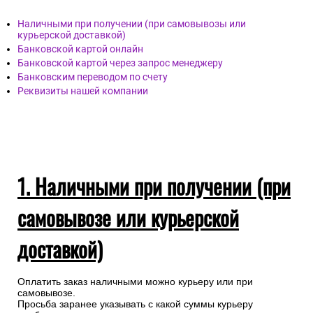
Наличными при получении (при самовывозы или
курьерской доставкой)
Банковской картой онлайн
Банковской картой через запрос менеджеру
Банковским переводом по счету
Реквизиты нашей компании
1. Наличными при получении (при
самовывозе или курьерской
доставкой)
Оплатить заказ наличными можно курьеру или при
самовывозе.
Просьба заранее указывать с какой суммы курьеру