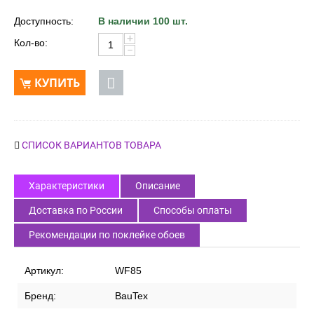
Доступность:
В наличии 100 шт.
+
Кол-во:
−
КУПИТЬ
СПИСОК ВАРИАНТОВ ТОВАРА
Характеристики
Описание
Доставка по России
Способы оплаты
Рекомендации по поклейке обоев
Артикул:
WF85
Бренд:
BauTex