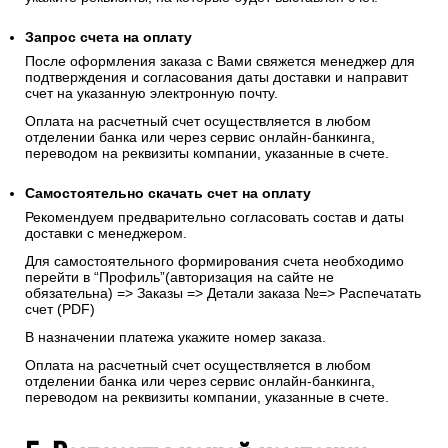
Запрос счета на оплату
После оформления заказа с Вами свяжется менеджер для
подтверждения и согласования даты доставки и направит
счет на указанную электронную почту.
Оплата на расчетный счет осуществляется в любом
отделении банка или через сервис онлайн-банкинга,
переводом на реквизиты компании, указанные в счете.
Самостоятельно скачать
счет
на оплату
Рекомендуем предварительно согласовать состав и даты
доставки с менеджером.
Для самостоятельного формирования счета необходимо
перейти в “Профиль”(авторизация на сайте не
обязательна) => Заказы => Детали заказа №=> Распечатать
счет (PDF)
В назначении платежа укажите номер заказа.
Оплата на расчетный счет осуществляется в любом
отделении банка или через сервис онлайн-банкинга,
переводом на реквизиты компании, указанные в счете.