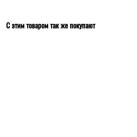
С этим товаром так же покупают