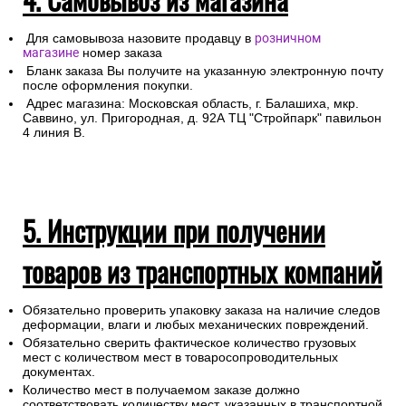
Для самовывоза назовите продавцу в
розничном
магазине
номер заказа
Бланк заказа Вы получите на указанную электронную почту
после оформления покупки.
Адрес магазина: Московская область, г. Балашиха, мкр.
Саввино, ул. Пригородная, д. 92А ТЦ "Стройпарк" павильон
4 линия В.
5. Инструкции при получении
товаров из транспортных компаний
Обязательно проверить упаковку заказа на наличие следов
деформации, влаги и любых механических повреждений.
Обязательно сверить фактическое количество грузовых
мест с количеством мест в товаросопроводительных
документах.
Количество мест в получаемом заказе должно
соответствовать количеству мест, указанных в транспортной