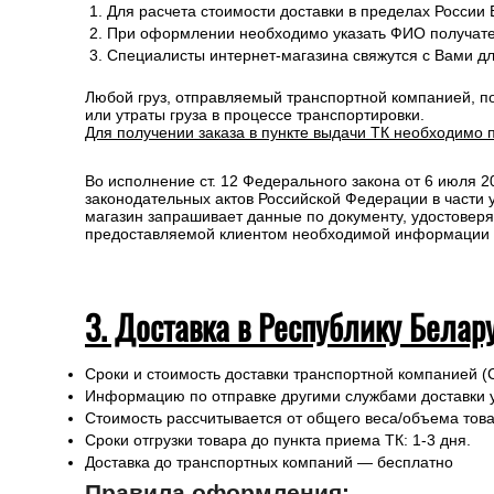
Стоимость рассчитывается от общего веса/объема товар
Сроки отгрузки товара до пункта приема ТК: 1-3 дня.
Доставка до транспортных компаний — Бесплатно
Правила оформления:
Для расчета стоимости доставки в пределах России
При оформлении необходимо указать ФИО получате
Специалисты интернет-магазина свяжутся с Вами д
Любой груз, отправляемый транспортной компанией, п
или утраты груза в процессе транспортировки.
Для получении заказа в пункте выдачи ТК необходимо 
Во исполнение ст. 12 Федерального закона от 6 июля 
законодательных актов Российской Федерации в части
магазин запрашивает данные по документу, удостоверя
предоставляемой клиентом необходимой информации и 
3. Доставка в Республику Белар
Сроки и стоимость доставки транспортной компанией (