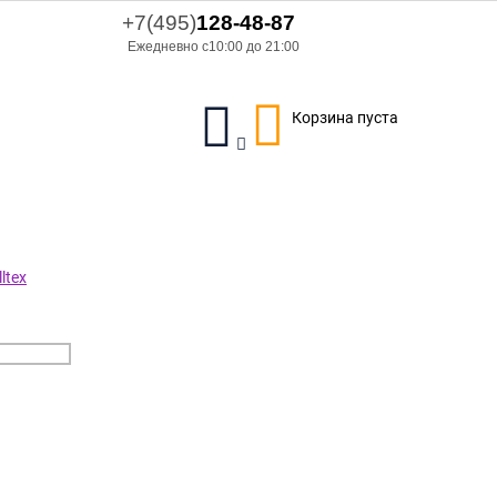
+7(495)
128-48-87
Ежедневно с10:00 до 21:00
Корзина пуста
ltex