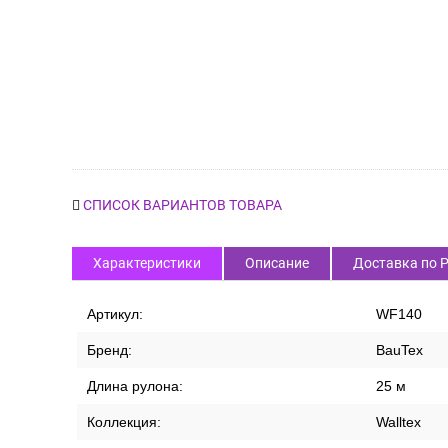
СПИСОК ВАРИАНТОВ ТОВАРА
Характеристики
Описание
Доставка по 
Артикул:
WF140