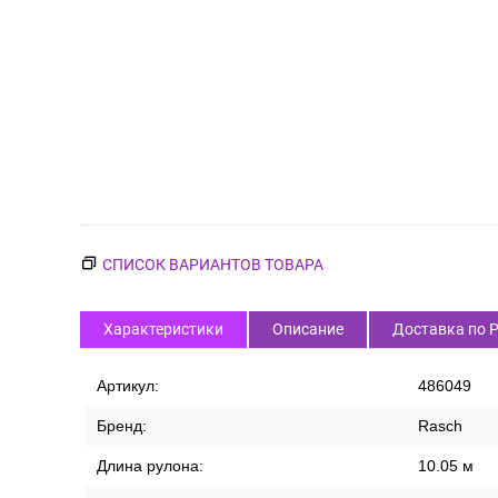
СПИСОК ВАРИАНТОВ ТОВАРА
Характеристики
Описание
Доставка по 
Артикул:
486049
Бренд:
Rasch
Длина рулона:
10.05 м