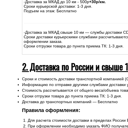
-Доставка за МКАД до 10 км - 500р
+30р/км.
Сроки курьерской доставки: 1-3 дня.
Подъем на этаж: Бесплатно
-Доставка за МКАД свыше 10 км — службы доставки C
Сроки доставки курьерскими службами рассчитываютс
оформлении заказа.
Сроки отгрузки товара до пункта приема ТК: 1-3 дня.
2. Доставка по России и свыше 
Сроки и стоимость доставки транспортной компанией (
Информацию по отправке другими службами доставки 
Стоимость рассчитывается от общего веса/объема товар
Сроки отгрузки товара до пункта приема ТК: 1-3 дня.
Доставка до транспортных компаний — Бесплатно
Правила оформления:
Для расчета стоимости доставки в пределах России
При оформлении необходимо указать ФИО получате