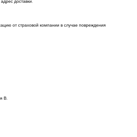
 адрес доставки.
сацию от страховой компании в случае повреждения
я В.