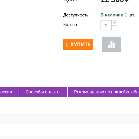
Доступность:
В наличии 1 шт.
+
Кол-во:
−
КУПИТЬ
России
Способы оплаты
Рекомендации по поклейке обо