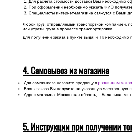
Для расчета стоимости доставки Вам необходимо оф
При оформлении необходимо указать ФИО получател
Специалисты интернет-магазина свяжутся с Вами дл
Любой груз, отправляемый транспортной компанией, п
или утраты груза в процессе транспортировки.
Для получении заказа в пункте выдачи ТК необходимо 
4. Самовывоз из магазина
Для самовывоза назовите продавцу в
розничном магаз
Бланк заказа Вы получите на указанную электронную 
Адрес магазина: Московская область, г. Балашиха, мкр.
5. Инструкции при получении то