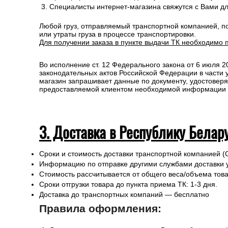
Специалисты интернет-магазина свяжутся с Вами д
Любой груз, отправляемый транспортной компанией, п
или утраты груза в процессе транспортировки.
Для получении заказа в пункте выдачи ТК необходимо 
Во исполнение ст. 12 Федерального закона от 6 июля 
законодательных актов Российской Федерации в части
магазин запрашивает данные по документу, удостоверя
предоставляемой клиентом необходимой информации и 
3. Доставка в Республику Белар
Сроки и стоимость доставки транспортной компанией (
Информацию по отправке другими службами доставки 
Стоимость рассчитывается от общего веса/объема товар
Сроки отгрузки товара до пункта приема ТК: 1-3 дня.
Доставка до транспортных компаний — бесплатно
Правила оформления: