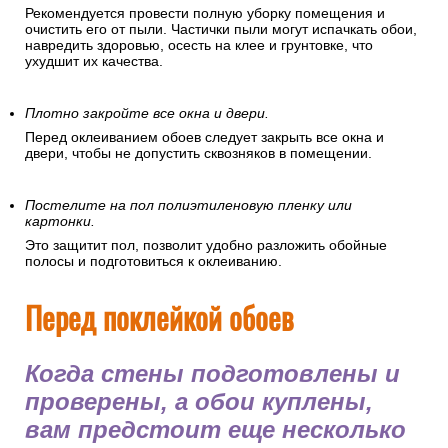
Рекомендуется провести полную уборку помещения и
очистить его от пыли. Частички пыли могут испачкать обои,
навредить здоровью, осесть на клее и грунтовке, что
ухудшит их качества.
Плотно закройте все окна и двери.
Перед оклеиванием обоев следует закрыть все окна и
двери, чтобы не допустить сквозняков в помещении.
Постелите на пол полиэтиленовую пленку или
картонки.
Это защитит пол, позволит удобно разложить обойные
полосы и подготовиться к оклеиванию.
Перед поклейкой обоев
Когда стены подготовлены и
проверены, а обои куплены,
вам предстоит еще несколько