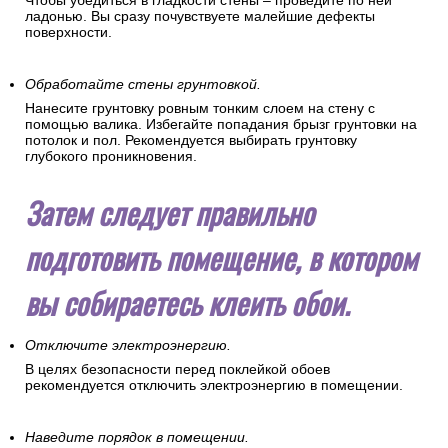
Чтобы убедиться в гладкости стены – проведите по ней
ладонью. Вы сразу почувствуете малейшие дефекты
поверхности.
Обработайте стены грунтовкой.
Нанесите грунтовку ровным тонким слоем на стену с
помощью валика. Избегайте попадания брызг грунтовки на
потолок и пол. Рекомендуется выбирать грунтовку
глубокого проникновения.
Затем следует правильно
подготовить помещение, в котором
вы собираетесь клеить обои.
Отключите электроэнергию.
В целях безопасности перед поклейкой обоев
рекомендуется отключить электроэнергию в помещении.
Наведите порядок в помещении.