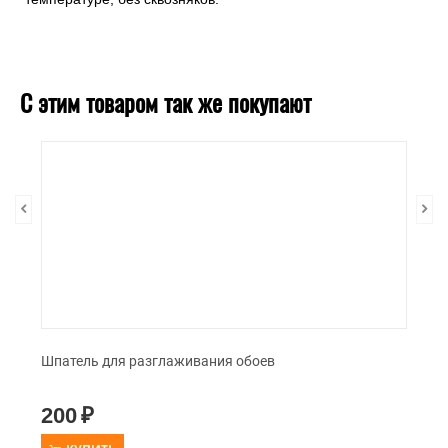
С этим товаром так же покупают
Шпатель для разглаживания обоев
200
₽