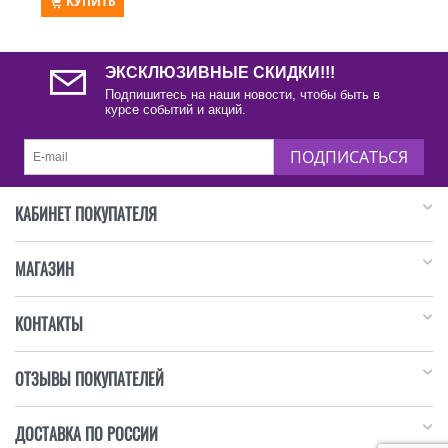
КУПИТЬ
ЭКСКЛЮЗИВНЫЕ СКИДКИ!!!
Подпишитесь на наши новости, чтобы быть в
курсе событий и акций.
ПОДПИСАТЬСЯ
КАБИНЕТ ПОКУПАТЕЛЯ
МАГАЗИН
КОНТАКТЫ
ОТЗЫВЫ ПОКУПАТЕЛЕЙ
ДОСТАВКА ПО РОССИИ