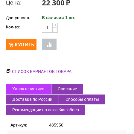
22 300
₽
Цена:
Доступность:
В наличии 1 шт.
+
Кол-во:
−
КУПИТЬ
СПИСОК ВАРИАНТОВ ТОВАРА
Характеристики
Описание
Доставка по России
Способы оплаты
Рекомендации по поклейке обоев
Артикул:
485950