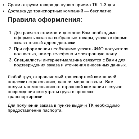
Сроки отгрузки товара до пункта приема ТК: 1-3 дня.
Доставка до транспортных компаний — бесплатно
Правила оформления:
Для расчета стоимости доставки Вам необходимо
оформить заказ на выбранные товары, указав в форме
заказа точный адрес доставки.
При оформлении необходимо указать ФИО получателя
полностью, номер телефона и электронную почту.
Специалисты интернет-магазина свяжутся с Вами для
подтверждения заказа и уточнения внесенных данных.
Любой груз, отправляемый транспортной компанией,
подлежит страхованию, данная мера позволит Вам
получить компенсацию от страховой компании в случае
повреждения или утраты груза в процессе
транспортировки.
Для получении заказа в пункте выдачи ТК необходимо
предоставление паспорта.