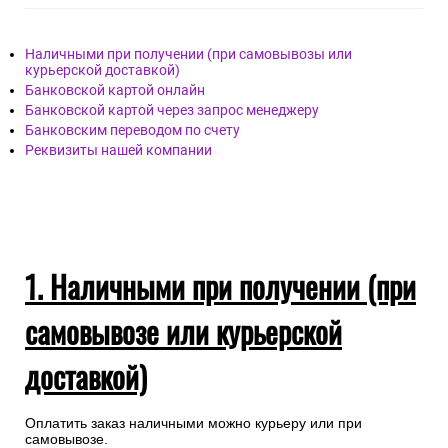
Наличными при получении (при самовывозы или
курьерской доставкой)
Банковской картой онлайн
Банковской картой через запрос менеджеру
Банковским переводом по счету
Реквизиты нашей компании
1. Наличными при получении (при
самовывозе или курьерской
доставкой)
Оплатить заказ наличными можно курьеру или при
самовывозе.