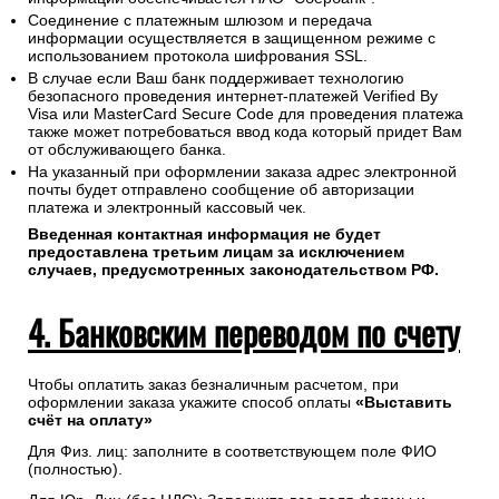
Соединение с платежным шлюзом и передача
информации осуществляется в защищенном режиме с
использованием протокола шифрования SSL.
В случае если Ваш банк поддерживает технологию
безопасного проведения интернет-платежей Verified By
Visa или MasterCard Secure Code для проведения платежа
также может потребоваться ввод кода который придет Вам
от обслуживающего банка.
На указанный при оформлении заказа адрес электронной
почты будет отправлено сообщение об авторизации
платежа и электронный кассовый чек.
Введенная контактная информация не будет
предоставлена третьим лицам за исключением
случаев, предусмотренных законодательством РФ.
4. Банковским переводом по счету
Чтобы оплатить заказ безналичным расчетом, при
оформлении заказа укажите способ оплаты
«Выставить
счёт на оплату»
Для Физ. лиц: заполните в соответствующем поле ФИО
(полностью).