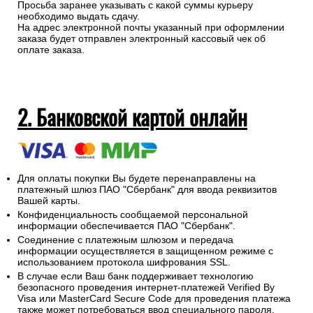
Просьба заранее указывать с какой суммы курьеру
необходимо выдать сдачу.
На адрес электронной почты указанный при оформлении
заказа будет отправлен электронный кассовый чек об
оплате заказа.
2. Банковской картой онлайн
Для оплаты покупки Вы будете перенаправлены на
платежный шлюз ПАО "Сбербанк" для ввода реквизитов
Вашей карты.
Конфиденциальность сообщаемой персональной
информации обеспечивается ПАО "Сбербанк".
Соединение с платежным шлюзом и передача
информации осуществляется в защищенном режиме с
использованием протокола шифрования SSL.
В случае если Ваш банк поддерживает технологию
безопасного проведения интернет-платежей Verified By
Visa или MasterCard Secure Code для проведения платежа
также может потребоваться ввод специального пароля.