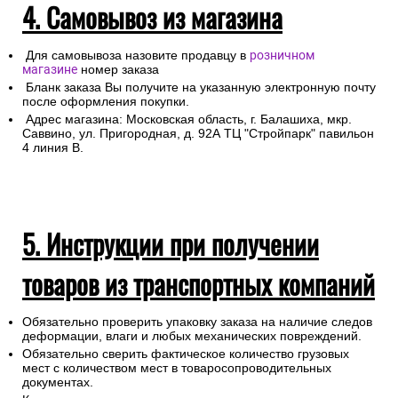
4. Самовывоз из магазина
Для самовывоза назовите продавцу в
розничном
магазине
номер заказа
Бланк заказа Вы получите на указанную электронную почту
после оформления покупки.
Адрес магазина: Московская область, г. Балашиха, мкр.
Саввино, ул. Пригородная, д. 92А ТЦ "Стройпарк" павильон
4 линия В.
5. Инструкции при получении
товаров из транспортных компаний
Обязательно проверить упаковку заказа на наличие следов
деформации, влаги и любых механических повреждений.
Обязательно сверить фактическое количество грузовых
мест с количеством мест в товаросопроводительных
документах.