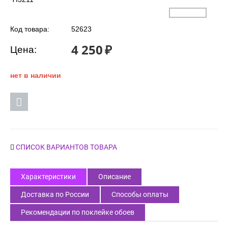
Код товара:
52623
4 250
₽
Цена:
нет в наличии
СПИСОК ВАРИАНТОВ ТОВАРА
Характеристики
Описание
Доставка по России
Способы оплаты
Рекомендации по поклейке обоев