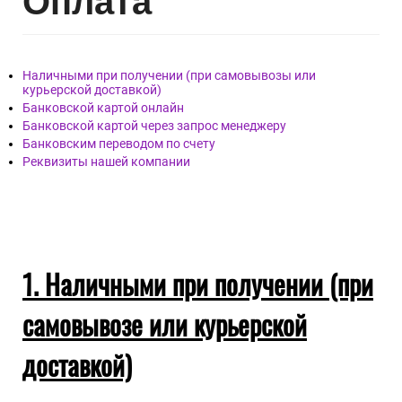
Опл
ата
Наличными при получении (при самовывозы или
курьерской доставкой)
Банковской картой онлайн
Банковской картой через запрос менеджеру
Банковским переводом по счету
Реквизиты нашей компании
1. Наличными при получении (при
самовывозе или курьерской
доставкой)