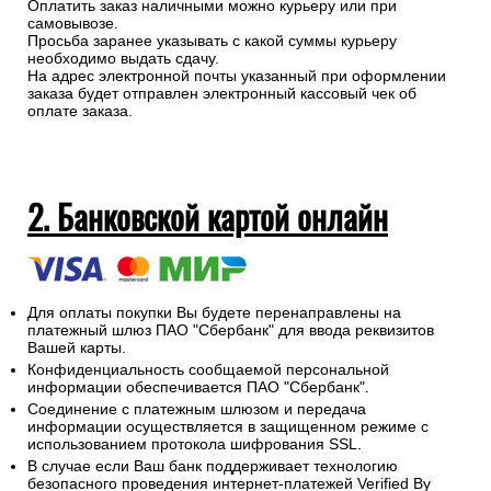
Оплатить заказ наличными можно курьеру или при
самовывозе.
Просьба заранее указывать с какой суммы курьеру
необходимо выдать сдачу.
На адрес электронной почты указанный при оформлении
заказа будет отправлен электронный кассовый чек об
оплате заказа.
2. Банковской картой онлайн
Для оплаты покупки Вы будете перенаправлены на
платежный шлюз ПАО "Сбербанк" для ввода реквизитов
Вашей карты.
Конфиденциальность сообщаемой персональной
информации обеспечивается ПАО "Сбербанк".
Соединение с платежным шлюзом и передача
информации осуществляется в защищенном режиме с
использованием протокола шифрования SSL.
В случае если Ваш банк поддерживает технологию
безопасного проведения интернет-платежей Verified By