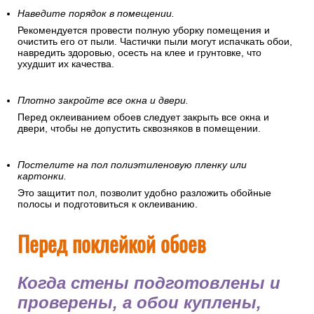
Наведите порядок в помещении.
Рекомендуется провести полную уборку помещения и
очистить его от пыли. Частички пыли могут испачкать обои,
навредить здоровью, осесть на клее и грунтовке, что
ухудшит их качества.
Плотно закройте все окна и двери.
Перед оклеиванием обоев следует закрыть все окна и
двери, чтобы не допустить сквозняков в помещении.
Постелите на пол полиэтиленовую пленку или
картонки.
Это защитит пол, позволит удобно разложить обойные
полосы и подготовиться к оклеиванию.
Перед поклейкой обоев
Когда стены подготовлены и
проверены, а обои куплены,