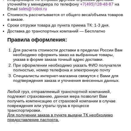
уточняйте у менеджера по телефону
+7(495)128-48-87
на
Email
sales@1oboi.ru
Стоимость рассчитывается от общего веса/объема товаров
в заказе.
Сроки отгрузки товара до пункта приема ТК: 1-3 дня.
Доставка до транспортных компаний — Бесплатно
Правила оформления:
Для расчета стоимости доставки в пределах России Вам
необходимо оформить заказ на выбранные товары,
указав в форме заказа точный адрес доставки.
При оформлении необходимо указать ФИО получателя
полностью, номер телефона и электронную почту
Специалисты интернет-магазина свяжутся с Вами для
подтверждения заказа и уточнения внесенных данных.
Любой груз, отправляемый транспортной компанией,
подлежит страхованию, данная мера позволит Вам
получить компенсацию от страховой компании в случае
повреждения или утраты груза в процессе
транспортировки.
Для получении заказа в пункте выдачи ТК необходимо
предоставление паспорта.