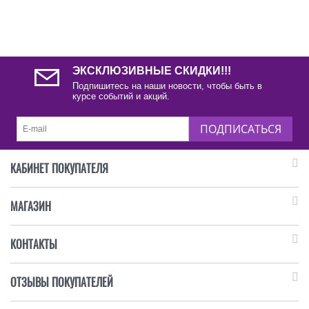
ЭКСКЛЮЗИВНЫЕ СКИДКИ!!!
Подпишитесь на наши новости, чтобы быть в
курсе событий и акций.
ПОДПИСАТЬСЯ
КАБИНЕТ ПОКУПАТЕЛЯ
МАГАЗИН
КОНТАКТЫ
ОТЗЫВЫ ПОКУПАТЕЛЕЙ