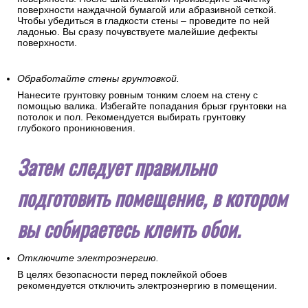
поверхности наждачной бумагой или абразивной сеткой.
Чтобы убедиться в гладкости стены – проведите по ней
ладонью. Вы сразу почувствуете малейшие дефекты
поверхности.
Обработайте стены грунтовкой.
Нанесите грунтовку ровным тонким слоем на стену с
помощью валика. Избегайте попадания брызг грунтовки на
потолок и пол. Рекомендуется выбирать грунтовку
глубокого проникновения.
Затем следует правильно
подготовить помещение, в котором
вы собираетесь клеить обои.
Отключите электроэнергию.
В целях безопасности перед поклейкой обоев
рекомендуется отключить электроэнергию в помещении.