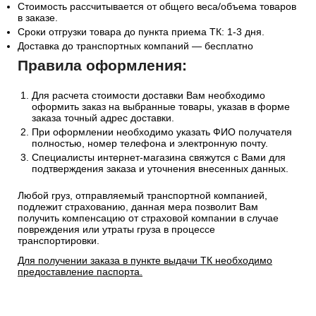
Стоимость рассчитывается от общего веса/объема товаров
в заказе.
Сроки отгрузки товара до пункта приема ТК: 1-3 дня.
Доставка до транспортных компаний — бесплатно
Правила оформления:
Для расчета стоимости доставки Вам необходимо
оформить заказ на выбранные товары, указав в форме
заказа точный адрес доставки.
При оформлении необходимо указать ФИО получателя
полностью, номер телефона и электронную почту.
Специалисты интернет-магазина свяжутся с Вами для
подтверждения заказа и уточнения внесенных данных.
Любой груз, отправляемый транспортной компанией,
подлежит страхованию, данная мера позволит Вам
получить компенсацию от страховой компании в случае
повреждения или утраты груза в процессе
транспортировки.
Для получении заказа в пункте выдачи ТК необходимо
предоставление паспорта.