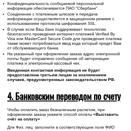
Конфиденциальность сообщаемой персональной
информации обеспечивается ПАО "Сбербанк".
Соединение с платежным шлюзом и передача
информации осуществляется в защищенном режиме с
использованием протокола шифрования SSL.
В случае если Ваш банк поддерживает технологию
безопасного проведения интернет-платежей Verified By
Visa или MasterCard Secure Code для проведения платежа
также может потребоваться ввод кода который придет Вам
от обслуживающего банка.
На указанный при оформлении заказа адрес электронной
почты будет отправлено сообщение об авторизации
платежа и электронный кассовый чек.
Введенная контактная информация не будет
предоставлена третьим лицам за исключением
случаев, предусмотренных законодательством РФ.
4. Банковским переводом по счету
Чтобы оплатить заказ безналичным расчетом, при
оформлении заказа укажите способ оплаты
«Выставить
счёт на оплату»
Для Физ. лиц: заполните в соответствующем поле ФИО