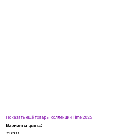
Показать ещё товары коллекции Time 2025
Варианты цвета:
TI3211