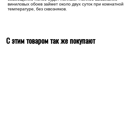
виниловых обоев займет около двух суток при комнатной
температуре, без сквозняков.
С этим товаром так же покупают