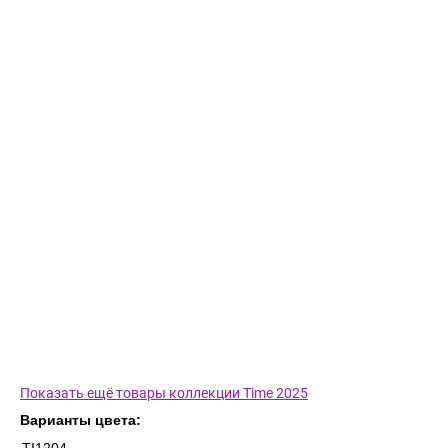
Показать ещё товары коллекции Time 2025
Варианты цвета: