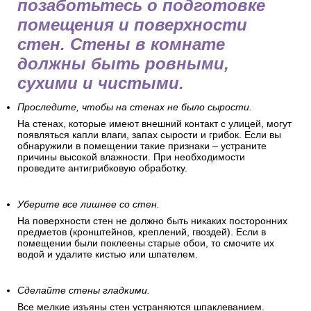
позаботьтесь о подготовке
помещения и поверхности
стен. Стены в комнате
должны быть ровными,
сухими и чистыми.
Проследите, чтобы на стенах не было сырости.
На стенах, которые имеют внешний контакт с улицей, могут
появляться капли влаги, запах сырости и грибок. Если вы
обнаружили в помещении такие признаки – устраните
причины высокой влажности. При необходимости
проведите антигрибковую обработку.
Уберите все лишнее со стен.
На поверхности стен не должно быть никаких посторонних
предметов (кронштейнов, креплений, гвоздей). Если в
помещении были поклеены старые обои, то смочите их
водой и удалите кистью или шпателем.
Сделайте стены гладкими.
Все мелкие изъяны стен устраняются шпаклеванием.