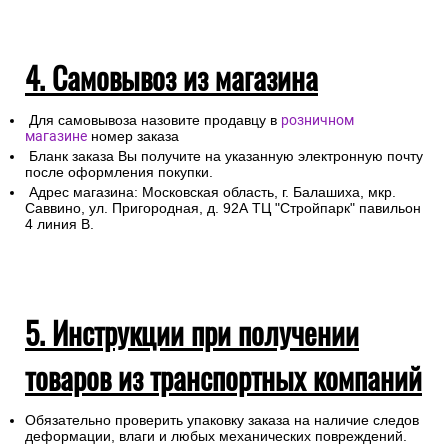
4. Самовывоз из магазина
Для самовывоза назовите продавцу в
розничном
магазине
номер заказа
Бланк заказа Вы получите на указанную электронную почту
после оформления покупки.
Адрес магазина: Московская область, г. Балашиха, мкр.
Саввино, ул. Пригородная, д. 92А ТЦ "Стройпарк" павильон
4 линия В.
5. Инструкции при получении
товаров из транспортных компаний
Обязательно проверить упаковку заказа на наличие следов
деформации, влаги и любых механических повреждений.