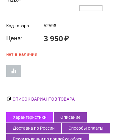
TI1204
Код товара:
52596
3 950
₽
Цена:
нет в наличии
СПИСОК ВАРИАНТОВ ТОВАРА
Характеристики
Описание
Доставка по России
Способы оплаты
Рекомендации по поклейке обоев