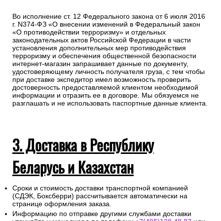
Во исполнение ст. 12 Федерального закона от 6 июля 2016
г. N374-ФЗ «О внесении изменений в Федеральный закон
«О противодействии терроризму» и отдельных
законодательных актов Российской Федерации в части
установления дополнительных мер противодействия
терроризму и обеспечения общественной безопасности
интернет-магазин запрашивает данные по документу,
удостоверяющему личность получателя груза, с тем чтобы
при доставке экспедитор имел возможность проверить
достоверность предоставляемой клиентом необходимой
информации и отразить ее в договоре. Мы обязуемся не
разглашать и не использовать паспортные данные клиента.
3. Доставка в Республику
Беларусь и Казахстан
Сроки и стоимость доставки транспортной компанией
(СДЭК, Боксберри) рассчитывается автоматически на
странице оформления заказа.
Информацию по отправке другими службами доставки