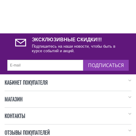
ЭКСКЛЮЗИВНЫЕ СКИДКИ!!!
Подпишитесь на наши новости, чтобы быть в
курсе событий и акций.
ПОДПИСАТЬСЯ
КАБИНЕТ ПОКУПАТЕЛЯ
МАГАЗИН
КОНТАКТЫ
ОТЗЫВЫ ПОКУПАТЕЛЕЙ