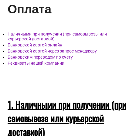
Опл
ата
Наличными при получении (при самовывозы или
курьерской доставкой)
Банковской картой онлайн
Банковской картой через запрос менеджеру
Банковским переводом по счету
Реквизиты нашей компании
1. Наличными при получении (при
самовывозе или курьерской
доставкой)