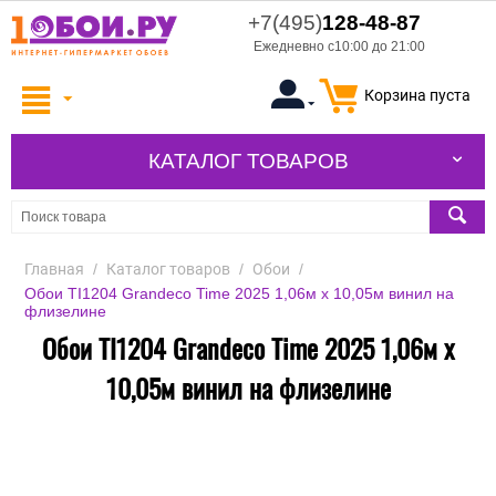
+7(495)
128-48-87
Ежедневно с10:00 до 21:00
Корзина пуста
КАТАЛОГ ТОВАРОВ
Главная
/
Каталог товаров
/
Обои
/
Обои TI1204 Grandeco Time 2025 1,06м х 10,05м винил на
флизелине
Обои TI1204 Grandeco Time 2025 1,06м х
10,05м винил на флизелине