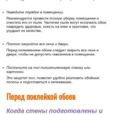
Наведите порядок в помещении.
Рекомендуется провести полную уборку помещения и
очистить его от пыли. Частички пыли могут испачкать обои,
навредить здоровью, осесть на клее и грунтовке, что
ухудшит их качества.
Плотно закройте все окна и двери.
Перед оклеиванием обоев следует закрыть все окна и
двери, чтобы не допустить сквозняков в помещении.
Постелите на пол полиэтиленовую пленку или
картонки.
Это защитит пол, позволит удобно разложить обойные
полосы и подготовиться к оклеиванию.
Перед поклейкой обоев
Когда стены подготовлены и