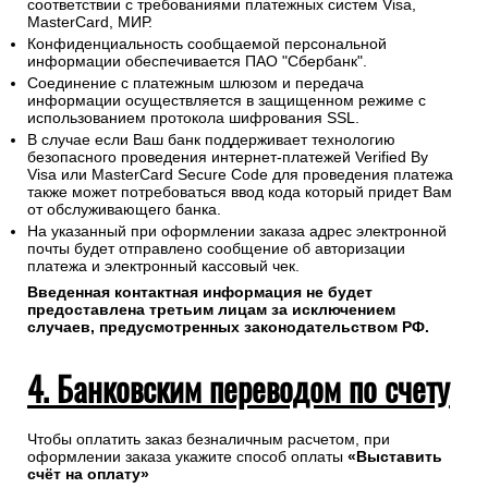
соответствии с требованиями платежных систем Visa,
MasterCard, МИР.
Конфиденциальность сообщаемой персональной
информации обеспечивается ПАО "Сбербанк".
Соединение с платежным шлюзом и передача
информации осуществляется в защищенном режиме с
использованием протокола шифрования SSL.
В случае если Ваш банк поддерживает технологию
безопасного проведения интернет-платежей Verified By
Visa или MasterCard Secure Code для проведения платежа
также может потребоваться ввод кода который придет Вам
от обслуживающего банка.
На указанный при оформлении заказа адрес электронной
почты будет отправлено сообщение об авторизации
платежа и электронный кассовый чек.
Введенная контактная информация не будет
предоставлена третьим лицам за исключением
случаев, предусмотренных законодательством РФ.
4. Банковским переводом по счету
Чтобы оплатить заказ безналичным расчетом, при
оформлении заказа укажите способ оплаты
«Выставить
счёт на оплату»