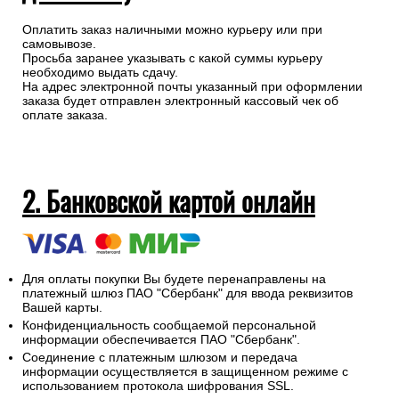
Оплатить заказ наличными можно курьеру или при
самовывозе.
Просьба заранее указывать с какой суммы курьеру
необходимо выдать сдачу.
На адрес электронной почты указанный при оформлении
заказа будет отправлен электронный кассовый чек об
оплате заказа.
2. Банковской картой онлайн
Для оплаты покупки Вы будете перенаправлены на
платежный шлюз ПАО "Сбербанк" для ввода реквизитов
Вашей карты.
Конфиденциальность сообщаемой персональной
информации обеспечивается ПАО "Сбербанк".
Соединение с платежным шлюзом и передача
информации осуществляется в защищенном режиме с
использованием протокола шифрования SSL.