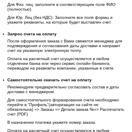
Для Физ. лиц: заполните в соответствующем поле ФИО
(полностью).
Для Юр. Лиц (без НДС): Заполните все поля формы и
укажите реквизиты, на которые будет выставлен счет.
Запрос счета на оплату
После оформления заказа с Вами свяжется менеджер для
подтверждения и согласования даты доставки и направит
счет на указанную электронную почту.
Оплата на расчетный счет осуществляется в любом
отделении банка или через сервис онлайн-банкинга,
переводом на реквизиты компании, указанные в счете.
Самостоятельно скачать
счет
на оплату
Рекомендуем предварительно согласовать состав и даты
доставки с менеджером.
Для самостоятельного формирования счета необходимо
перейти в “Профиль”(авторизация на сайте не
обязательна) => Заказы => Детали заказа №=> Распечатать
счет (PDF)
В назначении платежа укажите номер заказа.
Оплата на расчетный счет осуществляется в любом