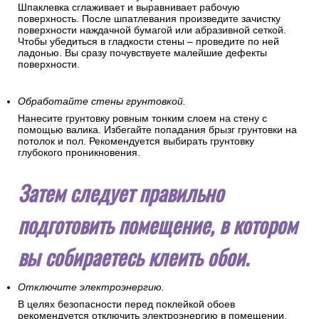
Шпаклевка сглаживает и выравнивает рабочую
поверхность. После шпатлевания произведите зачистку
поверхности наждачной бумагой или абразивной сеткой.
Чтобы убедиться в гладкости стены – проведите по ней
ладонью. Вы сразу почувствуете малейшие дефекты
поверхности.
Обработайте стены грунтовкой.
Нанесите грунтовку ровным тонким слоем на стену с
помощью валика. Избегайте попадания брызг грунтовки на
потолок и пол. Рекомендуется выбирать грунтовку
глубокого проникновения.
Затем следует правильно
подготовить помещение, в котором
вы собираетесь клеить обои.
Отключите электроэнергию.
В целях безопасности перед поклейкой обоев
рекомендуется отключить электроэнергию в помещении.