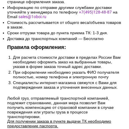
странице оформления заказа.
Информацию по отправке другими службами доставки
уточняйте у менеджера по телефону
+7(495)128-48-87
на
Email
sales@1oboi.ru
Стоимость рассчитывается от общего веса/объема товаров
в заказе.
Сроки отгрузки товара до пункта приема ТК: 1-3 дня.
Доставка до транспортных компаний — Бесплатно
Правила оформления:
Для расчета стоимости доставки в пределах России Вам
необходимо оформить заказ на выбранные товары,
указав в форме заказа точный адрес доставки.
При оформлении необходимо указать ФИО получателя
полностью, номер телефона и электронную почту
Специалисты интернет-магазина свяжутся с Вами для
подтверждения заказа и уточнения внесенных данных.
Любой груз, отправляемый транспортной компанией,
подлежит страхованию, данная мера позволит Вам
получить компенсацию от страховой компании в случае
повреждения или утраты груза в процессе
транспортировки.
Для получении заказа в пункте выдачи ТК необходимо
предоставление паспорта.