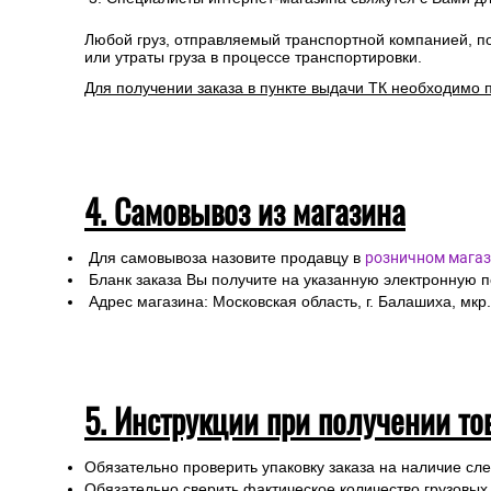
Любой груз, отправляемый транспортной компанией, п
или утраты груза в процессе транспортировки.
Для получении заказа в пункте выдачи ТК необходимо 
4. Самовывоз из магазина
Для самовывоза назовите продавцу в
розничном магаз
Бланк заказа Вы получите на указанную электронную 
Адрес магазина: Московская область, г. Балашиха, мкр.
5. Инструкции при получении то
Обязательно проверить упаковку заказа на наличие с
Обязательно сверить фактическое количество грузовых