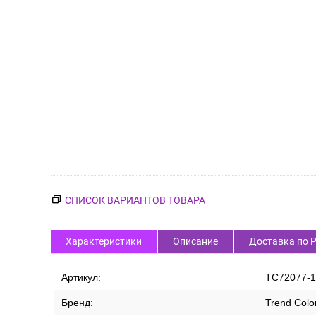
СПИСОК ВАРИАНТОВ ТОВАРА
Характеристики
Описание
Доставка по 
Артикул:
TC72077-1
Бренд:
Trend Colo