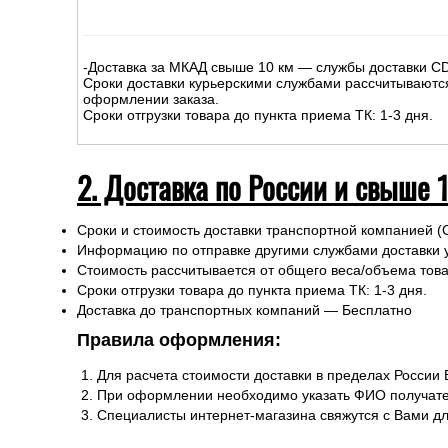
-Доставка за МКАД свыше 10 км — службы доставки C
Сроки доставки курьерскими службами рассчитываютс
оформлении заказа.
Сроки отгрузки товара до пункта приема ТК: 1-3 дня.
2. Доставка по России и свыше 
Сроки и стоимость доставки транспортной компанией (
Информацию по отправке другими службами доставки 
Стоимость рассчитывается от общего веса/объема товар
Сроки отгрузки товара до пункта приема ТК: 1-3 дня.
Доставка до транспортных компаний — Бесплатно
Правила оформления:
Для расчета стоимости доставки в пределах России
При оформлении необходимо указать ФИО получате
Специалисты интернет-магазина свяжутся с Вами д