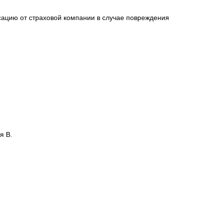
сацию от страховой компании в случае повреждения
я В.