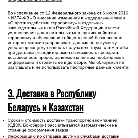
Во исполнение ст. 12 Федерального закона от 6 июля 2016
г. N374-ФЗ «О внесении изменений в Федеральный закон
«О противодействии терроризму» и отдельных
законодательных актов Российской Федерации в части
установления дополнительных мер противодействия
терроризму и обеспечения общественной безопасности
интернет-магазин запрашивает данные по документу,
удостоверяющему личность получателя груза, с тем чтобы
при доставке экспедитор имел возможность проверить
достоверность предоставляемой клиентом необходимой
информации и отразить ее в договоре. Мы обязуемся не
разглашать и не использовать паспортные данные клиента.
3. Доставка в Республику
Беларусь и Казахстан
Сроки и стоимость доставки транспортной компанией
(СДЭК, Боксберри) рассчитывается автоматически на
странице оформления заказа.
Информацию по отправке другими службами доставки