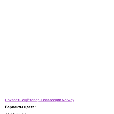
Показать ещё товары коллекции Norway
Варианты цвета: