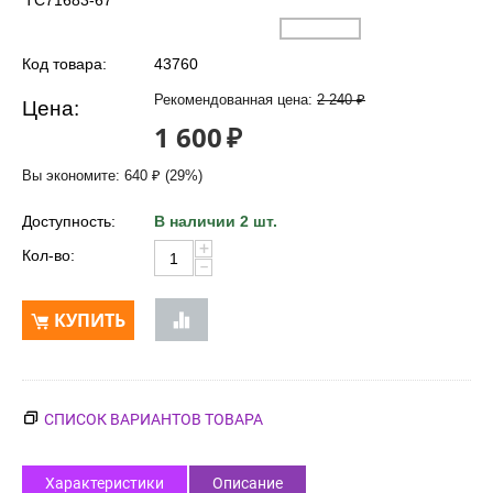
TC71683-67
Код товара:
43760
Рекомендованная цена:
2 240
₽
Цена:
1 600
₽
Вы экономите:
640
₽
(
29
%)
Доступность:
В наличии 2 шт.
+
Кол-во:
−
КУПИТЬ
СПИСОК ВАРИАНТОВ ТОВАРА
Характеристики
Описание