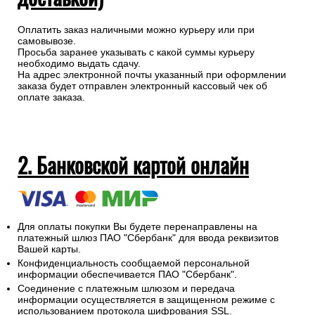
Оплатить заказ наличными можно курьеру или при
самовывозе.
Просьба заранее указывать с какой суммы курьеру
необходимо выдать сдачу.
На адрес электронной почты указанный при оформлении
заказа будет отправлен электронный кассовый чек об
оплате заказа.
2. Банковской картой онлайн
Для оплаты покупки Вы будете перенаправлены на
платежный шлюз ПАО "Сбербанк" для ввода реквизитов
Вашей карты.
Конфиденциальность сообщаемой персональной
информации обеспечивается ПАО "Сбербанк".
Соединение с платежным шлюзом и передача
информации осуществляется в защищенном режиме с
использованием протокола шифрования SSL.