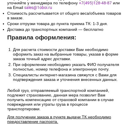
уточняйте у менеджера по телефону
+7(495)128-48-87
или
на Email
sales@1oboi.ru
Стоимость рассчитывается от общего веса/объема товаров
в заказе.
Сроки отгрузки товара до пункта приема ТК: 1-3 дня.
Доставка до транспортных компаний — бесплатно
Правила оформления:
Для расчета стоимости доставки Вам необходимо
оформить заказ на выбранные товары, указав в форме
заказа точный адрес доставки.
При оформлении необходимо указать ФИО получателя
полностью, номер телефона и электронную почту.
Специалисты интернет-магазина свяжутся с Вами для
подтверждения заказа и уточнения внесенных данных.
Любой груз, отправляемый транспортной компанией,
подлежит страхованию, данная мера позволит Вам
получить компенсацию от страховой компании в случае
повреждения или утраты груза в процессе
транспортировки.
Для получении заказа в пункте выдачи ТК необходимо
предоставление паспорта.