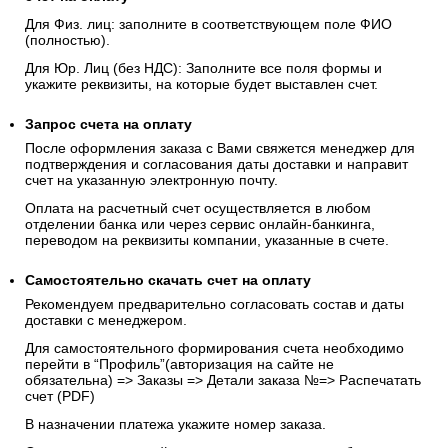
Для Физ. лиц: заполните в соответствующем поле ФИО
(полностью).
Для Юр. Лиц (без НДС): Заполните все поля формы и
укажите реквизиты, на которые будет выставлен счет.
Запрос счета на оплату
После оформления заказа с Вами свяжется менеджер для
подтверждения и согласования даты доставки и направит
счет на указанную электронную почту.
Оплата на расчетный счет осуществляется в любом
отделении банка или через сервис онлайн-банкинга,
переводом на реквизиты компании, указанные в счете.
Самостоятельно скачать
счет
на оплату
Рекомендуем предварительно согласовать состав и даты
доставки с менеджером.
Для самостоятельного формирования счета необходимо
перейти в “Профиль”(авторизация на сайте не
обязательна) => Заказы => Детали заказа №=> Распечатать
счет (PDF)
В назначении платежа укажите номер заказа.