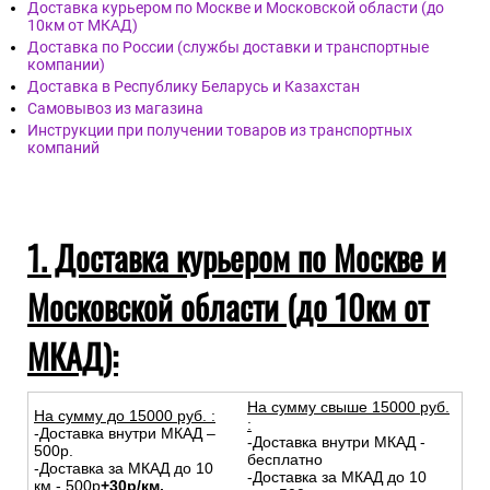
Доставка курьером по Москве и Московской области (до
10км от МКАД)
Доставка по России (службы доставки и транспортные
компании)
Доставка в Республику Беларусь и Казахстан
Самовывоз из магазина
Инструкции при получении товаров из транспортных
компаний
1. Доставка курьером по Москве и
Московской области (до 10км от
МКАД):
На сумму свыше 15000 руб.
На сумму до
15
000
руб.
:
:
-Доставка внутри МКАД –
-Доставка внутри МКАД -
500р.
бесплатно
-Доставка за МКАД до 10
-Доставка за МКАД до 10
км - 500р
+30р/км.