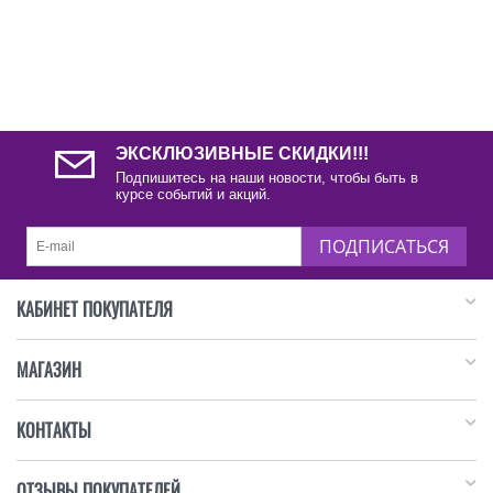
ЭКСКЛЮЗИВНЫЕ СКИДКИ!!!
Подпишитесь на наши новости, чтобы быть в
курсе событий и акций.
ПОДПИСАТЬСЯ
КАБИНЕТ ПОКУПАТЕЛЯ
МАГАЗИН
КОНТАКТЫ
ОТЗЫВЫ ПОКУПАТЕЛЕЙ