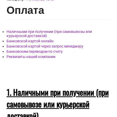
Опл
ата
Наличными при получении (при самовывозы или
курьерской доставкой)
Банковской картой онлайн
Банковской картой через запрос менеджеру
Банковским переводом по счету
Реквизиты нашей компании
1. Наличными при получении (при
самовывозе или курьерской
доставкой)