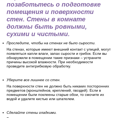
позаботьтесь о подготовке
помещения и поверхности
стен. Стены в комнате
должны быть ровными,
сухими и чистыми.
Проследите, чтобы на стенах не было сырости.
На стенах, которые имеют внешний контакт с улицей, могут
появляться капли влаги, запах сырости и грибок. Если вы
обнаружили в помещении такие признаки – устраните
причины высокой влажности. При необходимости
проведите антигрибковую обработку.
Уберите все лишнее со стен.
На поверхности стен не должно быть никаких посторонних
предметов (кронштейнов, креплений, гвоздей). Если в
помещении были поклеены старые обои, то смочите их
водой и удалите кистью или шпателем.
Сделайте стены гладкими.