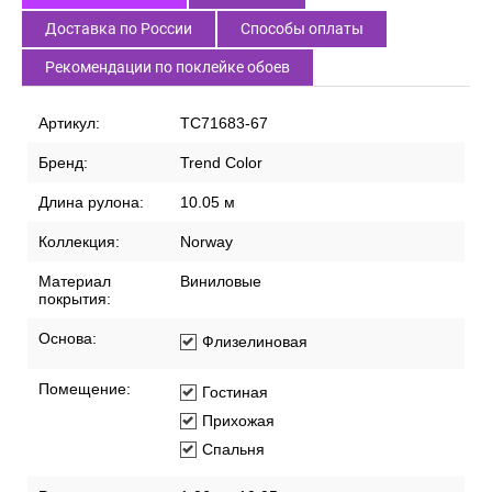
Доставка по России
Способы оплаты
Рекомендации по поклейке обоев
Артикул:
TC71683-67
Бренд:
Trend Color
Длина рулона:
10.05 м
Коллекция:
Norway
Материал
Виниловые
покрытия:
Основа:
Флизелиновая
Помещение:
Гостиная
Прихожая
Спальня