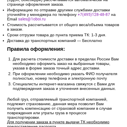
странице оформления заказа.
Информацию по отправке другими службами доставки
уточняйте у менеджера по телефону
+7(495)128-48-87
на
Email
sales@1oboi.ru
Стоимость рассчитывается от общего веса/объема товаров
в заказе.
Сроки отгрузки товара до пункта приема ТК: 1-3 дня.
Доставка до транспортных компаний — Бесплатно
Правила оформления:
Для расчета стоимости доставки в пределах России Вам
необходимо оформить заказ на выбранные товары,
указав в форме заказа точный адрес доставки.
При оформлении необходимо указать ФИО получателя
полностью, номер телефона и электронную почту
Специалисты интернет-магазина свяжутся с Вами для
подтверждения заказа и уточнения внесенных данных.
Любой груз, отправляемый транспортной компанией,
подлежит страхованию, данная мера позволит Вам
получить компенсацию от страховой компании в случае
повреждения или утраты груза в процессе
транспортировки.
Для получении заказа в пункте выдачи ТК необходимо
предоставление паспорта.