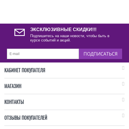
ЭКСКЛЮЗИВНЫЕ СКИДКИ!!!
Подпишитесь на наши новости, чтобы быть в
курсе событий и акций.
ПОДПИСАТЬСЯ
КАБИНЕТ ПОКУПАТЕЛЯ
МАГАЗИН
КОНТАКТЫ
ОТЗЫВЫ ПОКУПАТЕЛЕЙ