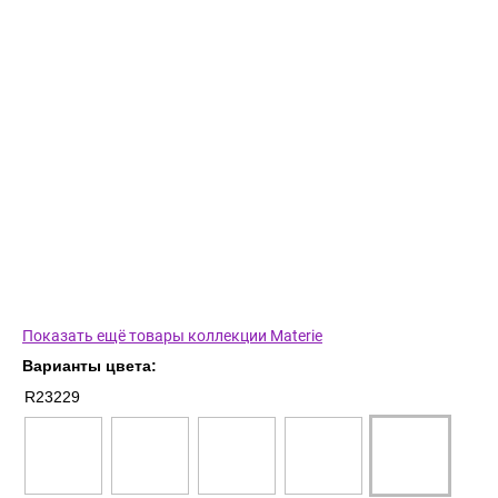
Показать ещё товары коллекции Materie
Варианты цвета:
R23229