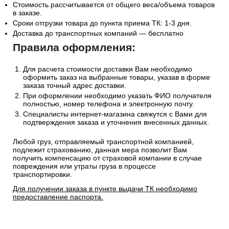
Стоимость рассчитывается от общего веса/объема товаров
в заказе.
Сроки отгрузки товара до пункта приема ТК: 1-3 дня.
Доставка до транспортных компаний — бесплатно
Правила оформления:
Для расчета стоимости доставки Вам необходимо
оформить заказ на выбранные товары, указав в форме
заказа точный адрес доставки.
При оформлении необходимо указать ФИО получателя
полностью, номер телефона и электронную почту.
Специалисты интернет-магазина свяжутся с Вами для
подтверждения заказа и уточнения внесенных данных.
Любой груз, отправляемый транспортной компанией,
подлежит страхованию, данная мера позволит Вам
получить компенсацию от страховой компании в случае
повреждения или утраты груза в процессе
транспортировки.
Для получении заказа в пункте выдачи ТК необходимо
предоставление паспорта.