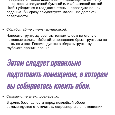
поверхности наждачной бумагой или абразивной сеткой.
Чтобы убедиться в гладкости стены – проведите по ней
ладонью. Вы сразу почувствуете малейшие дефекты
поверхности.
Обработайте стены грунтовкой.
Нанесите грунтовку ровным тонким слоем на стену с
помощью валика. Избегайте попадания брызг грунтовки на
потолок и пол. Рекомендуется выбирать грунтовку
глубокого проникновения.
Затем следует правильно
подготовить помещение, в котором
вы собираетесь клеить обои.
Отключите электроэнергию.
В целях безопасности перед поклейкой обоев
рекомендуется отключить электроэнергию в помещении.