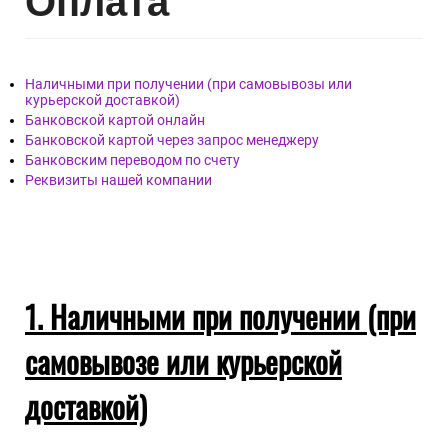
Опл
ата
Наличными при получении (при самовывозы или
курьерской доставкой)
Банковской картой онлайн
Банковской картой через запрос менеджеру
Банковским переводом по счету
Реквизиты нашей компании
1. Наличными при получении (при
самовывозе или курьерской
доставкой)