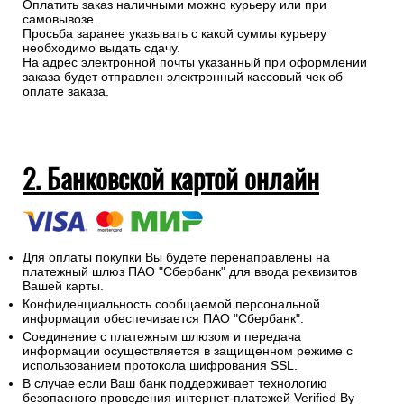
Оплатить заказ наличными можно курьеру или при
самовывозе.
Просьба заранее указывать с какой суммы курьеру
необходимо выдать сдачу.
На адрес электронной почты указанный при оформлении
заказа будет отправлен электронный кассовый чек об
оплате заказа.
2. Банковской картой онлайн
Для оплаты покупки Вы будете перенаправлены на
платежный шлюз ПАО "Сбербанк" для ввода реквизитов
Вашей карты.
Конфиденциальность сообщаемой персональной
информации обеспечивается ПАО "Сбербанк".
Соединение с платежным шлюзом и передача
информации осуществляется в защищенном режиме с
использованием протокола шифрования SSL.
В случае если Ваш банк поддерживает технологию
безопасного проведения интернет-платежей Verified By