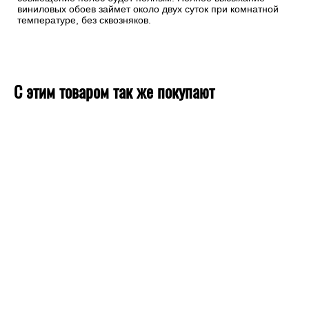
виниловых обоев займет около двух суток при комнатной
температуре, без сквозняков.
С этим товаром так же покупают