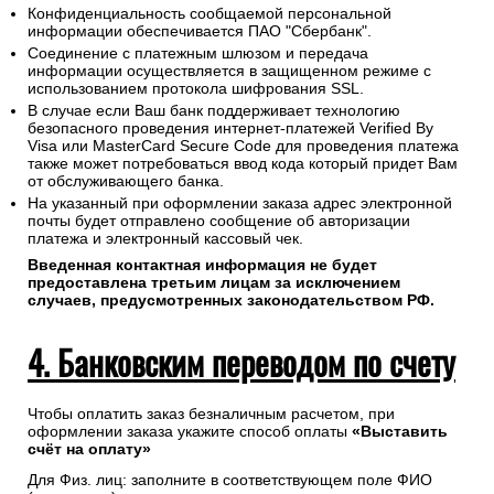
Конфиденциальность сообщаемой персональной
информации обеспечивается ПАО "Сбербанк".
Соединение с платежным шлюзом и передача
информации осуществляется в защищенном режиме с
использованием протокола шифрования SSL.
В случае если Ваш банк поддерживает технологию
безопасного проведения интернет-платежей Verified By
Visa или MasterCard Secure Code для проведения платежа
также может потребоваться ввод кода который придет Вам
от обслуживающего банка.
На указанный при оформлении заказа адрес электронной
почты будет отправлено сообщение об авторизации
платежа и электронный кассовый чек.
Введенная контактная информация не будет
предоставлена третьим лицам за исключением
случаев, предусмотренных законодательством РФ.
4. Банковским переводом по счету
Чтобы оплатить заказ безналичным расчетом, при
оформлении заказа укажите способ оплаты
«Выставить
счёт на оплату»
Для Физ. лиц: заполните в соответствующем поле ФИО