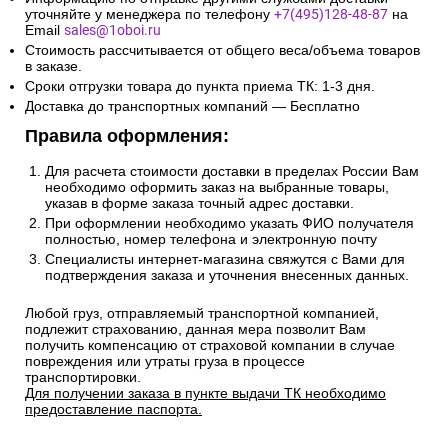
уточняйте у менеджера по телефону
+7(495)128-48-87
на
Email
sales@1oboi.ru
Стоимость рассчитывается от общего веса/объема товаров
в заказе.
Сроки отгрузки товара до пункта приема ТК: 1-3 дня.
Доставка до транспортных компаний — Бесплатно
Правила оформления:
Для расчета стоимости доставки в пределах России Вам
необходимо оформить заказ на выбранные товары,
указав в форме заказа точный адрес доставки.
При оформлении необходимо указать ФИО получателя
полностью, номер телефона и электронную почту
Специалисты интернет-магазина свяжутся с Вами для
подтверждения заказа и уточнения внесенных данных.
Любой груз, отправляемый транспортной компанией,
подлежит страхованию, данная мера позволит Вам
получить компенсацию от страховой компании в случае
повреждения или утраты груза в процессе
транспортировки.
Для получении заказа в пункте выдачи ТК необходимо
предоставление паспорта.