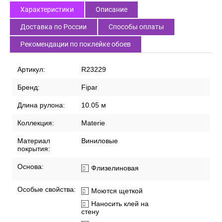
Характеристики
Описание
Доставка по России
Способы оплаты
Рекомендации по поклейке обоев
Артикул:
R23229
Бренд:
Fipar
Длина рулона:
10.05 м
Коллекция:
Materie
Материал
Виниловые
покрытия:
Основа:
Флизелиновая
Особые свойства:
Моются щеткой
Наносить клей на
стену