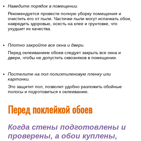
Наведите порядок в помещении.
Рекомендуется провести полную уборку помещения и
очистить его от пыли. Частички пыли могут испачкать обои,
навредить здоровью, осесть на клее и грунтовке, что
ухудшит их качества.
Плотно закройте все окна и двери.
Перед оклеиванием обоев следует закрыть все окна и
двери, чтобы не допустить сквозняков в помещении.
Постелите на пол полиэтиленовую пленку или
картонки.
Это защитит пол, позволит удобно разложить обойные
полосы и подготовиться к оклеиванию.
Перед поклейкой обоев
Когда стены подготовлены и
проверены, а обои куплены,