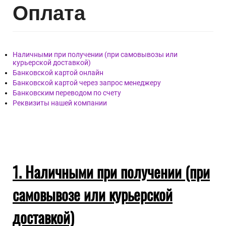
Опл
ата
Наличными при получении (при самовывозы или
курьерской доставкой)
Банковской картой онлайн
Банковской картой через запрос менеджеру
Банковским переводом по счету
Реквизиты нашей компании
1. Наличными при получении (при
самовывозе или курьерской
доставкой)