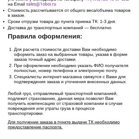
на Email
sales@1oboi.ru
Стоимость рассчитывается от общего веса/объема товаров
в заказе.
Сроки отгрузки товара до пункта приема ТК: 1-3 дня.
Доставка до транспортных компаний — бесплатно
Правила оформления:
Для расчета стоимости доставки Вам необходимо
оформить заказ на выбранные товары, указав в форме
заказа точный адрес доставки.
При оформлении необходимо указать ФИО получателя
полностью, номер телефона и электронную почту.
Специалисты интернет-магазина свяжутся с Вами для
подтверждения заказа и уточнения внесенных данных.
Любой груз, отправляемый транспортной компанией,
подлежит страхованию, данная мера позволит Вам
получить компенсацию от страховой компании в случае
повреждения или утраты груза в процессе
транспортировки.
Для получении заказа в пункте выдачи ТК необходимо
предоставление паспорта.