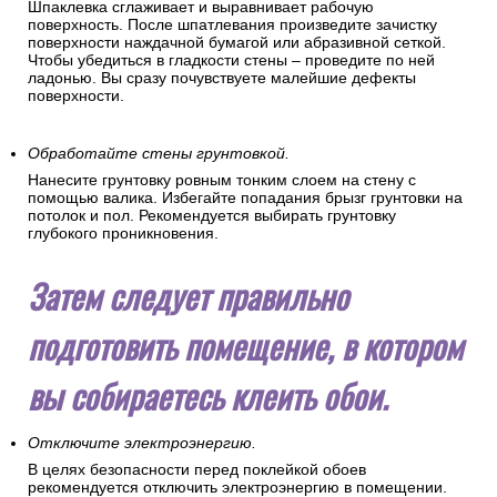
Шпаклевка сглаживает и выравнивает рабочую
поверхность. После шпатлевания произведите зачистку
поверхности наждачной бумагой или абразивной сеткой.
Чтобы убедиться в гладкости стены – проведите по ней
ладонью. Вы сразу почувствуете малейшие дефекты
поверхности.
Обработайте стены грунтовкой.
Нанесите грунтовку ровным тонким слоем на стену с
помощью валика. Избегайте попадания брызг грунтовки на
потолок и пол. Рекомендуется выбирать грунтовку
глубокого проникновения.
Затем следует правильно
подготовить помещение, в котором
вы собираетесь клеить обои.
Отключите электроэнергию.
В целях безопасности перед поклейкой обоев
рекомендуется отключить электроэнергию в помещении.