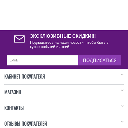
ЭКСКЛЮЗИВНЫЕ СКИДКИ!!!
Подпишитесь на наши новости, чтобы быть в
курсе событий и акций.
ПОДПИСАТЬСЯ
КАБИНЕТ ПОКУПАТЕЛЯ
МАГАЗИН
КОНТАКТЫ
ОТЗЫВЫ ПОКУПАТЕЛЕЙ