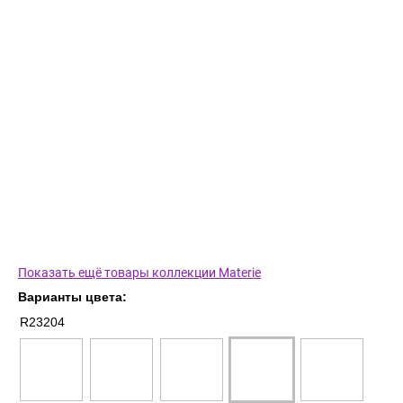
Показать ещё товары коллекции Materie
Варианты цвета:
R23204