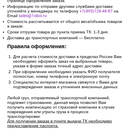
странице оформления заказа.
Информацию по отправке другими службами доставки
уточняйте у менеджера по телефону
+7(495)128-48-87
на
Email
sales@1oboi.ru
Стоимость рассчитывается от общего веса/объема товаров
в заказе.
Сроки отгрузки товара до пункта приема ТК: 1-3 дня.
Доставка до транспортных компаний — Бесплатно
Правила оформления:
Для расчета стоимости доставки в пределах России Вам
необходимо оформить заказ на выбранные товары,
указав в форме заказа точный адрес доставки.
При оформлении необходимо указать ФИО получателя
полностью, номер телефона и электронную почту
Специалисты интернет-магазина свяжутся с Вами для
подтверждения заказа и уточнения внесенных данных.
Любой груз, отправляемый транспортной компанией,
подлежит страхованию, данная мера позволит Вам
получить компенсацию от страховой компании в случае
повреждения или утраты груза в процессе
транспортировки.
Для получении заказа в пункте выдачи ТК необходимо
предоставление паспорта.