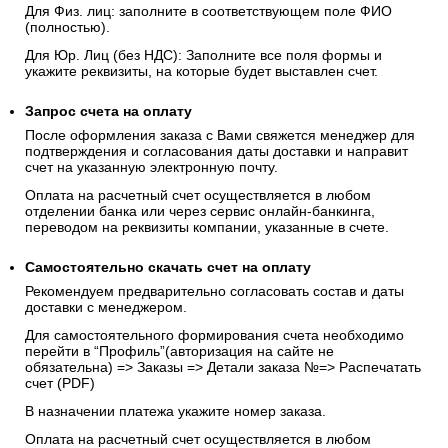
Для Физ. лиц: заполните в соответствующем поле ФИО
(полностью).
Для Юр. Лиц (без НДС): Заполните все поля формы и
укажите реквизиты, на которые будет выставлен счет.
Запрос счета на оплату
После оформления заказа с Вами свяжется менеджер для
подтверждения и согласования даты доставки и направит
счет на указанную электронную почту.
Оплата на расчетный счет осуществляется в любом
отделении банка или через сервис онлайн-банкинга,
переводом на реквизиты компании, указанные в счете.
Самостоятельно скачать
счет
на оплату
Рекомендуем предварительно согласовать состав и даты
доставки с менеджером.
Для самостоятельного формирования счета необходимо
перейти в “Профиль”(авторизация на сайте не
обязательна) => Заказы => Детали заказа №=> Распечатать
счет (PDF)
В назначении платежа укажите номер заказа.
Оплата на расчетный счет осуществляется в любом