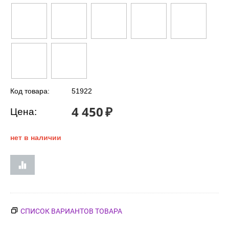
Код товара:
51922
4 450
₽
Цена:
нет в наличии
СПИСОК ВАРИАНТОВ ТОВАРА