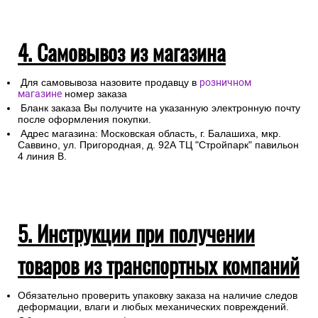
4. Самовывоз из магазина
Для самовывоза назовите продавцу в
розничном
магазине
номер заказа
Бланк заказа Вы получите на указанную электронную почту
после оформления покупки.
Адрес магазина: Московская область, г. Балашиха, мкр.
Саввино, ул. Пригородная, д. 92А ТЦ "Стройпарк" павильон
4 линия В.
5. Инструкции при получении
товаров из транспортных компаний
Обязательно проверить упаковку заказа на наличие следов
деформации, влаги и любых механических повреждений.