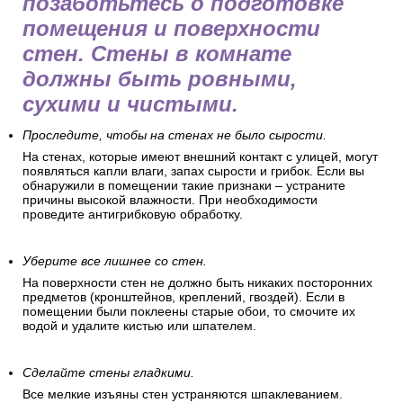
позаботьтесь о подготовке
помещения и поверхности
стен. Стены в комнате
должны быть ровными,
сухими и чистыми.
Проследите, чтобы на стенах не было сырости.
На стенах, которые имеют внешний контакт с улицей, могут
появляться капли влаги, запах сырости и грибок. Если вы
обнаружили в помещении такие признаки – устраните
причины высокой влажности. При необходимости
проведите антигрибковую обработку.
Уберите все лишнее со стен.
На поверхности стен не должно быть никаких посторонних
предметов (кронштейнов, креплений, гвоздей). Если в
помещении были поклеены старые обои, то смочите их
водой и удалите кистью или шпателем.
Сделайте стены гладкими.
Все мелкие изъяны стен устраняются шпаклеванием.