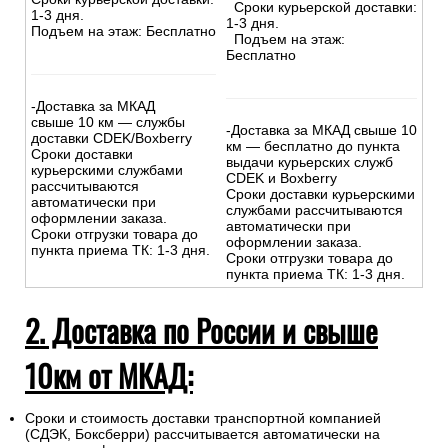
Сроки курьерской доставки:
1-3 дня.
1-3 дня.
Подъем на этаж: Бесплатно
Подъем на этаж:
Бесплатно
-Доставка за МКАД
свыше 10 км — службы
-Доставка за МКАД свыше 10
доставки CDEK/Boxberry
км — бесплатно до пункта
Сроки доставки
выдачи курьерских служб
курьерскими службами
CDEK и Boxberry
рассчитываются
Сроки доставки курьерскими
автоматически при
службами рассчитываются
оформлении заказа.
автоматически при
Сроки отгрузки товара до
оформлении заказа.
пункта приема ТК: 1-3 дня.
Сроки отгрузки товара до
пункта приема ТК: 1-3 дня.
2. Доставка по России и свыше
10км от МКАД:
Сроки и стоимость доставки транспортной компанией
(СДЭК, Боксберри) рассчитывается автоматически на