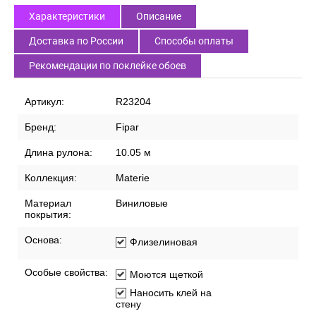
Характеристики
Описание
Доставка по России
Способы оплаты
Рекомендации по поклейке обоев
Артикул:
R23204
Бренд:
Fipar
Длина рулона:
10.05 м
Коллекция:
Materie
Материал
Виниловые
покрытия:
Основа:
Флизелиновая
Особые свойства:
Моются щеткой
Наносить клей на
стену