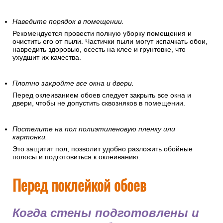
Наведите порядок в помещении.
Рекомендуется провести полную уборку помещения и
очистить его от пыли. Частички пыли могут испачкать обои,
навредить здоровью, осесть на клее и грунтовке, что
ухудшит их качества.
Плотно закройте все окна и двери.
Перед оклеиванием обоев следует закрыть все окна и
двери, чтобы не допустить сквозняков в помещении.
Постелите на пол полиэтиленовую пленку или
картонки.
Это защитит пол, позволит удобно разложить обойные
полосы и подготовиться к оклеиванию.
Перед поклейкой обоев
Когда стены подготовлены и