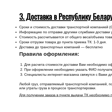
3. Доставка в Республику Белар
Сроки и стоимость доставки транспортной компанией (
Информацию по отправке другими службами доставки 
Стоимость рассчитывается от общего веса/объема товар
Сроки отгрузки товара до пункта приема ТК: 1-3 дня.
Доставка до транспортных компаний — бесплатно
Правила оформления:
Для расчета стоимости доставки Вам необходимо оф
При оформлении необходимо указать ФИО получател
Специалисты интернет-магазина свяжутся с Вами дл
Любой груз, отправляемый транспортной компанией, п
или утраты груза в процессе транспортировки.
Для получении заказа в пункте выдачи ТК необходимо 