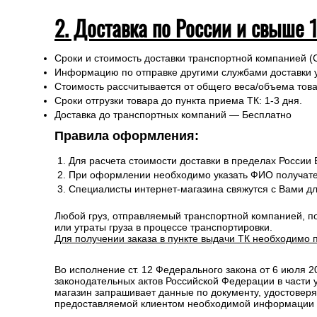
2. Доставка по России и свыше 
Сроки и стоимость доставки транспортной компанией (
Информацию по отправке другими службами доставки 
Стоимость рассчитывается от общего веса/объема товар
Сроки отгрузки товара до пункта приема ТК: 1-3 дня.
Доставка до транспортных компаний — Бесплатно
Правила оформления:
Для расчета стоимости доставки в пределах России
При оформлении необходимо указать ФИО получате
Специалисты интернет-магазина свяжутся с Вами д
Любой груз, отправляемый транспортной компанией, п
или утраты груза в процессе транспортировки.
Для получении заказа в пункте выдачи ТК необходимо 
Во исполнение ст. 12 Федерального закона от 6 июля 
законодательных актов Российской Федерации в части
магазин запрашивает данные по документу, удостоверя
предоставляемой клиентом необходимой информации и 