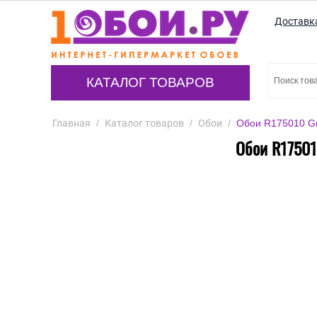
Доставк
КАТАЛОГ ТОВАРОВ
Главная
/
Каталог товаров
/
Обои
/
Обои R175010 Gr
Обои R17501