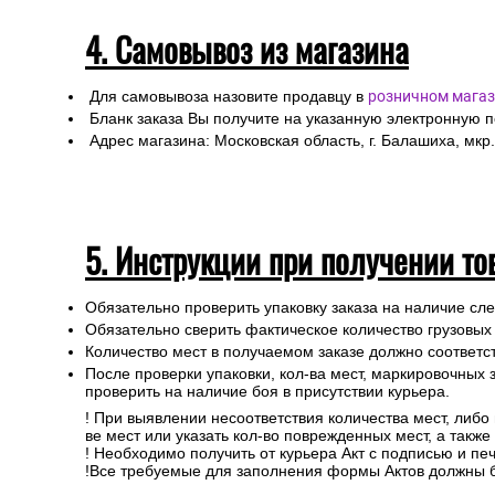
4. Самовывоз из магазина
Для самовывоза назовите продавцу в
розничном магаз
Бланк заказа Вы получите на указанную электронную 
Адрес магазина: Московская область, г. Балашиха, мкр.
5. Инструкции при получении то
Обязательно проверить упаковку заказа на наличие с
Обязательно сверить фактическое количество грузовых
Количество мест в получаемом заказе должно соответст
После проверки упаковки, кол-ва мест, маркировочных з
проверить на наличие боя в присутствии курьера.
! При выявлении несоответствия количества мест, либо
ве мест или указать кол-во поврежденных мест, а такж
! Необходимо получить от курьера Акт с подписью и пе
!Все требуемые для заполнения формы Актов должны 