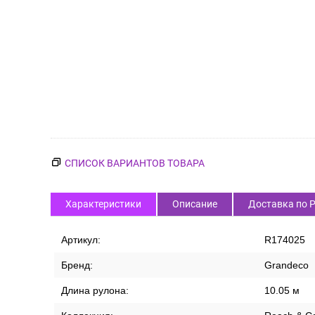
СПИСОК ВАРИАНТОВ ТОВАРА