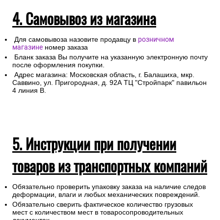
4. Самовывоз из магазина
Для самовывоза назовите продавцу в
розничном
магазине
номер заказа
Бланк заказа Вы получите на указанную электронную почту
после оформления покупки.
Адрес магазина: Московская область, г. Балашиха, мкр.
Саввино, ул. Пригородная, д. 92А ТЦ "Стройпарк" павильон
4 линия В.
5. Инструкции при получении
товаров из транспортных компаний
Обязательно проверить упаковку заказа на наличие следов