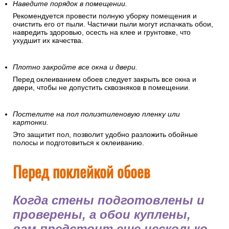
рекомендуется отключить электроэнергию в помещении.
Наведите порядок в помещении.
Рекомендуется провести полную уборку помещения и
очистить его от пыли. Частички пыли могут испачкать обои,
навредить здоровью, осесть на клее и грунтовке, что
ухудшит их качества.
Плотно закройте все окна и двери.
Перед оклеиванием обоев следует закрыть все окна и
двери, чтобы не допустить сквозняков в помещении.
Постелите на пол полиэтиленовую пленку или
картонки.
Это защитит пол, позволит удобно разложить обойные
полосы и подготовиться к оклеиванию.
Перед поклейкой обоев
Когда стены подготовлены и