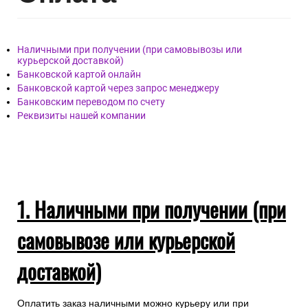
телефону.
+7(495)128-48-87
Опл
ата
Наличными при получении (при самовывозы или
курьерской доставкой)
Банковской картой онлайн
Банковской картой через запрос менеджеру
Банковским переводом по счету
Реквизиты нашей компании
1. Наличными при получении (при
самовывозе или курьерской