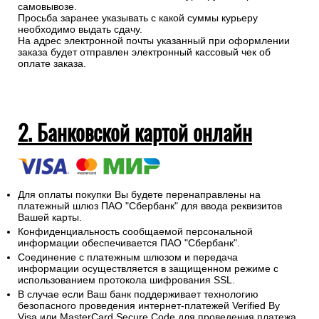
доставкой)
Оплатить заказ наличными можно курьеру или при
самовывозе.
Просьба заранее указывать с какой суммы курьеру
необходимо выдать сдачу.
На адрес электронной почты указанный при оформлении
заказа будет отправлен электронный кассовый чек об
оплате заказа.
2. Банковской картой онлайн
Для оплаты покупки Вы будете перенаправлены на
платежный шлюз ПАО "Сбербанк" для ввода реквизитов
Вашей карты.
Конфиденциальность сообщаемой персональной
информации обеспечивается ПАО "Сбербанк".
Соединение с платежным шлюзом и передача
информации осуществляется в защищенном режиме с
использованием протокола шифрования SSL.