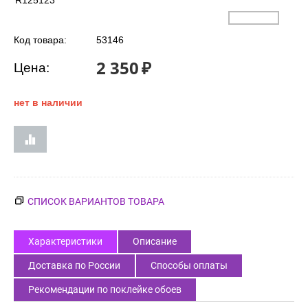
R125123
Код товара:
53146
2 350
₽
Цена:
нет в наличии
СПИСОК ВАРИАНТОВ ТОВАРА
Характеристики
Описание
Доставка по России
Способы оплаты