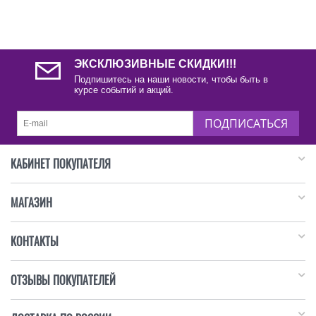
ЭКСКЛЮЗИВНЫЕ СКИДКИ!!!
Подпишитесь на наши новости, чтобы быть в
курсе событий и акций.
ПОДПИСАТЬСЯ
КАБИНЕТ ПОКУПАТЕЛЯ
МАГАЗИН
КОНТАКТЫ