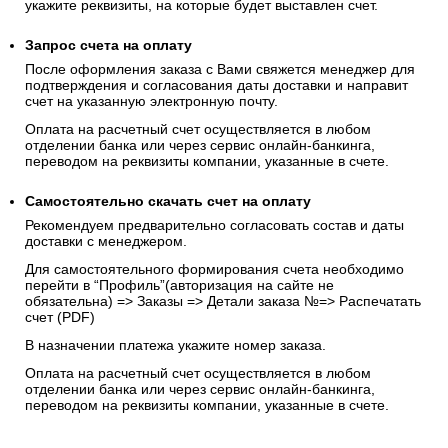
укажите реквизиты, на которые будет выставлен счет.
Запрос счета на оплату
После оформления заказа с Вами свяжется менеджер для
подтверждения и согласования даты доставки и направит
счет на указанную электронную почту.
Оплата на расчетный счет осуществляется в любом
отделении банка или через сервис онлайн-банкинга,
переводом на реквизиты компании, указанные в счете.
Самостоятельно скачать
счет
на оплату
Рекомендуем предварительно согласовать состав и даты
доставки с менеджером.
Для самостоятельного формирования счета необходимо
перейти в “Профиль”(авторизация на сайте не
обязательна) => Заказы => Детали заказа №=> Распечатать
счет (PDF)
В назначении платежа укажите номер заказа.
Оплата на расчетный счет осуществляется в любом
отделении банка или через сервис онлайн-банкинга,
переводом на реквизиты компании, указанные в счете.