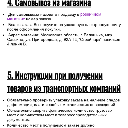
4. Самовывоз из магазина
Для самовывоза назовите продавцу в
розничном
магазине
номер заказа
Бланк заказа Вы получите на указанную электронную почту
после оформления покупки.
Адрес магазина: Московская область, г. Балашиха, мкр.
Саввино, ул. Пригородная, д. 92А ТЦ "Стройпарк" павильон
4 линия В.
5. Инструкции при получении
товаров из транспортных компаний
Обязательно проверить упаковку заказа на наличие следов
деформации, влаги и любых механических повреждений.
Обязательно сверить фактическое количество грузовых
мест с количеством мест в товаросопроводительных
документах.
Количество мест в получаемом заказе должно