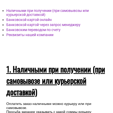
Наличными при получении (при самовывозы или
курьерской доставкой)
Банковской картой онлайн
Банковской картой через запрос менеджеру
Банковским переводом по счету
Реквизиты нашей компании
1. Наличными при получении (при
самовывозе или курьерской
доставкой)
Оплатить заказ наличными можно курьеру или при
самовывозе.
Просьба заранее указывать с какой суммы курьеру