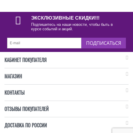
ЭКСКЛЮЗИВНЫЕ СКИДКИ!!!
Подпишитесь на наши новости, чтобы быть в
курсе событий и акций.
ПОДПИСАТЬСЯ
КАБИНЕТ ПОКУПАТЕЛЯ
МАГАЗИН
КОНТАКТЫ
ОТЗЫВЫ ПОКУПАТЕЛЕЙ
ДОСТАВКА ПО РОССИИ