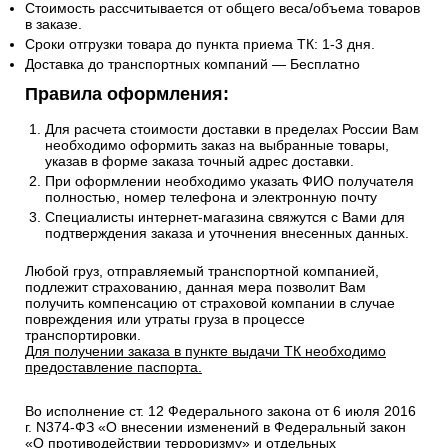
Стоимость рассчитывается от общего веса/объема товаров
в заказе.
Сроки отгрузки товара до пункта приема ТК: 1-3 дня.
Доставка до транспортных компаний — Бесплатно
Правила оформления:
Для расчета стоимости доставки в пределах России Вам
необходимо оформить заказ на выбранные товары,
указав в форме заказа точный адрес доставки.
При оформлении необходимо указать ФИО получателя
полностью, номер телефона и электронную почту
Специалисты интернет-магазина свяжутся с Вами для
подтверждения заказа и уточнения внесенных данных.
Любой груз, отправляемый транспортной компанией,
подлежит страхованию, данная мера позволит Вам
получить компенсацию от страховой компании в случае
повреждения или утраты груза в процессе
транспортировки.
Для получении заказа в пункте выдачи ТК необходимо
предоставление паспорта.
Во исполнение ст. 12 Федерального закона от 6 июля 2016
г. N374-ФЗ «О внесении изменений в Федеральный закон
«О противодействии терроризму» и отдельных