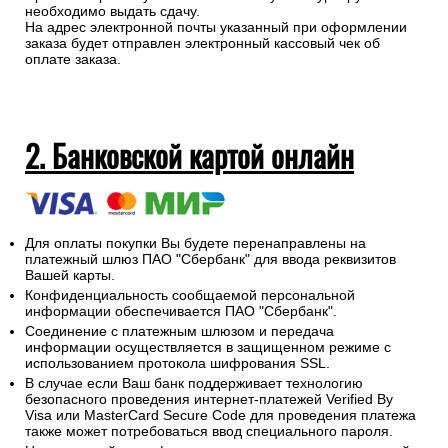
необходимо выдать сдачу.
На адрес электронной почты указанный при оформлении
заказа будет отправлен электронный кассовый чек об
оплате заказа.
2. Банковской картой онлайн
Для оплаты покупки Вы будете перенаправлены на
платежный шлюз ПАО "Сбербанк" для ввода реквизитов
Вашей карты.
Конфиденциальность сообщаемой персональной
информации обеспечивается ПАО "Сбербанк".
Соединение с платежным шлюзом и передача
информации осуществляется в защищенном режиме с
использованием протокола шифрования SSL.
В случае если Ваш банк поддерживает технологию
безопасного проведения интернет-платежей Verified By
Visa или MasterCard Secure Code для проведения платежа
также может потребоваться ввод специального пароля.