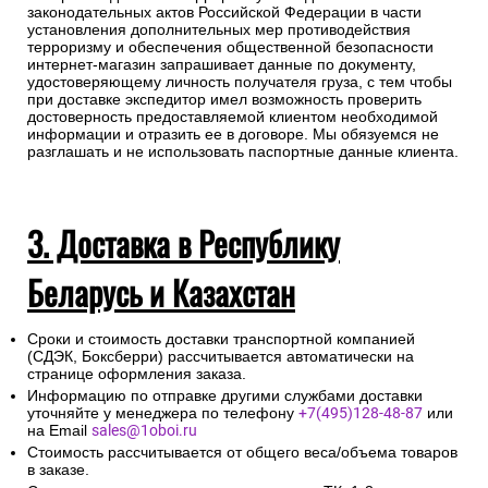
законодательных актов Российской Федерации в части
установления дополнительных мер противодействия
терроризму и обеспечения общественной безопасности
интернет-магазин запрашивает данные по документу,
удостоверяющему личность получателя груза, с тем чтобы
при доставке экспедитор имел возможность проверить
достоверность предоставляемой клиентом необходимой
информации и отразить ее в договоре. Мы обязуемся не
разглашать и не использовать паспортные данные клиента.
3. Доставка в Республику
Беларусь и Казахстан
Сроки и стоимость доставки транспортной компанией
(СДЭК, Боксберри) рассчитывается автоматически на
странице оформления заказа.
Информацию по отправке другими службами доставки
уточняйте у менеджера по телефону
+7(495)128-48-87
или
на Email
sales@1oboi.ru
Стоимость рассчитывается от общего веса/объема товаров
в заказе.