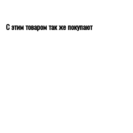
С этим товаром так же покупают