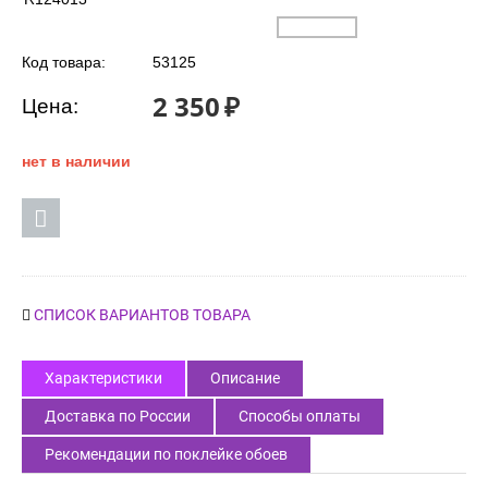
Код товара:
53125
2 350
₽
Цена:
нет в наличии
СПИСОК ВАРИАНТОВ ТОВАРА
Характеристики
Описание
Доставка по России
Способы оплаты
Рекомендации по поклейке обоев