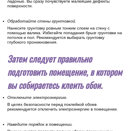
ладонью. Вы сразу почувствуете малейшие дефекты
поверхности.
Обработайте стены грунтовкой.
Нанесите грунтовку ровным тонким слоем на стену с
помощью валика. Избегайте попадания брызг грунтовки на
потолок и пол. Рекомендуется выбирать грунтовку
глубокого проникновения.
Затем следует правильно
подготовить помещение, в котором
вы собираетесь клеить обои.
Отключите электроэнергию.
В целях безопасности перед поклейкой обоев
рекомендуется отключить электроэнергию в помещении.
Наведите порядок в помещении.