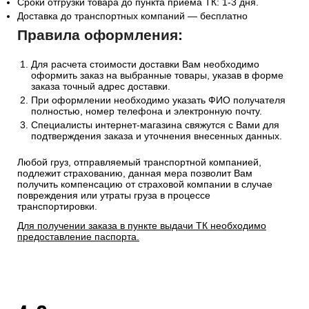
Сроки отгрузки товара до пункта приема ТК: 1-3 дня.
Доставка до транспортных компаний — бесплатно
Правила оформления:
Для расчета стоимости доставки Вам необходимо
оформить заказ на выбранные товары, указав в форме
заказа точный адрес доставки.
При оформлении необходимо указать ФИО получателя
полностью, номер телефона и электронную почту.
Специалисты интернет-магазина свяжутся с Вами для
подтверждения заказа и уточнения внесенных данных.
Любой груз, отправляемый транспортной компанией,
подлежит страхованию, данная мера позволит Вам
получить компенсацию от страховой компании в случае
повреждения или утраты груза в процессе
транспортировки.
Для получении заказа в пункте выдачи ТК необходимо
предоставление паспорта.