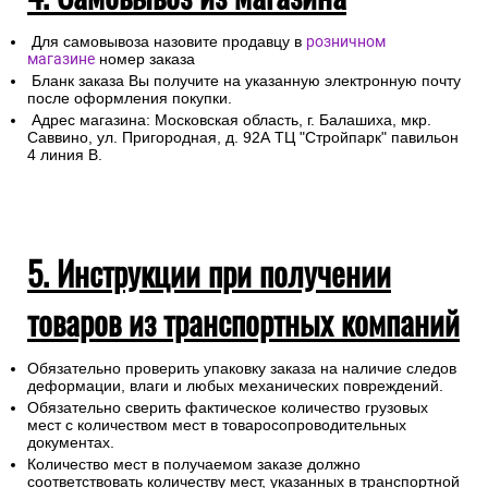
Для самовывоза назовите продавцу в
розничном
магазине
номер заказа
Бланк заказа Вы получите на указанную электронную почту
после оформления покупки.
Адрес магазина: Московская область, г. Балашиха, мкр.
Саввино, ул. Пригородная, д. 92А ТЦ "Стройпарк" павильон
4 линия В.
5. Инструкции при получении
товаров из транспортных компаний
Обязательно проверить упаковку заказа на наличие следов
деформации, влаги и любых механических повреждений.
Обязательно сверить фактическое количество грузовых
мест с количеством мест в товаросопроводительных
документах.
Количество мест в получаемом заказе должно
соответствовать количеству мест, указанных в транспортной