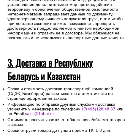
установления дополнительных мер противодействия
терроризму и обеспечения общественной безопасности
интернет-магазин запрашивает данные по документу,
удостоверяющему личность получателя груза, с тем чтобы
при доставке экспедитор имел возможность проверить
достоверность предоставляемой клиентом необходимой
информации и отразить ее в договоре. Мы обязуемся не
разглашать и не использовать паспортные данные клиента.
3. Доставка в Республику
Беларусь и Казахстан
Сроки и стоимость доставки транспортной компанией
(СДЭК, Боксберри) рассчитывается автоматически на
странице оформления заказа.
Информацию по отправке другими службами доставки
уточняйте у менеджера по телефону
+7(495)128-48-87
или
на Email
sales@1oboi.ru
Стоимость рассчитывается от общего веса/объема товаров
в заказе.
Сроки отгрузки товара до пункта приема ТК: 1-3 дня.