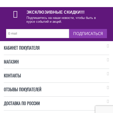
ЭКСКЛЮЗИВНЫЕ СКИДКИ!!!
Подпишитесь на наши новости, чтобы быть в
курсе событий и акций.
ПОДПИСАТЬСЯ
КАБИНЕТ ПОКУПАТЕЛЯ
МАГАЗИН
КОНТАКТЫ
ОТЗЫВЫ ПОКУПАТЕЛЕЙ
ДОСТАВКА ПО РОССИИ