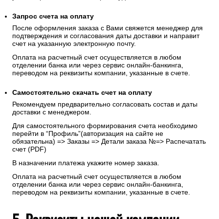
Запрос счета на оплату
После оформления заказа с Вами свяжется менеджер для
подтверждения и согласования даты доставки и направит
счет на указанную электронную почту.
Оплата на расчетный счет осуществляется в любом
отделении банка или через сервис онлайн-банкинга,
переводом на реквизиты компании, указанные в счете.
Самостоятельно скачать
счет
на оплату
Рекомендуем предварительно согласовать состав и даты
доставки с менеджером.
Для самостоятельного формирования счета необходимо
перейти в “Профиль”(авторизация на сайте не
обязательна) => Заказы => Детали заказа №=> Распечатать
счет (PDF)
В назначении платежа укажите номер заказа.
Оплата на расчетный счет осуществляется в любом
отделении банка или через сервис онлайн-банкинга,
переводом на реквизиты компании, указанные в счете.