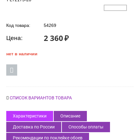
Код товара:
54269
2 360
₽
Цена:
нет в наличии
СПИСОК ВАРИАНТОВ ТОВАРА
Характеристики
Описание
Доставка по России
Способы оплаты
Рекомендации по поклейке обоев