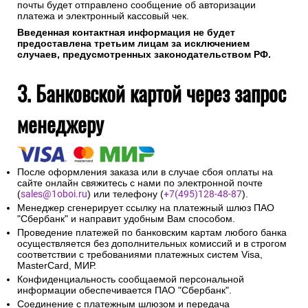
почты будет отправлено сообщение об авторизации
платежа и электронный кассовый чек.
Введенная контактная информация не будет
предоставлена третьим лицам за исключением
случаев, предусмотренных законодательством РФ.
3. Банковской картой через запрос
менеджеру
После оформления заказа или в случае сбоя оплаты на
сайте онлайн свяжитесь с нами по электронной почте
(
sales@1oboi.ru
) или телефону (
+7(495)128-48-87
).
Менеджер сгенерирует ссылку на платежный шлюз ПАО
"Сбербанк" и направит удобным Вам способом.
Проведение платежей по банковским картам любого банка
осуществляется без дополнительных комиссий и в строгом
соответствии с требованиями платежных систем Visa,
MasterCard, МИР.
Конфиденциальность сообщаемой персональной
информации обеспечивается ПАО "Сбербанк".
Соединение с платежным шлюзом и передача