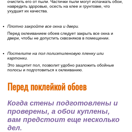
очистить его от пыли. Частички пыли могут испачкать обои,
навредить здоровью, осесть на клее и грунтовке, что
ухудшит их качества.
Плотно закройте все окна и двери.
Перед оклеиванием обоев следует закрыть все окна и
двери, чтобы не допустить сквозняков в помещении.
Постелите на пол полиэтиленовую пленку или
картонки.
Это защитит пол, позволит удобно разложить обойные
полосы и подготовиться к оклеиванию.
Перед поклейкой обоев
Когда стены подготовлены и
проверены, а обои куплены,
вам предстоит еще несколько
дел.