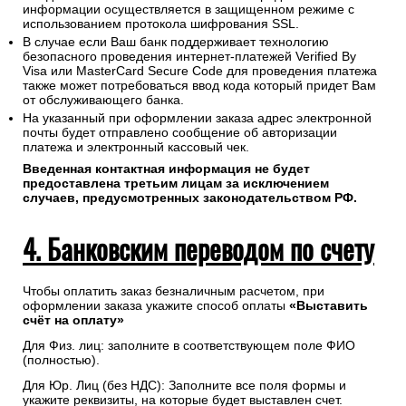
информации осуществляется в защищенном режиме с
использованием протокола шифрования SSL.
В случае если Ваш банк поддерживает технологию
безопасного проведения интернет-платежей Verified By
Visa или MasterCard Secure Code для проведения платежа
также может потребоваться ввод кода который придет Вам
от обслуживающего банка.
На указанный при оформлении заказа адрес электронной
почты будет отправлено сообщение об авторизации
платежа и электронный кассовый чек.
Введенная контактная информация не будет
предоставлена третьим лицам за исключением
случаев, предусмотренных законодательством РФ.
4. Банковским переводом по счету
Чтобы оплатить заказ безналичным расчетом, при
оформлении заказа укажите способ оплаты
«Выставить
счёт на оплату»
Для Физ. лиц: заполните в соответствующем поле ФИО
(полностью).
Для Юр. Лиц (без НДС): Заполните все поля формы и
укажите реквизиты, на которые будет выставлен счет.