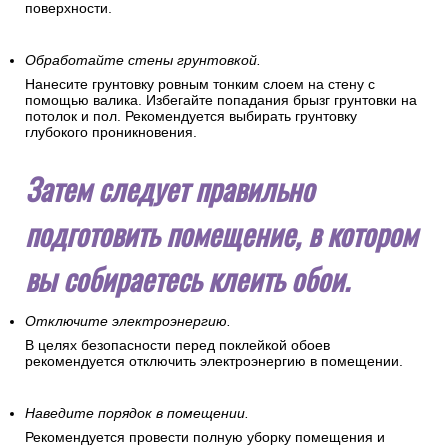
поверхности.
Обработайте стены грунтовкой.
Нанесите грунтовку ровным тонким слоем на стену с
помощью валика. Избегайте попадания брызг грунтовки на
потолок и пол. Рекомендуется выбирать грунтовку
глубокого проникновения.
Затем следует правильно
подготовить помещение, в котором
вы собираетесь клеить обои.
Отключите электроэнергию.
В целях безопасности перед поклейкой обоев
рекомендуется отключить электроэнергию в помещении.
Наведите порядок в помещении.
Рекомендуется провести полную уборку помещения и