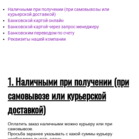
Наличными при получении (при самовывозы или
курьерской доставкой)
Банковской картой онлайн
Банковской картой через запрос менеджеру
Банковским переводом по счету
Реквизиты нашей компании
1. Наличными при получении (при
самовывозе или курьерской
доставкой)
Оплатить заказ наличными можно курьеру или при
самовывозе.
Просьба заранее указывать с какой суммы курьеру
необходимо выдать сдачу.