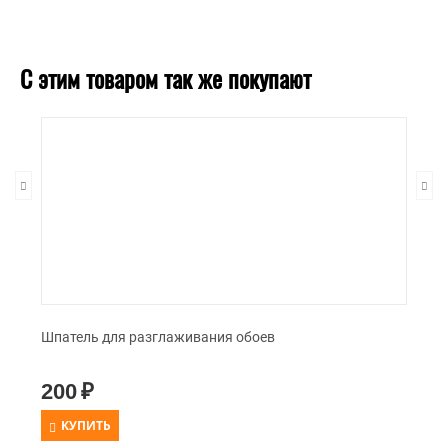
С этим товаром так же покупают
Шпатель для разглаживания обоев
200
₽
КУПИТЬ