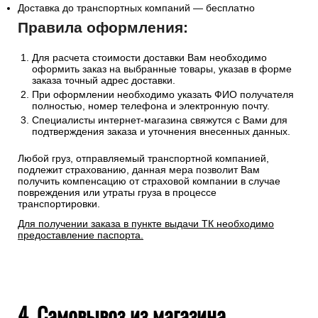
Доставка до транспортных компаний — бесплатно
Правила оформления:
Для расчета стоимости доставки Вам необходимо
оформить заказ на выбранные товары, указав в форме
заказа точный адрес доставки.
При оформлении необходимо указать ФИО получателя
полностью, номер телефона и электронную почту.
Специалисты интернет-магазина свяжутся с Вами для
подтверждения заказа и уточнения внесенных данных.
Любой груз, отправляемый транспортной компанией,
подлежит страхованию, данная мера позволит Вам
получить компенсацию от страховой компании в случае
повреждения или утраты груза в процессе
транспортировки.
Для получении заказа в пункте выдачи ТК необходимо
предоставление паспорта.
4. Самовывоз из магазина