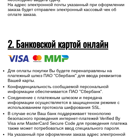
На адрес электронной почты указанный при оформлении
заказа будет отправлен электронный кассовый чек об
оплате заказа.
2. Банковской картой онлайн
Для оплаты покупки Вы будете перенаправлены на
платежный шлюз ПАО "Сбербанк" для ввода реквизитов
Вашей карты.
Конфиденциальность сообщаемой персональной
информации обеспечивается ПАО "Сбербанк".
Соединение с платежным шлюзом и передача
информации осуществляется в защищенном режиме с
использованием протокола шифрования SSL.
В случае если Ваш банк поддерживает технологию
безопасного проведения интернет-платежей Verified By
Visa или MasterCard Secure Code для проведения платежа
также может потребоваться ввод специального пароля.
На указанный при оформлении заказа адрес электронной