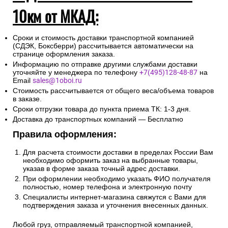
10км от МКАД:
Сроки и стоимость доставки транспортной компанией
(СДЭК, Боксберри) рассчитывается автоматически на
странице оформления заказа.
Информацию по отправке другими службами доставки
уточняйте у менеджера по телефону
+7(495)128-48-87
на
Email
sales@1oboi.ru
Стоимость рассчитывается от общего веса/объема товаров
в заказе.
Сроки отгрузки товара до пункта приема ТК: 1-3 дня.
Доставка до транспортных компаний — Бесплатно
Правила оформления:
Для расчета стоимости доставки в пределах России Вам
необходимо оформить заказ на выбранные товары,
указав в форме заказа точный адрес доставки.
При оформлении необходимо указать ФИО получателя
полностью, номер телефона и электронную почту
Специалисты интернет-магазина свяжутся с Вами для
подтверждения заказа и уточнения внесенных данных.
Любой груз, отправляемый транспортной компанией,