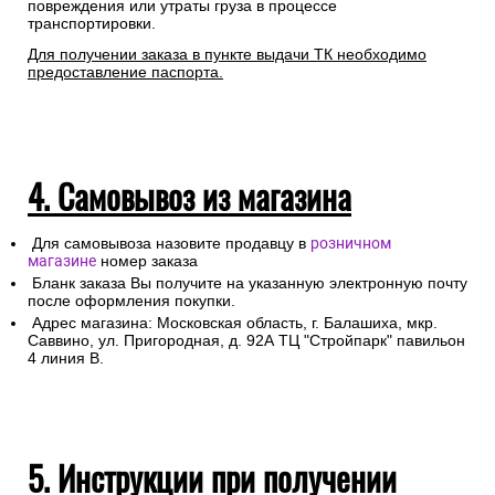
повреждения или утраты груза в процессе
транспортировки.
Для получении заказа в пункте выдачи ТК необходимо
предоставление паспорта.
4. Самовывоз из магазина
Для самовывоза назовите продавцу в
розничном
магазине
номер заказа
Бланк заказа Вы получите на указанную электронную почту
после оформления покупки.
Адрес магазина: Московская область, г. Балашиха, мкр.
Саввино, ул. Пригородная, д. 92А ТЦ "Стройпарк" павильон
4 линия В.
5. Инструкции при получении