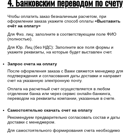
4. Банковским переводом по счету
Чтобы оплатить заказ безналичным расчетом, при
оформлении заказа укажите способ оплаты
«Выставить
счёт на оплату»
Для Физ. лиц: заполните в соответствующем поле ФИО
(полностью).
Для Юр. Лиц (без НДС): Заполните все поля формы и
укажите реквизиты, на которые будет выставлен счет.
Запрос счета на оплату
После оформления заказа с Вами свяжется менеджер для
подтверждения и согласования даты доставки и направит
счет на указанную электронную почту.
Оплата на расчетный счет осуществляется в любом
отделении банка или через сервис онлайн-банкинга,
переводом на реквизиты компании, указанные в счете.
Самостоятельно скачать
счет
на оплату
Рекомендуем предварительно согласовать состав и даты
доставки с менеджером.
Для самостоятельного формирования счета необходимо