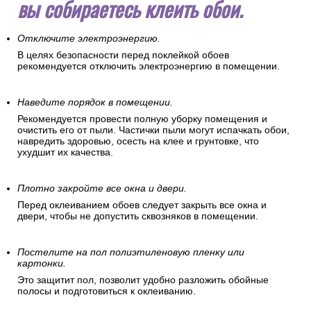
вы собираетесь клеить обои.
Отключите электроэнергию.
В целях безопасности перед поклейкой обоев
рекомендуется отключить электроэнергию в помещении.
Наведите порядок в помещении.
Рекомендуется провести полную уборку помещения и
очистить его от пыли. Частички пыли могут испачкать обои,
навредить здоровью, осесть на клее и грунтовке, что
ухудшит их качества.
Плотно закройте все окна и двери.
Перед оклеиванием обоев следует закрыть все окна и
двери, чтобы не допустить сквозняков в помещении.
Постелите на пол полиэтиленовую пленку или
картонки.
Это защитит пол, позволит удобно разложить обойные
полосы и подготовиться к оклеиванию.