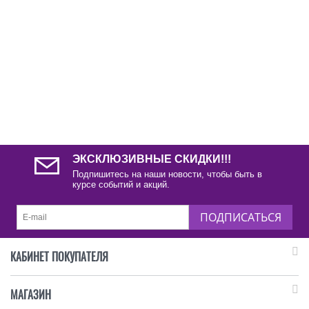
ЭКСКЛЮЗИВНЫЕ СКИДКИ!!!
Подпишитесь на наши новости, чтобы быть в
курсе событий и акций.
ПОДПИСАТЬСЯ
КАБИНЕТ ПОКУПАТЕЛЯ
МАГАЗИН