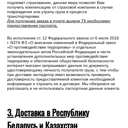
подлежит страхованию, данная мера позволит Вам
получить компенсацию от страховой компании в случае
повреждения или утраты груза в процессе
транспортировки.
Для получении заказа в пункте выдачи ТК необходимо
предоставление паспорта.
Во исполнение ст. 12 Федерального закона от 6 июля 2016
г. N374-ФЗ «О внесении изменений в Федеральный закон
«О противодействии терроризму» и отдельных
законодательных актов Российской Федерации в части
установления дополнительных мер противодействия
терроризму и обеспечения общественной безопасности
интернет-магазин запрашивает данные по документу,
удостоверяющему личность получателя груза, с тем чтобы
при доставке экспедитор имел возможность проверить
достоверность предоставляемой клиентом необходимой
информации и отразить ее в договоре. Мы обязуемся не
разглашать и не использовать паспортные данные клиента.
3. Доставка в Республику
Беларусь и Казахстан