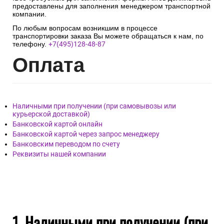
предоставлены для заполнения менеджером транспортной
компании.
По любым вопросам возникшим в процессе
транспортировки заказа Вы можете обращаться к нам, по
телефону.
+7(495)128-48-87
Опл
ата
Наличными при получении (при самовывозы или
курьерской доставкой)
Банковской картой онлайн
Банковской картой через запрос менеджеру
Банковским переводом по счету
Реквизиты нашей компании
1. Наличными при получении (при