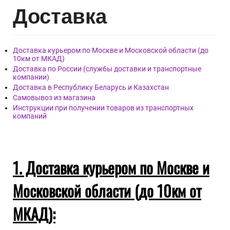
Дост
авка
Доставка курьером по Москве и Московской области (до
10км от МКАД)
Доставка по России (службы доставки и транспортные
компании)
Доставка в Республику Беларусь и Казахстан
Самовывоз из магазина
Инструкции при получении товаров из транспортных
компаний
1. Доставка курьером по Москве и
Московской области (до 10км от
МКАД):