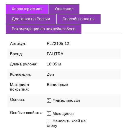
Характеристики
Описание
Доставка по России
Способы оплаты
Рекомендации по поклейке обоев
Артикул:
PL72105-12
Бренд:
PALITRA
Длина рулона:
10.05 м
Коллекция:
Zen
Материал
Виниловые
покрытия:
Основа:
Флизелиновая
Особые свойства:
Моющиеся
Наносить клей на
стену