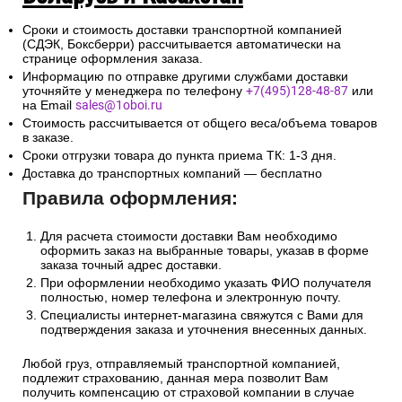
Сроки и стоимость доставки транспортной компанией
(СДЭК, Боксберри) рассчитывается автоматически на
странице оформления заказа.
Информацию по отправке другими службами доставки
уточняйте у менеджера по телефону
+7(495)128-48-87
или
на Email
sales@1oboi.ru
Стоимость рассчитывается от общего веса/объема товаров
в заказе.
Сроки отгрузки товара до пункта приема ТК: 1-3 дня.
Доставка до транспортных компаний — бесплатно
Правила оформления:
Для расчета стоимости доставки Вам необходимо
оформить заказ на выбранные товары, указав в форме
заказа точный адрес доставки.
При оформлении необходимо указать ФИО получателя
полностью, номер телефона и электронную почту.
Специалисты интернет-магазина свяжутся с Вами для
подтверждения заказа и уточнения внесенных данных.
Любой груз, отправляемый транспортной компанией,
подлежит страхованию, данная мера позволит Вам
получить компенсацию от страховой компании в случае