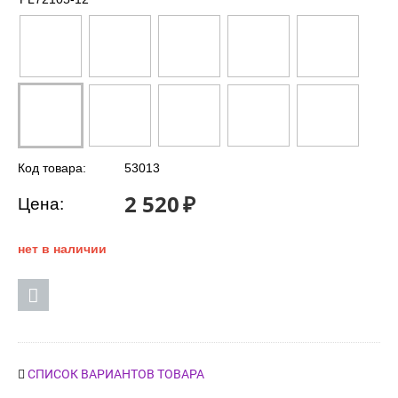
Код товара:
53013
2 520
₽
Цена:
нет в наличии
СПИСОК ВАРИАНТОВ ТОВАРА