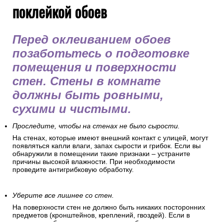
поклейкой обоев
Перед оклеиванием обоев
позаботьтесь о подготовке
помещения и поверхности
стен. Стены в комнате
должны быть ровными,
сухими и чистыми.
Проследите, чтобы на стенах не было сырости.
На стенах, которые имеют внешний контакт с улицей, могут
появляться капли влаги, запах сырости и грибок. Если вы
обнаружили в помещении такие признаки – устраните
причины высокой влажности. При необходимости
проведите антигрибковую обработку.
Уберите все лишнее со стен.
На поверхности стен не должно быть никаких посторонних
предметов (кронштейнов, креплений, гвоздей). Если в