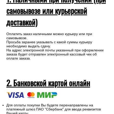
самовывозе или курьерской
доставкой)
Оплатить заказ наличными можно курьеру или при
самовывозе.
Просьба заранее указывать с какой суммы курьеру
необходимо выдать сдачу.
На адрес электронной почты указанный при оформлении
заказа будет отправлен электронный кассовый чек об
оплате заказа.
2. Банковской картой онлайн
Для оплаты покупки Вы будете перенаправлены на
платежный шлюз ПАО "Сбербанк" для ввода реквизитов
Вашей карты.