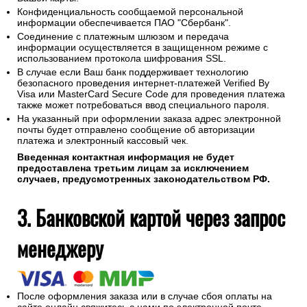
Конфиденциальность сообщаемой персональной
информации обеспечивается ПАО "Сбербанк".
Соединение с платежным шлюзом и передача
информации осуществляется в защищенном режиме с
использованием протокола шифрования SSL.
В случае если Ваш банк поддерживает технологию
безопасного проведения интернет-платежей Verified By
Visa или MasterCard Secure Code для проведения платежа
также может потребоваться ввод специального пароля.
На указанный при оформлении заказа адрес электронной
почты будет отправлено сообщение об авторизации
платежа и электронный кассовый чек.
Введенная контактная информация не будет
предоставлена третьим лицам за исключением
случаев, предусмотренных законодательством РФ.
3. Банковской картой через запрос
менеджеру
После оформления заказа или в случае сбоя оплаты на