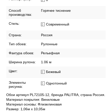
Способ
Горячее тиснение
производства:
Стиль:
Современный
Страна:
Россия
Тип обоев:
Рулонные
Фактура обоев:
Рельефная
Ширина рулона:
1.06 м
Цвет:
Бежевый
Элементы
Однотонный
рисунка:
Обои артикул PL72105-12, бренда PALITRA, страна Россия.
Материал покрытия: Виниловые
Материал основы: Флизелиновая
Размер: 1,06м х 10,05м