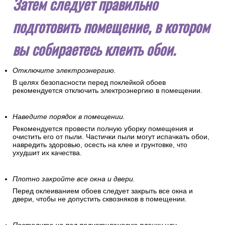
Затем следует правильно
подготовить помещение, в котором
вы собираетесь клеить обои.
Отключите электроэнергию.
В целях безопасности перед поклейкой обоев
рекомендуется отключить электроэнергию в помещении.
Наведите порядок в помещении.
Рекомендуется провести полную уборку помещения и
очистить его от пыли. Частички пыли могут испачкать обои,
навредить здоровью, осесть на клее и грунтовке, что
ухудшит их качества.
Плотно закройте все окна и двери.
Перед оклеиванием обоев следует закрыть все окна и
двери, чтобы не допустить сквозняков в помещении.