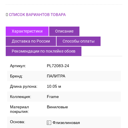
СПИСОК ВАРИАНТОВ ТОВАРА
Характеристики
Описание
Доставка по России
Способы оплаты
Рекомендации по поклейке обоев
Артикул:
PL72083-24
Бренд:
ПАЛИТРА
Длина рулона:
10.05 м
Коллекция:
Frame
Материал
Виниловые
покрытия:
Основа:
Флизелиновая