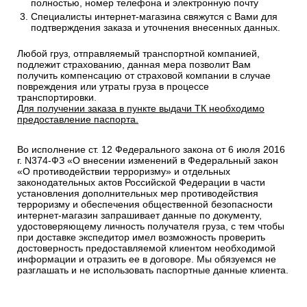
полностью, номер телефона и электронную почту
Специалисты интернет-магазина свяжутся с Вами для
подтверждения заказа и уточнения внесенных данных.
Любой груз, отправляемый транспортной компанией,
подлежит страхованию, данная мера позволит Вам
получить компенсацию от страховой компании в случае
повреждения или утраты груза в процессе
транспортировки.
Для получении заказа в пункте выдачи ТК необходимо
предоставление паспорта.
Во исполнение ст. 12 Федерального закона от 6 июля 2016
г. N374-ФЗ «О внесении изменений в Федеральный закон
«О противодействии терроризму» и отдельных
законодательных актов Российской Федерации в части
установления дополнительных мер противодействия
терроризму и обеспечения общественной безопасности
интернет-магазин запрашивает данные по документу,
удостоверяющему личность получателя груза, с тем чтобы
при доставке экспедитор имел возможность проверить
достоверность предоставляемой клиентом необходимой
информации и отразить ее в договоре. Мы обязуемся не
разглашать и не использовать паспортные данные клиента.