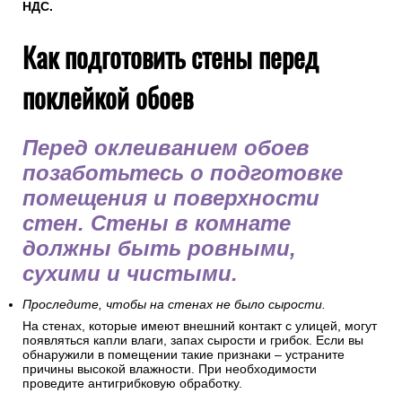
НДС.
Как подготовить стены перед
поклейкой обоев
Перед оклеиванием обоев
позаботьтесь о подготовке
помещения и поверхности
стен. Стены в комнате
должны быть ровными,
сухими и чистыми.
Проследите, чтобы на стенах не было сырости.
На стенах, которые имеют внешний контакт с улицей, могут
появляться капли влаги, запах сырости и грибок. Если вы
обнаружили в помещении такие признаки – устраните
причины высокой влажности. При необходимости
проведите антигрибковую обработку.