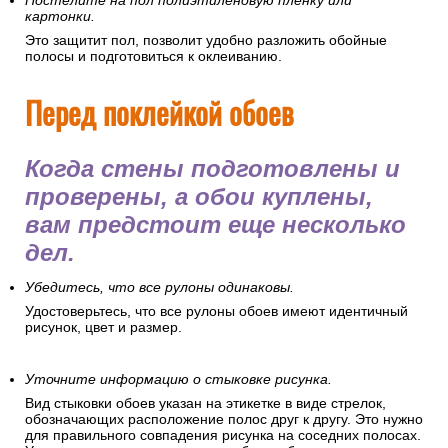
Постелите на пол полиэтиленовую пленку или
картонки.
Это защитит пол, позволит удобно разложить обойные
полосы и подготовиться к оклеиванию.
Перед поклейкой обоев
Когда стены подготовлены и
проверены, а обои куплены,
вам предстоит еще несколько
дел.
Убедитесь, что все рулоны одинаковы.
Удостоверьтесь, что все рулоны обоев имеют идентичный
рисунок, цвет и размер.
Уточните информацию о стыковке рисунка.
Вид стыковки обоев указан на этикетке в виде стрелок,
обозначающих расположение полос друг к другу. Это нужно
для правильного совпадения рисунка на соседних полосах.