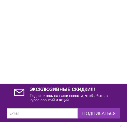
ЭКСКЛЮЗИВНЫЕ СКИДКИ!!!
Подпишитесь на наши новости, чтобы быть в
курсе событий и акций.
ПОДПИСАТЬСЯ