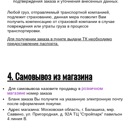
подтверждения заказа и уточнения внесенных данных.
Любой груз, отправляемый транспортной компанией,
подлежит страхованию, данная мера позволит Вам
получить компенсацию от страховой компании в случае
повреждения или утраты груза в процессе
транспортировки.
Для получении заказа в пункте выдачи ТК необходимо
предоставление паспорта.
4. Самовывоз из магазина
Для самовывоза назовите продавцу в
розничном
магазине
номер заказа
Бланк заказа Вы получите на указанную электронную почту
после оформления покупки.
Адрес магазина: Московская область, г. Балашиха, мкр.
Саввино, ул. Пригородная, д. 92А ТЦ "Стройпарк" павильон
4 линия В.