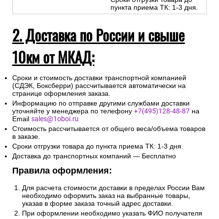
пункта приема ТК: 1-3 дня.
2. Доставка по России и свыше
10км от МКАД:
Сроки и стоимость доставки транспортной компанией
(СДЭК, Боксберри) рассчитывается автоматически на
странице оформления заказа.
Информацию по отправке другими службами доставки
уточняйте у менеджера по телефону
+7(495)128-48-87
на
Email
sales@1oboi.ru
Стоимость рассчитывается от общего веса/объема товаров
в заказе.
Сроки отгрузки товара до пункта приема ТК: 1-3 дня.
Доставка до транспортных компаний — Бесплатно
Правила оформления:
Для расчета стоимости доставки в пределах России Вам
необходимо оформить заказ на выбранные товары,
указав в форме заказа точный адрес доставки.
При оформлении необходимо указать ФИО получателя