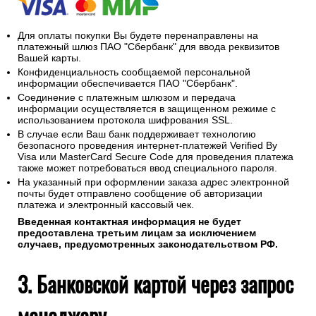
Для оплаты покупки Вы будете перенаправлены на
платежный шлюз ПАО "Сбербанк" для ввода реквизитов
Вашей карты.
Конфиденциальность сообщаемой персональной
информации обеспечивается ПАО "Сбербанк".
Соединение с платежным шлюзом и передача
информации осуществляется в защищенном режиме с
использованием протокола шифрования SSL.
В случае если Ваш банк поддерживает технологию
безопасного проведения интернет-платежей Verified By
Visa или MasterCard Secure Code для проведения платежа
также может потребоваться ввод специального пароля.
На указанный при оформлении заказа адрес электронной
почты будет отправлено сообщение об авторизации
платежа и электронный кассовый чек.
Введенная контактная информация не будет
предоставлена третьим лицам за исключением
случаев, предусмотренных законодательством РФ.
3. Банковской картой через запрос
менеджеру