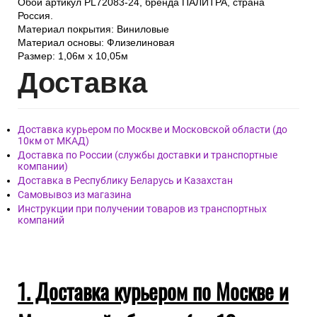
Обои артикул PL72083-24, бренда ПАЛИТРА, страна
Россия.
Материал покрытия: Виниловые
Материал основы: Флизелиновая
Размер: 1,06м х 10,05м
Дост
авка
Доставка курьером по Москве и Московской области (до
10км от МКАД)
Доставка по России (службы доставки и транспортные
компании)
Доставка в Республику Беларусь и Казахстан
Самовывоз из магазина
Инструкции при получении товаров из транспортных
компаний
1. Доставка курьером по Москве и