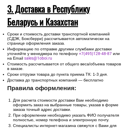
3. Доставка в Республику
Беларусь и Казахстан
Сроки и стоимость доставки транспортной компанией
(СДЭК, Боксберри) рассчитывается автоматически на
странице оформления заказа.
Информацию по отправке другими службами доставки
уточняйте у менеджера по телефону
+7(495)128-48-87
или
на Email
sales@1oboi.ru
Стоимость рассчитывается от общего веса/объема товаров
в заказе.
Сроки отгрузки товара до пункта приема ТК: 1-3 дня.
Доставка до транспортных компаний — бесплатно
Правила оформления:
Для расчета стоимости доставки Вам необходимо
оформить заказ на выбранные товары, указав в форме
заказа точный адрес доставки.
При оформлении необходимо указать ФИО получателя
полностью, номер телефона и электронную почту.
Специалисты интернет-магазина свяжутся с Вами для