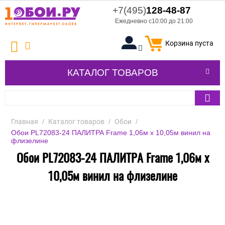
+7(495)
128-48-87
Ежедневно с10:00 до 21:00
Корзина пуста
КАТАЛОГ ТОВАРОВ
Главная
/
Каталог товаров
/
Обои
/
Обои PL72083-24 ПАЛИТРА Frame 1,06м х 10,05м винил на
флизелине
Обои PL72083-24 ПАЛИТРА Frame 1,06м х
10,05м винил на флизелине