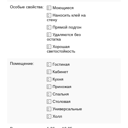
Особые свойства:
Моющиеся
Наносить клей на
стену
Прямой подгон
Удаляются без
остатка
Хорошая
светостойкость
Помещение:
Гостиная
Кабинет
Кухня
Прихожая
Спальня
Столовая
Универсальные
Холл