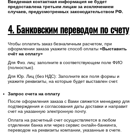
Введенная контактная информация не будет
предоставлена третьим лицам за исключением
случаев, предусмотренных законодательством РФ.
4. Банковским переводом по счету
Чтобы оплатить заказ безналичным расчетом, при
оформлении заказа укажите способ оплаты
«Выставить
счёт на оплату»
Для Физ. лиц: заполните в соответствующем поле ФИО
(полностью).
Для Юр. Лиц (без НДС): Заполните все поля формы и
укажите реквизиты, на которые будет выставлен счет.
Запрос счета на оплату
После оформления заказа с Вами свяжется менеджер для
подтверждения и согласования даты доставки и направит
счет на указанную электронную почту.
Оплата на расчетный счет осуществляется в любом
отделении банка или через сервис онлайн-банкинга,
переводом на реквизиты компании, указанные в счете.