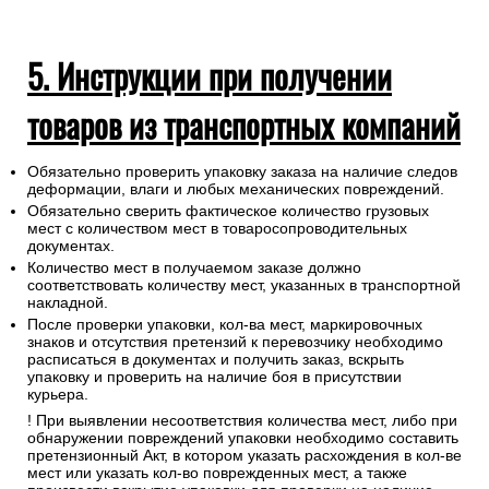
5. Инструкции при получении
товаров из транспортных компаний
Обязательно проверить упаковку заказа на наличие следов
деформации, влаги и любых механических повреждений.
Обязательно сверить фактическое количество грузовых
мест с количеством мест в товаросопроводительных
документах.
Количество мест в получаемом заказе должно
соответствовать количеству мест, указанных в транспортной
накладной.
После проверки упаковки, кол-ва мест, маркировочных
знаков и отсутствия претензий к перевозчику необходимо
расписаться в документах и получить заказ, вскрыть
упаковку и проверить на наличие боя в присутствии
курьера.
! При выявлении несоответствия количества мест, либо при
обнаружении повреждений упаковки необходимо составить
претензионный Акт, в котором указать расхождения в кол-ве
мест или указать кол-во поврежденных мест, а также