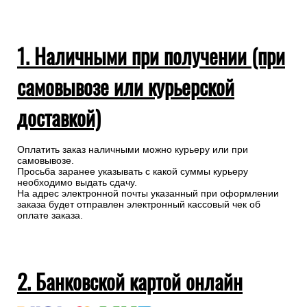
1. Наличными при получении (при
самовывозе или курьерской
доставкой)
Оплатить заказ наличными можно курьеру или при
самовывозе.
Просьба заранее указывать с какой суммы курьеру
необходимо выдать сдачу.
На адрес электронной почты указанный при оформлении
заказа будет отправлен электронный кассовый чек об
оплате заказа.
2. Банковской картой онлайн