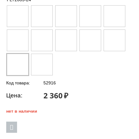
Код товара:
52916
2 360
₽
Цена:
нет в наличии