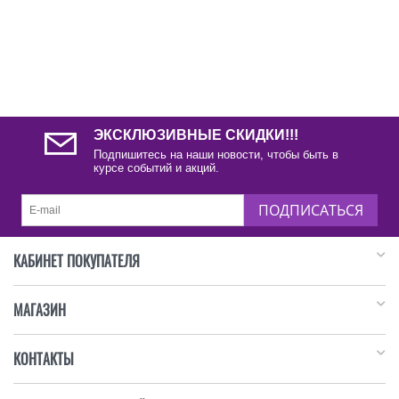
ЭКСКЛЮЗИВНЫЕ СКИДКИ!!!
Подпишитесь на наши новости, чтобы быть в
курсе событий и акций.
ПОДПИСАТЬСЯ
КАБИНЕТ ПОКУПАТЕЛЯ
МАГАЗИН