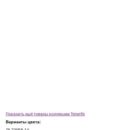
Показать ещё товары коллекции Tenerife
Варианты цвета: