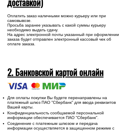
самовывозе или курьерской
доставкой)
Оплатить заказ наличными можно курьеру или при
самовывозе.
Просьба заранее указывать с какой суммы курьеру
необходимо выдать сдачу.
На адрес электронной почты указанный при оформлении
заказа будет отправлен электронный кассовый чек об
оплате заказа.
2. Банковской картой онлайн
Для оплаты покупки Вы будете перенаправлены на
платежный шлюз ПАО "Сбербанк" для ввода реквизитов
Вашей карты.
Конфиденциальность сообщаемой персональной