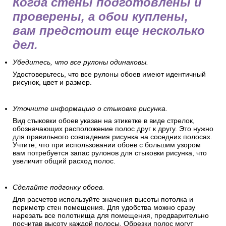
Перед поклейкой обоев
Когда стены подготовлены и
проверены, а обои куплены,
вам предстоит еще несколько
дел.
Убедитесь, что все рулоны одинаковы.
Удостоверьтесь, что все рулоны обоев имеют идентичный
рисунок, цвет и размер.
Уточните информацию о стыковке рисунка.
Вид стыковки обоев указан на этикетке в виде стрелок,
обозначающих расположение полос друг к другу. Это нужно
для правильного совпадения рисунка на соседних полосах.
Учтите, что при использовании обоев с большим узором
вам потребуется запас рулонов для стыковки рисунка, что
увеличит общий расход полос.
Сделайте подгонку обоев.