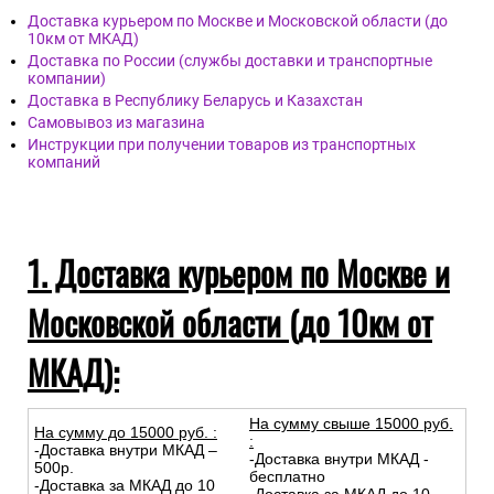
Дост
авка
Доставка курьером по Москве и Московской области (до
10км от МКАД)
Доставка по России (службы доставки и транспортные
компании)
Доставка в Республику Беларусь и Казахстан
Самовывоз из магазина
Инструкции при получении товаров из транспортных
компаний
1. Доставка курьером по Москве и
Московской области (до 10км от
МКАД):
На сумму свыше 15000 руб.
На сумму до
15
000
руб.
: