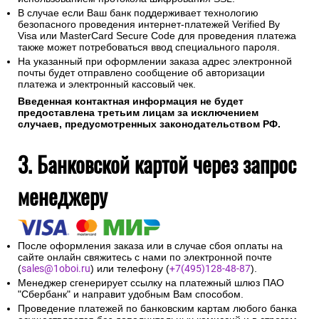
В случае если Ваш банк поддерживает технологию
безопасного проведения интернет-платежей Verified By
Visa или MasterCard Secure Code для проведения платежа
также может потребоваться ввод специального пароля.
На указанный при оформлении заказа адрес электронной
почты будет отправлено сообщение об авторизации
платежа и электронный кассовый чек.
Введенная контактная информация не будет
предоставлена третьим лицам за исключением
случаев, предусмотренных законодательством РФ.
3. Банковской картой через запрос
менеджеру
После оформления заказа или в случае сбоя оплаты на
сайте онлайн свяжитесь с нами по электронной почте
(
sales@1oboi.ru
) или телефону (
+7(495)128-48-87
).
Менеджер сгенерирует ссылку на платежный шлюз ПАО
"Сбербанк" и направит удобным Вам способом.
Проведение платежей по банковским картам любого банка