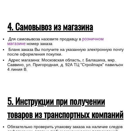
4. Самовывоз из магазина
Для самовывоза назовите продавцу в
розничном
магазине
номер заказа
Бланк заказа Вы получите на указанную электронную почту
после оформления покупки.
Адрес магазина: Московская область, г. Балашиха, мкр.
Саввино, ул. Пригородная, д. 92А ТЦ "Стройпарк" павильон
4 линия В.
5. Инструкции при получении
товаров из транспортных компаний
Обязательно проверить упаковку заказа на наличие следов