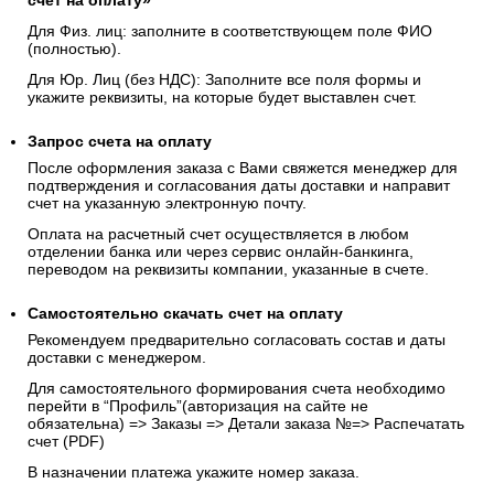
счёт на оплату»
Для Физ. лиц: заполните в соответствующем поле ФИО
(полностью).
Для Юр. Лиц (без НДС): Заполните все поля формы и
укажите реквизиты, на которые будет выставлен счет.
Запрос счета на оплату
После оформления заказа с Вами свяжется менеджер для
подтверждения и согласования даты доставки и направит
счет на указанную электронную почту.
Оплата на расчетный счет осуществляется в любом
отделении банка или через сервис онлайн-банкинга,
переводом на реквизиты компании, указанные в счете.
Самостоятельно скачать
счет
на оплату
Рекомендуем предварительно согласовать состав и даты
доставки с менеджером.
Для самостоятельного формирования счета необходимо
перейти в “Профиль”(авторизация на сайте не
обязательна) => Заказы => Детали заказа №=> Распечатать
счет (PDF)
В назначении платежа укажите номер заказа.