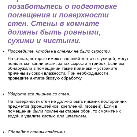
позаботьтесь о подготовке
помещения и поверхности
стен. Стены в комнате
должны быть ровными,
сухими и чистыми.
Проследите, чтобы на стенах не было сырости.
На стенах, которые имеют внешний контакт с улицей, могут
появляться капли влаги, запах сырости и грибок. Если вы
обнаружили в помещении такие признаки – устраните
причины высокой влажности. При необходимости
проведите антигрибковую обработку.
Уберите все лишнее со стен.
На поверхности стен не должно быть никаких посторонних
предметов (кронштейнов, креплений, гвоздей). Если в
помещении были поклеены старые обои, то смочите их
водой и удалите кистью или шпателем.
Сделайте стены гладкими.