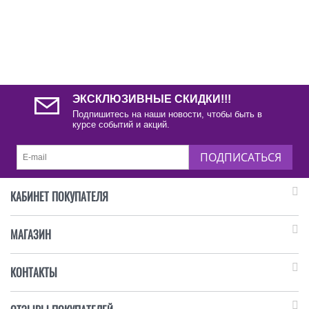
ЭКСКЛЮЗИВНЫЕ СКИДКИ!!!
Подпишитесь на наши новости, чтобы быть в
курсе событий и акций.
ПОДПИСАТЬСЯ
КАБИНЕТ ПОКУПАТЕЛЯ
МАГАЗИН
КОНТАКТЫ