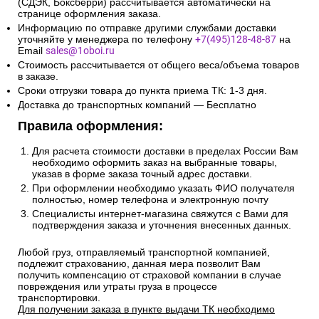
(СДЭК, Боксберри) рассчитывается автоматически на
странице оформления заказа.
Информацию по отправке другими службами доставки
уточняйте у менеджера по телефону
+7(495)128-48-87
на
Email
sales@1oboi.ru
Стоимость рассчитывается от общего веса/объема товаров
в заказе.
Сроки отгрузки товара до пункта приема ТК: 1-3 дня.
Доставка до транспортных компаний — Бесплатно
Правила оформления:
Для расчета стоимости доставки в пределах России Вам
необходимо оформить заказ на выбранные товары,
указав в форме заказа точный адрес доставки.
При оформлении необходимо указать ФИО получателя
полностью, номер телефона и электронную почту
Специалисты интернет-магазина свяжутся с Вами для
подтверждения заказа и уточнения внесенных данных.
Любой груз, отправляемый транспортной компанией,
подлежит страхованию, данная мера позволит Вам
получить компенсацию от страховой компании в случае
повреждения или утраты груза в процессе
транспортировки.
Для получении заказа в пункте выдачи ТК необходимо