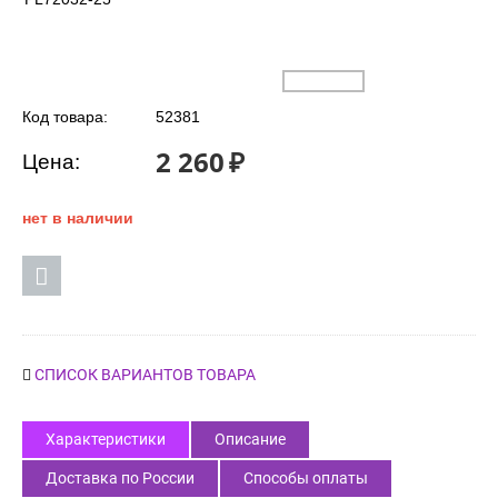
Код товара:
52381
2 260
₽
Цена:
нет в наличии
СПИСОК ВАРИАНТОВ ТОВАРА
Характеристики
Описание
Доставка по России
Способы оплаты