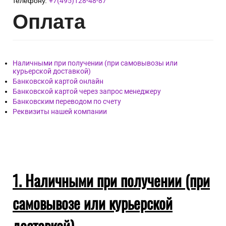
телефону.
+7(495)128-48-87
Опл
ата
Наличными при получении (при самовывозы или
курьерской доставкой)
Банковской картой онлайн
Банковской картой через запрос менеджеру
Банковским переводом по счету
Реквизиты нашей компании
1. Наличными при получении (при
самовывозе или курьерской
доставкой)