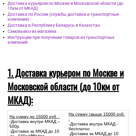
Доставка курьером по Москве и Московской области (до
10км от МКАД)
Доставка по России (службы доставки и транспортные
компании)
Доставка в Республику Беларусь и Казахстан
Самовывоз из магазина
Инструкции при получении товаров из транспортных
компаний
1. Доставка курьером по Москве и
Московской области (до 10км от
МКАД):
На сумму свыше 15000 руб.
На сумму до
15
000
руб.
:
:
-Доставка внутри МКАД –
-Доставка внутри МКАД -
500р.
бесплатно
-Доставка за МКАД до 10
-Доставка за МКАД до 10