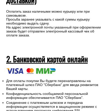
Оплатить заказ наличными можно курьеру или при
самовывозе.
Просьба заранее указывать с какой суммы курьеру
необходимо выдать сдачу.
На адрес электронной почты указанный при оформлении
заказа будет отправлен электронный кассовый чек об
оплате заказа.
2. Банковской картой онлайн
Для оплаты покупки Вы будете перенаправлены на
платежный шлюз ПАО "Сбербанк" для ввода реквизитов
Вашей карты.
Конфиденциальность сообщаемой персональной
информации обеспечивается ПАО "Сбербанк".
Соединение с платежным шлюзом и передача
информации осуществляется в защищенном режиме с
использованием протокола шифрования SSL.