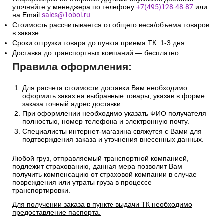
уточняйте у менеджера по телефону
+7(495)128-48-87
или
на Email
sales@1oboi.ru
Стоимость рассчитывается от общего веса/объема товаров
в заказе.
Сроки отгрузки товара до пункта приема ТК: 1-3 дня.
Доставка до транспортных компаний — бесплатно
Правила оформления:
Для расчета стоимости доставки Вам необходимо
оформить заказ на выбранные товары, указав в форме
заказа точный адрес доставки.
При оформлении необходимо указать ФИО получателя
полностью, номер телефона и электронную почту.
Специалисты интернет-магазина свяжутся с Вами для
подтверждения заказа и уточнения внесенных данных.
Любой груз, отправляемый транспортной компанией,
подлежит страхованию, данная мера позволит Вам
получить компенсацию от страховой компании в случае
повреждения или утраты груза в процессе
транспортировки.
Для получении заказа в пункте выдачи ТК необходимо
предоставление паспорта.