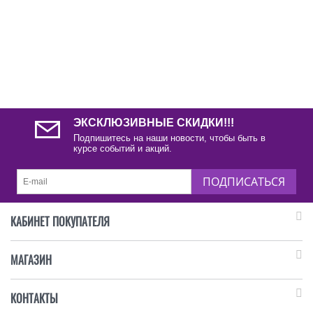
ЭКСКЛЮЗИВНЫЕ СКИДКИ!!!
Подпишитесь на наши новости, чтобы быть в
курсе событий и акций.
ПОДПИСАТЬСЯ
КАБИНЕТ ПОКУПАТЕЛЯ
МАГАЗИН
КОНТАКТЫ