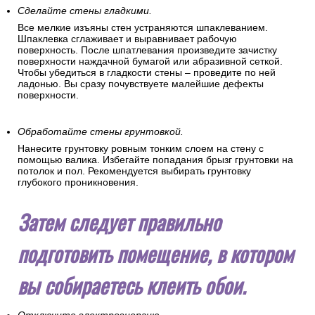
Сделайте стены гладкими.
Все мелкие изъяны стен устраняются шпаклеванием.
Шпаклевка сглаживает и выравнивает рабочую
поверхность. После шпатлевания произведите зачистку
поверхности наждачной бумагой или абразивной сеткой.
Чтобы убедиться в гладкости стены – проведите по ней
ладонью. Вы сразу почувствуете малейшие дефекты
поверхности.
Обработайте стены грунтовкой.
Нанесите грунтовку ровным тонким слоем на стену с
помощью валика. Избегайте попадания брызг грунтовки на
потолок и пол. Рекомендуется выбирать грунтовку
глубокого проникновения.
Затем следует правильно
подготовить помещение, в котором
вы собираетесь клеить обои.