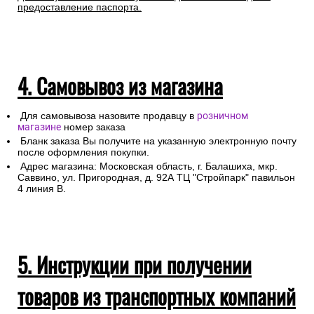
предоставление паспорта.
4. Самовывоз из магазина
Для самовывоза назовите продавцу в
розничном
магазине
номер заказа
Бланк заказа Вы получите на указанную электронную почту
после оформления покупки.
Адрес магазина: Московская область, г. Балашиха, мкр.
Саввино, ул. Пригородная, д. 92А ТЦ "Стройпарк" павильон
4 линия В.
5. Инструкции при получении
товаров из транспортных компаний