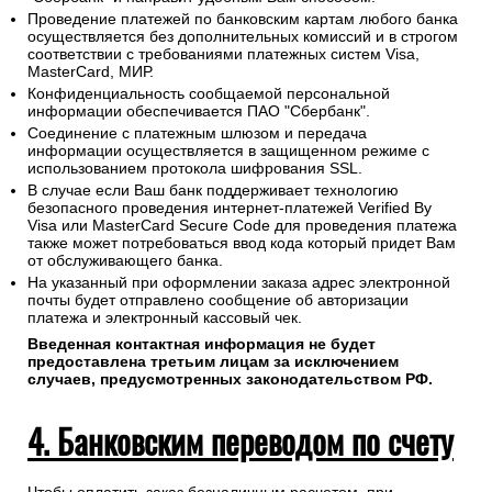
Проведение платежей по банковским картам любого банка
осуществляется без дополнительных комиссий и в строгом
соответствии с требованиями платежных систем Visa,
MasterCard, МИР.
Конфиденциальность сообщаемой персональной
информации обеспечивается ПАО "Сбербанк".
Соединение с платежным шлюзом и передача
информации осуществляется в защищенном режиме с
использованием протокола шифрования SSL.
В случае если Ваш банк поддерживает технологию
безопасного проведения интернет-платежей Verified By
Visa или MasterCard Secure Code для проведения платежа
также может потребоваться ввод кода который придет Вам
от обслуживающего банка.
На указанный при оформлении заказа адрес электронной
почты будет отправлено сообщение об авторизации
платежа и электронный кассовый чек.
Введенная контактная информация не будет
предоставлена третьим лицам за исключением
случаев, предусмотренных законодательством РФ.
4. Банковским переводом по счету