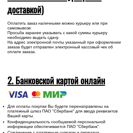
доставкой)
Оплатить заказ наличными можно курьеру или при
самовывозе.
Просьба заранее указывать с какой суммы курьеру
необходимо выдать сдачу.
На адрес электронной почты указанный при оформлении
заказа будет отправлен электронный кассовый чек об
оплате заказа.
2. Банковской картой онлайн
Для оплаты покупки Вы будете перенаправлены на
платежный шлюз ПАО "Сбербанк" для ввода реквизитов
Вашей карты.
Конфиденциальность сообщаемой персональной
информации обеспечивается ПАО "Сбербанк".
Соединение с платежным шлюзом и передача