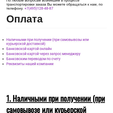
По любым вопросам возникшим в процессе
транспортировки заказа Вы можете обращаться к нам, по
телефону.
+7(495)128-48-87
Опл
ата
Наличными при получении (при самовывозы или
курьерской доставкой)
Банковской картой онлайн
Банковской картой через запрос менеджеру
Банковским переводом по счету
Реквизиты нашей компании
1. Наличными при получении (при
самовывозе или курьерской