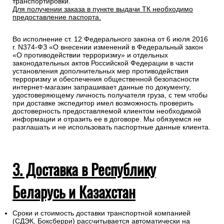
транспортировки.
Для получении заказа в пункте выдачи ТК необходимо
предоставление паспорта.
Во исполнение ст. 12 Федерального закона от 6 июля 2016
г. N374-ФЗ «О внесении изменений в Федеральный закон
«О противодействии терроризму» и отдельных
законодательных актов Российской Федерации в части
установления дополнительных мер противодействия
терроризму и обеспечения общественной безопасности
интернет-магазин запрашивает данные по документу,
удостоверяющему личность получателя груза, с тем чтобы
при доставке экспедитор имел возможность проверить
достоверность предоставляемой клиентом необходимой
информации и отразить ее в договоре. Мы обязуемся не
разглашать и не использовать паспортные данные клиента.
3. Доставка в Республику
Беларусь и Казахстан
Сроки и стоимость доставки транспортной компанией
(СДЭК, Боксберри) рассчитывается автоматически на