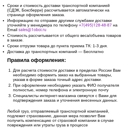
Сроки и стоимость доставки транспортной компанией
(СДЭК, Боксберри) рассчитывается автоматически на
странице оформления заказа.
Информацию по отправке другими службами доставки
уточняйте у менеджера по телефону
+7(495)128-48-87
на
Email
sales@1oboi.ru
Стоимость рассчитывается от общего веса/объема товаров
в заказе.
Сроки отгрузки товара до пункта приема ТК: 1-3 дня.
Доставка до транспортных компаний — Бесплатно
Правила оформления:
Для расчета стоимости доставки в пределах России Вам
необходимо оформить заказ на выбранные товары,
указав в форме заказа точный адрес доставки.
При оформлении необходимо указать ФИО получателя
полностью, номер телефона и электронную почту
Специалисты интернет-магазина свяжутся с Вами для
подтверждения заказа и уточнения внесенных данных.
Любой груз, отправляемый транспортной компанией,
подлежит страхованию, данная мера позволит Вам
получить компенсацию от страховой компании в случае
повреждения или утраты груза в процессе