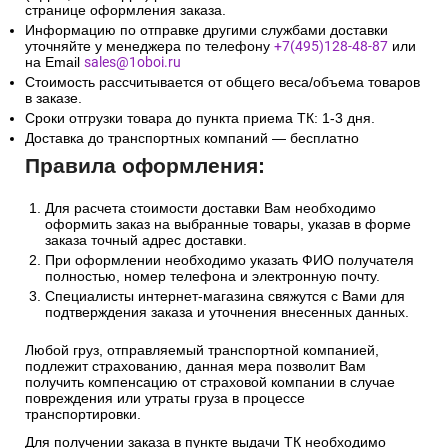
странице оформления заказа.
Информацию по отправке другими службами доставки
уточняйте у менеджера по телефону
+7(495)128-48-87
или
на Email
sales@1oboi.ru
Стоимость рассчитывается от общего веса/объема товаров
в заказе.
Сроки отгрузки товара до пункта приема ТК: 1-3 дня.
Доставка до транспортных компаний — бесплатно
Правила оформления:
Для расчета стоимости доставки Вам необходимо
оформить заказ на выбранные товары, указав в форме
заказа точный адрес доставки.
При оформлении необходимо указать ФИО получателя
полностью, номер телефона и электронную почту.
Специалисты интернет-магазина свяжутся с Вами для
подтверждения заказа и уточнения внесенных данных.
Любой груз, отправляемый транспортной компанией,
подлежит страхованию, данная мера позволит Вам
получить компенсацию от страховой компании в случае
повреждения или утраты груза в процессе
транспортировки.
Для получении заказа в пункте выдачи ТК необходимо