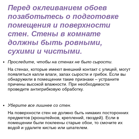
Перед оклеиванием обоев
позаботьтесь о подготовке
помещения и поверхности
стен. Стены в комнате
должны быть ровными,
сухими и чистыми.
Проследите, чтобы на стенах не было сырости.
На стенах, которые имеют внешний контакт с улицей, могут
появляться капли влаги, запах сырости и грибок. Если вы
обнаружили в помещении такие признаки – устраните
причины высокой влажности. При необходимости
проведите антигрибковую обработку.
Уберите все лишнее со стен.
На поверхности стен не должно быть никаких посторонних
предметов (кронштейнов, креплений, гвоздей). Если в
помещении были поклеены старые обои, то смочите их
водой и удалите кистью или шпателем.