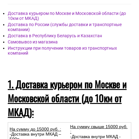
Доставка курьером по Москве и Московской области (до
10км от МКАД)
Доставка по России (службы доставки и транспортные
компании)
Доставка в Республику Беларусь и Казахстан
Самовывоз из магазина
Инструкции при получении товаров из транспортных
компаний
1. Доставка курьером по Москве и
Московской области (до 10км от
МКАД):
На сумму свыше 15000 руб.
На сумму до
15
000
руб.
:
:
-Доставка внутри МКАД –
-Доставка внутри МКАД -