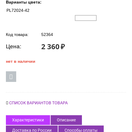
Варианты цвета:
PL72024-42
Код товара:
52364
2 360
₽
Цена:
нет в наличии
СПИСОК ВАРИАНТОВ ТОВАРА
Характеристики
Описание
Доставка по России
Способы оплаты