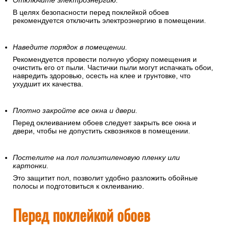
Отключите электроэнергию.
В целях безопасности перед поклейкой обоев
рекомендуется отключить электроэнергию в помещении.
Наведите порядок в помещении.
Рекомендуется провести полную уборку помещения и
очистить его от пыли. Частички пыли могут испачкать обои,
навредить здоровью, осесть на клее и грунтовке, что
ухудшит их качества.
Плотно закройте все окна и двери.
Перед оклеиванием обоев следует закрыть все окна и
двери, чтобы не допустить сквозняков в помещении.
Постелите на пол полиэтиленовую пленку или
картонки.
Это защитит пол, позволит удобно разложить обойные
полосы и подготовиться к оклеиванию.
Перед поклейкой обоев