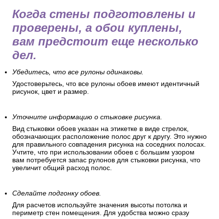
Когда стены подготовлены и
проверены, а обои куплены,
вам предстоит еще несколько
дел.
Убедитесь, что все рулоны одинаковы.
Удостоверьтесь, что все рулоны обоев имеют идентичный
рисунок, цвет и размер.
Уточните информацию о стыковке рисунка.
Вид стыковки обоев указан на этикетке в виде стрелок,
обозначающих расположение полос друг к другу. Это нужно
для правильного совпадения рисунка на соседних полосах.
Учтите, что при использовании обоев с большим узором
вам потребуется запас рулонов для стыковки рисунка, что
увеличит общий расход полос.
Сделайте подгонку обоев.
Для расчетов используйте значения высоты потолка и
периметр стен помещения. Для удобства можно сразу