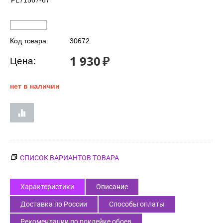
PL71567-67
Код товара:
30672
1 930
₽
Цена:
нет в наличии
СПИСОК ВАРИАНТОВ ТОВАРА