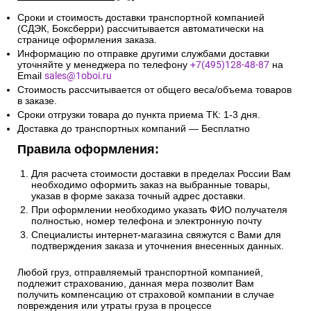
2. Доставка по России и свыше
10км от МКАД:
Сроки и стоимость доставки транспортной компанией
(СДЭК, Боксберри) рассчитывается автоматически на
странице оформления заказа.
Информацию по отправке другими службами доставки
уточняйте у менеджера по телефону
+7(495)128-48-87
на
Email
sales@1oboi.ru
Стоимость рассчитывается от общего веса/объема товаров
в заказе.
Сроки отгрузки товара до пункта приема ТК: 1-3 дня.
Доставка до транспортных компаний — Бесплатно
Правила оформления:
Для расчета стоимости доставки в пределах России Вам
необходимо оформить заказ на выбранные товары,
указав в форме заказа точный адрес доставки.
При оформлении необходимо указать ФИО получателя
полностью, номер телефона и электронную почту
Специалисты интернет-магазина свяжутся с Вами для