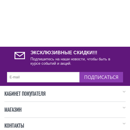
ЭКСКЛЮЗИВНЫЕ СКИДКИ!!!
Подпишитесь на наши новости, чтобы быть в
курсе событий и акций.
ПОДПИСАТЬСЯ
КАБИНЕТ ПОКУПАТЕЛЯ