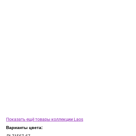
Показать ещё товары коллекции Laos
Варианты цвета: