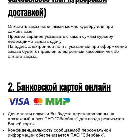
1. Наличными при получении (при
самовывозе или курьерской
доставкой)
Оплатить заказ наличными можно курьеру или при
самовывозе.
Просьба заранее указывать с какой суммы курьеру
необходимо выдать сдачу.
На адрес электронной почты указанный при оформлении
заказа будет отправлен электронный кассовый чек об
оплате заказа.
2. Банковской картой онлайн