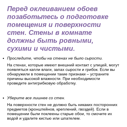
Как подготовить стены перед
поклейкой обоев
Перед оклеиванием обоев
позаботьтесь о подготовке
помещения и поверхности
стен. Стены в комнате
должны быть ровными,
сухими и чистыми.
Проследите, чтобы на стенах не было сырости.
На стенах, которые имеют внешний контакт с улицей, могут
появляться капли влаги, запах сырости и грибок. Если вы
обнаружили в помещении такие признаки – устраните
причины высокой влажности. При необходимости
проведите антигрибковую обработку.