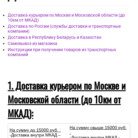
Материал покрытия: Виниловые
Материал основы: Флизелиновая
Размер: 1,06м х 10,05м
Дост
авка
Доставка курьером по Москве и Московской области (до
10км от МКАД)
Доставка по России (службы доставки и транспортные
компании)
Доставка в Республику Беларусь и Казахстан
Самовывоз из магазина
Инструкции при получении товаров из транспортных
компаний
1. Доставка курьером по Москве и
Московской области (до 10км от