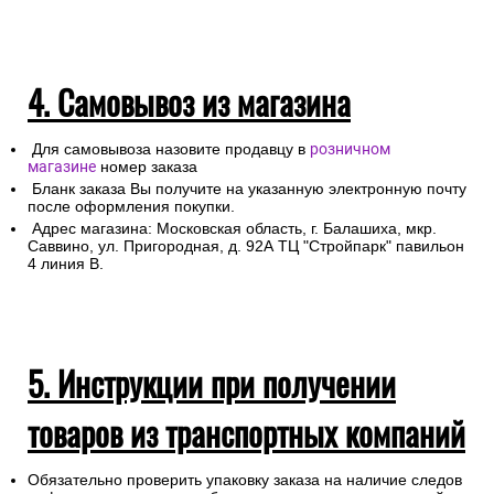
4. Самовывоз из магазина
Для самовывоза назовите продавцу в
розничном
магазине
номер заказа
Бланк заказа Вы получите на указанную электронную почту
после оформления покупки.
Адрес магазина: Московская область, г. Балашиха, мкр.
Саввино, ул. Пригородная, д. 92А ТЦ "Стройпарк" павильон
4 линия В.
5. Инструкции при получении
товаров из транспортных компаний
Обязательно проверить упаковку заказа на наличие следов