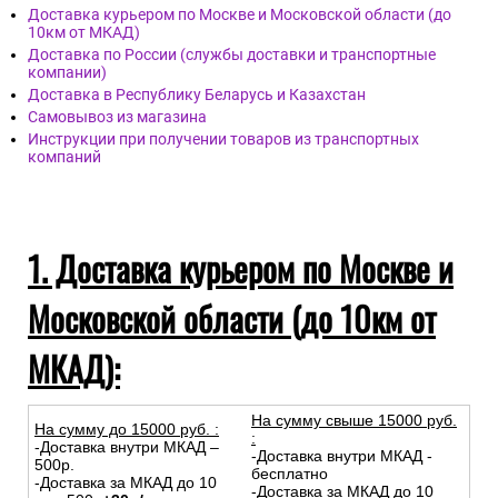
Доставка курьером по Москве и Московской области (до
10км от МКАД)
Доставка по России (службы доставки и транспортные
компании)
Доставка в Республику Беларусь и Казахстан
Самовывоз из магазина
Инструкции при получении товаров из транспортных
компаний
1. Доставка курьером по Москве и
Московской области (до 10км от
МКАД):
На сумму свыше 15000 руб.
На сумму до
15
000
руб.
:
:
-Доставка внутри МКАД –
-Доставка внутри МКАД -
500р.
бесплатно
-Доставка за МКАД до 10
-Доставка за МКАД до 10