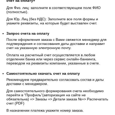
счёт на оплату»
Для Физ. лиц: заполните в соответствующем поле ФИО
(полностью).
Для Юр. Лиц (без НДС): Заполните все поля формы и
укажите реквизиты, на которые будет выставлен счет.
Запрос счета на оплату
После оформления заказа с Вами свяжется менеджер для
подтверждения и согласования даты доставки и направит
счет на указанную электронную почту.
Оплата на расчетный счет осуществляется в любом
отделении банка или через сервис онлайн-банкинга,
переводом на реквизиты компании, указанные в счете.
Самостоятельно скачать
счет
на оплату
Рекомендуем предварительно согласовать состав и даты
доставки с менеджером.
Для самостоятельного формирования счета необходимо
перейти в “Профиль”(авторизация на сайте не
обязательна) => Заказы => Детали заказа №=> Распечатать
счет (PDF)
В назначении платежа укажите номер заказа.