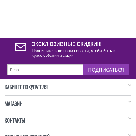
ЭКСКЛЮЗИВНЫЕ СКИДКИ!!!
Подпишитесь на наши новости, чтобы быть в
курсе событий и акций.
ПОДПИСАТЬСЯ
КАБИНЕТ ПОКУПАТЕЛЯ
МАГАЗИН
КОНТАКТЫ