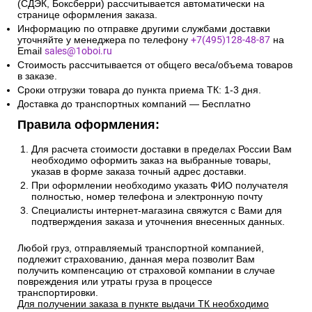
(СДЭК, Боксберри) рассчитывается автоматически на
странице оформления заказа.
Информацию по отправке другими службами доставки
уточняйте у менеджера по телефону
+7(495)128-48-87
на
Email
sales@1oboi.ru
Стоимость рассчитывается от общего веса/объема товаров
в заказе.
Сроки отгрузки товара до пункта приема ТК: 1-3 дня.
Доставка до транспортных компаний — Бесплатно
Правила оформления:
Для расчета стоимости доставки в пределах России Вам
необходимо оформить заказ на выбранные товары,
указав в форме заказа точный адрес доставки.
При оформлении необходимо указать ФИО получателя
полностью, номер телефона и электронную почту
Специалисты интернет-магазина свяжутся с Вами для
подтверждения заказа и уточнения внесенных данных.
Любой груз, отправляемый транспортной компанией,
подлежит страхованию, данная мера позволит Вам
получить компенсацию от страховой компании в случае
повреждения или утраты груза в процессе
транспортировки.
Для получении заказа в пункте выдачи ТК необходимо