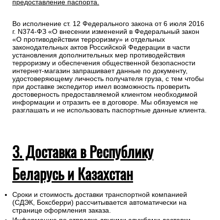
предоставление паспорта.
Во исполнение ст. 12 Федерального закона от 6 июля 2016
г. N374-ФЗ «О внесении изменений в Федеральный закон
«О противодействии терроризму» и отдельных
законодательных актов Российской Федерации в части
установления дополнительных мер противодействия
терроризму и обеспечения общественной безопасности
интернет-магазин запрашивает данные по документу,
удостоверяющему личность получателя груза, с тем чтобы
при доставке экспедитор имел возможность проверить
достоверность предоставляемой клиентом необходимой
информации и отразить ее в договоре. Мы обязуемся не
разглашать и не использовать паспортные данные клиента.
3. Доставка в Республику
Беларусь и Казахстан
Сроки и стоимость доставки транспортной компанией
(СДЭК, Боксберри) рассчитывается автоматически на
странице оформления заказа.