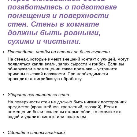
позаботьтесь о подготовке
помещения и поверхности
стен. Стены в комнате
должны быть ровными,
сухими и чистыми.
Проследите, чтобы на стенах не было сырости.
На стенах, которые имеют внешний контакт с улицей, могут
появляться капли влаги, запах сырости и грибок. Если вы
обнаружили в помещении такие признаки – устраните
причины высокой влажности. При необходимости
проведите антигрибковую обработку.
Уберите все лишнее со стен.
На поверхности стен не должно быть никаких посторонних
предметов (кронштейнов, креплений, гвоздей). Если в
помещении были поклеены старые обои, то смочите их
водой и удалите кистью или шпателем.
Сделайте стены гладкими.