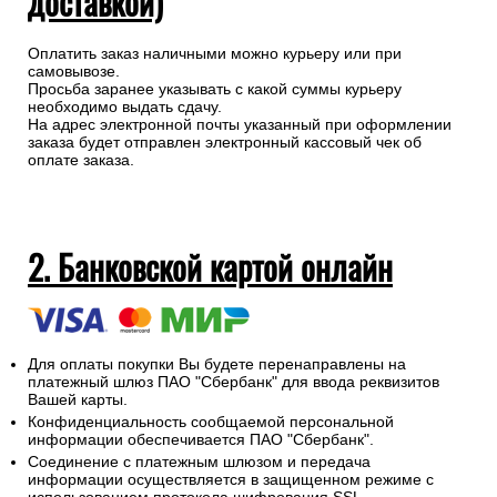
доставкой)
Оплатить заказ наличными можно курьеру или при
самовывозе.
Просьба заранее указывать с какой суммы курьеру
необходимо выдать сдачу.
На адрес электронной почты указанный при оформлении
заказа будет отправлен электронный кассовый чек об
оплате заказа.
2. Банковской картой онлайн
Для оплаты покупки Вы будете перенаправлены на
платежный шлюз ПАО "Сбербанк" для ввода реквизитов
Вашей карты.
Конфиденциальность сообщаемой персональной
информации обеспечивается ПАО "Сбербанк".
Соединение с платежным шлюзом и передача
информации осуществляется в защищенном режиме с