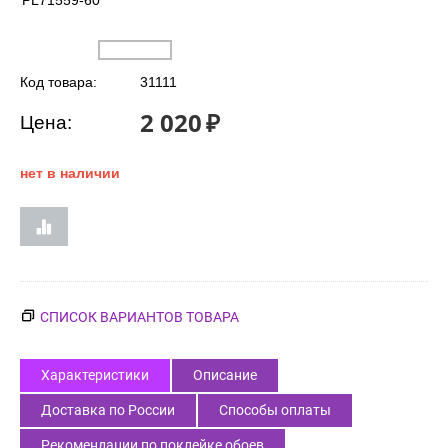
PL71559-60
Код товара:
31111
2 020
₽
Цена:
нет в наличии
СПИСОК ВАРИАНТОВ ТОВАРА
Характеристики
Описание
Доставка по России
Способы оплаты
Рекомендации по поклейке обоев