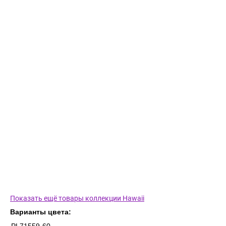
Показать ещё товары коллекции Hawaii
Варианты цвета: