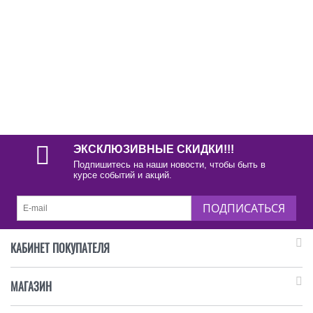
ЭКСКЛЮЗИВНЫЕ СКИДКИ!!!
Подпишитесь на наши новости, чтобы быть в
курсе событий и акций.
ПОДПИСАТЬСЯ