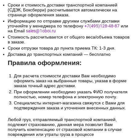
3. Доставка в Республику
Беларусь и Казахстан
Сроки и стоимость доставки транспортной компанией
(СДЭК, Боксберри) рассчитывается автоматически на
странице оформления заказа.
Информацию по отправке другими службами доставки
уточняйте у менеджера по телефону
+7(495)128-48-87
или
на Email
sales@1oboi.ru
Стоимость рассчитывается от общего веса/объема товаров
в заказе.
Сроки отгрузки товара до пункта приема ТК: 1-3 дня.
Доставка до транспортных компаний — бесплатно
Правила оформления:
Для расчета стоимости доставки Вам необходимо
оформить заказ на выбранные товары, указав в форме
заказа точный адрес доставки.
При оформлении необходимо указать ФИО получателя
полностью, номер телефона и электронную почту.
Специалисты интернет-магазина свяжутся с Вами для