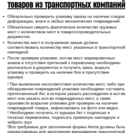
5. Инструкции при получении
товаров из транспортных компаний
Обязательно проверить упаковку заказа на наличие следов
деформации, влаги и любых механических повреждений.
Обязательно сверить фактическое количество грузовых
мест с количеством мест в товаросопроводительных
документах.
Количество мест в получаемом заказе должно
соответствовать количеству мест, указанных в транспортной
накладной.
После проверки упаковки, кол-ва мест, маркировочных
знаков и отсутствия претензий к перевозчику необходимо
расписаться в документах и получить заказ, вскрыть
упаковку и проверить на наличие боя в присутствии
курьера.
! При выявлении несоответствия количества мест, либо при
обнаружении повреждений упаковки необходимо составить
претензионный Акт, в котором указать расхождения в кол-ве
мест или указать кол-во поврежденных мест, а также