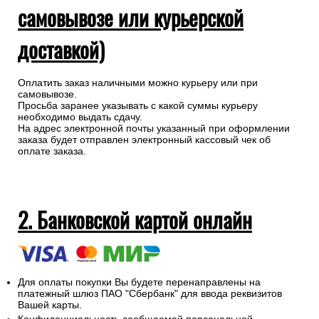
1. Наличными при получении (при
самовывозе или курьерской
доставкой)
Оплатить заказ наличными можно курьеру или при
самовывозе.
Просьба заранее указывать с какой суммы курьеру
необходимо выдать сдачу.
На адрес электронной почты указанный при оформлении
заказа будет отправлен электронный кассовый чек об
оплате заказа.
2. Банковской картой онлайн