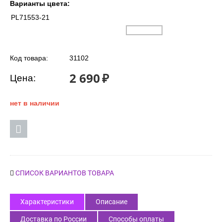
Варианты цвета:
PL71553-21
Код товара:
31102
2 690
₽
Цена:
нет в наличии