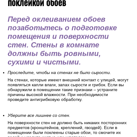
НДС.
Как подготовить стены перед
поклейкой обоев
Перед оклеиванием обоев
позаботьтесь о подготовке
помещения и поверхности
стен. Стены в комнате
должны быть ровными,
сухими и чистыми.
Проследите, чтобы на стенах не было сырости.
На стенах, которые имеют внешний контакт с улицей, могут
появляться капли влаги, запах сырости и грибок. Если вы
обнаружили в помещении такие признаки – устраните
причины высокой влажности. При необходимости
проведите антигрибковую обработку.