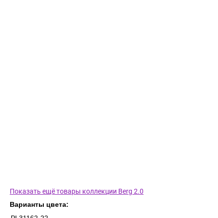
Показать ещё товары коллекции Berg 2.0
Варианты цвета: