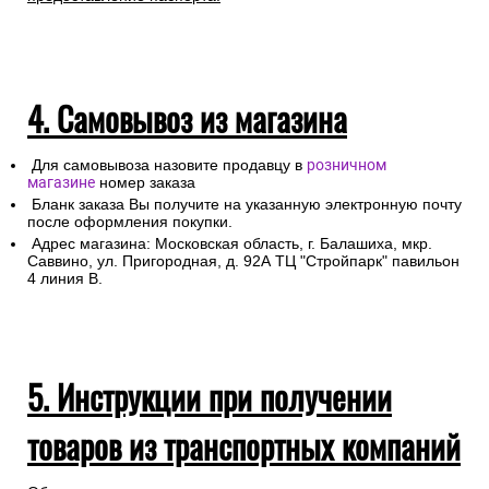
4. Самовывоз из магазина
Для самовывоза назовите продавцу в
розничном
магазине
номер заказа
Бланк заказа Вы получите на указанную электронную почту
после оформления покупки.
Адрес магазина: Московская область, г. Балашиха, мкр.
Саввино, ул. Пригородная, д. 92А ТЦ "Стройпарк" павильон
4 линия В.
5. Инструкции при получении
товаров из транспортных компаний