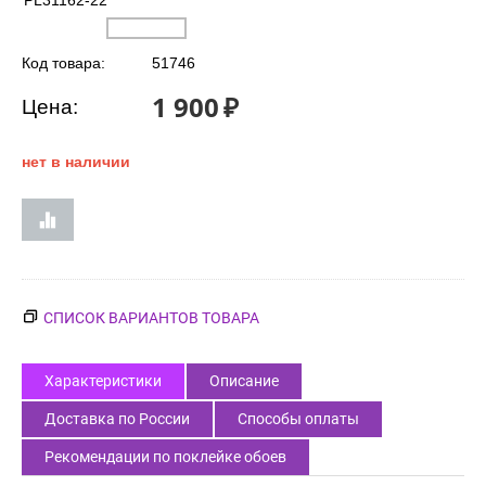
PL31162-22
Код товара:
51746
1 900
₽
Цена:
нет в наличии
СПИСОК ВАРИАНТОВ ТОВАРА
Характеристики
Описание
Доставка по России
Способы оплаты
Рекомендации по поклейке обоев