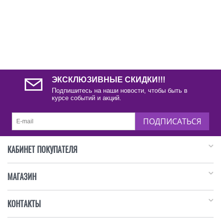
ЭКСКЛЮЗИВНЫЕ СКИДКИ!!!
Подпишитесь на наши новости, чтобы быть в
курсе событий и акций.
ПОДПИСАТЬСЯ
КАБИНЕТ ПОКУПАТЕЛЯ
МАГАЗИН
КОНТАКТЫ