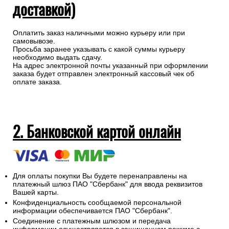
доставкой)
Оплатить заказ наличными можно курьеру или при
самовывозе.
Просьба заранее указывать с какой суммы курьеру
необходимо выдать сдачу.
На адрес электронной почты указанный при оформлении
заказа будет отправлен электронный кассовый чек об
оплате заказа.
2. Банковской картой онлайн
Для оплаты покупки Вы будете перенаправлены на
платежный шлюз ПАО "Сбербанк" для ввода реквизитов
Вашей карты.
Конфиденциальность сообщаемой персональной
информации обеспечивается ПАО "Сбербанк".
Соединение с платежным шлюзом и передача