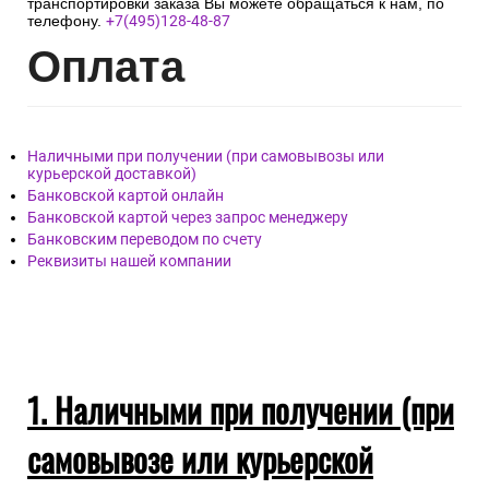
транспортировки заказа Вы можете обращаться к нам, по
телефону.
+7(495)128-48-87
Опл
ата
Наличными при получении (при самовывозы или
курьерской доставкой)
Банковской картой онлайн
Банковской картой через запрос менеджеру
Банковским переводом по счету
Реквизиты нашей компании
1. Наличными при получении (при
самовывозе или курьерской