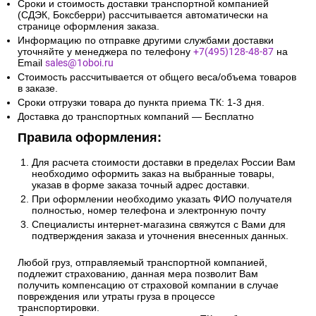
Сроки и стоимость доставки транспортной компанией
(СДЭК, Боксберри) рассчитывается автоматически на
странице оформления заказа.
Информацию по отправке другими службами доставки
уточняйте у менеджера по телефону
+7(495)128-48-87
на
Email
sales@1oboi.ru
Стоимость рассчитывается от общего веса/объема товаров
в заказе.
Сроки отгрузки товара до пункта приема ТК: 1-3 дня.
Доставка до транспортных компаний — Бесплатно
Правила оформления:
Для расчета стоимости доставки в пределах России Вам
необходимо оформить заказ на выбранные товары,
указав в форме заказа точный адрес доставки.
При оформлении необходимо указать ФИО получателя
полностью, номер телефона и электронную почту
Специалисты интернет-магазина свяжутся с Вами для
подтверждения заказа и уточнения внесенных данных.
Любой груз, отправляемый транспортной компанией,
подлежит страхованию, данная мера позволит Вам
получить компенсацию от страховой компании в случае
повреждения или утраты груза в процессе
транспортировки.