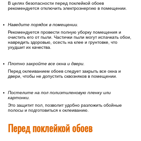
В целях безопасности перед поклейкой обоев
рекомендуется отключить электроэнергию в помещении.
Наведите порядок в помещении.
Рекомендуется провести полную уборку помещения и
очистить его от пыли. Частички пыли могут испачкать обои,
навредить здоровью, осесть на клее и грунтовке, что
ухудшит их качества.
Плотно закройте все окна и двери.
Перед оклеиванием обоев следует закрыть все окна и
двери, чтобы не допустить сквозняков в помещении.
Постелите на пол полиэтиленовую пленку или
картонки.
Это защитит пол, позволит удобно разложить обойные
полосы и подготовиться к оклеиванию.
Перед поклейкой обоев