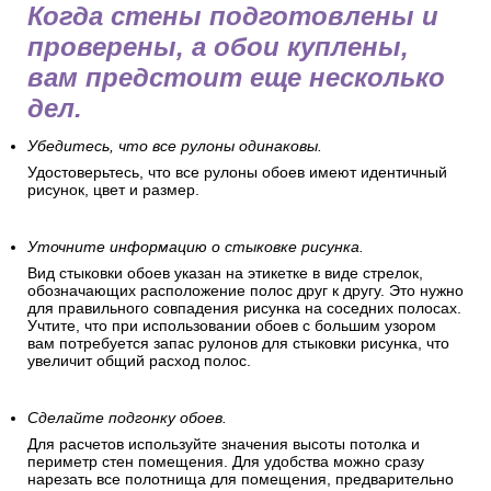
Когда стены подготовлены и
проверены, а обои куплены,
вам предстоит еще несколько
дел.
Убедитесь, что все рулоны одинаковы.
Удостоверьтесь, что все рулоны обоев имеют идентичный
рисунок, цвет и размер.
Уточните информацию о стыковке рисунка.
Вид стыковки обоев указан на этикетке в виде стрелок,
обозначающих расположение полос друг к другу. Это нужно
для правильного совпадения рисунка на соседних полосах.
Учтите, что при использовании обоев с большим узором
вам потребуется запас рулонов для стыковки рисунка, что
увеличит общий расход полос.
Сделайте подгонку обоев.
Для расчетов используйте значения высоты потолка и
периметр стен помещения. Для удобства можно сразу
нарезать все полотнища для помещения, предварительно