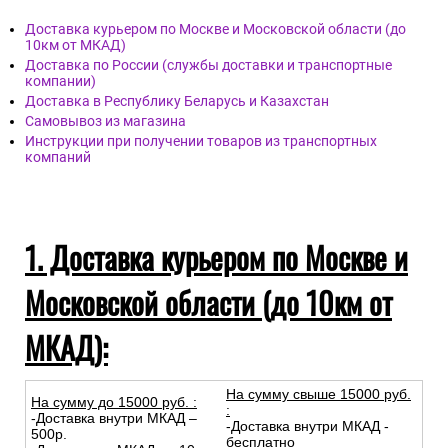
Доставка курьером по Москве и Московской области (до
10км от МКАД)
Доставка по России (службы доставки и транспортные
компании)
Доставка в Республику Беларусь и Казахстан
Самовывоз из магазина
Инструкции при получении товаров из транспортных
компаний
1. Доставка курьером по Москве и
Московской области (до 10км от
МКАД):
На сумму свыше 15000 руб.
На сумму до
15
000
руб.
:
:
-Доставка внутри МКАД –
-Доставка внутри МКАД -
500р.
бесплатно