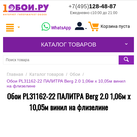
+7(495)
128-48-87
Ежедневно с10:00 до 21:00
Корзина пуста
WhatsApp
КАТАЛОГ ТОВАРОВ
Главная
/
Каталог товаров
/
Обои
/
Обои PL31162-22 ПАЛИТРА Berg 2.0 1,06м х 10,05м винил
на флизелине
Обои PL31162-22 ПАЛИТРА Berg 2.0 1,06м х
10,05м винил на флизелине