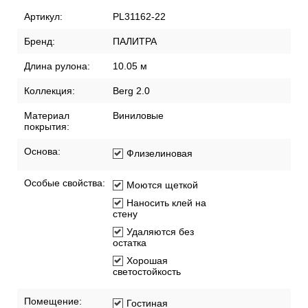
Артикул:
PL31162-22
Бренд:
ПАЛИТРА
Длина рулона:
10.05 м
Коллекция:
Berg 2.0
Материал
Виниловые
покрытия:
Основа:
Флизелиновая
Особые свойства:
Моются щеткой
Наносить клей на
стену
Удаляются без
остатка
Хорошая
светостойкость
Помещение:
Гостиная