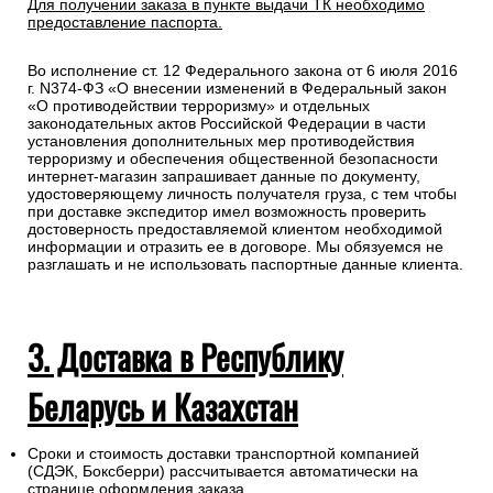
Для получении заказа в пункте выдачи ТК необходимо
предоставление паспорта.
Во исполнение ст. 12 Федерального закона от 6 июля 2016
г. N374-ФЗ «О внесении изменений в Федеральный закон
«О противодействии терроризму» и отдельных
законодательных актов Российской Федерации в части
установления дополнительных мер противодействия
терроризму и обеспечения общественной безопасности
интернет-магазин запрашивает данные по документу,
удостоверяющему личность получателя груза, с тем чтобы
при доставке экспедитор имел возможность проверить
достоверность предоставляемой клиентом необходимой
информации и отразить ее в договоре. Мы обязуемся не
разглашать и не использовать паспортные данные клиента.
3. Доставка в Республику
Беларусь и Казахстан
Сроки и стоимость доставки транспортной компанией
(СДЭК, Боксберри) рассчитывается автоматически на
странице оформления заказа.