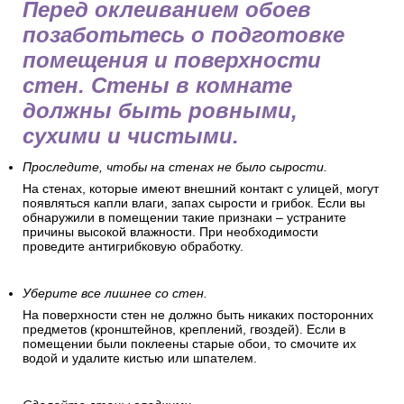
Перед оклеиванием обоев
позаботьтесь о подготовке
помещения и поверхности
стен. Стены в комнате
должны быть ровными,
сухими и чистыми.
Проследите, чтобы на стенах не было сырости.
На стенах, которые имеют внешний контакт с улицей, могут
появляться капли влаги, запах сырости и грибок. Если вы
обнаружили в помещении такие признаки – устраните
причины высокой влажности. При необходимости
проведите антигрибковую обработку.
Уберите все лишнее со стен.
На поверхности стен не должно быть никаких посторонних
предметов (кронштейнов, креплений, гвоздей). Если в
помещении были поклеены старые обои, то смочите их
водой и удалите кистью или шпателем.