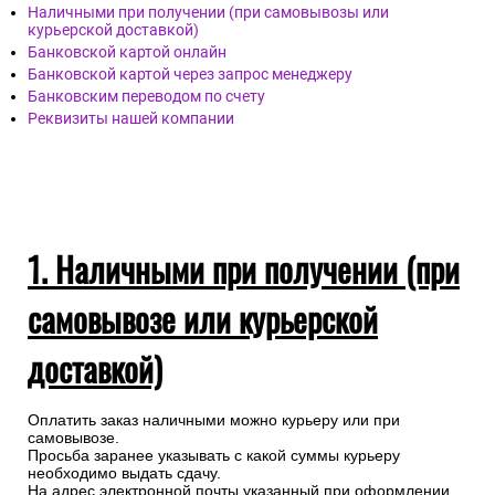
Наличными при получении (при самовывозы или
курьерской доставкой)
Банковской картой онлайн
Банковской картой через запрос менеджеру
Банковским переводом по счету
Реквизиты нашей компании
1. Наличными при получении (при
самовывозе или курьерской
доставкой)
Оплатить заказ наличными можно курьеру или при
самовывозе.
Просьба заранее указывать с какой суммы курьеру
необходимо выдать сдачу.
На адрес электронной почты указанный при оформлении