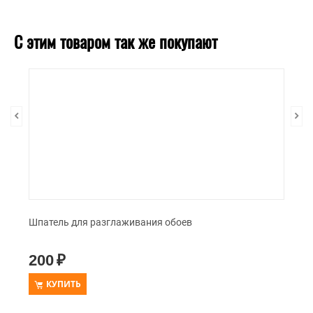
С этим товаром так же покупают
Шпатель для разглаживания обоев
200
₽
КУПИТЬ