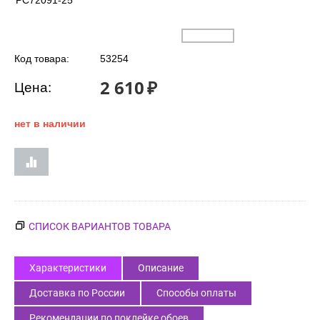
PC72091-25
Код товара:
53254
2 610
₽
Цена:
нет в наличии
СПИСОК ВАРИАНТОВ ТОВАРА
Характеристики
Описание
Доставка по России
Способы оплаты
Рекомендации по поклейке обоев