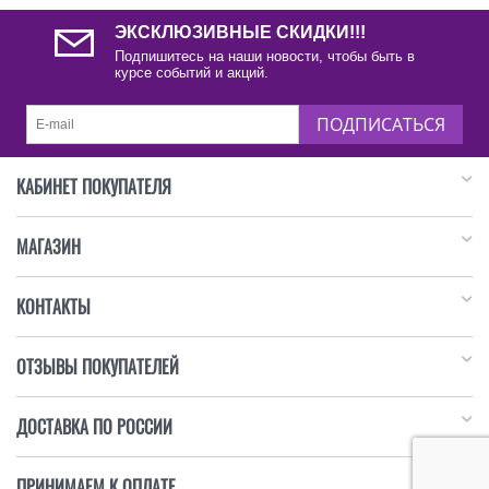
ЭКСКЛЮЗИВНЫЕ СКИДКИ!!!
Подпишитесь на наши новости, чтобы быть в
курсе событий и акций.
ПОДПИСАТЬСЯ
КАБИНЕТ ПОКУПАТЕЛЯ
МАГАЗИН
КОНТАКТЫ
ОТЗЫВЫ ПОКУПАТЕЛЕЙ
ДОСТАВКА ПО РОССИИ
ПРИНИМАЕМ К ОПЛАТЕ