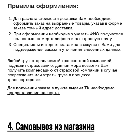
Правила оформления:
Для расчета стоимости доставки Вам необходимо
оформить заказ на выбранные товары, указав в форме
заказа точный адрес доставки.
При оформлении необходимо указать ФИО получателя
полностью, номер телефона и электронную почту.
Специалисты интернет-магазина свяжутся с Вами для
подтверждения заказа и уточнения внесенных данных.
Любой груз, отправляемый транспортной компанией,
подлежит страхованию, данная мера позволит Вам
получить компенсацию от страховой компании в случае
повреждения или утраты груза в процессе
транспортировки.
Для получении заказа в пункте выдачи ТК необходимо
предоставление паспорта.
4. Самовывоз из магазина