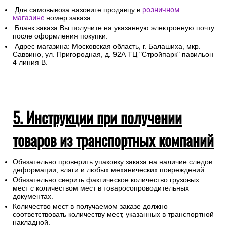
Для самовывоза назовите продавцу в
розничном
магазине
номер заказа
Бланк заказа Вы получите на указанную электронную почту
после оформления покупки.
Адрес магазина: Московская область, г. Балашиха, мкр.
Саввино, ул. Пригородная, д. 92А ТЦ "Стройпарк" павильон
4 линия В.
5. Инструкции при получении
товаров из транспортных компаний
Обязательно проверить упаковку заказа на наличие следов
деформации, влаги и любых механических повреждений.
Обязательно сверить фактическое количество грузовых
мест с количеством мест в товаросопроводительных
документах.
Количество мест в получаемом заказе должно
соответствовать количеству мест, указанных в транспортной
накладной.