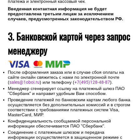
платежа и электронный кассовый чек.
Введенная контактная информация не будет
предоставлена третьим лицам за исключением
случаев, предусмотренных законодательством РФ.
3. Банковской картой через запрос
менеджеру
После оформления заказа или в случае сбоя оплаты на
сайте онлайн свяжитесь с нами по электронной почте
(
sales@1oboi.ru
) или телефону (
+7(495)128-48-87
).
Менеджер сгенерирует ссылку на платежный шлюз ПАО
"Сбербанк" и направит удобным Вам способом.
Проведение платежей по банковским картам любого банка
осуществляется без дополнительных комиссий и в строгом
соответствии с требованиями платежных систем Visa,
MasterCard, МИР.
Конфиденциальность сообщаемой персональной
информации обеспечивается ПАО "Сбербанк".
Соединение с платежным шлюзом и передача
информации осуществляется в защищенном режиме с