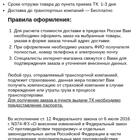
Сроки отгрузки товара до пункта приема ТК: 1-3 дня.
Доставка до транспортных компаний — Бесплатно
Правила оформления:
Для расчета стоимости доставки в пределах России Вам
необходимо оформить заказ на выбранные товары,
указав в форме заказа точный адрес доставки.
При оформлении необходимо указать ФИО получателя
полностью, номер телефона и электронную почту
Специалисты интернет-магазина свяжутся с Вами для
подтверждения заказа и уточнения внесенных данных.
Любой груз, отправляемый транспортной компанией,
подлежит страхованию, данная мера позволит Вам
получить компенсацию от страховой компании в случае
повреждения или утраты груза в процессе
транспортировки.
Для получении заказа в пункте выдачи ТК необходимо
предоставление паспорта.
Во исполнение ст. 12 Федерального закона от 6 июля 2016
г. N374-ФЗ «О внесении изменений в Федеральный закон
«О противодействии терроризму» и отдельных
законодательных актов Российской Федерации в части
установления дополнительных мер противодействия