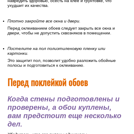
навредить здоровью, осесть на клее и грунтовке, что
ухудшит их качества.
Плотно закройте все окна и двери.
Перед оклеиванием обоев следует закрыть все окна и
двери, чтобы не допустить сквозняков в помещении.
Постелите на пол полиэтиленовую пленку или
картонки.
Это защитит пол, позволит удобно разложить обойные
полосы и подготовиться к оклеиванию.
Перед поклейкой обоев
Когда стены подготовлены и
проверены, а обои куплены,
вам предстоит еще несколько
дел.