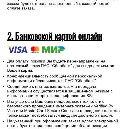
заказа будет отправлен электронный кассовый чек об
оплате заказа.
2. Банковской картой онлайн
Для оплаты покупки Вы будете перенаправлены на
платежный шлюз ПАО "Сбербанк" для ввода реквизитов
Вашей карты.
Конфиденциальность сообщаемой персональной
информации обеспечивается ПАО "Сбербанк".
Соединение с платежным шлюзом и передача
информации осуществляется в защищенном режиме с
использованием протокола шифрования SSL.
В случае если Ваш банк поддерживает технологию
безопасного проведения интернет-платежей Verified By
Visa или MasterCard Secure Code для проведения платежа
также может потребоваться ввод специального пароля.
На указанный при оформлении заказа адрес электронной
почты будет отправлено сообщение об авторизации