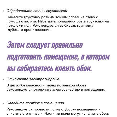
Обработайте стены грунтовкой.
Нанесите грунтовку ровным тонким слоем на стену с
помощью валика. Избегайте попадания брызг грунтовки на
потолок и пол. Рекомендуется выбирать грунтовку
глубокого проникновения.
Затем следует правильно
подготовить помещение, в котором
вы собираетесь клеить обои.
Отключите электроэнергию.
В целях безопасности перед поклейкой обоев
рекомендуется отключить электроэнергию в помещении.
Наведите порядок в помещении.
Рекомендуется провести полную уборку помещения и
очистить его от пыли. Частички пыли могут испачкать обои,