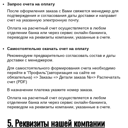
Запрос счета на оплату
После оформления заказа с Вами свяжется менеджер для
подтверждения и согласования даты доставки и направит
счет на указанную электронную почту.
Оплата на расчетный счет осуществляется в любом
отделении банка или через сервис онлайн-банкинга,
переводом на реквизиты компании, указанные в счете.
Самостоятельно скачать
счет
на оплату
Рекомендуем предварительно согласовать состав и даты
доставки с менеджером.
Для самостоятельного формирования счета необходимо
перейти в “Профиль”(авторизация на сайте не
обязательна) => Заказы => Детали заказа №=> Распечатать
счет (PDF)
В назначении платежа укажите номер заказа.
Оплата на расчетный счет осуществляется в любом
отделении банка или через сервис онлайн-банкинга,
переводом на реквизиты компании, указанные в счете.
5. Реквизиты нашей компании