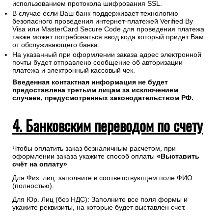
использованием протокола шифрования SSL.
В случае если Ваш банк поддерживает технологию
безопасного проведения интернет-платежей Verified By
Visa или MasterCard Secure Code для проведения платежа
также может потребоваться ввод кода который придет Вам
от обслуживающего банка.
На указанный при оформлении заказа адрес электронной
почты будет отправлено сообщение об авторизации
платежа и электронный кассовый чек.
Введенная контактная информация не будет
предоставлена третьим лицам за исключением
случаев, предусмотренных законодательством РФ.
4. Банковским переводом по счету
Чтобы оплатить заказ безналичным расчетом, при
оформлении заказа укажите способ оплаты
«Выставить
счёт на оплату»
Для Физ. лиц: заполните в соответствующем поле ФИО
(полностью).
Для Юр. Лиц (без НДС): Заполните все поля формы и
укажите реквизиты, на которые будет выставлен счет.