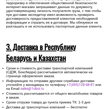
терроризму и обеспечения общественной безопасности
интернет-магазин запрашивает данные по документу,
удостоверяющему личность получателя груза, с тем чтобы
при доставке экспедитор имел возможность проверить
достоверность предоставляемой клиентом необходимой
информации и отразить ее в договоре. Мы обязуемся не
разглашать и не использовать паспортные данные клиента.
3. Доставка в Республику
Беларусь и Казахстан
Сроки и стоимость доставки транспортной компанией
(СДЭК, Боксберри) рассчитывается автоматически на
странице оформления заказа.
Информацию по отправке другими службами доставки
уточняйте у менеджера по телефону
+7(495)128-48-87
или
на Email
sales@1oboi.ru
Стоимость рассчитывается от общего веса/объема товаров
в заказе.
Сроки отгрузки товара до пункта приема ТК: 1-3 дня.
Доставка до транспортных компаний — бесплатно