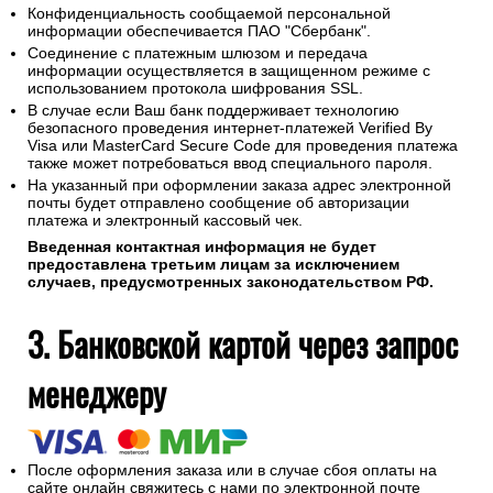
Конфиденциальность сообщаемой персональной
информации обеспечивается ПАО "Сбербанк".
Соединение с платежным шлюзом и передача
информации осуществляется в защищенном режиме с
использованием протокола шифрования SSL.
В случае если Ваш банк поддерживает технологию
безопасного проведения интернет-платежей Verified By
Visa или MasterCard Secure Code для проведения платежа
также может потребоваться ввод специального пароля.
На указанный при оформлении заказа адрес электронной
почты будет отправлено сообщение об авторизации
платежа и электронный кассовый чек.
Введенная контактная информация не будет
предоставлена третьим лицам за исключением
случаев, предусмотренных законодательством РФ.
3. Банковской картой через запрос
менеджеру
После оформления заказа или в случае сбоя оплаты на
сайте онлайн свяжитесь с нами по электронной почте