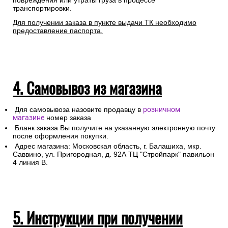
повреждения или утраты груза в процессе
транспортировки.
Для получении заказа в пункте выдачи ТК необходимо
предоставление паспорта.
4. Самовывоз из магазина
Для самовывоза назовите продавцу в
розничном
магазине
номер заказа
Бланк заказа Вы получите на указанную электронную почту
после оформления покупки.
Адрес магазина: Московская область, г. Балашиха, мкр.
Саввино, ул. Пригородная, д. 92А ТЦ "Стройпарк" павильон
4 линия В.
5. Инструкции при получении