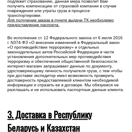
подлежит страхованию, данная мера позволит Вам
получить компенсацию от страховой компании в случае
повреждения или утраты груза в процессе
транспортировки.
Для получении заказа в пункте выдачи ТК необходимо
предоставление паспорта.
Во исполнение ст. 12 Федерального закона от 6 июля 2016
г. N374-ФЗ «О внесении изменений в Федеральный закон
«О противодействии терроризму» и отдельных
законодательных актов Российской Федерации в части
установления дополнительных мер противодействия
терроризму и обеспечения общественной безопасности
интернет-магазин запрашивает данные по документу,
удостоверяющему личность получателя груза, с тем чтобы
при доставке экспедитор имел возможность проверить
достоверность предоставляемой клиентом необходимой
информации и отразить ее в договоре. Мы обязуемся не
разглашать и не использовать паспортные данные клиента.
3. Доставка в Республику
Беларусь и Казахстан