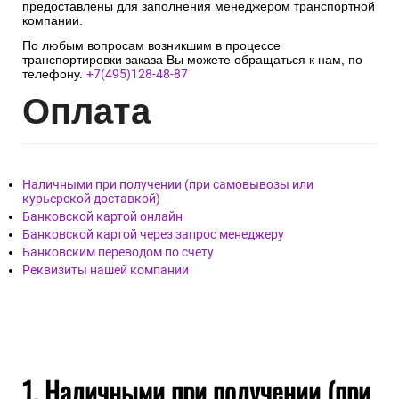
предоставлены для заполнения менеджером транспортной
компании.
По любым вопросам возникшим в процессе
транспортировки заказа Вы можете обращаться к нам, по
телефону.
+7(495)128-48-87
Опл
ата
Наличными при получении (при самовывозы или
курьерской доставкой)
Банковской картой онлайн
Банковской картой через запрос менеджеру
Банковским переводом по счету
Реквизиты нашей компании
1. Наличными при получении (при