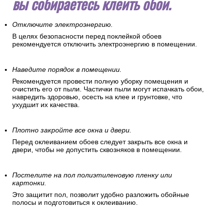
вы собираетесь клеить обои.
Отключите электроэнергию.
В целях безопасности перед поклейкой обоев
рекомендуется отключить электроэнергию в помещении.
Наведите порядок в помещении.
Рекомендуется провести полную уборку помещения и
очистить его от пыли. Частички пыли могут испачкать обои,
навредить здоровью, осесть на клее и грунтовке, что
ухудшит их качества.
Плотно закройте все окна и двери.
Перед оклеиванием обоев следует закрыть все окна и
двери, чтобы не допустить сквозняков в помещении.
Постелите на пол полиэтиленовую пленку или
картонки.
Это защитит пол, позволит удобно разложить обойные
полосы и подготовиться к оклеиванию.