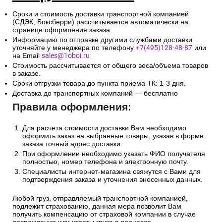
Сроки и стоимость доставки транспортной компанией
(СДЭК, Боксберри) рассчитывается автоматически на
странице оформления заказа.
Информацию по отправке другими службами доставки
уточняйте у менеджера по телефону
+7(495)128-48-87
или
на Email
sales@1oboi.ru
Стоимость рассчитывается от общего веса/объема товаров
в заказе.
Сроки отгрузки товара до пункта приема ТК: 1-3 дня.
Доставка до транспортных компаний — бесплатно
Правила оформления:
Для расчета стоимости доставки Вам необходимо
оформить заказ на выбранные товары, указав в форме
заказа точный адрес доставки.
При оформлении необходимо указать ФИО получателя
полностью, номер телефона и электронную почту.
Специалисты интернет-магазина свяжутся с Вами для
подтверждения заказа и уточнения внесенных данных.
Любой груз, отправляемый транспортной компанией,
подлежит страхованию, данная мера позволит Вам
получить компенсацию от страховой компании в случае