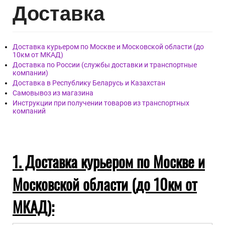
Дост
авка
Доставка курьером по Москве и Московской области (до
10км от МКАД)
Доставка по России (службы доставки и транспортные
компании)
Доставка в Республику Беларусь и Казахстан
Самовывоз из магазина
Инструкции при получении товаров из транспортных
компаний
1. Доставка курьером по Москве и
Московской области (до 10км от
МКАД):