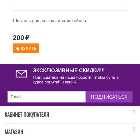
Шпатель для разглаживания обоев
200
₽
КУПИТЬ
ЭКСКЛЮЗИВНЫЕ СКИДКИ!!!
Подпишитесь на наши новости, чтобы быть в
курсе событий и акций.
ПОДПИСАТЬСЯ
КАБИНЕТ ПОКУПАТЕЛЯ
МАГАЗИН