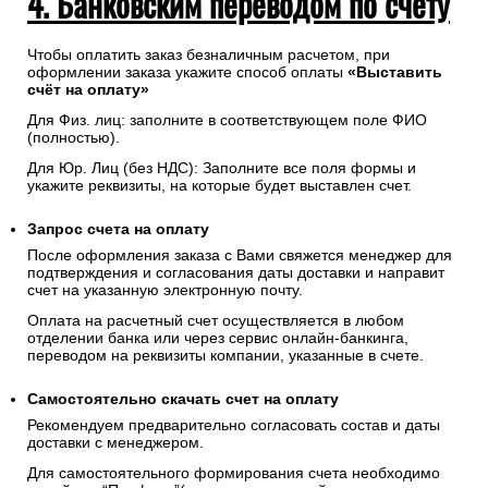
4. Банковским переводом по счету
Чтобы оплатить заказ безналичным расчетом, при
оформлении заказа укажите способ оплаты
«Выставить
счёт на оплату»
Для Физ. лиц: заполните в соответствующем поле ФИО
(полностью).
Для Юр. Лиц (без НДС): Заполните все поля формы и
укажите реквизиты, на которые будет выставлен счет.
Запрос счета на оплату
После оформления заказа с Вами свяжется менеджер для
подтверждения и согласования даты доставки и направит
счет на указанную электронную почту.
Оплата на расчетный счет осуществляется в любом
отделении банка или через сервис онлайн-банкинга,
переводом на реквизиты компании, указанные в счете.
Самостоятельно скачать
счет
на оплату
Рекомендуем предварительно согласовать состав и даты
доставки с менеджером.
Для самостоятельного формирования счета необходимо