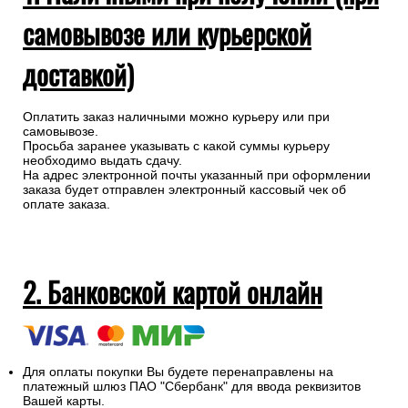
самовывозе или курьерской
доставкой)
Оплатить заказ наличными можно курьеру или при
самовывозе.
Просьба заранее указывать с какой суммы курьеру
необходимо выдать сдачу.
На адрес электронной почты указанный при оформлении
заказа будет отправлен электронный кассовый чек об
оплате заказа.
2. Банковской картой онлайн
Для оплаты покупки Вы будете перенаправлены на
платежный шлюз ПАО "Сбербанк" для ввода реквизитов
Вашей карты.