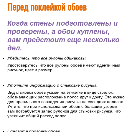
Перед поклейкой обоев
Когда стены подготовлены и
проверены, а обои куплены,
вам предстоит еще несколько
дел.
Убедитесь, что все рулоны одинаковы.
Удостоверьтесь, что все рулоны обоев имеют идентичный
рисунок, цвет и размер.
Уточните информацию о стыковке рисунка.
Вид стыковки обоев указан на этикетке в виде стрелок,
обозначающих расположение полос друг к другу. Это нужно
для правильного совпадения рисунка на соседних полосах.
Учтите, что при использовании обоев с большим узором
вам потребуется запас рулонов для стыковки рисунка, что
увеличит общий расход полос.
Сделайте подгонку обоев.