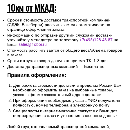
10км от МКАД:
Сроки и стоимость доставки транспортной компанией
(СДЭК, Боксберри) рассчитывается автоматически на
странице оформления заказа.
Информацию по отправке другими службами доставки
уточняйте у менеджера по телефону
+7(495)128-48-87
на
Email
sales@1oboi.ru
Стоимость рассчитывается от общего веса/объема товаров
в заказе.
Сроки отгрузки товара до пункта приема ТК: 1-3 дня.
Доставка до транспортных компаний — Бесплатно
Правила оформления:
Для расчета стоимости доставки в пределах России Вам
необходимо оформить заказ на выбранные товары,
указав в форме заказа точный адрес доставки.
При оформлении необходимо указать ФИО получателя
полностью, номер телефона и электронную почту
Специалисты интернет-магазина свяжутся с Вами для
подтверждения заказа и уточнения внесенных данных.
Любой груз, отправляемый транспортной компанией,