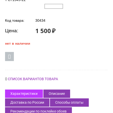
Код товара:
30434
1 500
₽
Цена:
нет в наличии
СПИСОК ВАРИАНТОВ ТОВАРА
Характеристики
Описание
Доставка по России
Способы оплаты
Рекомендации по поклейке обоев