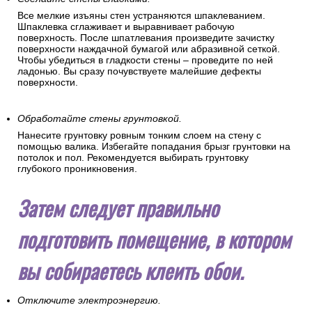
Все мелкие изъяны стен устраняются шпаклеванием.
Шпаклевка сглаживает и выравнивает рабочую
поверхность. После шпатлевания произведите зачистку
поверхности наждачной бумагой или абразивной сеткой.
Чтобы убедиться в гладкости стены – проведите по ней
ладонью. Вы сразу почувствуете малейшие дефекты
поверхности.
Обработайте стены грунтовкой.
Нанесите грунтовку ровным тонким слоем на стену с
помощью валика. Избегайте попадания брызг грунтовки на
потолок и пол. Рекомендуется выбирать грунтовку
глубокого проникновения.
Затем следует правильно
подготовить помещение, в котором
вы собираетесь клеить обои.
Отключите электроэнергию.