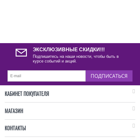
ЭКСКЛЮЗИВНЫЕ СКИДКИ!!!
Подпишитесь на наши новости, чтобы быть в
курсе событий и акций.
ПОДПИСАТЬСЯ
КАБИНЕТ ПОКУПАТЕЛЯ
МАГАЗИН
КОНТАКТЫ