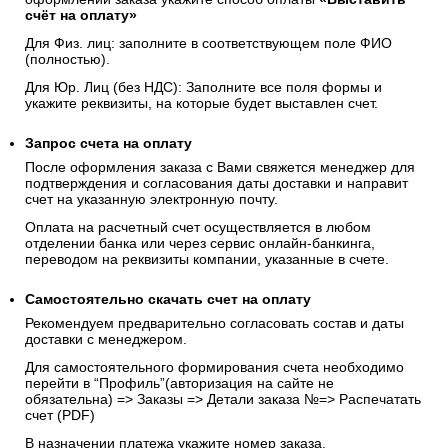
счёт на оплату»
Для Физ. лиц: заполните в соответствующем поле ФИО
(полностью).
Для Юр. Лиц (без НДС): Заполните все поля формы и
укажите реквизиты, на которые будет выставлен счет.
Запрос счета на оплату
После оформления заказа с Вами свяжется менеджер для
подтверждения и согласования даты доставки и направит
счет на указанную электронную почту.
Оплата на расчетный счет осуществляется в любом
отделении банка или через сервис онлайн-банкинга,
переводом на реквизиты компании, указанные в счете.
Самостоятельно скачать
счет
на оплату
Рекомендуем предварительно согласовать состав и даты
доставки с менеджером.
Для самостоятельного формирования счета необходимо
перейти в “Профиль”(авторизация на сайте не
обязательна) => Заказы => Детали заказа №=> Распечатать
счет (PDF)
В назначении платежа укажите номер заказа.