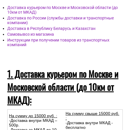
Доставка курьером по Москве и Московской области (до
10км от МКАД)
Доставка по России (службы доставки и транспортные
компании)
Доставка в Республику Беларусь и Казахстан
Самовывоз из магазина
Инструкции при получении товаров из транспортных
компаний
1. Доставка курьером по Москве и
Московской области (до 10км от
МКАД):
На сумму свыше 15000 руб.
На сумму до
15
000
руб.
:
:
-Доставка внутри МКАД –
-Доставка внутри МКАД -
500р.
бесплатно
-Доставка за МКАД до 10