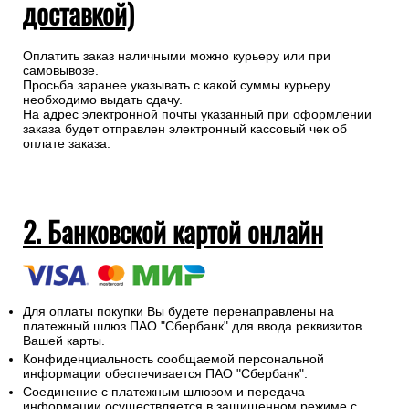
доставкой)
Оплатить заказ наличными можно курьеру или при
самовывозе.
Просьба заранее указывать с какой суммы курьеру
необходимо выдать сдачу.
На адрес электронной почты указанный при оформлении
заказа будет отправлен электронный кассовый чек об
оплате заказа.
2. Банковской картой онлайн
Для оплаты покупки Вы будете перенаправлены на
платежный шлюз ПАО "Сбербанк" для ввода реквизитов
Вашей карты.
Конфиденциальность сообщаемой персональной
информации обеспечивается ПАО "Сбербанк".
Соединение с платежным шлюзом и передача
информации осуществляется в защищенном режиме с