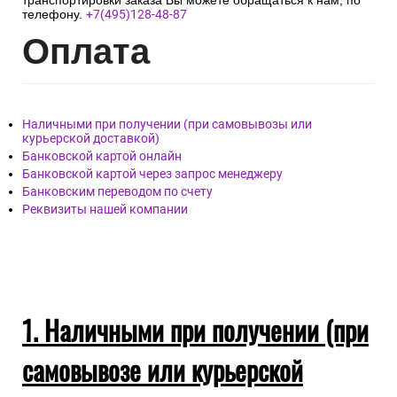
транспортировки заказа Вы можете обращаться к нам, по
телефону.
+7(495)128-48-87
Опл
ата
Наличными при получении (при самовывозы или
курьерской доставкой)
Банковской картой онлайн
Банковской картой через запрос менеджеру
Банковским переводом по счету
Реквизиты нашей компании
1. Наличными при получении (при
самовывозе или курьерской