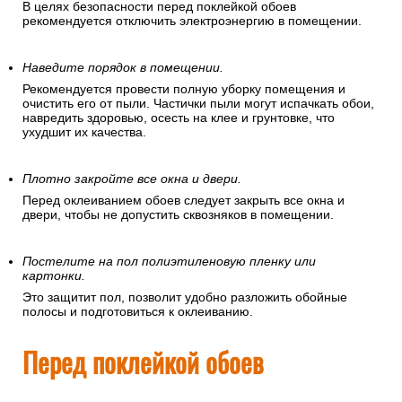
В целях безопасности перед поклейкой обоев
рекомендуется отключить электроэнергию в помещении.
Наведите порядок в помещении.
Рекомендуется провести полную уборку помещения и
очистить его от пыли. Частички пыли могут испачкать обои,
навредить здоровью, осесть на клее и грунтовке, что
ухудшит их качества.
Плотно закройте все окна и двери.
Перед оклеиванием обоев следует закрыть все окна и
двери, чтобы не допустить сквозняков в помещении.
Постелите на пол полиэтиленовую пленку или
картонки.
Это защитит пол, позволит удобно разложить обойные
полосы и подготовиться к оклеиванию.
Перед поклейкой обоев