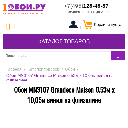
+7(495)
128-48-87
Ежедневно с10:00 до 21:00
Корзина пуста
КАТАЛОГ ТОВАРОВ
Главная
/
Каталог товаров
/
Обои
/
Обои MN3107 Grandeco Maison 0,53м x 10,05м винил на
флизелине
Обои MN3107 Grandeco Maison 0,53м x
10,05м винил на флизелине