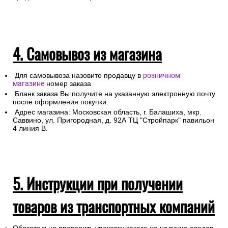
4. Самовывоз из магазина
Для самовывоза назовите продавцу в
розничном
магазине
номер заказа
Бланк заказа Вы получите на указанную электронную почту
после оформления покупки.
Адрес магазина: Московская область, г. Балашиха, мкр.
Саввино, ул. Пригородная, д. 92А ТЦ "Стройпарк" павильон
4 линия В.
5. Инструкции при получении
товаров из транспортных компаний