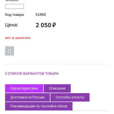
Код товара:
51868
2 050
₽
Цена:
нет в наличии
СПИСОК ВАРИАНТОВ ТОВАРА
Характеристики
Описание
Доставка по России
Способы оплаты
Рекомендации по поклейке обоев