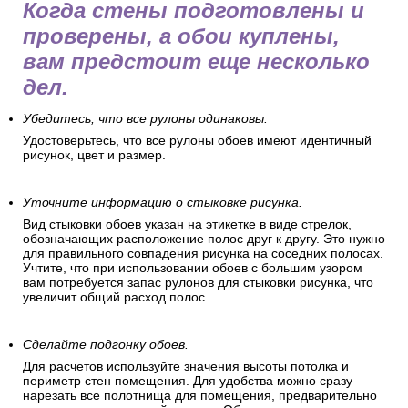
Когда стены подготовлены и
проверены, а обои куплены,
вам предстоит еще несколько
дел.
Убедитесь, что все рулоны одинаковы.
Удостоверьтесь, что все рулоны обоев имеют идентичный
рисунок, цвет и размер.
Уточните информацию о стыковке рисунка.
Вид стыковки обоев указан на этикетке в виде стрелок,
обозначающих расположение полос друг к другу. Это нужно
для правильного совпадения рисунка на соседних полосах.
Учтите, что при использовании обоев с большим узором
вам потребуется запас рулонов для стыковки рисунка, что
увеличит общий расход полос.
Сделайте подгонку обоев.
Для расчетов используйте значения высоты потолка и
периметр стен помещения. Для удобства можно сразу
нарезать все полотнища для помещения, предварительно