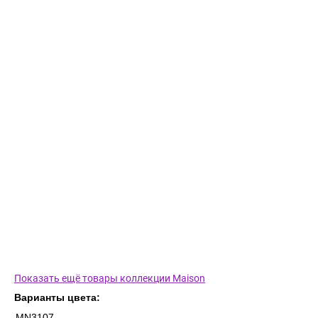
Показать ещё товары коллекции Maison
Варианты цвета:
MN3107