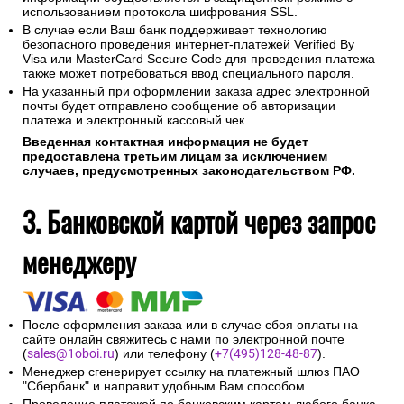
использованием протокола шифрования SSL.
В случае если Ваш банк поддерживает технологию
безопасного проведения интернет-платежей Verified By
Visa или MasterCard Secure Code для проведения платежа
также может потребоваться ввод специального пароля.
На указанный при оформлении заказа адрес электронной
почты будет отправлено сообщение об авторизации
платежа и электронный кассовый чек.
Введенная контактная информация не будет
предоставлена третьим лицам за исключением
случаев, предусмотренных законодательством РФ.
3. Банковской картой через запрос
менеджеру
После оформления заказа или в случае сбоя оплаты на
сайте онлайн свяжитесь с нами по электронной почте
(
sales@1oboi.ru
) или телефону (
+7(495)128-48-87
).
Менеджер сгенерирует ссылку на платежный шлюз ПАО
"Сбербанк" и направит удобным Вам способом.