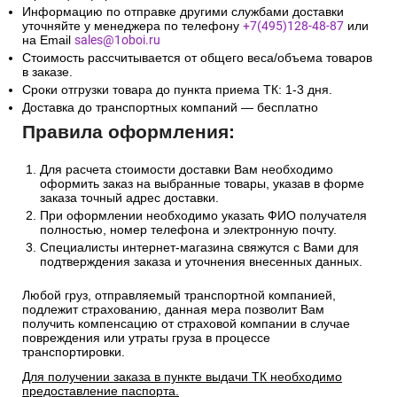
Информацию по отправке другими службами доставки
уточняйте у менеджера по телефону
+7(495)128-48-87
или
на Email
sales@1oboi.ru
Стоимость рассчитывается от общего веса/объема товаров
в заказе.
Сроки отгрузки товара до пункта приема ТК: 1-3 дня.
Доставка до транспортных компаний — бесплатно
Правила оформления:
Для расчета стоимости доставки Вам необходимо
оформить заказ на выбранные товары, указав в форме
заказа точный адрес доставки.
При оформлении необходимо указать ФИО получателя
полностью, номер телефона и электронную почту.
Специалисты интернет-магазина свяжутся с Вами для
подтверждения заказа и уточнения внесенных данных.
Любой груз, отправляемый транспортной компанией,
подлежит страхованию, данная мера позволит Вам
получить компенсацию от страховой компании в случае
повреждения или утраты груза в процессе
транспортировки.
Для получении заказа в пункте выдачи ТК необходимо
предоставление паспорта.