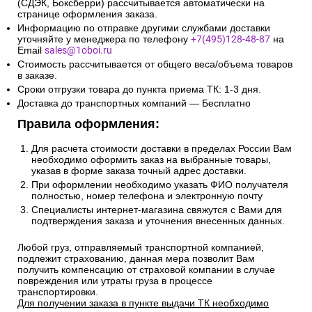
(СДЭК, Боксберри) рассчитывается автоматически на
странице оформления заказа.
Информацию по отправке другими службами доставки
уточняйте у менеджера по телефону
+7(495)128-48-87
на
Email
sales@1oboi.ru
Стоимость рассчитывается от общего веса/объема товаров
в заказе.
Сроки отгрузки товара до пункта приема ТК: 1-3 дня.
Доставка до транспортных компаний — Бесплатно
Правила оформления:
Для расчета стоимости доставки в пределах России Вам
необходимо оформить заказ на выбранные товары,
указав в форме заказа точный адрес доставки.
При оформлении необходимо указать ФИО получателя
полностью, номер телефона и электронную почту
Специалисты интернет-магазина свяжутся с Вами для
подтверждения заказа и уточнения внесенных данных.
Любой груз, отправляемый транспортной компанией,
подлежит страхованию, данная мера позволит Вам
получить компенсацию от страховой компании в случае
повреждения или утраты груза в процессе
транспортировки.
Для получении заказа в пункте выдачи ТК необходимо