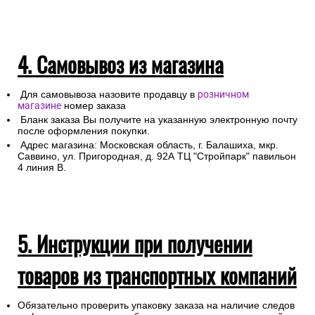
4. Самовывоз из магазина
Для самовывоза назовите продавцу в
розничном
магазине
номер заказа
Бланк заказа Вы получите на указанную электронную почту
после оформления покупки.
Адрес магазина: Московская область, г. Балашиха, мкр.
Саввино, ул. Пригородная, д. 92А ТЦ "Стройпарк" павильон
4 линия В.
5. Инструкции при получении
товаров из транспортных компаний
Обязательно проверить упаковку заказа на наличие следов