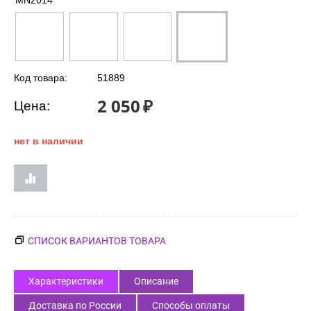
MN2014
Код товара:
51889
2 050
₽
Цена:
нет в наличии
СПИСОК ВАРИАНТОВ ТОВАРА
Характеристики
Описание
Доставка по России
Способы оплаты