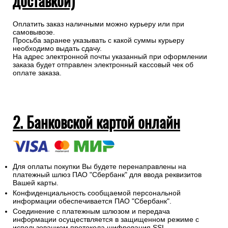
доставкой)
Оплатить заказ наличными можно курьеру или при
самовывозе.
Просьба заранее указывать с какой суммы курьеру
необходимо выдать сдачу.
На адрес электронной почты указанный при оформлении
заказа будет отправлен электронный кассовый чек об
оплате заказа.
2. Банковской картой онлайн
Для оплаты покупки Вы будете перенаправлены на
платежный шлюз ПАО "Сбербанк" для ввода реквизитов
Вашей карты.
Конфиденциальность сообщаемой персональной
информации обеспечивается ПАО "Сбербанк".
Соединение с платежным шлюзом и передача
информации осуществляется в защищенном режиме с
использованием протокола шифрования SSL.