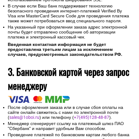
В случае если Ваш банк поддерживает технологию
безопасного проведения интернет-платежей Verified By
Visa или MasterCard Secure Code для проведения платежа
также может потребоваться ввод специального пароля.
На указанный при оформлении заказа адрес электронной
почты будет отправлено сообщение об авторизации
платежа и электронный кассовый чек.
Введенная контактная информация не будет
предоставлена третьим лицам за исключением
случаев, предусмотренных законодательством РФ.
3. Банковской картой через запрос
менеджеру
После оформления заказа или в случае сбоя оплаты на
сайте онлайн свяжитесь с нами по электронной почте
(
sales@1oboi.ru
) или телефону (
+7(495)128-48-87
).
Менеджер сгенерирует ссылку на платежный шлюз ПАО
"Сбербанк" и направит удобным Вам способом.
Проведение платежей по банковским картам любого банка