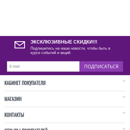
ЭКСКЛЮЗИВНЫЕ СКИДКИ!!!
Подпишитесь на наши новости, чтобы быть в
курсе событий и акций.
ПОДПИСАТЬСЯ
КАБИНЕТ ПОКУПАТЕЛЯ
МАГАЗИН
КОНТАКТЫ