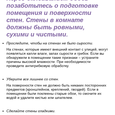
позаботьтесь о подготовке
помещения и поверхности
стен. Стены в комнате
должны быть ровными,
сухими и чистыми.
Проследите, чтобы на стенах не было сырости.
На стенах, которые имеют внешний контакт с улицей, могут
появляться капли влаги, запах сырости и грибок. Если вы
обнаружили в помещении такие признаки – устраните
причины высокой влажности. При необходимости
проведите антигрибковую обработку.
Уберите все лишнее со стен.
На поверхности стен не должно быть никаких посторонних
предметов (кронштейнов, креплений, гвоздей). Если в
помещении были поклеены старые обои, то смочите их
водой и удалите кистью или шпателем.
Сделайте стены гладкими.