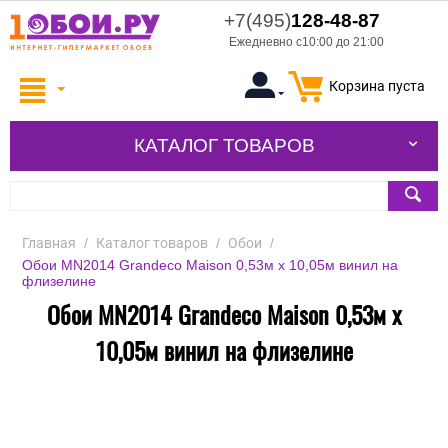
+7(495)
128-48-87
Ежедневно с10:00 до 21:00
Корзина пуста
КАТАЛОГ ТОВАРОВ
Главная
/
Каталог товаров
/
Обои
/
Обои MN2014 Grandeco Maison 0,53м x 10,05м винил на
флизелине
Обои MN2014 Grandeco Maison 0,53м x
10,05м винил на флизелине