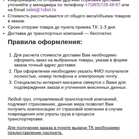
уточняйте у менеджера по телефону
+7(495)128-48-87
или
на Email
sales@1oboi.ru
Стоимость рассчитывается от общего веса/объема товаров
в заказе.
Сроки отгрузки товара до пункта приема ТК: 1-3 дня.
Доставка до транспортных компаний — бесплатно
Правила оформления:
Для расчета стоимости доставки Вам необходимо
оформить заказ на выбранные товары, указав в форме
заказа точный адрес доставки.
При оформлении необходимо указать ФИО получателя
полностью, номер телефона и электронную почту.
Специалисты интернет-магазина свяжутся с Вами для
подтверждения заказа и уточнения внесенных данных.
Любой груз, отправляемый транспортной компанией,
подлежит страхованию, данная мера позволит Вам
получить компенсацию от страховой компании в случае
повреждения или утраты груза в процессе
транспортировки.
Для получении заказа в пункте выдачи ТК необходимо
предоставление паспорта.