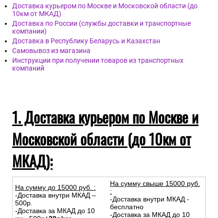
Доставка курьером по Москве и Московской области (до
10км от МКАД)
Доставка по России (службы доставки и транспортные
компании)
Доставка в Республику Беларусь и Казахстан
Самовывоз из магазина
Инструкции при получении товаров из транспортных
компаний
1. Доставка курьером по Москве и
Московской области (до 10км от
МКАД):
На сумму свыше 15000 руб.
На сумму до
15
000
руб.
:
:
-Доставка внутри МКАД –
-Доставка внутри МКАД -
500р.
бесплатно
-Доставка за МКАД до 10
-Доставка за МКАД до 10