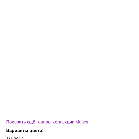
Показать ещё товары коллекции Maison
Варианты цвета: