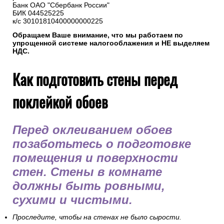
Банк ОАО "Сбербанк России"
БИК 044525225
к/с 30101810400000000225
Обращаем Ваше внимание, что мы работаем по
упрощенной системе налогооблажения и НЕ выделяем
НДС.
Как подготовить стены перед
поклейкой обоев
Перед оклеиванием обоев
позаботьтесь о подготовке
помещения и поверхности
стен. Стены в комнате
должны быть ровными,
сухими и чистыми.
Проследите, чтобы на стенах не было сырости.