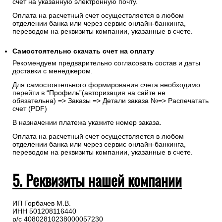
счет на указанную электронную почту.
Оплата на расчетный счет осуществляется в любом
отделении банка или через сервис онлайн-банкинга,
переводом на реквизиты компании, указанные в счете.
Самостоятельно скачать
счет
на оплату
Рекомендуем предварительно согласовать состав и даты
доставки с менеджером.
Для самостоятельного формирования счета необходимо
перейти в “Профиль”(авторизация на сайте не
обязательна) => Заказы => Детали заказа №=> Распечатать
счет (PDF)
В назначении платежа укажите номер заказа.
Оплата на расчетный счет осуществляется в любом
отделении банка или через сервис онлайн-банкинга,
переводом на реквизиты компании, указанные в счете.
5. Реквизиты нашей компании
ИП Горбачев М.В.
ИНН 501208116440
р/с 40802810238000057230