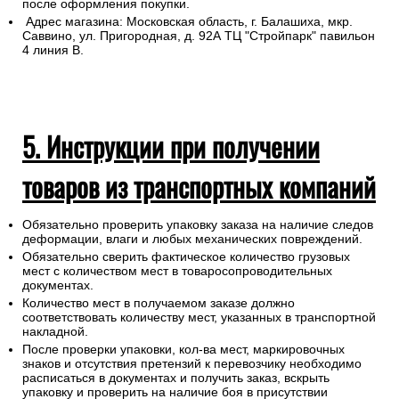
после оформления покупки.
Адрес магазина: Московская область, г. Балашиха, мкр.
Саввино, ул. Пригородная, д. 92А ТЦ "Стройпарк" павильон
4 линия В.
5. Инструкции при получении
товаров из транспортных компаний
Обязательно проверить упаковку заказа на наличие следов
деформации, влаги и любых механических повреждений.
Обязательно сверить фактическое количество грузовых
мест с количеством мест в товаросопроводительных
документах.
Количество мест в получаемом заказе должно
соответствовать количеству мест, указанных в транспортной
накладной.
После проверки упаковки, кол-ва мест, маркировочных
знаков и отсутствия претензий к перевозчику необходимо
расписаться в документах и получить заказ, вскрыть
упаковку и проверить на наличие боя в присутствии