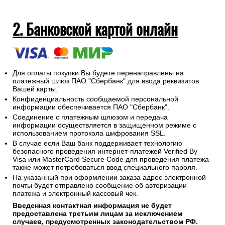
2. Банковской картой онлайн
Для оплаты покупки Вы будете перенаправлены на
платежный шлюз ПАО "Сбербанк" для ввода реквизитов
Вашей карты.
Конфиденциальность сообщаемой персональной
информации обеспечивается ПАО "Сбербанк".
Соединение с платежным шлюзом и передача
информации осуществляется в защищенном режиме с
использованием протокола шифрования SSL.
В случае если Ваш банк поддерживает технологию
безопасного проведения интернет-платежей Verified By
Visa или MasterCard Secure Code для проведения платежа
также может потребоваться ввод специального пароля.
На указанный при оформлении заказа адрес электронной
почты будет отправлено сообщение об авторизации
платежа и электронный кассовый чек.
Введенная контактная информация не будет
предоставлена третьим лицам за исключением
случаев, предусмотренных законодательством РФ.