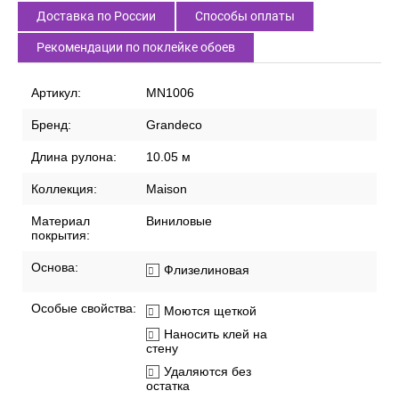
Доставка по России
Способы оплаты
Рекомендации по поклейке обоев
Артикул:
MN1006
Бренд:
Grandeco
Длина рулона:
10.05 м
Коллекция:
Maison
Материал
Виниловые
покрытия:
Основа:
Флизелиновая
Особые свойства:
Моются щеткой
Наносить клей на
стену
Удаляются без
остатка