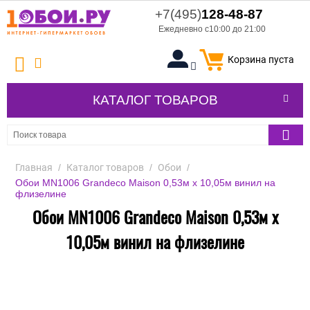
+7(495)
128-48-87
Ежедневно с10:00 до 21:00
Корзина пуста
КАТАЛОГ ТОВАРОВ
Главная
/
Каталог товаров
/
Обои
/
Обои MN1006 Grandeco Maison 0,53м x 10,05м винил на
флизелине
Обои MN1006 Grandeco Maison 0,53м x
10,05м винил на флизелине