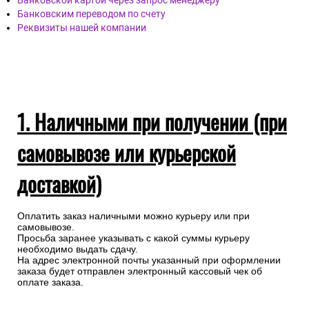
Банковской картой через запрос менеджеру
Банковским переводом по счету
Реквизиты нашей компании
1. Наличными при получении (при
самовывозе или курьерской
доставкой)
Оплатить заказ наличными можно курьеру или при
самовывозе.
Просьба заранее указывать с какой суммы курьеру
необходимо выдать сдачу.
На адрес электронной почты указанный при оформлении
заказа будет отправлен электронный кассовый чек об
оплате заказа.