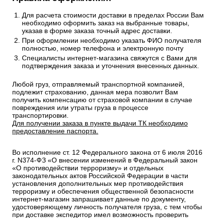
Для расчета стоимости доставки в пределах России Вам
необходимо оформить заказ на выбранные товары,
указав в форме заказа точный адрес доставки.
При оформлении необходимо указать ФИО получателя
полностью, номер телефона и электронную почту
Специалисты интернет-магазина свяжутся с Вами для
подтверждения заказа и уточнения внесенных данных.
Любой груз, отправляемый транспортной компанией,
подлежит страхованию, данная мера позволит Вам
получить компенсацию от страховой компании в случае
повреждения или утраты груза в процессе
транспортировки.
Для получении заказа в пункте выдачи ТК необходимо
предоставление паспорта.
Во исполнение ст. 12 Федерального закона от 6 июля 2016
г. N374-ФЗ «О внесении изменений в Федеральный закон
«О противодействии терроризму» и отдельных
законодательных актов Российской Федерации в части
установления дополнительных мер противодействия
терроризму и обеспечения общественной безопасности
интернет-магазин запрашивает данные по документу,
удостоверяющему личность получателя груза, с тем чтобы
при доставке экспедитор имел возможность проверить