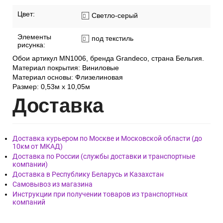
Цвет:
Светло-серый
Элементы
под текстиль
рисунка:
Обои артикул MN1006, бренда Grandeco, страна Бельгия.
Материал покрытия: Виниловые
Материал основы: Флизелиновая
Размер: 0,53м x 10,05м
Дост
авка
Доставка курьером по Москве и Московской области (до
10км от МКАД)
Доставка по России (службы доставки и транспортные
компании)
Доставка в Республику Беларусь и Казахстан
Самовывоз из магазина
Инструкции при получении товаров из транспортных
компаний