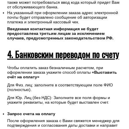
также может потребоваться ввод кода который придет Вам
от обслуживающего банка.
На указанный при оформлении заказа адрес электронной
почты будет отправлено сообщение об авторизации
платежа и электронный кассовый чек.
Введенная контактная информация не будет
предоставлена третьим лицам за исключением
случаев, предусмотренных законодательством РФ.
4. Банковским переводом по счету
Чтобы оплатить заказ безналичным расчетом, при
оформлении заказа укажите способ оплаты
«Выставить
счёт на оплату»
Для Физ. лиц: заполните в соответствующем поле ФИО
(полностью).
Для Юр. Лиц (без НДС): Заполните все поля формы и
укажите реквизиты, на которые будет выставлен счет.
Запрос счета на оплату
После оформления заказа с Вами свяжется менеджер для
подтверждения и согласования даты доставки и направит