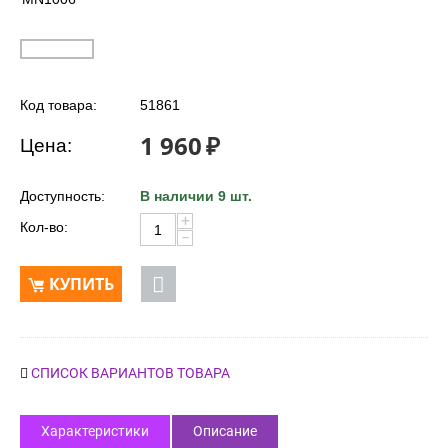
Код товара:
51861
1 960
₽
Цена:
Доступность:
В наличии 9 шт.
+
Кол-во:
−
КУПИТЬ
СПИСОК ВАРИАНТОВ ТОВАРА
Характеристики
Описание