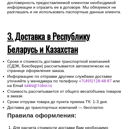
достоверность предоставляемой клиентом необходимой
информации и отразить ее в договоре. Мы обязуемся не
разглашать и не использовать паспортные данные клиента.
3. Доставка в Республику
Беларусь и Казахстан
Сроки и стоимость доставки транспортной компанией
(СДЭК, Боксберри) рассчитывается автоматически на
странице оформления заказа.
Информацию по отправке другими службами доставки
уточняйте у менеджера по телефону
+7(495)128-48-87
или
на Email
sales@1oboi.ru
Стоимость рассчитывается от общего веса/объема товаров
в заказе.
Сроки отгрузки товара до пункта приема ТК: 1-3 дня.
Доставка до транспортных компаний — бесплатно
Правила оформления:
Для расчета стоимости доставки Вам необходимо