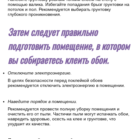
помощью валика. Избегайте попадания брызг грунтовки на
потолок и пол. Рекомендуется выбирать грунтовку
глубокого проникновения.
Затем следует правильно
подготовить помещение, в котором
вы собираетесь клеить обои.
Отключите электроэнергию.
В целях безопасности перед поклейкой обоев
рекомендуется отключить электроэнергию в помещении.
Наведите порядок в помещении.
Рекомендуется провести полную уборку помещения и
очистить его от пыли. Частички пыли могут испачкать обои,
навредить здоровью, осесть на клее и грунтовке, что
ухудшит их качества.