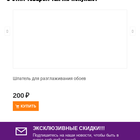
Шпатель для разглаживания обоев
200
₽
КУПИТЬ
ЭКСКЛЮЗИВНЫЕ СКИДКИ!!!
Подпишитесь на наши новости, чтобы быть в
курсе событий и акций.