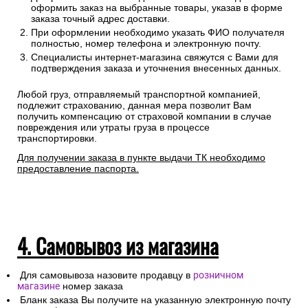
оформить заказ на выбранные товары, указав в форме
заказа точный адрес доставки.
При оформлении необходимо указать ФИО получателя
полностью, номер телефона и электронную почту.
Специалисты интернет-магазина свяжутся с Вами для
подтверждения заказа и уточнения внесенных данных.
Любой груз, отправляемый транспортной компанией,
подлежит страхованию, данная мера позволит Вам
получить компенсацию от страховой компании в случае
повреждения или утраты груза в процессе
транспортировки.
Для получении заказа в пункте выдачи ТК необходимо
предоставление паспорта.
4. Самовывоз из магазина
Для самовывоза назовите продавцу в
розничном
магазине
номер заказа
Бланк заказа Вы получите на указанную электронную почту