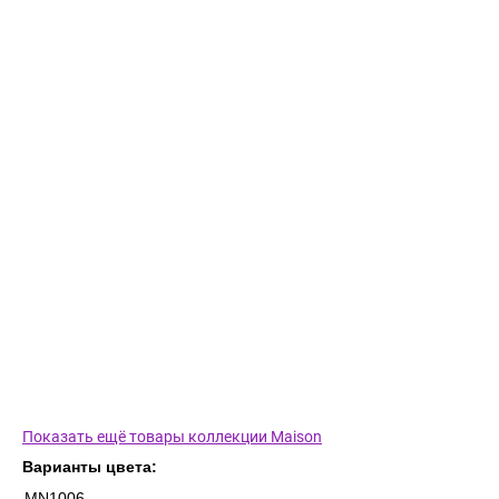
Показать ещё товары коллекции Maison
Варианты цвета:
MN1006