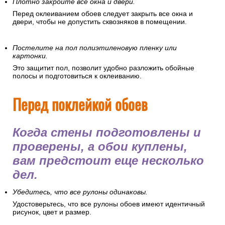
Плотно закройте все окна и двери.
Перед оклеиванием обоев следует закрыть все окна и
двери, чтобы не допустить сквозняков в помещении.
Постелите на пол полиэтиленовую пленку или
картонки.
Это защитит пол, позволит удобно разложить обойные
полосы и подготовиться к оклеиванию.
Перед поклейкой обоев
Когда стены подготовлены и
проверены, а обои куплены,
вам предстоит еще несколько
дел.
Убедитесь, что все рулоны одинаковы.
Удостоверьтесь, что все рулоны обоев имеют идентичный
рисунок, цвет и размер.