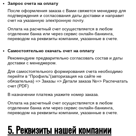
Запрос счета на оплату
После оформления заказа с Вами свяжется менеджер для
подтверждения и согласования даты доставки и направит
счет на указанную электронную почту.
Оплата на расчетный счет осуществляется в любом
отделении банка или через сервис онлайн-банкинга,
переводом на реквизиты компании, указанные в счете.
Самостоятельно скачать
счет
на оплату
Рекомендуем предварительно согласовать состав и даты
доставки с менеджером.
Для самостоятельного формирования счета необходимо
перейти в “Профиль”(авторизация на сайте не
обязательна) => Заказы => Детали заказа №=> Распечатать
счет (PDF)
В назначении платежа укажите номер заказа.
Оплата на расчетный счет осуществляется в любом
отделении банка или через сервис онлайн-банкинга,
переводом на реквизиты компании, указанные в счете.
5. Реквизиты нашей компании