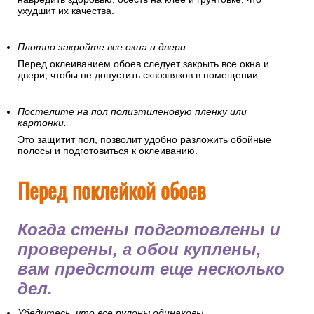
ухудшит их качества.
Плотно закройте все окна и двери.
Перед оклеиванием обоев следует закрыть все окна и
двери, чтобы не допустить сквозняков в помещении.
Постелите на пол полиэтиленовую пленку или
картонки.
Это защитит пол, позволит удобно разложить обойные
полосы и подготовиться к оклеиванию.
Перед поклейкой обоев
Когда стены подготовлены и
проверены, а обои куплены,
вам предстоит еще несколько
дел.
Убедитесь, что все рулоны одинаковы.