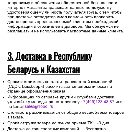
терроризму и обеспечения общественной безопасности
интернет-магазин запрашивает данные по документу,
удостоверяющему личность получателя груза, с тем чтобы
при доставке экспедитор имел возможность проверить
достоверность предоставляемой клиентом необходимой
информации и отразить ее в договоре. Мы обязуемся не
разглашать и не использовать паспортные данные клиента.
3. Доставка в Республику
Беларусь и Казахстан
Сроки и стоимость доставки транспортной компанией
(СДЭК, Боксберри) рассчитывается автоматически на
странице оформления заказа.
Информацию по отправке другими службами доставки
уточняйте у менеджера по телефону
+7(495)128-48-87
или
на Email
sales@1oboi.ru
Стоимость рассчитывается от общего веса/объема товаров
в заказе.
Сроки отгрузки товара до пункта приема ТК: 1-3 дня.
Доставка до транспортных компаний — бесплатно