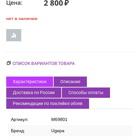
2 800
₽
Цена:
нет в наличии
СПИСОК ВАРИАНТОВ ТОВАРА
Характеристики
Описание
Доставка по России
Способы оплаты
Рекомендации по поклейке обоев
Артикул:
M69801
Бренд:
Ugepa