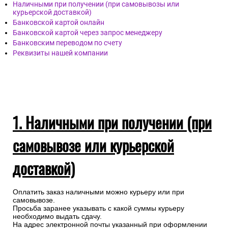
Наличными при получении (при самовывозы или
курьерской доставкой)
Банковской картой онлайн
Банковской картой через запрос менеджеру
Банковским переводом по счету
Реквизиты нашей компании
1. Наличными при получении (при
самовывозе или курьерской
доставкой)
Оплатить заказ наличными можно курьеру или при
самовывозе.
Просьба заранее указывать с какой суммы курьеру
необходимо выдать сдачу.
На адрес электронной почты указанный при оформлении