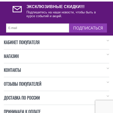
ЭКСКЛЮЗИВНЫЕ СКИДКИ!!!
Подпишитесь на наши новости, чтобы быть в
курсе событий и акций.
ПОДПИСАТЬСЯ
КАБИНЕТ ПОКУПАТЕЛЯ
МАГАЗИН
КОНТАКТЫ
ОТЗЫВЫ ПОКУПАТЕЛЕЙ
ДОСТАВКА ПО РОССИИ
ПРИНИМАЕМ К ОПЛАТЕ