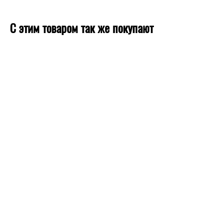
С этим товаром так же покупают