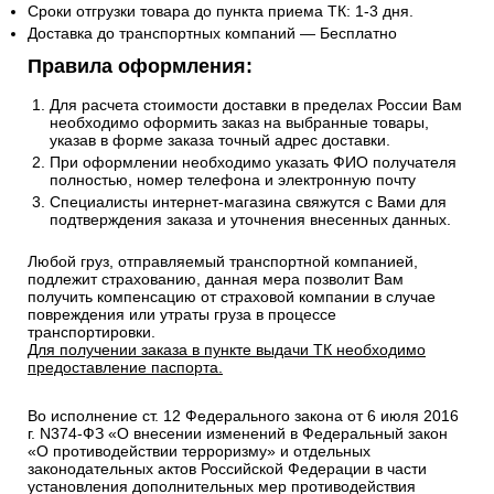
Сроки отгрузки товара до пункта приема ТК: 1-3 дня.
Доставка до транспортных компаний — Бесплатно
Правила оформления:
Для расчета стоимости доставки в пределах России Вам
необходимо оформить заказ на выбранные товары,
указав в форме заказа точный адрес доставки.
При оформлении необходимо указать ФИО получателя
полностью, номер телефона и электронную почту
Специалисты интернет-магазина свяжутся с Вами для
подтверждения заказа и уточнения внесенных данных.
Любой груз, отправляемый транспортной компанией,
подлежит страхованию, данная мера позволит Вам
получить компенсацию от страховой компании в случае
повреждения или утраты груза в процессе
транспортировки.
Для получении заказа в пункте выдачи ТК необходимо
предоставление паспорта.
Во исполнение ст. 12 Федерального закона от 6 июля 2016
г. N374-ФЗ «О внесении изменений в Федеральный закон
«О противодействии терроризму» и отдельных
законодательных актов Российской Федерации в части
установления дополнительных мер противодействия