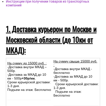
Инструкции при получении товаров из транспортных
компаний
1. Доставка курьером по Москве и
Московской области (до 10км от
МКАД):
На сумму свыше 15000 руб.
На сумму до
15
000
руб.
:
:
-Доставка внутри МКАД –
-Доставка внутри МКАД -
500р.
бесплатно
-Доставка за МКАД до 10
-Доставка за МКАД до 10
км - 500р
+30р/км.
км - 500р.
Сроки курьерской доставки:
Сроки курьерской доставки:
1-3 дня.
1-3 дня.
Подъем на этаж: Бесплатно
Подъем на этаж:
Бесплатно