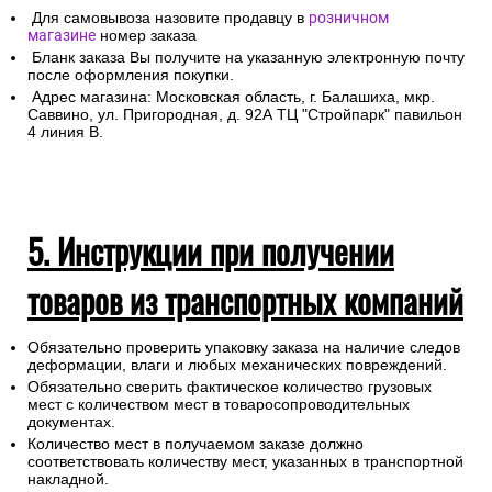
Для самовывоза назовите продавцу в
розничном
магазине
номер заказа
Бланк заказа Вы получите на указанную электронную почту
после оформления покупки.
Адрес магазина: Московская область, г. Балашиха, мкр.
Саввино, ул. Пригородная, д. 92А ТЦ "Стройпарк" павильон
4 линия В.
5. Инструкции при получении
товаров из транспортных компаний
Обязательно проверить упаковку заказа на наличие следов
деформации, влаги и любых механических повреждений.
Обязательно сверить фактическое количество грузовых
мест с количеством мест в товаросопроводительных
документах.
Количество мест в получаемом заказе должно
соответствовать количеству мест, указанных в транспортной
накладной.