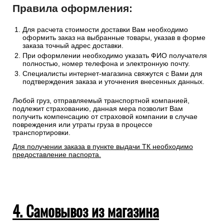
Правила оформления:
Для расчета стоимости доставки Вам необходимо
оформить заказ на выбранные товары, указав в форме
заказа точный адрес доставки.
При оформлении необходимо указать ФИО получателя
полностью, номер телефона и электронную почту.
Специалисты интернет-магазина свяжутся с Вами для
подтверждения заказа и уточнения внесенных данных.
Любой груз, отправляемый транспортной компанией,
подлежит страхованию, данная мера позволит Вам
получить компенсацию от страховой компании в случае
повреждения или утраты груза в процессе
транспортировки.
Для получении заказа в пункте выдачи ТК необходимо
предоставление паспорта.
4. Самовывоз из магазина