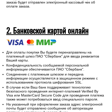
заказа будет отправлен электронный кассовый чек об
оплате заказа.
2. Банковской картой онлайн
Для оплаты покупки Вы будете перенаправлены на
платежный шлюз ПАО "Сбербанк" для ввода реквизитов
Вашей карты.
Конфиденциальность сообщаемой персональной
информации обеспечивается ПАО "Сбербанк".
Соединение с платежным шлюзом и передача
информации осуществляется в защищенном режиме с
использованием протокола шифрования SSL.
В случае если Ваш банк поддерживает технологию
безопасного проведения интернет-платежей Verified By
Visa или MasterCard Secure Code для проведения платежа
также может потребоваться ввод специального пароля.
На указанный при оформлении заказа адрес электронной
почты будет отправлено сообщение об авторизации