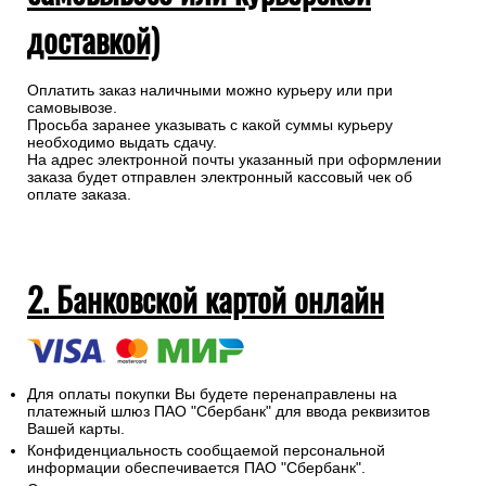
доставкой)
Оплатить заказ наличными можно курьеру или при
самовывозе.
Просьба заранее указывать с какой суммы курьеру
необходимо выдать сдачу.
На адрес электронной почты указанный при оформлении
заказа будет отправлен электронный кассовый чек об
оплате заказа.
2. Банковской картой онлайн
Для оплаты покупки Вы будете перенаправлены на
платежный шлюз ПАО "Сбербанк" для ввода реквизитов
Вашей карты.
Конфиденциальность сообщаемой персональной
информации обеспечивается ПАО "Сбербанк".