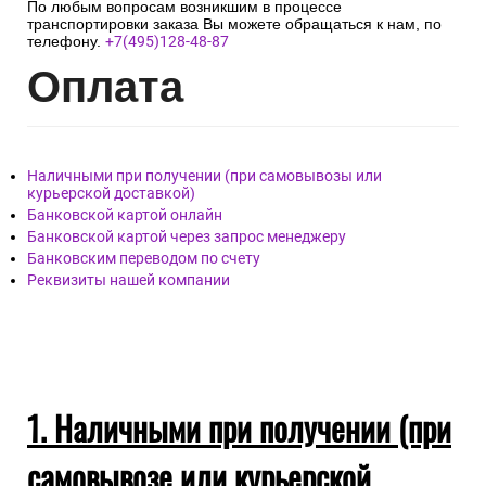
По любым вопросам возникшим в процессе
транспортировки заказа Вы можете обращаться к нам, по
телефону.
+7(495)128-48-87
Опл
ата
Наличными при получении (при самовывозы или
курьерской доставкой)
Банковской картой онлайн
Банковской картой через запрос менеджеру
Банковским переводом по счету
Реквизиты нашей компании
1. Наличными при получении (при
самовывозе или курьерской