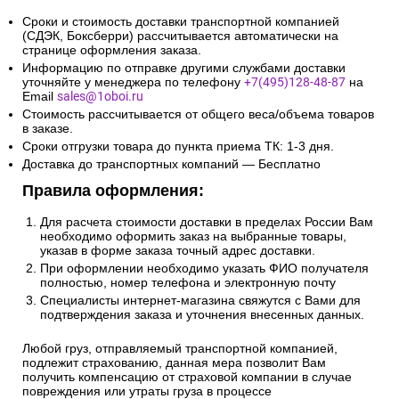
Сроки и стоимость доставки транспортной компанией
(СДЭК, Боксберри) рассчитывается автоматически на
странице оформления заказа.
Информацию по отправке другими службами доставки
уточняйте у менеджера по телефону
+7(495)128-48-87
на
Email
sales@1oboi.ru
Стоимость рассчитывается от общего веса/объема товаров
в заказе.
Сроки отгрузки товара до пункта приема ТК: 1-3 дня.
Доставка до транспортных компаний — Бесплатно
Правила оформления:
Для расчета стоимости доставки в пределах России Вам
необходимо оформить заказ на выбранные товары,
указав в форме заказа точный адрес доставки.
При оформлении необходимо указать ФИО получателя
полностью, номер телефона и электронную почту
Специалисты интернет-магазина свяжутся с Вами для
подтверждения заказа и уточнения внесенных данных.
Любой груз, отправляемый транспортной компанией,
подлежит страхованию, данная мера позволит Вам
получить компенсацию от страховой компании в случае
повреждения или утраты груза в процессе