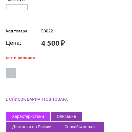
Код товара:
53022
4 500
₽
Цена:
нет в наличии
СПИСОК ВАРИАНТОВ ТОВАРА
Характеристики
Описание
Доставка по России
Способы оплаты