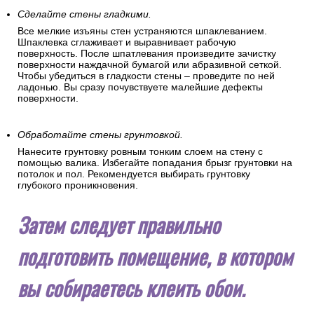
Сделайте стены гладкими.
Все мелкие изъяны стен устраняются шпаклеванием.
Шпаклевка сглаживает и выравнивает рабочую
поверхность. После шпатлевания произведите зачистку
поверхности наждачной бумагой или абразивной сеткой.
Чтобы убедиться в гладкости стены – проведите по ней
ладонью. Вы сразу почувствуете малейшие дефекты
поверхности.
Обработайте стены грунтовкой.
Нанесите грунтовку ровным тонким слоем на стену с
помощью валика. Избегайте попадания брызг грунтовки на
потолок и пол. Рекомендуется выбирать грунтовку
глубокого проникновения.
Затем следует правильно
подготовить помещение, в котором
вы собираетесь клеить обои.