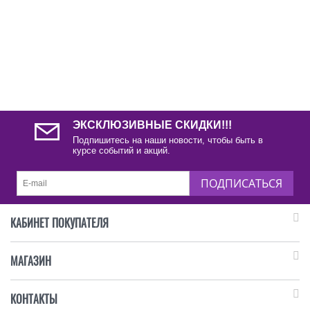
ЭКСКЛЮЗИВНЫЕ СКИДКИ!!!
Подпишитесь на наши новости, чтобы быть в
курсе событий и акций.
ПОДПИСАТЬСЯ
КАБИНЕТ ПОКУПАТЕЛЯ
МАГАЗИН
КОНТАКТЫ