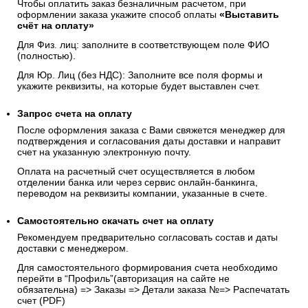
Чтобы оплатить заказ безналичным расчетом, при
оформлении заказа укажите способ оплаты
«Выставить
счёт на оплату»
Для Физ. лиц: заполните в соответствующем поле ФИО
(полностью).
Для Юр. Лиц (без НДС): Заполните все поля формы и
укажите реквизиты, на которые будет выставлен счет.
Запрос счета на оплату
После оформления заказа с Вами свяжется менеджер для
подтверждения и согласования даты доставки и направит
счет на указанную электронную почту.
Оплата на расчетный счет осуществляется в любом
отделении банка или через сервис онлайн-банкинга,
переводом на реквизиты компании, указанные в счете.
Самостоятельно скачать
счет
на оплату
Рекомендуем предварительно согласовать состав и даты
доставки с менеджером.
Для самостоятельного формирования счета необходимо
перейти в “Профиль”(авторизация на сайте не
обязательна) => Заказы => Детали заказа №=> Распечатать
счет (PDF)