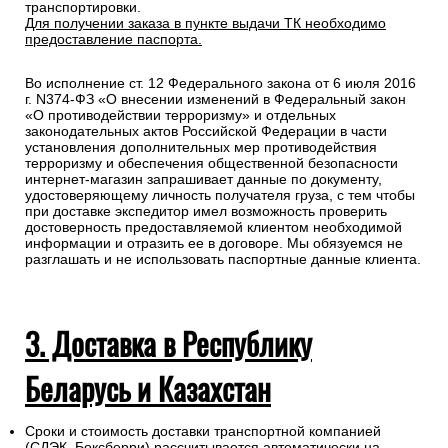
транспортировки.
Для получении заказа в пункте выдачи ТК необходимо
предоставление паспорта.
Во исполнение ст. 12 Федерального закона от 6 июля 2016
г. N374-ФЗ «О внесении изменений в Федеральный закон
«О противодействии терроризму» и отдельных
законодательных актов Российской Федерации в части
установления дополнительных мер противодействия
терроризму и обеспечения общественной безопасности
интернет-магазин запрашивает данные по документу,
удостоверяющему личность получателя груза, с тем чтобы
при доставке экспедитор имел возможность проверить
достоверность предоставляемой клиентом необходимой
информации и отразить ее в договоре. Мы обязуемся не
разглашать и не использовать паспортные данные клиента.
3. Доставка в Республику
Беларусь и Казахстан
Сроки и стоимость доставки транспортной компанией
(СДЭК, Боксберри) рассчитывается автоматически на