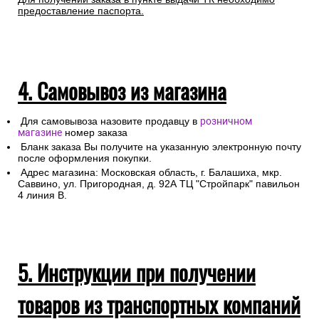
предоставление паспорта.
4. Самовывоз из магазина
Для самовывоза назовите продавцу в
розничном
магазине
номер заказа
Бланк заказа Вы получите на указанную электронную почту
после оформления покупки.
Адрес магазина: Московская область, г. Балашиха, мкр.
Саввино, ул. Пригородная, д. 92А ТЦ "Стройпарк" павильон
4 линия В.
5. Инструкции при получении
товаров из транспортных компаний