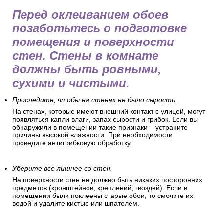
Перед оклеиванием обоев
позаботьтесь о подготовке
помещения и поверхности
стен. Стены в комнате
должны быть ровными,
сухими и чистыми.
Проследите, чтобы на стенах не было сырости.
На стенах, которые имеют внешний контакт с улицей, могут
появляться капли влаги, запах сырости и грибок. Если вы
обнаружили в помещении такие признаки – устраните
причины высокой влажности. При необходимости
проведите антигрибковую обработку.
Уберите все лишнее со стен.
На поверхности стен не должно быть никаких посторонних
предметов (кронштейнов, креплений, гвоздей). Если в
помещении были поклеены старые обои, то смочите их
водой и удалите кистью или шпателем.