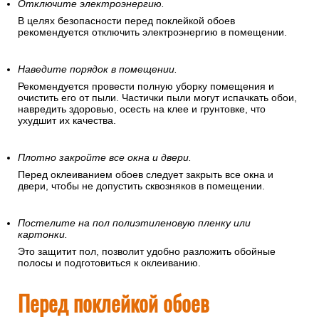
Отключите электроэнергию.
В целях безопасности перед поклейкой обоев
рекомендуется отключить электроэнергию в помещении.
Наведите порядок в помещении.
Рекомендуется провести полную уборку помещения и
очистить его от пыли. Частички пыли могут испачкать обои,
навредить здоровью, осесть на клее и грунтовке, что
ухудшит их качества.
Плотно закройте все окна и двери.
Перед оклеиванием обоев следует закрыть все окна и
двери, чтобы не допустить сквозняков в помещении.
Постелите на пол полиэтиленовую пленку или
картонки.
Это защитит пол, позволит удобно разложить обойные
полосы и подготовиться к оклеиванию.
Перед поклейкой обоев