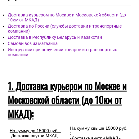
Доставка курьером по Москве и Московской области (до
10км от МКАД)
Доставка по России (службы доставки и транспортные
компании)
Доставка в Республику Беларусь и Казахстан
Самовывоз из магазина
Инструкции при получении товаров из транспортных
компаний
1. Доставка курьером по Москве и
Московской области (до 10км от
МКАД):
На сумму свыше 15000 руб.
На сумму до
15
000
руб.
:
:
-Доставка внутри МКАД –
-Доставка внутри МКАД -